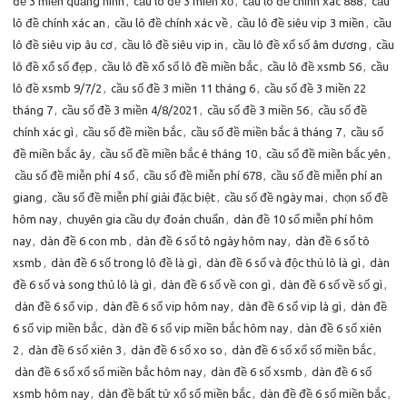
đề 3 miền quảng ninh
,
cầu lô đề 3 miền xổ
,
cầu lô đề chính xác 888
,
cầu
lô đề chính xác an
,
cầu lô đề chính xác về
,
cầu lô đề siêu vip 3 miền
,
cầu
lô đề siêu vip âu cơ
,
cầu lô đề siêu vip in
,
cầu lô đề xổ số âm dương
,
cầu
lô đề xổ số đẹp
,
cầu lô đề xổ số lô đề miền bắc
,
cầu lô đề xsmb 56
,
cầu
lô đề xsmb 9/7/2
,
cầu số đề 3 miền 11 tháng 6
,
cầu số đề 3 miền 22
tháng 7
,
cầu số đề 3 miền 4/8/2021
,
cầu số đề 3 miền 56
,
cầu số đề
chính xác gì
,
cầu số đề miền bắc
,
cầu số đề miền bắc â tháng 7
,
cầu số
đề miền bắc ây
,
cầu số đề miền bắc ê tháng 10
,
cầu số đề miền bắc yên
,
cầu số đề miễn phí 4 số
,
cầu số đề miễn phí 678
,
cầu số đề miễn phí an
giang
,
cầu số đề miễn phí giải đặc biệt
,
cầu số đề ngày mai
,
chọn số đề
hôm nay
,
chuyên gia cầu dự đoán chuẩn
,
dàn đề 10 số miễn phí hôm
nay
,
dàn đề 6 con mb
,
dàn đề 6 số tô ngày hôm nay
,
dàn đề 6 số tô
xsmb
,
dàn đề 6 số trong lô đề là gì
,
dàn đề 6 số và độc thủ lô là gì
,
dàn
đề 6 số và song thủ lô là gì
,
dàn đề 6 số về con gì
,
dàn đề 6 số về số gì
,
dàn đề 6 số vip
,
dàn đề 6 số vip hôm nay
,
dàn đề 6 số vip là gì
,
dàn đề
6 số vip miền bắc
,
dàn đề 6 số vip miền bắc hôm nay
,
dàn đề 6 số xiên
2
,
dàn đề 6 số xiên 3
,
dàn đề 6 số xo so
,
dàn đề 6 số xổ số miền bắc
,
dàn đề 6 số xổ số miền bắc hôm nay
,
dàn đề 6 số xsmb
,
dàn đề 6 số
xsmb hôm nay
,
dàn đề bất tử xổ số miền bắc
,
dàn đề đề 6 số miền bắc
,