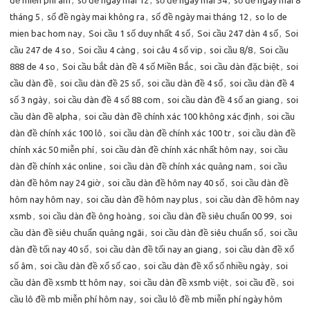
đề miễn phí âm
,
số đề ngày mai 12
,
số đề ngày mai 54
,
số đề ngày mai 8
tháng 5
,
số đề ngày mai không ra
,
số đề ngày mai tháng 12
,
so lo de
mien bac hom nay
,
Soi cầu 1 số duy nhất 4 số
,
Soi cầu 247 dàn 4 số
,
Soi
cầu 247 de 4 so
,
Soi cầu 4 càng
,
soi câu 4 số vip
,
soi cầu 8/8
,
Soi cầu
888 de 4 so
,
Soi cầu bắt dàn đề 4 số Miền Bắc
,
soi cầu dàn đặc biệt
,
soi
cầu dàn đề
,
soi cầu dàn đề 25 số
,
soi cầu dàn đề 4 số
,
soi cầu dàn đề 4
số 3 ngày
,
soi cầu dàn đề 4 số 88 com
,
soi cầu dàn đề 4 số an giang
,
soi
cầu dàn đề alpha
,
soi cầu dàn đề chính xác 100 không xác định
,
soi cầu
dàn đề chính xác 100 lô
,
soi cầu dàn đề chính xác 100 tr
,
soi cầu dàn đề
chính xác 50 miễn phí
,
soi cầu dàn đề chính xác nhất hôm nay
,
soi cầu
dàn đề chính xác online
,
soi cầu dàn đề chính xác quảng nam
,
soi cầu
dàn đề hôm nay 24 giờ
,
soi cầu dàn đề hôm nay 40 số
,
soi cầu dàn đề
hôm nay hôm nay
,
soi cầu dàn đề hôm nay plus
,
soi cầu dàn đề hôm nay
xsmb
,
soi cầu dàn đề ông hoàng
,
soi cầu dàn đề siêu chuẩn 00 99
,
soi
cầu dàn đề siêu chuẩn quảng ngãi
,
soi cầu dàn đề siêu chuẩn số
,
soi cầu
dàn đề tối nay 40 số
,
soi cầu dàn đề tối nay an giang
,
soi cầu dàn đề xổ
số âm
,
soi cầu dàn đề xổ số cao
,
soi cầu dàn đề xổ số nhiều ngày
,
soi
cầu dàn đề xsmb tt hôm nay
,
soi cầu dàn đề xsmb việt
,
soi cầu đề
,
soi
cầu lô đề mb miễn phí hôm nay
,
soi cầu lô đề mb miễn phí ngày hôm