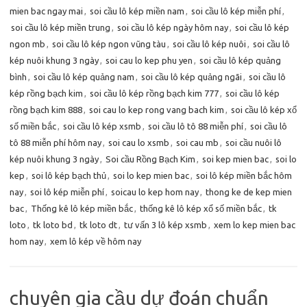
mien bac ngay mai
,
soi cầu lô kép miền nam
,
soi cầu lô kép miễn phí
,
soi cầu lô kép miền trung
,
soi cầu lô kép ngày hôm nay
,
soi cầu lô kép
ngon mb
,
soi cầu lô kép ngon vũng tàu
,
soi cầu lô kép nuôi
,
soi cầu lô
kép nuôi khung 3 ngày
,
soi cau lo kep phu yen
,
soi cầu lô kép quảng
bình
,
soi cầu lô kép quảng nam
,
soi cầu lô kép quảng ngãi
,
soi cầu lô
kép rồng bạch kim
,
soi cầu lô kép rồng bạch kim 777
,
soi cầu lô kép
rồng bạch kim 888
,
soi cau lo kep rong vang bach kim
,
soi cầu lô kép xổ
số miền bắc
,
soi cầu lô kép xsmb
,
soi cầu lô tô 88 miễn phí
,
soi cầu lô
tô 88 miễn phí hôm nay
,
soi cau lo xsmb
,
soi cau mb
,
soi cầu nuôi lô
kép nuôi khung 3 ngày
,
Soi cầu Rồng Bạch Kim
,
soi kep mien bac
,
soi lo
kep
,
soi lô kép bạch thủ
,
soi lo kep mien bac
,
soi lô kép miền bắc hôm
nay
,
soi lô kép miễn phí
,
soicau lo kep hom nay
,
thong ke de kep mien
bac
,
Thống kê lô kép miền bắc
,
thống kê lô kép xổ số miền bắc
,
tk
loto
,
tk loto bd
,
tk loto dt
,
tư vấn 3 lô kép xsmb
,
xem lo kep mien bac
hom nay
,
xem lô kép về hôm nay
chuyên gia cầu dự đoán chuẩn