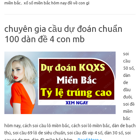
miền bắc
,
xổ số miền bắc hôm nay đề về con gì
chuyên gia cầu dự đoán chuẩn
100 dàn đề 4 con mb
soi
cầu
50 số,
dàn
de
đầu
đuôi,
soi đề
miền
bắc
hôm nay, cách soi cầu lô miền bắc, cách soi lô miền bắc, dàn de bạch
thủ, soi cầu 69 lô de siêu chuẩn, soi cầu đề vip 4 số, dàn 30 số, soi