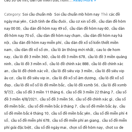
cau so de mn, dàn đề miền bắc hôm…
Read More »
Category:
Soi cầu chuẩn mb
Soi cầu chuẩn mb hôm nay
Thẻ:
các đề
ngày mai yên
,
Cách tính de đầu đuôi
,
cầu cơ xin số đề
,
cầu dàn đề hôm
nay 00 00
,
cầu dàn đề hôm nay 49 số
,
cầu dàn đề hôm nay 60
,
cầu dàn
đề hôm nay 70 số
,
cầu dàn đề hôm nay chạm
,
cầu dàn đề hôm nay hà
nội
,
cầu dàn đề hôm nay miễn phí
,
cầu dàn đề xổ số kiến thiết miền
nam
,
cầu dàn đề xổ số ơn
,
cầu lô ăn thông mới nhất
,
cau lo de hom
nay
,
cầu lô đề 3 miền 360
,
cầu lô đề 3 miền 678
,
cầu lô đề 3 miền quảng
ninh
,
cầu lô đề 3 miền xổ
,
cầu lô đề chính xác 888
,
cầu lô đề chính xác
an
,
cầu lô đề chính xác về
,
cầu lô đề siêu vip 3 miền
,
cầu lô đề siêu vip
âu cơ
,
cầu lô đề siêu vip in
,
cầu lô đề xổ số âm dương
,
cầu lô đề xổ số
đẹp
,
cầu lô đề xổ số lô đề miền bắc
,
cầu lô đề xsmb 56
,
cầu lô đề xsmb
9/7/2
,
cầu số đề 3 miền 11 tháng 6
,
cầu số đề 3 miền 22 tháng 7
,
cầu số
đề 3 miền 4/8/2021
,
cầu số đề 3 miền 56
,
cầu số đề chính xác gì
,
cầu số
đề miền bắc
,
cầu số đề miền bắc â tháng 7
,
cầu số đề miền bắc ây
,
cầu
số đề miền bắc ê tháng 10
,
cầu số đề miền bắc yên
,
cầu số đề miễn phí 4
số
,
cầu số đề miễn phí 678
,
cầu số đề miễn phí an giang
,
cầu số đề miễn
phí giải đặc biệt
,
cầu số đề ngày mai
,
chọn số đề hôm nay
,
chot so de