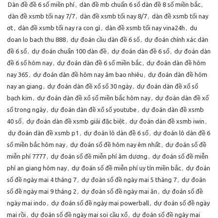
Dàn đề đề 6 số miền phí
,
dàn đề mb chuẩn 6 số dàn đề 8 số miền bắc
,
dàn đề xsmb tối nay 7/7
,
dàn đề xsmb tối nay 8/7
,
dàn đề xsmb tối nay
ơt
,
dàn đề xsmb tối nay ra con gì
,
dàn đề xsmb tối nay vina24h
,
du
doan lo bach thu 888
,
dự đoán cầu dàn đề 6 số
,
dự đoán chính xác dàn
đề 6 số
,
dự đoán chuẩn 100 dàn đề
,
dự đoán dàn đề 6 số
,
dự đoán dàn
đề 6 số hôm nay
,
dự đoán dàn đề 6 số miền bắc
,
dự đoán dàn đề hôm
nay 365
,
dự đoán dàn đề hôm nay âm bao nhiêu
,
dự đoán dàn đề hôm
nay an giang
,
dự đoán dàn đề xổ số 30 ngày
,
dự đoán dàn đề xổ số
bạch kim
,
dự đoán dàn đề xổ số miền bắc hôm nay
,
dự đoán dàn đề xổ
số trong ngày
,
dự đoán dàn đề xổ số youtube
,
dự đoán dàn đề xsmb
40 số
,
dự đoán dàn đề xsmb giải đặc biệt
,
dự đoán dàn đề xsmb iwin
,
dự đoán dàn đề xsmb p1
,
dự đoán lô dàn đề 6 số
,
dự đoán lô dàn đề 6
số miền bắc hôm nay
,
dự đoán số đề hôm nay êm nhất
,
dự đoán số đề
miễn phí 7777
,
dự đoán số đề miễn phí âm dương
,
dự đoán số đề miễn
phí an giang hôm nay
,
dự đoán số đề miễn phí uy tín miền bắc
,
dự đoán
số đề ngày mai 4 tháng 7
,
dự đoán số đề ngày mai 5 tháng 7
,
dự đoán
số đề ngày mai 9 tháng 2
,
dự đoán số đề ngày mai ăn
,
dự đoán số đề
ngày mai indo
,
dự đoán số đề ngày mai powerball
,
dự đoán số đề ngày
mai rồi
,
dự đoán số đề ngày mai soi cầu xổ
,
dự đoán số đề ngày mai