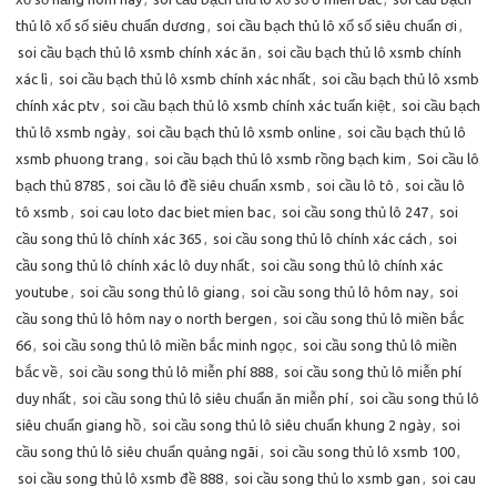
thủ lô xổ số siêu chuẩn dương
,
soi cầu bạch thủ lô xổ số siêu chuẩn ơi
,
soi cầu bạch thủ lô xsmb chính xác ăn
,
soi cầu bạch thủ lô xsmb chính
xác lì
,
soi cầu bạch thủ lô xsmb chính xác nhất
,
soi cầu bạch thủ lô xsmb
chính xác ptv
,
soi cầu bạch thủ lô xsmb chính xác tuấn kiệt
,
soi cầu bạch
thủ lô xsmb ngày
,
soi cầu bạch thủ lô xsmb online
,
soi cầu bạch thủ lô
xsmb phuong trang
,
soi cầu bạch thủ lô xsmb rồng bạch kim
,
Soi cầu lô
bạch thủ 8785
,
soi cầu lô đề siêu chuẩn xsmb
,
soi cầu lô tô
,
soi cầu lô
tô xsmb
,
soi cau loto dac biet mien bac
,
soi cầu song thủ lô 247
,
soi
cầu song thủ lô chính xác 365
,
soi cầu song thủ lô chính xác cách
,
soi
cầu song thủ lô chính xác lô duy nhất
,
soi cầu song thủ lô chính xác
youtube
,
soi cầu song thủ lô giang
,
soi cầu song thủ lô hôm nay
,
soi
cầu song thủ lô hôm nay o north bergen
,
soi cầu song thủ lô miền bắc
66
,
soi cầu song thủ lô miền bắc minh ngọc
,
soi cầu song thủ lô miền
bắc về
,
soi cầu song thủ lô miễn phí 888
,
soi cầu song thủ lô miễn phí
duy nhất
,
soi cầu song thủ lô siêu chuẩn ăn miễn phí
,
soi cầu song thủ lô
siêu chuẩn giang hồ
,
soi cầu song thủ lô siêu chuẩn khung 2 ngày
,
soi
cầu song thủ lô siêu chuẩn quảng ngãi
,
soi cầu song thủ lô xsmb 100
,
soi cầu song thủ lô xsmb đề 888
,
soi cầu song thủ lo xsmb gan
,
soi cau