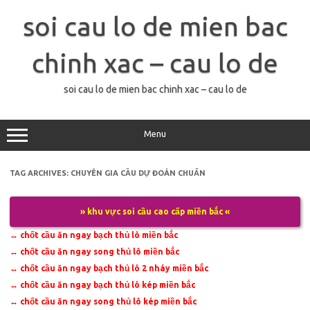
Skip
to
soi cau lo de mien bac
content
chinh xac – cau lo de
soi cau lo de mien bac chinh xac – cau lo de
Menu
TAG ARCHIVES:
CHUYÊN GIA CẦU DỰ ĐOÁN CHUẨN
» khu vực soi cầu cao cấp miền bắc «
↔
chốt cầu ăn ngay bạch thủ lô miền bắc
↔
chốt cầu ăn ngay song thủ lô miền bắc
↔
chốt cầu ăn ngay bạch thủ lô 2 nháy miền bắc
↔
chốt cầu ăn ngay bạch thủ lô kép miền bắc
↔
chốt cầu ăn ngay song thủ lô kép miền bắc