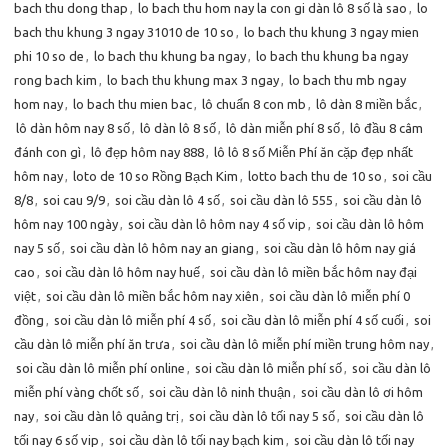
bach thu dong thap
,
lo bach thu hom nay la con gi dàn lô 8 số là sao
,
lo
bach thu khung 3 ngay 31010 de 10 so
,
lo bach thu khung 3 ngay mien
phi 10 so de
,
lo bach thu khung ba ngay
,
lo bach thu khung ba ngay
rong bach kim
,
lo bach thu khung max 3 ngay
,
lo bach thu mb ngay
hom nay
,
lo bach thu mien bac
,
lô chuẩn 8 con mb
,
lô dàn 8 miền bắc
,
lô dàn hôm nay 8 số
,
lô dàn lô 8 số
,
lô dàn miễn phí 8 số
,
lô đầu 8 câm
đánh con gì
,
lô đẹp hôm nay 888
,
lô lô 8 số Miễn Phí ăn cặp đẹp nhất
hôm nay
,
loto de 10 so Rồng Bạch Kim
,
lotto bach thu de 10 so
,
soi cầu
8/8
,
soi cau 9/9
,
soi cầu dàn lô 4 số
,
soi cầu dàn lô 555
,
soi cầu dàn lô
hôm nay 100 ngày
,
soi cầu dàn lô hôm nay 4 số vip
,
soi cầu dàn lô hôm
nay 5 số
,
soi cầu dàn lô hôm nay an giang
,
soi cầu dàn lô hôm nay giá
cao
,
soi cầu dàn lô hôm nay huế
,
soi cầu dàn lô miền bắc hôm nay đại
việt
,
soi cầu dàn lô miền bắc hôm nay xiên
,
soi cầu dàn lô miễn phí 0
đồng
,
soi cầu dàn lô miễn phí 4 số
,
soi cầu dàn lô miễn phí 4 số cuối
,
soi
cầu dàn lô miễn phí ăn trưa
,
soi cầu dàn lô miễn phí miền trung hôm nay
,
soi cầu dàn lô miễn phí online
,
soi cầu dàn lô miễn phí số
,
soi cầu dàn lô
miễn phí vàng chốt số
,
soi cầu dàn lô ninh thuận
,
soi cầu dàn lô ơi hôm
nay
,
soi cầu dàn lô quảng trị
,
soi cầu dàn lô tối nay 5 số
,
soi cầu dàn lô
tối nay 6 số vip
,
soi cầu dàn lô tối nay bạch kim
,
soi cầu dàn lô tối nay