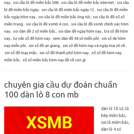
nay
,
soi cầu lô đề miền bắc 568
,
soi cầu lô đề miền bắc internet
,
soi cầu
lô đề miền bắc ngày
,
soi cầu lô đề miền bắc ngày 12
,
soi cầu lô đề miền
bắc ngày hôm nay
,
soi cầu lô đề miền bắc ông nội
,
soi cầu lô đề xổ số
miền trung
,
soi cầu lô đề xsmb 4 con
,
soi cầu lô đề xsmb chính xác hôm
nay
,
soi dàn đề 2 số miền bắc
,
soi dàn đề ngày hôm nay
,
tra số đề hôm
nay
,
tư vấn số đề hôm nay
,
xem dàn đề 36 số miễn phí
,
xin số de hôm
nay miễn phí
,
xin số đề an giang
,
xin số đề hôm nay và ngày mai sẽ về
,
xin số đề may mắn
,
xin số đề thành phố hôm nay
,
xổ số đề hôm nay
miền bắc
,
xổ số miền bắc hôm nay đề về con gì
chuyên gia cầu dự đoán chuẩn
100 dàn lô 8 con mb
dàn lô 10 số, lô
kép miền bắc,
soi lô miền bắc,
dàn lô 4 số