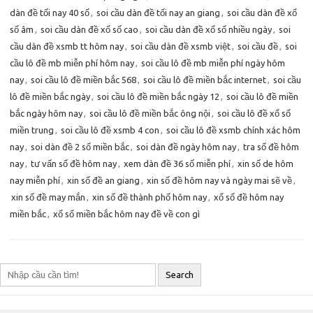
dàn đề tối nay 40 số
,
soi cầu dàn đề tối nay an giang
,
soi cầu dàn đề xổ
số âm
,
soi cầu dàn đề xổ số cao
,
soi cầu dàn đề xổ số nhiều ngày
,
soi
cầu dàn đề xsmb tt hôm nay
,
soi cầu dàn đề xsmb việt
,
soi cầu đề
,
soi
cầu lô đề mb miễn phí hôm nay
,
soi cầu lô đề mb miễn phí ngày hôm
nay
,
soi cầu lô đề miền bắc 568
,
soi cầu lô đề miền bắc internet
,
soi cầu
lô đề miền bắc ngày
,
soi cầu lô đề miền bắc ngày 12
,
soi cầu lô đề miền
bắc ngày hôm nay
,
soi cầu lô đề miền bắc ông nội
,
soi cầu lô đề xổ số
miền trung
,
soi cầu lô đề xsmb 4 con
,
soi cầu lô đề xsmb chính xác hôm
nay
,
soi dàn đề 2 số miền bắc
,
soi dàn đề ngày hôm nay
,
tra số đề hôm
nay
,
tư vấn số đề hôm nay
,
xem dàn đề 36 số miễn phí
,
xin số de hôm
nay miễn phí
,
xin số đề an giang
,
xin số đề hôm nay và ngày mai sẽ về
,
xin số đề may mắn
,
xin số đề thành phố hôm nay
,
xổ số đề hôm nay
miền bắc
,
xổ số miền bắc hôm nay đề về con gì
Search