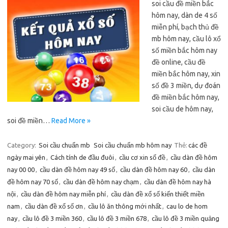
soi cầu đề miền bắc
hôm nay, dàn de 4 số
miễn phí, bạch thủ đề
mb hôm nay, cầu lô xổ
số miền bắc hôm nay
đề online, cầu đề
miền bắc hôm nay, xin
số đề 3 miền, dự đoán
đề miền bắc hôm nay,
soi cầu de hôm nay,
soi đề miền…
Read More »
Category:
Soi cầu chuẩn mb
Soi cầu chuẩn mb hôm nay
Thẻ:
các đề
ngày mai yên
,
Cách tính de đầu đuôi
,
cầu cơ xin số đề
,
cầu dàn đề hôm
nay 00 00
,
cầu dàn đề hôm nay 49 số
,
cầu dàn đề hôm nay 60
,
cầu dàn
đề hôm nay 70 số
,
cầu dàn đề hôm nay chạm
,
cầu dàn đề hôm nay hà
nội
,
cầu dàn đề hôm nay miễn phí
,
cầu dàn đề xổ số kiến thiết miền
nam
,
cầu dàn đề xổ số ơn
,
cầu lô ăn thông mới nhất
,
cau lo de hom
nay
,
cầu lô đề 3 miền 360
,
cầu lô đề 3 miền 678
,
cầu lô đề 3 miền quảng