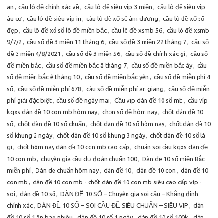
an
,
cầu lô đề chính xác về
,
cầu lô đề siêu vip 3 miền
,
cầu lô đề siêu vip
âu cơ
,
cầu lô đề siêu vip in
,
cầu lô đề xổ số âm dương
,
cầu lô đề xổ số
đẹp
,
cầu lô đề xổ số lô đề miền bắc
,
cầu lô đề xsmb 56
,
cầu lô đề xsmb
9/7/2
,
cầu số đề 3 miền 11 tháng 6
,
cầu số đề 3 miền 22 tháng 7
,
cầu số
đề 3 miền 4/8/2021
,
cầu số đề 3 miền 56
,
cầu số đề chính xác gì
,
cầu số
đề miền bắc
,
cầu số đề miền bắc â tháng 7
,
cầu số đề miền bắc ây
,
cầu
số đề miền bắc ê tháng 10
,
cầu số đề miền bắc yên
,
cầu số đề miễn phí 4
số
,
cầu số đề miễn phí 678
,
cầu số đề miễn phí an giang
,
cầu số đề miễn
phí giải đặc biệt
,
cầu số đề ngày mai
,
Cầu vip dàn đề 10 số mb
,
cầu víp
kqxs dàn đề 10 con mb hôm nay
,
chọn số đề hôm nay
,
chốt dàn đề 10
số
,
chốt dàn đề 10 số chuẩn
,
chốt dàn đề 10 số hôm nay
,
chốt dàn đề 10
số khung 2 ngày
,
chốt dàn đề 10 số khung 3 ngày
,
chốt dàn đề 10 số là
gì
,
chốt hôm nay dàn đề 10 con mb cao cấp
,
chuẩn soi cầu kqxs dàn đề
10 con mb
,
chuyên gia cầu dự đoán chuẩn 100
,
Dàn de 10 số miền Bắc
miễn phí
,
Dàn de chuẩn hôm nay
,
dàn đề 10
,
dàn đề 10 con
,
dàn đề 10
con mb
,
dàn đề 10 con mb - chốt dàn đề 10 con mb siêu cao cấp víp -
soi
,
dàn đề 10 số
,
DÀN ĐỀ 10 SỐ – Chuyên gia soi cầu – Khẳng định
chính xác
,
DÀN ĐỀ 10 SỐ – SOI CẦU ĐỀ SIÊU CHUẨN – SIÊU VIP
,
dàn
đề 10 số 1 ăn bao nhiêu
,
dàn đề 10 số 1 ngày
,
dàn đề 10 số 100k
,
dàn