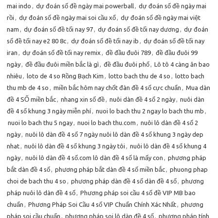
mai indo
,
dự đoán số đề ngày mai powerball
,
dự đoán số đề ngày mai
rồi
,
dự đoán số đề ngày mai soi cầu xổ
,
dự đoán số đề ngày mai việt
nam
,
dự đoán số đề tối nay 97
,
dự đoán số đề tối nay dương
,
dự đoán
số đề tối nay e2 80 8c
,
dự đoán số đề tối nay ib
,
dự đoán số đề tối nay
iran
,
dự đoán số đề tối nay remix
,
đề đầu đuôi 789
,
đề đầu đuôi 99
ngày
,
đề đầu đuôi miền bắc là gì
,
đề đầu đuôi phố
,
Lô tô 4 càng ăn bao
nhiêu
,
loto de 4 so Rồng Bạch Kim
,
lotto bach thu de 4 so
,
lotto bach
thu mb de 4 so
,
miền bắc hôm nay chốt đàn đề 4 số cực chuẩn
,
Mua dàn
đề 4 SỐ miền bắc
,
nhang xin số đề
,
nuôi dàn đề 4 số 2 ngày
,
nuôi dàn
đề 4 số khung 3 ngày miễn phí
,
nuoi lo bach thu 2 ngay lo bach thu mb
,
nuoi lo bach thu 5 ngay
,
nuoi lo bach thu.com
,
nuôi lô dàn đề 4 số 2
ngày
,
nuôi lô dàn đề 4 số 7 ngày nuôi lô dàn đề 4 số khung 3 ngày dep
nhat
,
nuôi lô dàn đề 4 số khung 3 ngày tôi
,
nuôi lô dàn đề 4 số khung 4
ngày
,
nuôi lô dàn đề 4 số.com lô dàn đề 4 số là mấy con
,
phương pháp
bắt dàn đề 4 số
,
phương pháp bắt dàn đề 4 số miền bắc
,
phuong phap
choi de bach thu 4 so
,
phương pháp dàn đề 4 số dàn đề 4 số
,
phương
pháp nuôi lô dàn đề 4 số
,
Phương pháp soi cầu 4 số đề VIP MB bao
chuẩn
,
Phương Pháp Soi Cầu 4 số VIP Chuẩn Chính Xác Nhất
,
phương
pháp soi cầu chuẩn
,
phương pháp soi lô dàn đề 4 số
,
phương pháp tính