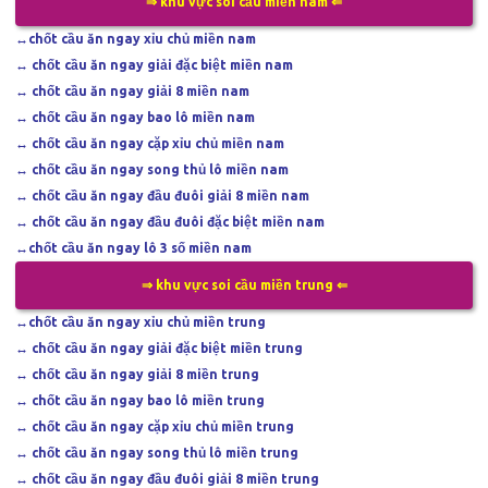
⇒ khu vực soi cầu miền nam ⇐
↔
chốt cầu ăn ngay xỉu chủ miền nam
↔
chốt cầu ăn ngay giải đặc biệt miền nam
↔
chốt cầu ăn ngay giải 8 miền nam
↔
chốt cầu ăn ngay bao lô miền nam
↔
chốt cầu ăn ngay cặp xỉu chủ miền nam
↔
chốt cầu ăn ngay song thủ lô miền nam
↔
chốt cầu ăn ngay đầu đuôi giải 8 miền nam
↔
chốt cầu ăn ngay đầu đuôi đặc biệt miền nam
↔
chốt cầu ăn ngay lô 3 số miền nam
⇒ khu vực soi cầu miền trung ⇐
↔
chốt cầu ăn ngay xỉu chủ miền trung
↔
chốt cầu ăn ngay giải đặc biệt miền trung
↔
chốt cầu ăn ngay giải 8 miền trung
↔
chốt cầu ăn ngay bao lô miền trung
↔
chốt cầu ăn ngay cặp xỉu chủ miền trung
↔
chốt cầu ăn ngay song thủ lô miền trung
↔
chốt cầu ăn ngay đầu đuôi giải 8 miền trung