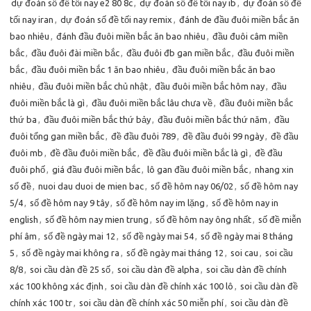
dự đoán số đề tối nay e2 80 8c
,
dự đoán số đề tối nay ib
,
dự đoán số đề
tối nay iran
,
dự đoán số đề tối nay remix
,
đánh de đầu đuôi miền bắc ăn
bao nhiêu
,
đánh đầu đuôi miền bắc ăn bao nhiêu
,
đầu đuôi câm miền
bắc
,
đầu đuôi đài miền bắc
,
đầu đuôi đb gan miền bắc
,
đầu đuôi miền
bắc
,
đầu đuôi miền bắc 1 ăn bao nhiêu
,
đầu đuôi miền bắc ăn bao
nhiêu
,
đầu đuôi miền bắc chủ nhật
,
đầu đuôi miền bắc hôm nay
,
đầu
đuôi miền bắc là gì
,
đầu đuôi miền bắc lâu chưa về
,
đầu đuôi miền bắc
thứ ba
,
đầu đuôi miền bắc thứ bảy
,
đầu đuôi miền bắc thứ năm
,
đầu
đuôi tổng gan miền bắc
,
đề đầu đuôi 789
,
đề đầu đuôi 99 ngày
,
đề đầu
đuôi mb
,
đề đầu đuôi miền bắc
,
đề đầu đuôi miền bắc là gì
,
đề đầu
đuôi phố
,
giá đầu đuôi miền bắc
,
lô gan đầu đuôi miền bắc
,
nhang xin
số đề
,
nuoi dau duoi de mien bac
,
số đề hôm nay 06/02
,
số đề hôm nay
5/4
,
số đề hôm nay 9 tây
,
số đề hôm nay im lặng
,
số đề hôm nay in
english
,
số đề hôm nay mien trung
,
số đề hôm nay ông nhất
,
số đề miễn
phí âm
,
số đề ngày mai 12
,
số đề ngày mai 54
,
số đề ngày mai 8 tháng
5
,
số đề ngày mai không ra
,
số đề ngày mai tháng 12
,
soi cau
,
soi cầu
8/8
,
soi cầu dàn đề 25 số
,
soi cầu dàn đề alpha
,
soi cầu dàn đề chính
xác 100 không xác định
,
soi cầu dàn đề chính xác 100 lô
,
soi cầu dàn đề
chính xác 100 tr
,
soi cầu dàn đề chính xác 50 miễn phí
,
soi cầu dàn đề