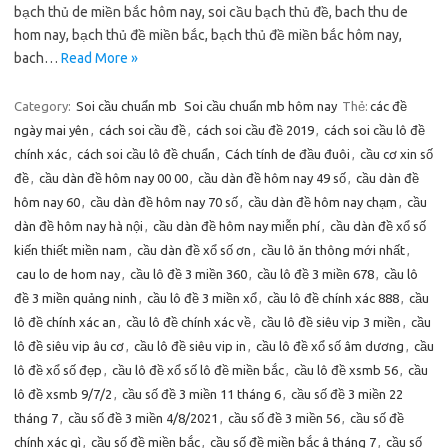
bạch thủ de miền bắc hôm nay, soi cầu bạch thủ đề, bach thu de
hom nay, bạch thủ đề miền bắc, bạch thủ đề miền bắc hôm nay,
bach…
Read More »
Category:
Soi cầu chuẩn mb
Soi cầu chuẩn mb hôm nay
Thẻ:
các đề
ngày mai yên
,
cách soi cầu đề
,
cách soi cầu đề 2019
,
cách soi cầu lô đề
chính xác
,
cách soi cầu lô đề chuẩn
,
Cách tính de đầu đuôi
,
cầu cơ xin số
đề
,
cầu dàn đề hôm nay 00 00
,
cầu dàn đề hôm nay 49 số
,
cầu dàn đề
hôm nay 60
,
cầu dàn đề hôm nay 70 số
,
cầu dàn đề hôm nay chạm
,
cầu
dàn đề hôm nay hà nội
,
cầu dàn đề hôm nay miễn phí
,
cầu dàn đề xổ số
kiến thiết miền nam
,
cầu dàn đề xổ số ơn
,
cầu lô ăn thông mới nhất
,
cau lo de hom nay
,
cầu lô đề 3 miền 360
,
cầu lô đề 3 miền 678
,
cầu lô
đề 3 miền quảng ninh
,
cầu lô đề 3 miền xổ
,
cầu lô đề chính xác 888
,
cầu
lô đề chính xác an
,
cầu lô đề chính xác về
,
cầu lô đề siêu vip 3 miền
,
cầu
lô đề siêu vip âu cơ
,
cầu lô đề siêu vip in
,
cầu lô đề xổ số âm dương
,
cầu
lô đề xổ số đẹp
,
cầu lô đề xổ số lô đề miền bắc
,
cầu lô đề xsmb 56
,
cầu
lô đề xsmb 9/7/2
,
cầu số đề 3 miền 11 tháng 6
,
cầu số đề 3 miền 22
tháng 7
,
cầu số đề 3 miền 4/8/2021
,
cầu số đề 3 miền 56
,
cầu số đề
chính xác gì
,
cầu số đề miền bắc
,
cầu số đề miền bắc â tháng 7
,
cầu số