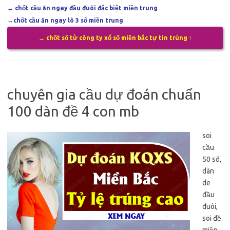
↔
chốt cầu ăn ngay đầu đuôi đặc biệt miền trung
↔
chốt cầu ăn ngay lô 3 số miền trung
→ chốt số từ công ty xổ số miền bắc tự tin trúng ↑
chuyên gia cầu dự đoán chuẩn
100 dàn đề 4 con mb
soi
cầu
50 số,
dàn
de
đầu
đuôi,
soi đề