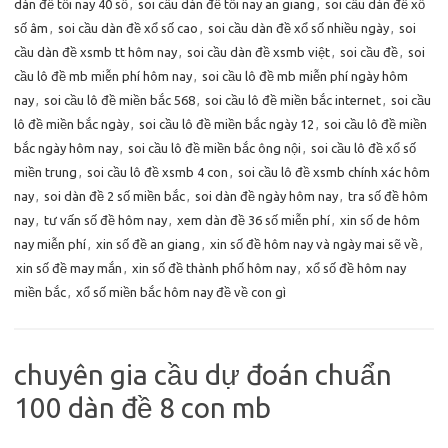
dàn đề tối nay 40 số
,
soi cầu dàn đề tối nay an giang
,
soi cầu dàn đề xổ
số âm
,
soi cầu dàn đề xổ số cao
,
soi cầu dàn đề xổ số nhiều ngày
,
soi
cầu dàn đề xsmb tt hôm nay
,
soi cầu dàn đề xsmb việt
,
soi cầu đề
,
soi
cầu lô đề mb miễn phí hôm nay
,
soi cầu lô đề mb miễn phí ngày hôm
nay
,
soi cầu lô đề miền bắc 568
,
soi cầu lô đề miền bắc internet
,
soi cầu
lô đề miền bắc ngày
,
soi cầu lô đề miền bắc ngày 12
,
soi cầu lô đề miền
bắc ngày hôm nay
,
soi cầu lô đề miền bắc ông nội
,
soi cầu lô đề xổ số
miền trung
,
soi cầu lô đề xsmb 4 con
,
soi cầu lô đề xsmb chính xác hôm
nay
,
soi dàn đề 2 số miền bắc
,
soi dàn đề ngày hôm nay
,
tra số đề hôm
nay
,
tư vấn số đề hôm nay
,
xem dàn đề 36 số miễn phí
,
xin số de hôm
nay miễn phí
,
xin số đề an giang
,
xin số đề hôm nay và ngày mai sẽ về
,
xin số đề may mắn
,
xin số đề thành phố hôm nay
,
xổ số đề hôm nay
miền bắc
,
xổ số miền bắc hôm nay đề về con gì
chuyên gia cầu dự đoán chuẩn
100 dàn đề 8 con mb