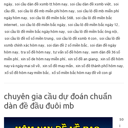
ngày
,
soi cầu dàn đề xsmb tt hôm nay
,
soi cầu dàn đề xsmb việt
,
soi
cầu đề
,
soi cầu lô đề mb miễn phí hôm nay
,
soi cầu lô đề mb miễn phí
ngày hôm nay
,
soi cầu lô đề miền bắc 568
,
soi cầu lô đề miền bắc
internet
,
soi cầu lô đề miền bắc ngày
,
soi cầu lô đề miền bắc ngày 12
,
soi cầu lô đề miền bắc ngày hôm nay
,
soi cầu lô đề miền bắc ông nội
,
soi cầu lô đề xổ số miền trung
,
soi cầu lô đề xsmb 4 con
,
soi cầu lô đề
xsmb chính xác hôm nay
,
soi dàn đề 2 số miền bắc
,
soi dàn đề ngày
hôm nay
,
tra số đề hôm nay
,
tư vấn số đề hôm nay
,
xem dàn đề 36 số
miễn phí
,
xin số de hôm nay miễn phí
,
xin số đề an giang
,
xin số đề hôm
nay và ngày mai sẽ về
,
xin số đề may mắn
,
xin số đề thành phố hôm nay
,
xổ số đề hôm nay miền bắc
,
xổ số miền bắc hôm nay đề về con gì
chuyên gia cầu dự đoán chuẩn
dàn đề đầu đuôi mb
so
i