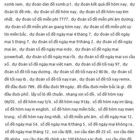
xsmb iwin
,
dự đoán dàn đề xsmb p1
,
dự đoán kết quả đề hôm nay
,
dự
đoán lô đề mb
,
dự đoán số đề hôm nay
,
dự đoán số đề hôm nay êm
nhất
,
dự đoán số đề miễn phí 7777
,
dự đoán số đề miễn phí âm dương
,
dự đoán số đề miễn phí an giang hôm nay
,
dự đoán số đề miễn phí uy
tín miền bắc
,
dự đoán số đề ngày mai 4 tháng 7
,
dự đoán số đề ngày
mai 5 tháng 7
,
dự đoán số đề ngày mai 9 tháng 2
,
dự đoán số đề ngày
mai ăn
,
dự đoán số đề ngày mai indo
,
dự đoán số đề ngày mai
powerball
,
dự đoán số đề ngày mai rồi
,
dự đoán số đề ngày mai soi cầu
xổ
,
dự đoán số đề ngày mai việt nam
,
dự đoán số đề tối nay 97
,
dự
đoán số đề tối nay dương
,
dự đoán số đề tối nay e2 80 8c
,
dự đoán số
đề tối nay ib
,
dự đoán số đề tối nay iran
,
dự đoán số đề tối nay remix
,
đề đầu đuôi 789
,
đề đầu đuôi 99 ngày
,
đề đầu đuôi miền bắc là gì
,
đề
đầu đuôi phố
,
lấy số lô đề chuẩn
,
nhang xin số đề
,
số đề hôm nay
06/02
,
số đề hôm nay 5/4
,
số đề hôm nay 9 tây
,
số đề hôm nay im lặng
,
số đề hôm nay in english
,
số đề hôm nay miền bắc
,
số đề hôm nay mien
trung
,
số đề hôm nay ông nhất
,
số đề miễn phí âm
,
số đề ngày mai 12
,
số đề ngày mai 54
,
số đề ngày mai 8 tháng 5
,
số đề ngày mai không ra
,
số đề ngày mai tháng 12
,
soi cầu 8/8
,
soi cầu dàn đề 25 số
,
soi cầu dàn
đề alpha
,
soi cầu dàn đề chính xác 100 không xác định
,
soi cầu dàn đề