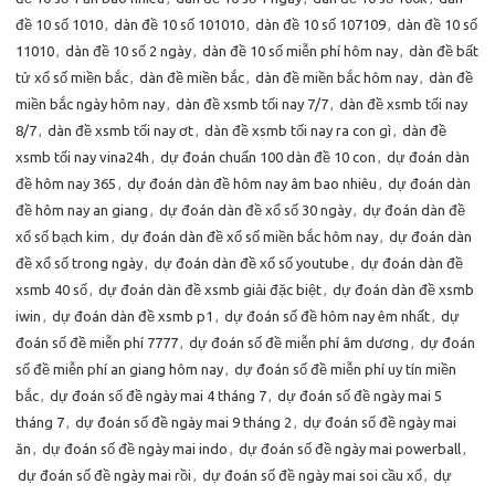
đề 10 số 1010
,
dàn đề 10 số 101010
,
dàn đề 10 số 107109
,
dàn đề 10 số
11010
,
dàn đề 10 số 2 ngày
,
dàn đề 10 số miễn phí hôm nay
,
dàn đề bất
tử xổ số miền bắc
,
dàn đề miền bắc
,
dàn đề miền bắc hôm nay
,
dàn đề
miền bắc ngày hôm nay
,
dàn đề xsmb tối nay 7/7
,
dàn đề xsmb tối nay
8/7
,
dàn đề xsmb tối nay ơt
,
dàn đề xsmb tối nay ra con gì
,
dàn đề
xsmb tối nay vina24h
,
dự đoán chuẩn 100 dàn đề 10 con
,
dự đoán dàn
đề hôm nay 365
,
dự đoán dàn đề hôm nay âm bao nhiêu
,
dự đoán dàn
đề hôm nay an giang
,
dự đoán dàn đề xổ số 30 ngày
,
dự đoán dàn đề
xổ số bạch kim
,
dự đoán dàn đề xổ số miền bắc hôm nay
,
dự đoán dàn
đề xổ số trong ngày
,
dự đoán dàn đề xổ số youtube
,
dự đoán dàn đề
xsmb 40 số
,
dự đoán dàn đề xsmb giải đặc biệt
,
dự đoán dàn đề xsmb
iwin
,
dự đoán dàn đề xsmb p1
,
dự đoán số đề hôm nay êm nhất
,
dự
đoán số đề miễn phí 7777
,
dự đoán số đề miễn phí âm dương
,
dự đoán
số đề miễn phí an giang hôm nay
,
dự đoán số đề miễn phí uy tín miền
bắc
,
dự đoán số đề ngày mai 4 tháng 7
,
dự đoán số đề ngày mai 5
tháng 7
,
dự đoán số đề ngày mai 9 tháng 2
,
dự đoán số đề ngày mai
ăn
,
dự đoán số đề ngày mai indo
,
dự đoán số đề ngày mai powerball
,
dự đoán số đề ngày mai rồi
,
dự đoán số đề ngày mai soi cầu xổ
,
dự