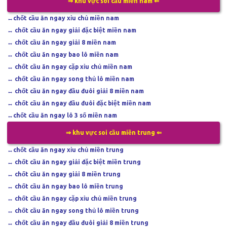
⇒ khu vực soi cầu miền nam ⇐
↔
chốt cầu ăn ngay xỉu chủ miền nam
↔
chốt cầu ăn ngay giải đặc biệt miền nam
↔
chốt cầu ăn ngay giải 8 miền nam
↔
chốt cầu ăn ngay bao lô miền nam
↔
chốt cầu ăn ngay cặp xỉu chủ miền nam
↔
chốt cầu ăn ngay song thủ lô miền nam
↔
chốt cầu ăn ngay đầu đuôi giải 8 miền nam
↔
chốt cầu ăn ngay đầu đuôi đặc biệt miền nam
↔
chốt cầu ăn ngay lô 3 số miền nam
⇒ khu vực soi cầu miền trung ⇐
↔
chốt cầu ăn ngay xỉu chủ miền trung
↔
chốt cầu ăn ngay giải đặc biệt miền trung
↔
chốt cầu ăn ngay giải 8 miền trung
↔
chốt cầu ăn ngay bao lô miền trung
↔
chốt cầu ăn ngay cặp xỉu chủ miền trung
↔
chốt cầu ăn ngay song thủ lô miền trung
↔
chốt cầu ăn ngay đầu đuôi giải 8 miền trung