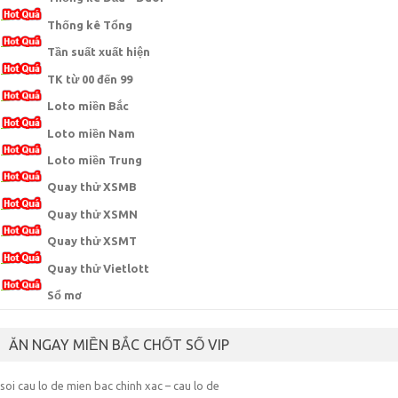
Thống kê Tổng
Tần suất xuất hiện
TK từ 00 đến 99
Loto miền Bắc
Loto miền Nam
Loto miền Trung
Quay thử XSMB
Quay thử XSMN
Quay thử XSMT
Quay thử Vietlott
Sổ mơ
ĂN NGAY MIỀN BẮC CHỐT SỐ VIP
soi cau lo de mien bac chinh xac – cau lo de