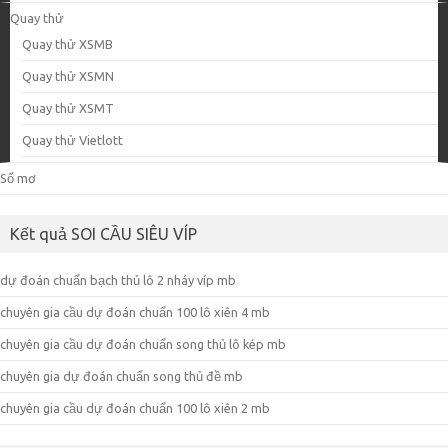
Quay thử
Quay thử XSMB
Quay thử XSMN
Quay thử XSMT
Quay thử Vietlott
Sổ mơ
Kết quả SOI CẦU SIÊU VÍP
dự đoán chuẩn bạch thủ lô 2 nháy víp mb
chuyên gia cầu dự đoán chuẩn 100 lô xiên 4 mb
chuyên gia cầu dự đoán chuẩn song thủ lô kép mb
chuyên gia dự đoán chuẩn song thủ đề mb
chuyên gia cầu dự đoán chuẩn 100 lô xiên 2 mb