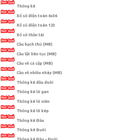
Thống kê
Xổ số điện toán 6x36
Xổ số điện toán 123
Xổ số thần tài
Cầu bạch thủ (MB)
Cầu lật liên tục (MB)
Cầu về cả cặp (MB)
Cầu về nhiều nháy (MB)
Thống kê đầu đuôi
Thống kê lô gan
Thống kê lô xiên
Thống kê lô kép
Thống kê Đầu
Thống kê Đuôi
Thống kê Đầu – Đuôi