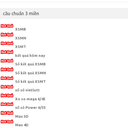
cầu chuẩn 3 miền
XSMB
XSMN
XSMT
kết quả hôm nay
Sổ kết quả XSMB
Sổ kết quả XSMN
Sổ kết quả XSMT
xổ số vietlott
Xo so mega 6/45
xổ số Power 6/55
Max 3D
Max 4D