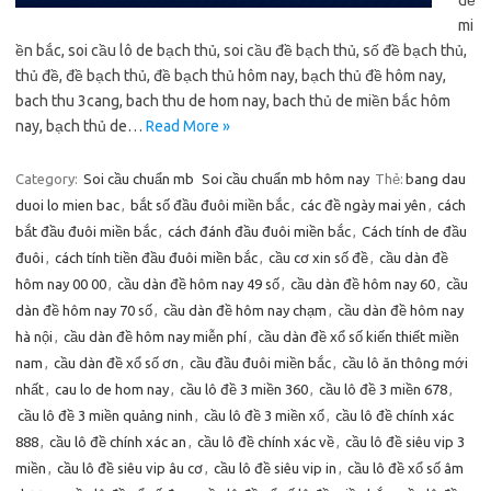
đề
mi
ền bắc, soi cầu lô de bạch thủ, soi cầu đề bạch thủ, số đề bạch thủ,
thủ đề, đề bạch thủ, đề bạch thủ hôm nay, bạch thủ đề hôm nay,
bach thu 3cang, bach thu de hom nay, bach thủ de miền bắc hôm
nay, bạch thủ de…
Read More »
Category:
Soi cầu chuẩn mb
Soi cầu chuẩn mb hôm nay
Thẻ:
bang dau
duoi lo mien bac
,
bắt số đầu đuôi miền bắc
,
các đề ngày mai yên
,
cách
bắt đầu đuôi miền bắc
,
cách đánh đầu đuôi miền bắc
,
Cách tính de đầu
đuôi
,
cách tính tiền đầu đuôi miền bắc
,
cầu cơ xin số đề
,
cầu dàn đề
hôm nay 00 00
,
cầu dàn đề hôm nay 49 số
,
cầu dàn đề hôm nay 60
,
cầu
dàn đề hôm nay 70 số
,
cầu dàn đề hôm nay chạm
,
cầu dàn đề hôm nay
hà nội
,
cầu dàn đề hôm nay miễn phí
,
cầu dàn đề xổ số kiến thiết miền
nam
,
cầu dàn đề xổ số ơn
,
cầu đầu đuôi miền bắc
,
cầu lô ăn thông mới
nhất
,
cau lo de hom nay
,
cầu lô đề 3 miền 360
,
cầu lô đề 3 miền 678
,
cầu lô đề 3 miền quảng ninh
,
cầu lô đề 3 miền xổ
,
cầu lô đề chính xác
888
,
cầu lô đề chính xác an
,
cầu lô đề chính xác về
,
cầu lô đề siêu vip 3
miền
,
cầu lô đề siêu vip âu cơ
,
cầu lô đề siêu vip in
,
cầu lô đề xổ số âm