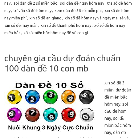
nay
,
soi dàn đề 2 số miền bắc
,
soi dàn đề ngày hôm nay
,
tra số đề hôm
nay
,
tư vấn số đề hôm nay
,
xem dàn đề 36 số miễn phí
,
xin số de hôm
nay miễn phí
,
xin số đề an giang
,
xin số đề hôm nay và ngày mai sẽ về
,
xin số đề may mắn
,
xin số đề thành phố hôm nay
,
xổ số đề hôm nay
miền bắc
,
xổ số miền bắc hôm nay đề về con gì
chuyên gia cầu dự đoán chuẩn
100 dàn đề 10 con mb
xin số đề 3
miền, dự đoán
đề miền bắc
hôm nay, soi
cầu de hôm
nay, soi đề
miền bắc hôm
nay, dàn đề