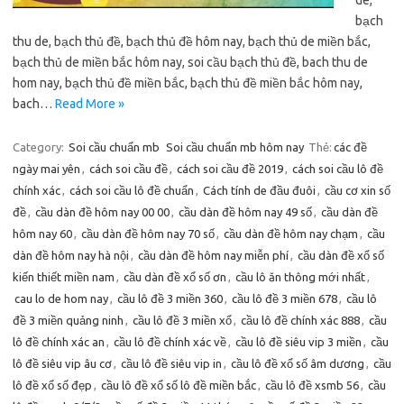
de,
bạch
thu de, bạch thủ đề, bạch thủ đề hôm nay, bạch thủ de miền bắc,
bạch thủ de miền bắc hôm nay, soi cầu bạch thủ đề, bach thu de
hom nay, bạch thủ đề miền bắc, bạch thủ đề miền bắc hôm nay,
bach…
Read More »
Category:
Soi cầu chuẩn mb
Soi cầu chuẩn mb hôm nay
Thẻ:
các đề
ngày mai yên
,
cách soi cầu đề
,
cách soi cầu đề 2019
,
cách soi cầu lô đề
chính xác
,
cách soi cầu lô đề chuẩn
,
Cách tính de đầu đuôi
,
cầu cơ xin số
đề
,
cầu dàn đề hôm nay 00 00
,
cầu dàn đề hôm nay 49 số
,
cầu dàn đề
hôm nay 60
,
cầu dàn đề hôm nay 70 số
,
cầu dàn đề hôm nay chạm
,
cầu
dàn đề hôm nay hà nội
,
cầu dàn đề hôm nay miễn phí
,
cầu dàn đề xổ số
kiến thiết miền nam
,
cầu dàn đề xổ số ơn
,
cầu lô ăn thông mới nhất
,
cau lo de hom nay
,
cầu lô đề 3 miền 360
,
cầu lô đề 3 miền 678
,
cầu lô
đề 3 miền quảng ninh
,
cầu lô đề 3 miền xổ
,
cầu lô đề chính xác 888
,
cầu
lô đề chính xác an
,
cầu lô đề chính xác về
,
cầu lô đề siêu vip 3 miền
,
cầu
lô đề siêu vip âu cơ
,
cầu lô đề siêu vip in
,
cầu lô đề xổ số âm dương
,
cầu
lô đề xổ số đẹp
,
cầu lô đề xổ số lô đề miền bắc
,
cầu lô đề xsmb 56
,
cầu