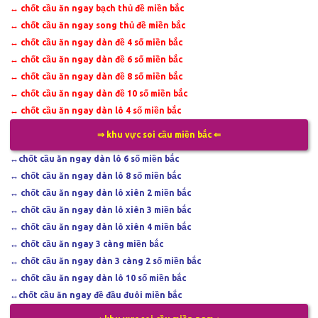
↔
chốt cầu ăn ngay bạch thủ đề miền bắc
↔
chốt cầu ăn ngay song thủ đề miền bắc
↔
chốt cầu ăn ngay dàn đề 4 số miền bắc
↔
chốt cầu ăn ngay dàn đề 6 số miền bắc
↔
chốt cầu ăn ngay dàn đề 8 số miền bắc
↔
chốt cầu ăn ngay dàn đề 10 số miền bắc
↔
chốt cầu ăn ngay dàn lô 4 số miền bắc
⇒ khu vực soi cầu miền bắc ⇐
↔
chốt cầu ăn ngay dàn lô 6 số miền bắc
↔
chốt cầu ăn ngay dàn lô 8 số miền bắc
↔
chốt cầu ăn ngay dàn lô xiên 2 miền bắc
↔
chốt cầu ăn ngay dàn lô xiên 3 miền bắc
↔
chốt cầu ăn ngay dàn lô xiên 4 miền bắc
↔
chốt cầu ăn ngay 3 càng miền bắc
↔
chốt cầu ăn ngay dàn 3 càng 2 số miền bắc
↔
chốt cầu ăn ngay dàn lô 10 số miền bắc
↔
chốt cầu ăn ngay đề đầu đuôi miền bắc