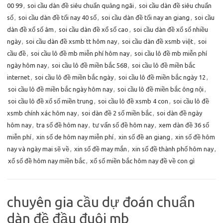
00 99
,
soi cầu dàn đề siêu chuẩn quảng ngãi
,
soi cầu dàn đề siêu chuẩn
số
,
soi cầu dàn đề tối nay 40 số
,
soi cầu dàn đề tối nay an giang
,
soi cầu
dàn đề xổ số âm
,
soi cầu dàn đề xổ số cao
,
soi cầu dàn đề xổ số nhiều
ngày
,
soi cầu dàn đề xsmb tt hôm nay
,
soi cầu dàn đề xsmb việt
,
soi
cầu đề
,
soi cầu lô đề mb miễn phí hôm nay
,
soi cầu lô đề mb miễn phí
ngày hôm nay
,
soi cầu lô đề miền bắc 568
,
soi cầu lô đề miền bắc
internet
,
soi cầu lô đề miền bắc ngày
,
soi cầu lô đề miền bắc ngày 12
,
soi cầu lô đề miền bắc ngày hôm nay
,
soi cầu lô đề miền bắc ông nội
,
soi cầu lô đề xổ số miền trung
,
soi cầu lô đề xsmb 4 con
,
soi cầu lô đề
xsmb chính xác hôm nay
,
soi dàn đề 2 số miền bắc
,
soi dàn đề ngày
hôm nay
,
tra số đề hôm nay
,
tư vấn số đề hôm nay
,
xem dàn đề 36 số
miễn phí
,
xin số de hôm nay miễn phí
,
xin số đề an giang
,
xin số đề hôm
nay và ngày mai sẽ về
,
xin số đề may mắn
,
xin số đề thành phố hôm nay
,
xổ số đề hôm nay miền bắc
,
xổ số miền bắc hôm nay đề về con gì
chuyên gia cầu dự đoán chuẩn
dàn đề đầu đuôi mb