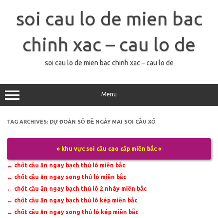
Skip
to
soi cau lo de mien bac
content
chinh xac – cau lo de
soi cau lo de mien bac chinh xac – cau lo de
Menu
TAG ARCHIVES:
DỰ ĐOÁN SỐ ĐỀ NGÀY MAI SOI CẦU XỔ
» khu vực soi cầu cao cấp miền bắc «
↔
chốt cầu ăn ngay bạch thủ lô miền bắc
↔
chốt cầu ăn ngay song thủ lô miền bắc
↔
chốt cầu ăn ngay bạch thủ lô 2 nháy miền bắc
↔
chốt cầu ăn ngay bạch thủ lô kép miền bắc
↔
chốt cầu ăn ngay song thủ lô kép miền bắc