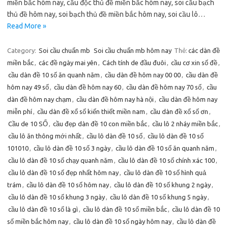
miền bắc hôm nay, cầu độc thủ đề miền bắc hôm nay, soi cầu bạch
thủ đề hôm nay, soi bạch thủ đề miền bắc hôm nay, soi cầu lô…
Read More »
Category:
Soi cầu chuẩn mb
Soi cầu chuẩn mb hôm nay
Thẻ:
các dàn đề
miền bắc
,
các đề ngày mai yên
,
Cách tính de đầu đuôi
,
cầu cơ xin số đề
,
cầu dàn đề 10 số ăn quanh năm
,
cầu dàn đề hôm nay 00 00
,
cầu dàn đề
hôm nay 49 số
,
cầu dàn đề hôm nay 60
,
cầu dàn đề hôm nay 70 số
,
cầu
dàn đề hôm nay chạm
,
cầu dàn đề hôm nay hà nội
,
cầu dàn đề hôm nay
miễn phí
,
cầu dàn đề xổ số kiến thiết miền nam
,
cầu dàn đề xổ số ơn
,
Cầu de 10 SỐ
,
cầu đẹp dàn đề 10 con miền bắc
,
cầu lô 2 nháy miền bắc
,
cầu lô ăn thông mới nhất
,
cầu lô dàn đề 10 số
,
cầu lô dàn đề 10 số
101010
,
cầu lô dàn đề 10 số 3 ngày
,
cầu lô dàn đề 10 số ăn quanh năm
,
cầu lô dàn đề 10 số chạy quanh năm
,
cầu lô dàn đề 10 số chính xác 100
,
cầu lô dàn đề 10 số đẹp nhất hôm nay
,
cầu lô dàn đề 10 số hình quả
trám
,
cầu lô dàn đề 10 số hôm nay
,
cầu lô dàn đề 10 số khung 2 ngày
,
cầu lô dàn đề 10 số khung 3 ngày
,
cầu lô dàn đề 10 số khung 5 ngày
,
cầu lô dàn đề 10 số là gì
,
cầu lô dàn đề 10 số miền bắc
,
cầu lô dàn đề 10
số miền bắc hôm nay
,
cầu lô dàn đề 10 số ngày hôm nay
,
cầu lô dàn đề