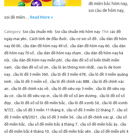
đề miền bắc hôm nay,
soi cầu de hôm nay,
soi đề miền…
Read More »
Category:
Soi cầu chuẩn mb
Soi cầu chuẩn mb hôm nay
Thẻ:
các đề
ngày mai yên
,
Cách tính de đầu đuôi
,
cầu cơ xin số đề
,
cầu dàn đề hôm
nay 00 00
,
cầu dàn đề hôm nay 49 số
,
cầu dàn đề hôm nay 60
,
cầu dàn
đề hôm nay 70 số
,
cầu dàn đề hôm nay chạm
,
cầu dàn đề hôm nay hà
nội
,
cầu dàn đề hôm nay miễn phí
,
cầu dàn đề xổ số kiến thiết miền
nam
,
cầu dàn đề xổ số ơn
,
cầu lô ăn thông mới nhất
,
cau lo de hom
nay
,
cầu lô đề 3 miền 360
,
cầu lô đề 3 miền 678
,
cầu lô đề 3 miền quảng
ninh
,
cầu lô đề 3 miền xổ
,
cầu lô đề chính xác 888
,
cầu lô đề chính xác
an
,
cầu lô đề chính xác về
,
cầu lô đề siêu vip 3 miền
,
cầu lô đề siêu vip
âu cơ
,
cầu lô đề siêu vip in
,
cầu lô đề xổ số âm dương
,
cầu lô đề xổ số
đẹp
,
cầu lô đề xổ số lô đề miền bắc
,
cầu lô đề xsmb 56
,
cầu lô đề xsmb
9/7/2
,
cầu số đề 3 miền 11 tháng 6
,
cầu số đề 3 miền 22 tháng 7
,
cầu số
đề 3 miền 4/8/2021
,
cầu số đề 3 miền 56
,
cầu số đề chính xác gì
,
cầu số
đề miền bắc
,
cầu số đề miền bắc â tháng 7
,
cầu số đề miền bắc ây
,
cầu
số đề miền bắc ê tháng 10
,
cầu số đề miền bắc yên
,
cầu số đề miễn phí 4