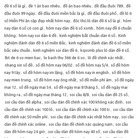
đề 6 số là gì
,
đè 1 ăn bao nhiêu
,
đề ăn bao nhiêu
,
đề đầu đuôi 789
,
đề
đầu đuôi 99 ngày
,
đề đầu đuôi miền bắc là gì
,
đề đầu đuôi phố
,
đề lô 6
số Miễn Phí ăn cặp đẹp nhất hôm nay
,
độc thủ lô dàn đề 6 số là gì
,
hôm
nay dàn 6 số có con gì
,
hôm nay dàn đề 6 số xsmb
,
hôm nay đề 6 chuẩn
không
,
hôm nay soi dàn 6 đề
,
kinh nghiệm bắt chuẩn dàn 6 số
,
Kinh
nghiệm đánh dàn đề 6 số miền Bắc
,
kinh nghiệm đánh dàn đề 6 số miền
bắc siêu chuẩn
,
kinh nghiệm soi dàn đề 6
,
kqxsmb plus lô dàn đề 6 số
,
lbt de 6 so mien bac
,
lo bach thu 366 de 6 so
,
lô đề chính xác nhất
,
nhang xin số đề
,
số đề hôm nay 06/02
,
số đề hôm nay 5/4
,
số đề hôm
nay 9 tây
,
số đề hôm nay im lặng
,
số đề hôm nay in english
,
số đề hôm
nay mien trung
,
số đề hôm nay ông nhất
,
số đề miễn phí âm
,
số đề ngày
mai 12
,
số đề ngày mai 54
,
số đề ngày mai 8 tháng 5
,
số đề ngày mai
không ra
,
số đề ngày mai tháng 12
,
soi cầu 8/8
,
soi cầu dàn đề 25 số
,
soi cầu dàn đề alpha
,
soi cầu dàn đề chính xác 100 không xác định
,
soi
cầu dàn đề chính xác 100 lô
,
soi cầu dàn đề chính xác 100 tr
,
soi cầu dàn
đề chính xác 50 miễn phí
,
soi cầu dàn đề chính xác nhất hôm nay
,
soi cầu
dàn đề chính xác online
,
soi cầu dàn đề chính xác quảng nam
,
soi cầu
dàn đề hôm nay 24 giờ
,
soi cầu dàn đề hôm nay 40 số
,
soi cầu dàn đề