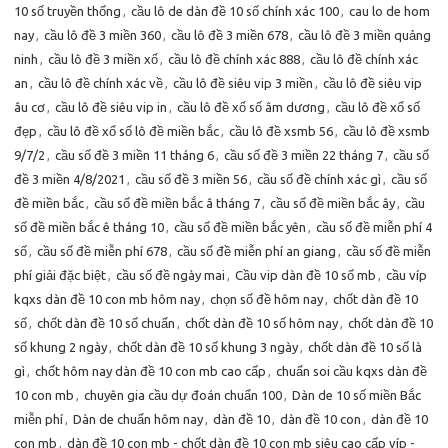
10 số truyền thống
,
cầu lô de dàn đề 10 số chính xác 100
,
cau lo de hom
nay
,
cầu lô đề 3 miền 360
,
cầu lô đề 3 miền 678
,
cầu lô đề 3 miền quảng
ninh
,
cầu lô đề 3 miền xổ
,
cầu lô đề chính xác 888
,
cầu lô đề chính xác
an
,
cầu lô đề chính xác về
,
cầu lô đề siêu vip 3 miền
,
cầu lô đề siêu vip
âu cơ
,
cầu lô đề siêu vip in
,
cầu lô đề xổ số âm dương
,
cầu lô đề xổ số
đẹp
,
cầu lô đề xổ số lô đề miền bắc
,
cầu lô đề xsmb 56
,
cầu lô đề xsmb
9/7/2
,
cầu số đề 3 miền 11 tháng 6
,
cầu số đề 3 miền 22 tháng 7
,
cầu số
đề 3 miền 4/8/2021
,
cầu số đề 3 miền 56
,
cầu số đề chính xác gì
,
cầu số
đề miền bắc
,
cầu số đề miền bắc â tháng 7
,
cầu số đề miền bắc ây
,
cầu
số đề miền bắc ê tháng 10
,
cầu số đề miền bắc yên
,
cầu số đề miễn phí 4
số
,
cầu số đề miễn phí 678
,
cầu số đề miễn phí an giang
,
cầu số đề miễn
phí giải đặc biệt
,
cầu số đề ngày mai
,
Cầu vip dàn đề 10 số mb
,
cầu víp
kqxs dàn đề 10 con mb hôm nay
,
chọn số đề hôm nay
,
chốt dàn đề 10
số
,
chốt dàn đề 10 số chuẩn
,
chốt dàn đề 10 số hôm nay
,
chốt dàn đề 10
số khung 2 ngày
,
chốt dàn đề 10 số khung 3 ngày
,
chốt dàn đề 10 số là
gì
,
chốt hôm nay dàn đề 10 con mb cao cấp
,
chuẩn soi cầu kqxs dàn đề
10 con mb
,
chuyên gia cầu dự đoán chuẩn 100
,
Dàn de 10 số miền Bắc
miễn phí
,
Dàn de chuẩn hôm nay
,
dàn đề 10
,
dàn đề 10 con
,
dàn đề 10
con mb
,
dàn đề 10 con mb - chốt dàn đề 10 con mb siêu cao cấp víp -