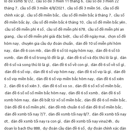
lô đề xsmb 9/7/2
,
cầu số đề 3 miền 11 tháng 6
,
cầu số đề 3 miền 22
tháng 7
,
cầu số đề 3 miền 4/8/2021
,
cầu số đề 3 miền 56
,
cầu số đề
chính xác gì
,
cầu số đề miền bắc
,
cầu số đề miền bắc â tháng 7
,
cầu số
đề miền bắc ây
,
cầu số đề miền bắc ê tháng 10
,
cầu số đề miền bắc yên
,
cầu số đề miễn phí 4 số
,
cầu số đề miễn phí 678
,
cầu số đề miễn phí an
giang
,
cầu số đề miễn phí giải đặc biệt
,
cầu số đề ngày mai
,
chọn số đề
hôm nay
,
chuyên gia cầu dự đoán chuẩn
,
dàn đề 10 số miễn phí hôm
nay
,
dàn đề 6 con mb
,
dàn đề 6 số tô ngày hôm nay
,
dàn đề 6 số tô
xsmb
,
dàn đề 6 số trong lô đề là gì
,
dàn đề 6 số và độc thủ lô là gì
,
dàn
đề 6 số và song thủ lô là gì
,
dàn đề 6 số về con gì
,
dàn đề 6 số về số gì
,
dàn đề 6 số vip
,
dàn đề 6 số vip hôm nay
,
dàn đề 6 số vip là gì
,
dàn đề
6 số vip miền bắc
,
dàn đề 6 số vip miền bắc hôm nay
,
dàn đề 6 số xiên
2
,
dàn đề 6 số xiên 3
,
dàn đề 6 số xo so
,
dàn đề 6 số xổ số miền bắc
,
dàn đề 6 số xổ số miền bắc hôm nay
,
dàn đề 6 số xsmb
,
dàn đề 6 số
xsmb hôm nay
,
dàn đề bất tử xổ số miền bắc
,
dàn đề đề 6 số miền bắc
,
Dàn đề đề 6 số miền phí
,
dàn đề mb chuẩn 6 số dàn đề 8 số miền bắc
,
dàn đề xsmb tối nay 7/7
,
dàn đề xsmb tối nay 8/7
,
dàn đề xsmb tối nay
ơt
,
dàn đề xsmb tối nay ra con gì
,
dàn đề xsmb tối nay vina24h
,
du
doan lo bach thu 888
,
dự đoán cầu dàn đề 6 số
,
dự đoán chính xác dàn