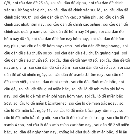
8/8
,
soi cầu dàn đề 25 số
,
soi cầu dàn đề alpha
,
soi cầu dàn đề chính
xác 100 không xác định
,
soi cầu dàn đề chính xác 100 lô
,
soi cầu dàn đề
chính xác 100 tr
,
soi cầu dàn đề chính xác 50 miễn phí
,
soi cầu dàn đề
chính xác nhất hôm nay
,
soi cầu dàn đề chính xác online
,
soi cầu dàn đề
chính xác quảng nam
,
soi cầu dàn đề hôm nay 24 giờ
,
soi cầu dàn đề
hôm nay 40 số
,
soi cầu dàn đề hôm nay hôm nay
,
soi cầu dàn đề hôm
nay plus
,
soi cầu dàn đề hôm nay xsmb
,
soi cầu dàn đề ông hoàng
,
soi
cầu dàn đề siêu chuẩn 00 99
,
soi cầu dàn đề siêu chuẩn quảng ngãi
,
soi
cầu dàn đề siêu chuẩn số
,
soi cầu dàn đề tối nay 40 số
,
soi cầu dàn đề tối
nay an giang
,
soi cầu dàn đề xổ số âm
,
soi cầu dàn đề xổ số cao
,
soi cầu
dàn đề xổ số nhiều ngày
,
soi cầu dàn đề xsmb tt hôm nay
,
soi cầu dàn
đề xsmb việt
,
soi cau dau duoi xsmb
,
soi cầu đầu đuôi miền bắc
,
soi
cầu đề
,
soi cầu đề đầu đuôi miền bắc
,
soi cầu lô đề mb miễn phí hôm
nay
,
soi cầu lô đề mb miễn phí ngày hôm nay
,
soi cầu lô đề miền bắc
568
,
soi cầu lô đề miền bắc internet
,
soi cầu lô đề miền bắc ngày
,
soi
cầu lô đề miền bắc ngày 12
,
soi cầu lô đề miền bắc ngày hôm nay
,
soi
cầu lô đề miền bắc ông nội
,
soi cầu lô đề xổ số miền trung
,
soi cầu lô đề
xsmb 4 con
,
soi cầu lô đề xsmb chính xác hôm nay
,
soi dàn đề 2 số miền
bắc
,
soi dàn đề ngày hôm nay
,
thống kê đầu đuôi đb miền bắc
,
tỉ lệ ăn