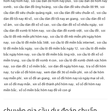
hôm nay hôm nay
,
soi cầu dàn đề hôm nay plus
,
soi cầu dàn đề hôm nay
xsmb
,
soi cầu dàn đề ông hoàng
,
soi cầu dàn đề siêu chuẩn 00 99
,
soi
cầu dàn đề siêu chuẩn quảng ngãi
,
soi cầu dàn đề siêu chuẩn số
,
soi cầu
dàn đề tối nay 40 số
,
soi cầu dàn đề tối nay an giang
,
soi cầu dàn đề xổ
số âm
,
soi cầu dàn đề xổ số cao
,
soi cầu dàn đề xổ số nhiều ngày
,
soi
cầu dàn đề xsmb tt hôm nay
,
soi cầu dàn đề xsmb việt
,
soi cầu đề
,
soi
cầu lô đề mb miễn phí hôm nay
,
soi cầu lô đề mb miễn phí ngày hôm
nay
,
soi cầu lô đề miền bắc 568
,
soi cầu lô đề miền bắc internet
,
soi cầu
lô đề miền bắc ngày
,
soi cầu lô đề miền bắc ngày 12
,
soi cầu lô đề miền
bắc ngày hôm nay
,
soi cầu lô đề miền bắc ông nội
,
soi cầu lô đề xổ số
miền trung
,
soi cầu lô đề xsmb 4 con
,
soi cầu lô đề xsmb chính xác hôm
nay
,
soi dàn đề 2 số miền bắc
,
soi dàn đề ngày hôm nay
,
tra số đề hôm
nay
,
tư vấn số đề hôm nay
,
xem dàn đề 36 số miễn phí
,
xin số de hôm
nay miễn phí
,
xin số đề an giang
,
xin số đề hôm nay và ngày mai sẽ về
,
xin số đề may mắn
,
xin số đề thành phố hôm nay
,
xổ số đề hôm nay
miền bắc
,
xổ số miền bắc hôm nay đề về con gì
chuyên gia cầu dự đoán chuẩn