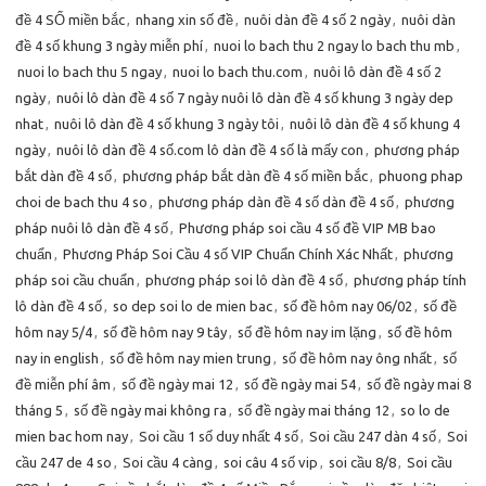
đề 4 SỐ miền bắc
,
nhang xin số đề
,
nuôi dàn đề 4 số 2 ngày
,
nuôi dàn
đề 4 số khung 3 ngày miễn phí
,
nuoi lo bach thu 2 ngay lo bach thu mb
,
nuoi lo bach thu 5 ngay
,
nuoi lo bach thu.com
,
nuôi lô dàn đề 4 số 2
ngày
,
nuôi lô dàn đề 4 số 7 ngày nuôi lô dàn đề 4 số khung 3 ngày dep
nhat
,
nuôi lô dàn đề 4 số khung 3 ngày tôi
,
nuôi lô dàn đề 4 số khung 4
ngày
,
nuôi lô dàn đề 4 số.com lô dàn đề 4 số là mấy con
,
phương pháp
bắt dàn đề 4 số
,
phương pháp bắt dàn đề 4 số miền bắc
,
phuong phap
choi de bach thu 4 so
,
phương pháp dàn đề 4 số dàn đề 4 số
,
phương
pháp nuôi lô dàn đề 4 số
,
Phương pháp soi cầu 4 số đề VIP MB bao
chuẩn
,
Phương Pháp Soi Cầu 4 số VIP Chuẩn Chính Xác Nhất
,
phương
pháp soi cầu chuẩn
,
phương pháp soi lô dàn đề 4 số
,
phương pháp tính
lô dàn đề 4 số
,
so dep soi lo de mien bac
,
số đề hôm nay 06/02
,
số đề
hôm nay 5/4
,
số đề hôm nay 9 tây
,
số đề hôm nay im lặng
,
số đề hôm
nay in english
,
số đề hôm nay mien trung
,
số đề hôm nay ông nhất
,
số
đề miễn phí âm
,
số đề ngày mai 12
,
số đề ngày mai 54
,
số đề ngày mai 8
tháng 5
,
số đề ngày mai không ra
,
số đề ngày mai tháng 12
,
so lo de
mien bac hom nay
,
Soi cầu 1 số duy nhất 4 số
,
Soi cầu 247 dàn 4 số
,
Soi
cầu 247 de 4 so
,
Soi cầu 4 càng
,
soi câu 4 số vip
,
soi cầu 8/8
,
Soi cầu