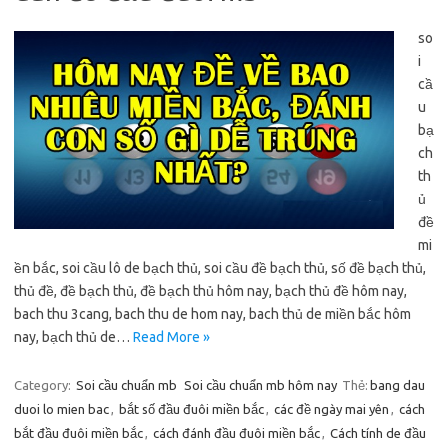
so
i
cầ
u
bạ
ch
th
ủ
đề
mi
ền bắc, soi cầu lô de bạch thủ, soi cầu đề bạch thủ, số đề bạch thủ,
thủ đề, đề bạch thủ, đề bạch thủ hôm nay, bạch thủ đề hôm nay,
bach thu 3cang, bach thu de hom nay, bach thủ de miền bắc hôm
nay, bạch thủ de…
Read More »
Category:
Soi cầu chuẩn mb
Soi cầu chuẩn mb hôm nay
Thẻ:
bang dau
duoi lo mien bac
,
bắt số đầu đuôi miền bắc
,
các đề ngày mai yên
,
cách
bắt đầu đuôi miền bắc
,
cách đánh đầu đuôi miền bắc
,
Cách tính de đầu