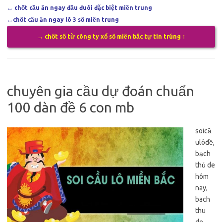
↔
chốt cầu ăn ngay đầu đuôi đặc biệt miền trung
↔
chốt cầu ăn ngay lô 3 số miền trung
→ chốt số từ công ty xổ số miền bắc tự tin trúng ↑
chuyên gia cầu dự đoán chuẩn
100 dàn đề 6 con mb
soicầ
ulôđề,
bạch
thủ de
hôm
nay,
bach
thu