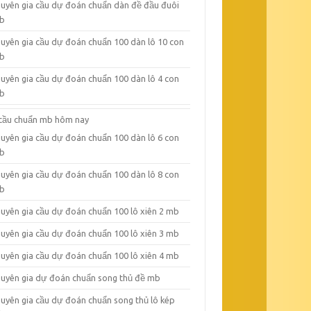
huyên gia cầu dự đoán chuẩn dàn đề đầu đuôi
b
huyên gia cầu dự đoán chuẩn 100 dàn lô 10 con
b
huyên gia cầu dự đoán chuẩn 100 dàn lô 4 con
b
 cầu chuẩn mb hôm nay
huyên gia cầu dự đoán chuẩn 100 dàn lô 6 con
b
huyên gia cầu dự đoán chuẩn 100 dàn lô 8 con
b
huyên gia cầu dự đoán chuẩn 100 lô xiên 2 mb
huyên gia cầu dự đoán chuẩn 100 lô xiên 3 mb
huyên gia cầu dự đoán chuẩn 100 lô xiên 4 mb
huyên gia dự đoán chuẩn song thủ đề mb
huyên gia cầu dự đoán chuẩn song thủ lô kép