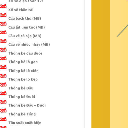
Xổ số điện toán 123
Xổ số thần tài
Cầu bạch thủ (MB)
Cầu lật liên tục (MB)
Cầu về cả cặp (MB)
Cầu về nhiều nháy (MB)
Thống kê đầu đuôi
Thống kê lô gan
Thống kê lô xiên
Thống kê lô kép
Thống kê Đầu
Thống kê Đuôi
Thống kê Đầu – Đuôi
Thống kê Tổng
Tần suất xuất hiện