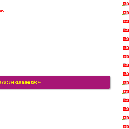
bắc
 vực soi cầu miền bắc ⇐