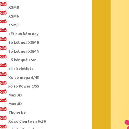
XSMB
XSMN
XSMT
kết quả hôm nay
Sổ kết quả XSMB
Sổ kết quả XSMN
Sổ kết quả XSMT
xổ số vietlott
Xo so mega 6/45
xổ số Power 6/55
Max 3D
Max 4D
Thống kê
Xổ số điện toán 6x36