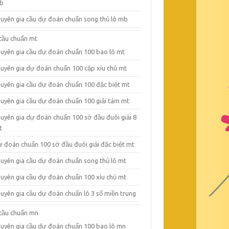
b
huyên gia cầu dự đoán chuẩn song thủ lô mb
 cầu chuẩn mt
huyên gia cầu dự đoán chuẩn 100 bao lô mt
huyên gia dự đoán chuẩn 100 cặp xíu chủ mt
huyên gia cầu dự đoán chuẩn 100 đặc biệt mt
huyên gia cầu dự đoán chuẩn 100 giải tám mt
huyên gia dự đoán chuẩn 100 sớ đầu đuôi giải 8
t
ự đoán chuẩn 100 sớ đầu đuôi giải đặc biệt mt
huyên gia cầu dự đoán chuẩn song thủ lô mt
huyên gia cầu dự đoán chuẩn 100 xíu chủ mt
huyên gia cầu dự đoán chuẩn lô 3 số miền trung
 cầu chuẩn mn
huyên gia cầu dự đoán chuẩn 100 bao lô mn