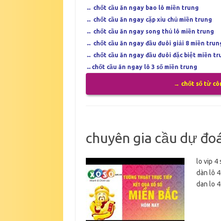
↔
chốt cầu ăn ngay bao lô miền trung
↔
chốt cầu ăn ngay cặp xỉu chủ miền trung
↔
chốt cầu ăn ngay song thủ lô miền trung
↔
chốt cầu ăn ngay đầu đuôi giải 8 miền trun
↔
chốt cầu ăn ngay đầu đuôi đặc biệt miền t
↔
chốt cầu ăn ngay lô 3 số miền trung
→ chốt số từ côn
chuyên gia cầu dự đo
lo vip 4
dàn lô 4
dan lo 4