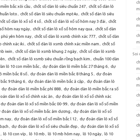
c
 miền bắc xôi cầu
,
chốt số dàn lô siêu chuẩn 247
,
chốt số dàn lô
m
chuẩn loto
,
chốt số dàn lô siêu chuẩn mpt4u
,
chốt số dàn lô siêu
c
hốt số dàn lô xổ số 4 số
,
chốt số dàn lô xổ số hôm nay 3 đài
,
chốt
m
 số hôm nay ngày
,
chốt số dàn lô xổ số hôm nay qua
,
chốt số dàn
c
ố phú yên hôm nay
,
chốt số dàn lô xsmb chính xác 777
,
chốt số dàn
m
 chính xác iki
,
chốt số dàn lô xsmb chính xác miền nam
,
chốt số
mb iwin
,
chốt số dàn lô xsmb khung 2 ngày
,
chốt số dàn lô xsmb
Soi
 ên
,
chốt số dàn lô xsmb siêu chuẩn rồng bạch kim
,
chuẩn 100 dàn
c
àn lô 10 con miền bắc
,
dự đoán dàn lô miền bắc 27 tháng 6
,
dự
m
ô miền bắc 8 số
,
dự đoán dàn lô miền bắc 8 tháng 5
,
dự đoán
c
 bắc 9 tháng 6
,
dự đoán dàn lô miền bắc ă cặp
,
dự đoán dàn lô
m
,
dự đoán dàn lô miền bắc phí 888
,
dự đoán dàn lô miền bắc ra số
c
oán dàn lô xổ số chính xác ăn
,
dự đoán dàn lô xổ số chính xác
dự đoán dàn lô xổ số miền bắc 00-99
,
dự đoán dàn lô xổ số miền
c
 đoán dàn lô xổ số miền bắc âm dương
,
dự đoán dàn lô xổ số
c
im nay
,
dự đoán dàn lô xổ số miền bắc l 12
,
dự đoán dàn lô xổ số
c
 bạch
,
dự đoán dàn lô xổ số siêu chuẩn đẹp
,
dự đoán dàn lô xổ số
,
lô 10 con víp
,
lô 10 mb
,
lô 10 mb hôm nay
,
lô 10 ngày
,
lô 10
c