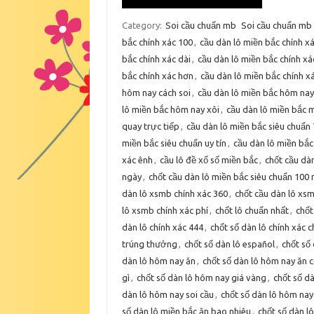
Category:
Soi cầu chuẩn mb
Soi cầu chuẩn mb
bắc chính xác 100
,
cầu dàn lô miền bắc chính x
bắc chính xác dài
,
cầu dàn lô miền bắc chính xá
bắc chính xác hơn
,
cầu dàn lô miền bắc chính x
hôm nay cách soi
,
cầu dàn lô miền bắc hôm nay
lô miền bắc hôm nay xôi
,
cầu dàn lô miền bắc 
quay trực tiếp
,
cầu dàn lô miền bắc siêu chuẩn
miền bắc siêu chuẩn uy tín
,
cầu dàn lô miền bắc
xác ênh
,
cầu lô đề xổ số miền bắc
,
chốt cầu dàn
ngày
,
chốt cầu dàn lô miền bắc siêu chuẩn 100
dàn lô xsmb chính xác 360
,
chốt cầu dàn lô xs
lô xsmb chính xác phí
,
chốt lô chuẩn nhất
,
chốt
dàn lô chính xác 444
,
chốt số dàn lô chính xác 
trúng thưởng
,
chốt số dàn lô español
,
chốt số
dàn lô hôm nay ăn
,
chốt số dàn lô hôm nay ăn 
gì
,
chốt số dàn lô hôm nay giá vàng
,
chốt số d
dàn lô hôm nay soi cầu
,
chốt số dàn lô hôm na
số dàn lô miền bắc ăn bao nhiêu
,
chốt số dàn l