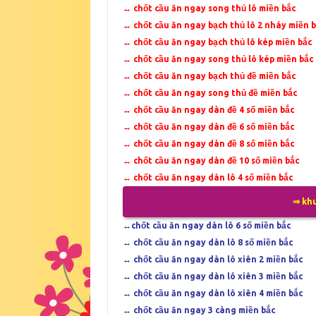
↔
chốt cầu ăn ngay song thủ lô miền bắc
↔
chốt cầu ăn ngay bạch thủ lô 2 nháy miền 
↔
chốt cầu ăn ngay bạch thủ lô kép miền bắc
↔
chốt cầu ăn ngay song thủ lô kép miền bắc
↔
chốt cầu ăn ngay bạch thủ đề miền bắc
↔
chốt cầu ăn ngay song thủ đề miền bắc
↔
chốt cầu ăn ngay dàn đề 4 số miền bắc
↔
chốt cầu ăn ngay dàn đề 6 số miền bắc
↔
chốt cầu ăn ngay dàn đề 8 số miền bắc
↔
chốt cầu ăn ngay dàn đề 10 số miền bắc
↔
chốt cầu ăn ngay dàn lô 4 số miền bắc
⇒ khu
↔
chốt cầu ăn ngay dàn lô 6 số miền bắc
↔
chốt cầu ăn ngay dàn lô 8 số miền bắc
↔
chốt cầu ăn ngay dàn lô xiên 2 miền bắc
↔
chốt cầu ăn ngay dàn lô xiên 3 miền bắc
↔
chốt cầu ăn ngay dàn lô xiên 4 miền bắc
↔
chốt cầu ăn ngay 3 càng miền bắc