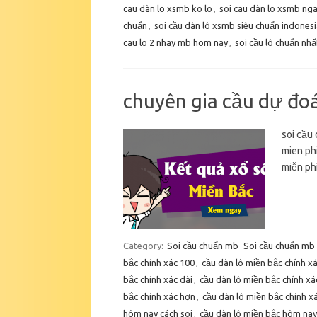
cau dàn lo xsmb ko lo
,
soi cau dàn lo xsmb nga
chuẩn
,
soi cầu dàn lô xsmb siêu chuẩn indonesi
cau lo 2 nhay mb hom nay
,
soi cầu lô chuẩn nhấ
chuyên gia cầu dự đo
soi cầu 
mien phi
miễn phí
Category:
Soi cầu chuẩn mb
Soi cầu chuẩn mb
bắc chính xác 100
,
cầu dàn lô miền bắc chính x
bắc chính xác dài
,
cầu dàn lô miền bắc chính xá
bắc chính xác hơn
,
cầu dàn lô miền bắc chính x
hôm nay cách soi
,
cầu dàn lô miền bắc hôm nay