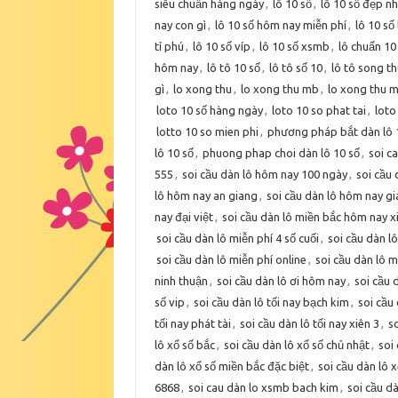
siêu chuẩn hàng ngày
,
lô 10 số
,
lô 10 số đẹp n
nay con gì
,
lô 10 số hôm nay miễn phí
,
lô 10 số 
tỉ phú
,
lô 10 số víp
,
lô 10 số xsmb
,
lô chuẩn 10
hôm nay
,
lô tô 10 số
,
lô tô số 10
,
lô tô song t
gì
,
lo xong thu
,
lo xong thu mb
,
lo xong thu m
loto 10 số hàng ngày
,
loto 10 so phat tai
,
loto
lotto 10 so mien phi
,
phương pháp bắt dàn lô 
lô 10 số
,
phuong phap choi dàn lô 10 số
,
soi c
555
,
soi cầu dàn lô hôm nay 100 ngày
,
soi cầu 
lô hôm nay an giang
,
soi cầu dàn lô hôm nay gi
nay đại việt
,
soi cầu dàn lô miền bắc hôm nay x
soi cầu dàn lô miễn phí 4 số cuối
,
soi cầu dàn l
soi cầu dàn lô miễn phí online
,
soi cầu dàn lô m
ninh thuận
,
soi cầu dàn lô ơi hôm nay
,
soi cầu 
số vip
,
soi cầu dàn lô tối nay bạch kim
,
soi cầu 
tối nay phát tài
,
soi cầu dàn lô tối nay xiên 3
,
s
lô xổ số bắc
,
soi cầu dàn lô xổ số chủ nhật
,
soi
dàn lô xổ số miền bắc đặc biệt
,
soi cầu dàn lô 
6868
,
soi cau dàn lo xsmb bach kim
,
soi cầu d