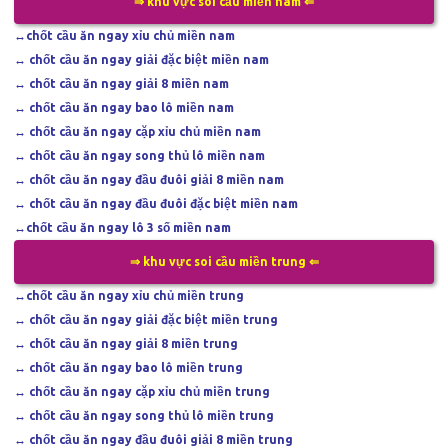
⇒ khu vực soi cầu miền nam ⇐
↔
chốt cầu ăn ngay xỉu chủ miền nam
↔
chốt cầu ăn ngay giải đặc biệt miền nam
↔
chốt cầu ăn ngay giải 8 miền nam
↔
chốt cầu ăn ngay bao lô miền nam
↔
chốt cầu ăn ngay cặp xỉu chủ miền nam
↔
chốt cầu ăn ngay song thủ lô miền nam
↔
chốt cầu ăn ngay đầu đuôi giải 8 miền nam
↔
chốt cầu ăn ngay đầu đuôi đặc biệt miền nam
↔
chốt cầu ăn ngay lô 3 số miền nam
⇒ khu vực soi cầu miền trung ⇐
↔
chốt cầu ăn ngay xỉu chủ miền trung
↔
chốt cầu ăn ngay giải đặc biệt miền trung
↔
chốt cầu ăn ngay giải 8 miền trung
↔
chốt cầu ăn ngay bao lô miền trung
↔
chốt cầu ăn ngay cặp xỉu chủ miền trung
↔
chốt cầu ăn ngay song thủ lô miền trung
↔
chốt cầu ăn ngay đầu đuôi giải 8 miền trung