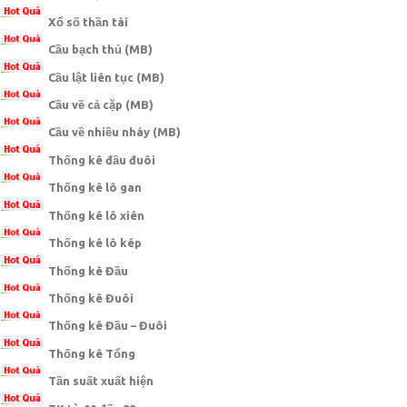
Xổ số thần tài
Cầu bạch thủ (MB)
Cầu lật liên tục (MB)
Cầu về cả cặp (MB)
Cầu về nhiều nháy (MB)
Thống kê đầu đuôi
Thống kê lô gan
Thống kê lô xiên
Thống kê lô kép
Thống kê Đầu
Thống kê Đuôi
Thống kê Đầu – Đuôi
Thống kê Tổng
Tần suất xuất hiện