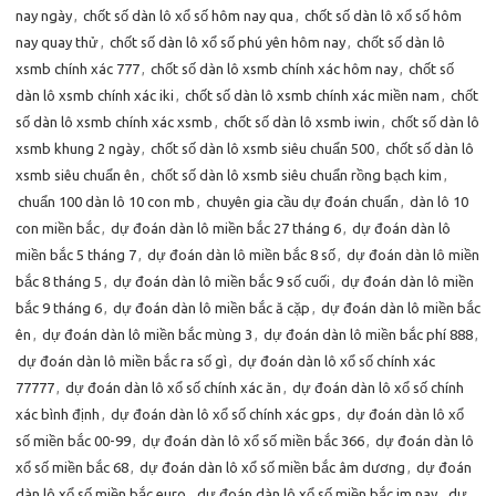
nay ngày
,
chốt số dàn lô xổ số hôm nay qua
,
chốt số dàn lô xổ số hôm
nay quay thử
,
chốt số dàn lô xổ số phú yên hôm nay
,
chốt số dàn lô
xsmb chính xác 777
,
chốt số dàn lô xsmb chính xác hôm nay
,
chốt số
dàn lô xsmb chính xác iki
,
chốt số dàn lô xsmb chính xác miền nam
,
chốt
số dàn lô xsmb chính xác xsmb
,
chốt số dàn lô xsmb iwin
,
chốt số dàn lô
xsmb khung 2 ngày
,
chốt số dàn lô xsmb siêu chuẩn 500
,
chốt số dàn lô
xsmb siêu chuẩn ên
,
chốt số dàn lô xsmb siêu chuẩn rồng bạch kim
,
chuẩn 100 dàn lô 10 con mb
,
chuyên gia cầu dự đoán chuẩn
,
dàn lô 10
con miền bắc
,
dự đoán dàn lô miền bắc 27 tháng 6
,
dự đoán dàn lô
miền bắc 5 tháng 7
,
dự đoán dàn lô miền bắc 8 số
,
dự đoán dàn lô miền
bắc 8 tháng 5
,
dự đoán dàn lô miền bắc 9 số cuối
,
dự đoán dàn lô miền
bắc 9 tháng 6
,
dự đoán dàn lô miền bắc ă cặp
,
dự đoán dàn lô miền bắc
ên
,
dự đoán dàn lô miền bắc mùng 3
,
dự đoán dàn lô miền bắc phí 888
,
dự đoán dàn lô miền bắc ra số gì
,
dự đoán dàn lô xổ số chính xác
77777
,
dự đoán dàn lô xổ số chính xác ăn
,
dự đoán dàn lô xổ số chính
xác bình định
,
dự đoán dàn lô xổ số chính xác gps
,
dự đoán dàn lô xổ
số miền bắc 00-99
,
dự đoán dàn lô xổ số miền bắc 366
,
dự đoán dàn lô
xổ số miền bắc 68
,
dự đoán dàn lô xổ số miền bắc âm dương
,
dự đoán
dàn lô xổ số miền bắc euro
,
dự đoán dàn lô xổ số miền bắc im nay
,
dự