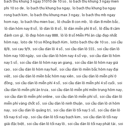
bach thu khung 3 ngay 31010 de 10 so
,
lo bach thu khung 3 ngay mien
phi 10 so de
,
lo bach thu khung ba ngay
,
lo bach thu khung ba ngay
rong bach kim
,
lo bach thu khung max 3 ngay
,
lo bach thu mb ngay
hom nay
,
lo bach thu mien bac
,
lô chuẩn 8 con mb
,
lô dàn 8 miền bắc
,
lô dàn hôm nay 8 số
,
lô dàn lô 8 số
,
lô dàn miễn phí 8 số
,
lô đầu 8 câm
đánh con gì
,
lô đẹp hôm nay 888
,
lô lô 8 số Miễn Phí ăn cặp đẹp nhất
hôm nay
,
loto de 10 so Rồng Bạch Kim
,
lotto bach thu de 10 so
,
soi cầu
8/8
,
soi cau 9/9
,
soi cầu dàn lô 4 số
,
soi cầu dàn lô 555
,
soi cầu dàn lô
hôm nay 100 ngày
,
soi cầu dàn lô hôm nay 4 số vip
,
soi cầu dàn lô hôm
nay 5 số
,
soi cầu dàn lô hôm nay an giang
,
soi cầu dàn lô hôm nay giá
cao
,
soi cầu dàn lô hôm nay huế
,
soi cầu dàn lô miền bắc hôm nay đại
việt
,
soi cầu dàn lô miền bắc hôm nay xiên
,
soi cầu dàn lô miễn phí 0
đồng
,
soi cầu dàn lô miễn phí 4 số
,
soi cầu dàn lô miễn phí 4 số cuối
,
soi
cầu dàn lô miễn phí ăn trưa
,
soi cầu dàn lô miễn phí miền trung hôm nay
,
soi cầu dàn lô miễn phí online
,
soi cầu dàn lô miễn phí số
,
soi cầu dàn lô
miễn phí vàng chốt số
,
soi cầu dàn lô ninh thuận
,
soi cầu dàn lô ơi hôm
nay
,
soi cầu dàn lô quảng trị
,
soi cầu dàn lô tối nay 5 số
,
soi cầu dàn lô
tối nay 6 số vip
,
soi cầu dàn lô tối nay bạch kim
,
soi cầu dàn lô tối nay
giải đặc biệt
,
soi cầu dàn lô tối nay lô
,
soi cầu dàn lô tối nay phát tài
,
soi