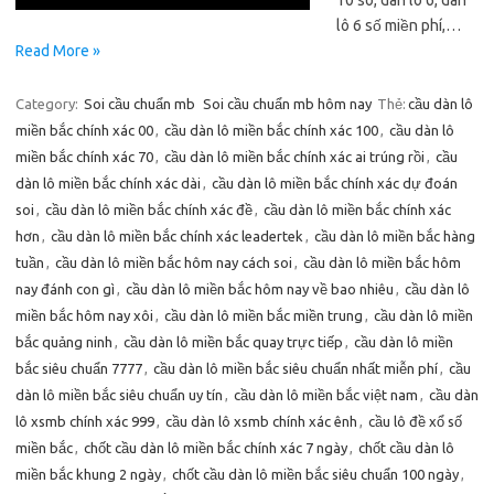
10 so, dan lo 6, dàn
lô 6 số miền phí,…
Read More »
Category:
Soi cầu chuẩn mb
Soi cầu chuẩn mb hôm nay
Thẻ:
cầu dàn lô
miền bắc chính xác 00
,
cầu dàn lô miền bắc chính xác 100
,
cầu dàn lô
miền bắc chính xác 70
,
cầu dàn lô miền bắc chính xác ai trúng rồi
,
cầu
dàn lô miền bắc chính xác dài
,
cầu dàn lô miền bắc chính xác dự đoán
soi
,
cầu dàn lô miền bắc chính xác đề
,
cầu dàn lô miền bắc chính xác
hơn
,
cầu dàn lô miền bắc chính xác leadertek
,
cầu dàn lô miền bắc hàng
tuần
,
cầu dàn lô miền bắc hôm nay cách soi
,
cầu dàn lô miền bắc hôm
nay đánh con gì
,
cầu dàn lô miền bắc hôm nay về bao nhiêu
,
cầu dàn lô
miền bắc hôm nay xôi
,
cầu dàn lô miền bắc miền trung
,
cầu dàn lô miền
bắc quảng ninh
,
cầu dàn lô miền bắc quay trực tiếp
,
cầu dàn lô miền
bắc siêu chuẩn 7777
,
cầu dàn lô miền bắc siêu chuẩn nhất miễn phí
,
cầu
dàn lô miền bắc siêu chuẩn uy tín
,
cầu dàn lô miền bắc việt nam
,
cầu dàn
lô xsmb chính xác 999
,
cầu dàn lô xsmb chính xác ênh
,
cầu lô đề xổ số
miền bắc
,
chốt cầu dàn lô miền bắc chính xác 7 ngày
,
chốt cầu dàn lô
miền bắc khung 2 ngày
,
chốt cầu dàn lô miền bắc siêu chuẩn 100 ngày
,