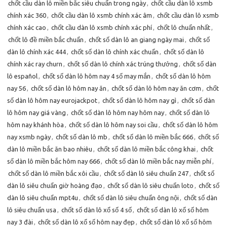
chốt cầu dàn lô miền bắc siêu chuẩn trong ngày
,
chốt cầu dàn lô xsmb
chính xác 360
,
chốt cầu dàn lô xsmb chính xác âm
,
chốt cầu dàn lô xsmb
chính xác cao
,
chốt cầu dàn lô xsmb chính xác phí
,
chốt lô chuẩn nhất
,
chốt lô đề miền bắc chuẩn
,
chốt số dàn lô an giang ngày mai
,
chốt số
dàn lô chính xác 444
,
chốt số dàn lô chính xác chuẩn
,
chốt số dàn lô
chính xác ray churn
,
chốt số dàn lô chính xác trúng thưởng
,
chốt số dàn
lô español
,
chốt số dàn lô hôm nay 4 số may mắn
,
chốt số dàn lô hôm
nay 56
,
chốt số dàn lô hôm nay ăn
,
chốt số dàn lô hôm nay ăn cơm
,
chốt
số dàn lô hôm nay eurojackpot
,
chốt số dàn lô hôm nay gì
,
chốt số dàn
lô hôm nay giá vàng
,
chốt số dàn lô hôm nay hôm nay
,
chốt số dàn lô
hôm nay khánh hòa
,
chốt số dàn lô hôm nay soi cầu
,
chốt số dàn lô hôm
nay xsmb ngày
,
chốt số dàn lô mb
,
chốt số dàn lô miền bắc 666
,
chốt số
dàn lô miền bắc ăn bao nhiêu
,
chốt số dàn lô miền bắc công khai
,
chốt
số dàn lô miền bắc hôm nay 666
,
chốt số dàn lô miền bắc nay miễn phí
,
chốt số dàn lô miền bắc xôi cầu
,
chốt số dàn lô siêu chuẩn 247
,
chốt số
dàn lô siêu chuẩn giờ hoàng đạo
,
chốt số dàn lô siêu chuẩn loto
,
chốt số
dàn lô siêu chuẩn mpt4u
,
chốt số dàn lô siêu chuẩn ông nội
,
chốt số dàn
lô siêu chuẩn usa
,
chốt số dàn lô xổ số 4 số
,
chốt số dàn lô xổ số hôm
nay 3 đài
,
chốt số dàn lô xổ số hôm nay đẹp
,
chốt số dàn lô xổ số hôm