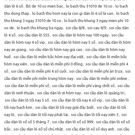
dàn lô 6 số
,
lbt de 10 so mien bac
,
lo bach thu 31010 de 10 so
,
lo bach
thu dong thap
,
lo bach thu hom nay la con gi dàn lô 6 số là sao
,
lo bach
thu khung 3 ngay 31010 de 10 so
,
lo bach thu khung 3 ngay mien phi 10
so de
,
lo bach thu khung ba ngay
,
soi cầu 8/8
,
soi cau 9/9
,
soi cầu dàn
lô 4 số
,
soi cầu dàn lô 555
,
soi cầu dàn lô hôm nay 100 ngày
,
soi cầu
dàn lô hôm nay 4 số vip
,
soi cầu dàn lô hôm nay 5 số
,
soi cầu dàn lô hôm
nay an giang
,
soi cầu dàn lô hôm nay giá cao
,
soi cầu dàn lô hôm nay
huế
,
soi cầu dàn lô miền bắc hôm nay đại việt
,
soi cầu dàn lô miền bắc
hôm nay xiên
,
soi cầu dàn lô miễn phí 0 đồng
,
soi cầu dàn lô miễn phí 4
số
,
soi cầu dàn lô miễn phí 4 số cuối
,
soi cầu dàn lô miễn phí ăn trưa
,
soi
cầu dàn lô miễn phí miền trung hôm nay
,
soi cầu dàn lô miễn phí online
,
soi cầu dàn lô miễn phí số
,
soi cầu dàn lô miễn phí vàng chốt số
,
soi cầu
dàn lô ninh thuận
,
soi cầu dàn lô ơi hôm nay
,
soi cầu dàn lô quảng trị
,
soi cầu dàn lô tối nay 5 số
,
soi cầu dàn lô tối nay 6 số vip
,
soi cầu dàn lô
tối nay bạch kim
,
soi cầu dàn lô tối nay giải đặc biệt
,
soi cầu dàn lô tối
nay lô
,
soi cầu dàn lô tối nay phát tài
,
soi cầu dàn lô tối nay xiên 3
,
soi
cầu dàn lô xổ số 5 tháng 7
,
soi cầu dàn lô xổ số 999
,
soi cầu dàn lô xổ số
bắc
,
soi cầu dàn lô xổ số chủ nhật
,
soi cầu dàn lô xổ số duy anh
,
soi cầu