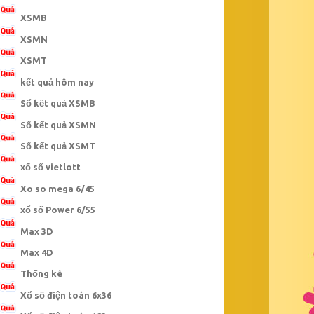
XSMB
XSMN
XSMT
kết quả hôm nay
Sổ kết quả XSMB
Sổ kết quả XSMN
Sổ kết quả XSMT
xổ số vietlott
Xo so mega 6/45
xổ số Power 6/55
Max 3D
Max 4D
Thống kê
Xổ số điện toán 6x36