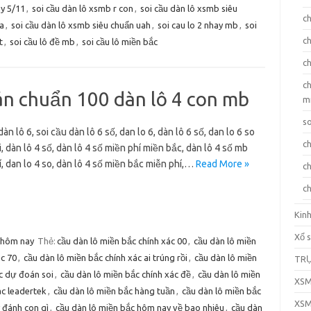
y 5/11
,
soi cầu dàn lô xsmb r con
,
soi cầu dàn lô xsmb siêu
c
a
,
soi cầu dàn lô xsmb siêu chuẩn uah
,
soi cau lo 2 nhay mb
,
soi
c
t
,
soi cầu lô đề mb
,
soi cầu lô miền bắc
c
c
án chuẩn 100 dàn lô 4 con mb
m
so
dàn lô 6, soi cầu dàn lô 6 số, dan lo 6, dàn lô 6 số, dan lo 6 so
c
, dàn lô 4 số, dàn lô 4 số miền phí miền bắc, dàn lô 4 số mb
, dan lo 4 so, dàn lô 4 số miền bắc miễn phí,…
Read More »
c
c
Kin
Xổ s
 hôm nay
Thẻ:
cầu dàn lô miền bắc chính xác 00
,
cầu dàn lô miền
ác 70
,
cầu dàn lô miền bắc chính xác ai trúng rồi
,
cầu dàn lô miền
TRỰ
c dự đoán soi
,
cầu dàn lô miền bắc chính xác đề
,
cầu dàn lô miền
XS
ác leadertek
,
cầu dàn lô miền bắc hàng tuần
,
cầu dàn lô miền bắc
XS
 đánh con gì
,
cầu dàn lô miền bắc hôm nay về bao nhiêu
,
cầu dàn