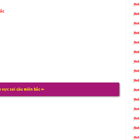
bắc
 vực soi cầu miền bắc ⇐