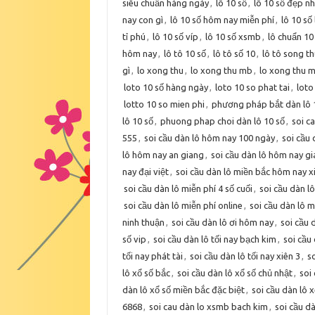
siêu chuẩn hàng ngày
,
lô 10 số
,
lô 10 số đẹp n
nay con gì
,
lô 10 số hôm nay miễn phí
,
lô 10 số 
tỉ phú
,
lô 10 số víp
,
lô 10 số xsmb
,
lô chuẩn 10
hôm nay
,
lô tô 10 số
,
lô tô số 10
,
lô tô song t
gì
,
lo xong thu
,
lo xong thu mb
,
lo xong thu m
loto 10 số hàng ngày
,
loto 10 so phat tai
,
loto
lotto 10 so mien phi
,
phương pháp bắt dàn lô 
lô 10 số
,
phuong phap choi dàn lô 10 số
,
soi c
555
,
soi cầu dàn lô hôm nay 100 ngày
,
soi cầu 
lô hôm nay an giang
,
soi cầu dàn lô hôm nay gi
nay đại việt
,
soi cầu dàn lô miền bắc hôm nay x
soi cầu dàn lô miễn phí 4 số cuối
,
soi cầu dàn l
soi cầu dàn lô miễn phí online
,
soi cầu dàn lô m
ninh thuận
,
soi cầu dàn lô ơi hôm nay
,
soi cầu 
số vip
,
soi cầu dàn lô tối nay bạch kim
,
soi cầu 
tối nay phát tài
,
soi cầu dàn lô tối nay xiên 3
,
s
lô xổ số bắc
,
soi cầu dàn lô xổ số chủ nhật
,
soi
dàn lô xổ số miền bắc đặc biệt
,
soi cầu dàn lô 
6868
,
soi cau dàn lo xsmb bach kim
,
soi cầu d