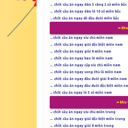
↔
chốt cầu ăn ngay dàn 3 càng 2 số miền bắc
↔
chốt cầu ăn ngay dàn lô 10 số miền bắc
↔
chốt cầu ăn ngay đề đầu đuôi miền bắc
⇒ khu
↔
chốt cầu ăn ngay xỉu chủ miền nam
↔
chốt cầu ăn ngay giải đặc biệt miền nam
↔
chốt cầu ăn ngay giải 8 miền nam
↔
chốt cầu ăn ngay bao lô miền nam
↔
chốt cầu ăn ngay cặp xỉu chủ miền nam
↔
chốt cầu ăn ngay song thủ lô miền nam
↔
chốt cầu ăn ngay đầu đuôi giải 8 miền nam
↔
chốt cầu ăn ngay đầu đuôi đặc biệt miền n
↔
chốt cầu ăn ngay lô 3 số miền nam
⇒ khu 
↔
chốt cầu ăn ngay xỉu chủ miền trung
↔
chốt cầu ăn ngay giải đặc biệt miền trung
↔
chốt cầu ăn ngay giải 8 miền trung