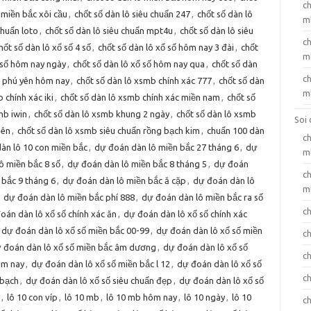
c
 miền bắc xôi cầu
,
chốt số dàn lô siêu chuẩn 247
,
chốt số dàn lô
m
chuẩn loto
,
chốt số dàn lô siêu chuẩn mpt4u
,
chốt số dàn lô siêu
c
hốt số dàn lô xổ số 4 số
,
chốt số dàn lô xổ số hôm nay 3 đài
,
chốt
m
 số hôm nay ngày
,
chốt số dàn lô xổ số hôm nay qua
,
chốt số dàn
c
ố phú yên hôm nay
,
chốt số dàn lô xsmb chính xác 777
,
chốt số dàn
m
 chính xác iki
,
chốt số dàn lô xsmb chính xác miền nam
,
chốt số
mb iwin
,
chốt số dàn lô xsmb khung 2 ngày
,
chốt số dàn lô xsmb
Soi
 ên
,
chốt số dàn lô xsmb siêu chuẩn rồng bạch kim
,
chuẩn 100 dàn
c
àn lô 10 con miền bắc
,
dự đoán dàn lô miền bắc 27 tháng 6
,
dự
m
ô miền bắc 8 số
,
dự đoán dàn lô miền bắc 8 tháng 5
,
dự đoán
c
 bắc 9 tháng 6
,
dự đoán dàn lô miền bắc ă cặp
,
dự đoán dàn lô
m
,
dự đoán dàn lô miền bắc phí 888
,
dự đoán dàn lô miền bắc ra số
c
oán dàn lô xổ số chính xác ăn
,
dự đoán dàn lô xổ số chính xác
dự đoán dàn lô xổ số miền bắc 00-99
,
dự đoán dàn lô xổ số miền
c
 đoán dàn lô xổ số miền bắc âm dương
,
dự đoán dàn lô xổ số
c
im nay
,
dự đoán dàn lô xổ số miền bắc l 12
,
dự đoán dàn lô xổ số
c
 bạch
,
dự đoán dàn lô xổ số siêu chuẩn đẹp
,
dự đoán dàn lô xổ số
,
lô 10 con víp
,
lô 10 mb
,
lô 10 mb hôm nay
,
lô 10 ngày
,
lô 10
c