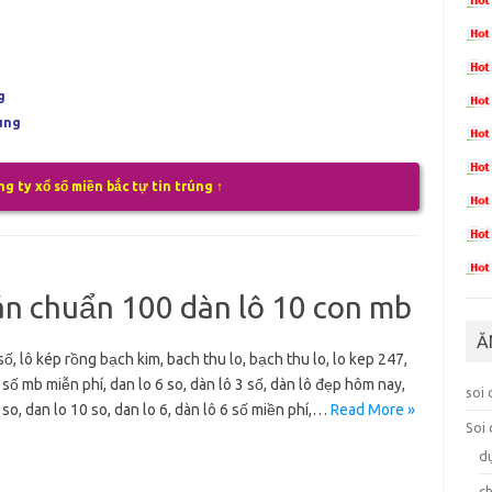
g
rung
g ty xổ số miền bắc tự tin trúng ↑
án chuẩn 100 dàn lô 10 con mb
Ă
 số, lô kép rồng bạch kim, bach thu lo, bạch thu lo, lo kep 247,
 số mb miễn phí, dan lo 6 so, dàn lô 3 số, dàn lô đẹp hôm nay,
soi 
 so, dan lo 10 so, dan lo 6, dàn lô 6 số miền phí,…
Read More »
Soi
d
c