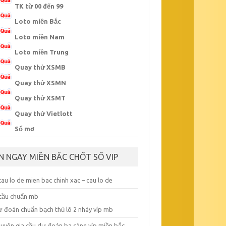
TK từ 00 đến 99
Loto miền Bắc
Loto miền Nam
Loto miền Trung
Quay thử XSMB
Quay thử XSMN
Quay thử XSMT
Quay thử Vietlott
Sổ mơ
N NGAY MIỀN BẮC CHỐT SỐ VIP
cau lo de mien bac chinh xac – cau lo de
 cầu chuẩn mb
ự đoán chuẩn bạch thủ lô 2 nháy víp mb
huyên gia cầu dự đoán ba càng víp miền bắc