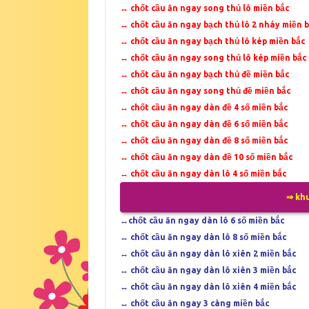
↔
chốt cầu ăn ngay song thủ lô miền bắc
↔
chốt cầu ăn ngay bạch thủ lô 2 nháy miền 
↔
chốt cầu ăn ngay bạch thủ lô kép miền bắc
↔
chốt cầu ăn ngay song thủ lô kép miền bắc
↔
chốt cầu ăn ngay bạch thủ đề miền bắc
↔
chốt cầu ăn ngay song thủ đề miền bắc
↔
chốt cầu ăn ngay dàn đề 4 số miền bắc
↔
chốt cầu ăn ngay dàn đề 6 số miền bắc
↔
chốt cầu ăn ngay dàn đề 8 số miền bắc
↔
chốt cầu ăn ngay dàn đề 10 số miền bắc
↔
chốt cầu ăn ngay dàn lô 4 số miền bắc
⇒ khu
↔
chốt cầu ăn ngay dàn lô 6 số miền bắc
↔
chốt cầu ăn ngay dàn lô 8 số miền bắc
↔
chốt cầu ăn ngay dàn lô xiên 2 miền bắc
↔
chốt cầu ăn ngay dàn lô xiên 3 miền bắc
↔
chốt cầu ăn ngay dàn lô xiên 4 miền bắc
↔
chốt cầu ăn ngay 3 càng miền bắc