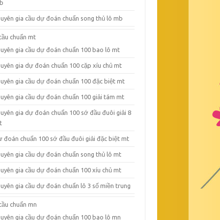
b
huyên gia cầu dự đoán chuẩn song thủ lô mb
 cầu chuẩn mt
huyên gia cầu dự đoán chuẩn 100 bao lô mt
huyên gia dự đoán chuẩn 100 cặp xíu chủ mt
huyên gia cầu dự đoán chuẩn 100 đặc biệt mt
huyên gia cầu dự đoán chuẩn 100 giải tám mt
huyên gia dự đoán chuẩn 100 sớ đầu đuôi giải 8
t
ự đoán chuẩn 100 sớ đầu đuôi giải đặc biệt mt
huyên gia cầu dự đoán chuẩn song thủ lô mt
huyên gia cầu dự đoán chuẩn 100 xíu chủ mt
huyên gia cầu dự đoán chuẩn lô 3 số miền trung
 cầu chuẩn mn
huyên gia cầu dự đoán chuẩn 100 bao lô mn