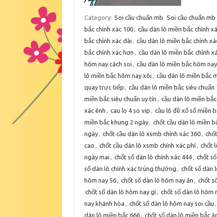
Category:
Soi cầu chuẩn mb
Soi cầu chuẩn mb
bắc chính xác 100
,
cầu dàn lô miền bắc chính x
bắc chính xác dài
,
cầu dàn lô miền bắc chính xá
bắc chính xác hơn
,
cầu dàn lô miền bắc chính x
hôm nay cách soi
,
cầu dàn lô miền bắc hôm nay
lô miền bắc hôm nay xôi
,
cầu dàn lô miền bắc 
quay trực tiếp
,
cầu dàn lô miền bắc siêu chuẩn
miền bắc siêu chuẩn uy tín
,
cầu dàn lô miền bắc
xác ênh
,
cau lo 4 so vip
,
cầu lô đề xổ số miền 
miền bắc khung 2 ngày
,
chốt cầu dàn lô miền b
ngày
,
chốt cầu dàn lô xsmb chính xác 360
,
chốt
cao
,
chốt cầu dàn lô xsmb chính xác phí
,
chốt 
ngày mai
,
chốt số dàn lô chính xác 444
,
chốt số
số dàn lô chính xác trúng thưởng
,
chốt số dàn 
hôm nay 56
,
chốt số dàn lô hôm nay ăn
,
chốt s
chốt số dàn lô hôm nay gì
,
chốt số dàn lô hôm 
nay khánh hòa
,
chốt số dàn lô hôm nay soi cầu
dàn lô miền bắc 666
,
chốt số dàn lô miền bắc ă