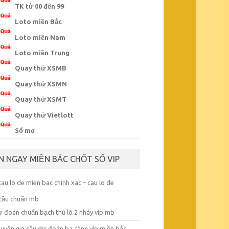
TK từ 00 đến 99
Loto miền Bắc
Loto miền Nam
Loto miền Trung
Quay thử XSMB
Quay thử XSMN
Quay thử XSMT
Quay thử Vietlott
Sổ mơ
N NGAY MIỀN BẮC CHỐT SỐ VIP
cau lo de mien bac chinh xac – cau lo de
 cầu chuẩn mb
ự đoán chuẩn bạch thủ lô 2 nháy víp mb
huyên gia cầu dự đoán ba càng víp miền bắc