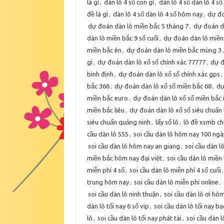
là gì
,
dàn lô 4 số con gì
,
dàn lô 4 số dàn lô 4 số
đề là gì
,
dàn lô 4 số dàn lô 4 số hôm nay
,
dự đo
dự đoán dàn lô miền bắc 5 tháng 7
,
dự đoán dà
dàn lô miền bắc 9 số cuối
,
dự đoán dàn lô miền
miền bắc ên
,
dự đoán dàn lô miền bắc mùng 3
gì
,
dự đoán dàn lô xổ số chính xác 77777
,
dự đ
bình định
,
dự đoán dàn lô xổ số chính xác gps
,
bắc 366
,
dự đoán dàn lô xổ số miền bắc 68
,
dự
miền bắc euro
,
dự đoán dàn lô xổ số miền bắc 
miền bắc liêu
,
dự đoán dàn lô xổ số siêu chuẩn
siêu chuẩn quảng ninh
,
lấy số lô
,
lô đề xsmb ch
cầu dàn lô 555
,
soi cầu dàn lô hôm nay 100 ngà
soi cầu dàn lô hôm nay an giang
,
soi cầu dàn l
miền bắc hôm nay đại việt
,
soi cầu dàn lô miền
miễn phí 4 số
,
soi cầu dàn lô miễn phí 4 số cuối
trung hôm nay
,
soi cầu dàn lô miễn phí online
,
soi cầu dàn lô ninh thuận
,
soi cầu dàn lô ơi hô
dàn lô tối nay 6 số vip
,
soi cầu dàn lô tối nay b
lô
,
soi cầu dàn lô tối nay phát tài
,
soi cầu dàn l