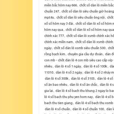
miền bắc hôm nay 666
,
chốt số dàn lô miền bắc
chuẩn 247
,
chốt số dàn lô siêu chuẩn giờ hoàn
mpt4u
,
chốt số dàn lô siêu chuẩn ông nội
,
chốt
xổ số hôm nay 3 đài
,
chốt số dàn lô xổ số hôm 
hôm nay qua
,
chốt số dàn lô xổ số hôm nay qu
chính xác 777
,
chốt số dàn lô xsmb chính xác h
chính xác miền nam
,
chốt số dàn lô xsmb chính
ngày
,
chốt số dàn lô xsmb siêu chuẩn 500
,
chốt
rồng bạch kim
,
chuyên gia cầu dự đoán
,
dàn đ
con mb - chốt dàn lô 4 con mb siêu cao cấp víp -
nhiêu
,
dàn lô 4 số 1 ngày
,
dàn lô 4 số 100k
,
dà
11010
,
dàn lô 4 số 2 ngày
,
dàn lô 4 số 2 nháy 
dàn lô 4 số 300k
,
dàn lô 4 số 3105
,
dàn lô 4 số
số ăn bao nhiêu
,
dàn lô 4 số ăn chắc
,
dàn lô 4 
gia lai
,
dàn lô 4 số bach thu khung 2 ngay lo ba
lô 4 số bach thu phu yen hom nay
,
dàn lô 4 số 
bach thu tien giang
,
dàn lô 4 số bach thu xsmb
dàn lô 4 số chuẩn
,
dàn lô 4 số chuẩn 100
,
dàn l