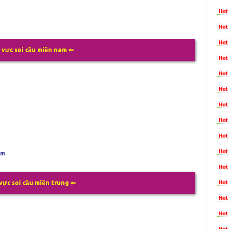
 vực soi cầu miền nam ⇐
am
vực soi cầu miền trung ⇐