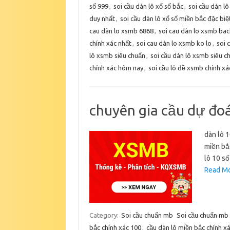
số 999
,
soi cầu dàn lô xổ số bắc
,
soi cầu dàn lô
duy nhất
,
soi cầu dàn lô xổ số miền bắc đặc biệ
cau dàn lo xsmb 6868
,
soi cau dàn lo xsmb bac
chính xác nhất
,
soi cau dàn lo xsmb ko lo
,
soi 
lô xsmb siêu chuẩn
,
soi cầu dàn lô xsmb siêu c
chính xác hôm nay
,
soi cầu lô đề xsmb chính xá
chuyên gia cầu dự đo
dàn lô 1
miền bắc
lô 10 số
Read Mo
Category:
Soi cầu chuẩn mb
Soi cầu chuẩn mb
bắc chính xác 100
,
cầu dàn lô miền bắc chính x