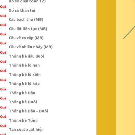
Xổ số điện toán 123
Xổ số thần tài
Cầu bạch thủ (MB)
Cầu lật liên tục (MB)
Cầu về cả cặp (MB)
Cầu về nhiều nháy (MB)
Thống kê đầu đuôi
Thống kê lô gan
Thống kê lô xiên
Thống kê lô kép
Thống kê Đầu
Thống kê Đuôi
Thống kê Đầu – Đuôi
Thống kê Tổng
Tần suất xuất hiện