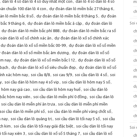
,
dàn lô 4 số dàn lô 4 số duy nhất một con
,
dàn lô 4 số dàn lô 4 số
m
án chuẩn 100 dàn lô 4 con
,
dự đoán dàn lô miền bắc 27 tháng 6
,
c
n lô miền bắc 8 số
,
dự đoán dàn lô miền bắc 8 tháng 5
,
dự đoán
Soi
 bắc 9 tháng 6
,
dự đoán dàn lô miền bắc ă cặp
,
dự đoán dàn lô
,
dự đoán dàn lô miền bắc phí 888
,
dự đoán dàn lô miền bắc ra số
c
oán dàn lô xổ số chính xác ăn
,
dự đoán dàn lô xổ số chính xác
c
dự đoán dàn lô xổ số miền bắc 00-99
,
dự đoán dàn lô xổ số miền
c
 đoán dàn lô xổ số miền bắc âm dương
,
dự đoán dàn lô xổ số
im nay
,
dự đoán dàn lô xổ số miền bắc l 12
,
dự đoán dàn lô xổ số
c
 bạch
,
dự đoán dàn lô xổ số siêu chuẩn đẹp
,
dự đoán dàn lô xổ số
c
ính xác hôm nay
,
soi cầu 8/8
,
soi cau 9/9
,
soi cầu dàn lô 4 số
,
soi
m
y
,
soi cầu dàn lô hôm nay 4 số vip
,
soi cầu dàn lô hôm nay 5 số
,
d
ô hôm nay giá cao
,
soi cầu dàn lô hôm nay huế
,
soi cầu dàn lô
c
 bắc hôm nay xiên
,
soi cầu dàn lô miễn phí 0 đồng
,
soi cầu dàn lô
,
soi cầu dàn lô miễn phí ăn trưa
,
soi cầu dàn lô miễn phí miền
c
soi cầu dàn lô miễn phí số
,
soi cầu dàn lô miễn phí vàng chốt số
,
c
m nay
,
soi cầu dàn lô quảng trị
,
soi cầu dàn lô tối nay 5 số
,
soi cầu
ạch kim
,
soi cầu dàn lô tối nay giải đặc biệt
,
soi cầu dàn lô tối nay
Soi
ô tối nay xiên 3
,
soi cầu dàn lô xổ số 5 tháng 7
,
soi cầu dàn lô xổ
c