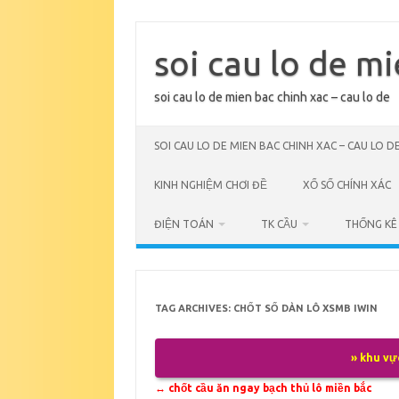
Skip
to
content
soi cau lo de mi
soi cau lo de mien bac chinh xac – cau lo de
SOI CAU LO DE MIEN BAC CHINH XAC – CAU LO D
KINH NGHIỆM CHƠI ĐỀ
XỔ SỐ CHÍNH XÁC
ĐIỆN TOÁN
TK CẦU
THỐNG KÊ
TAG ARCHIVES:
CHỐT SỐ DÀN LÔ XSMB IWIN
» khu vực
↔
chốt cầu ăn ngay bạch thủ lô miền bắc