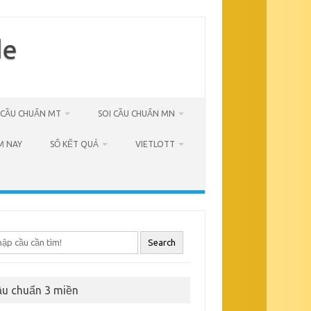
de
 CẦU CHUẨN MT
SOI CẦU CHUẨN MN
M NAY
SỔ KẾT QUẢ
VIETLOTT
Search
ầu chuẩn 3 miền