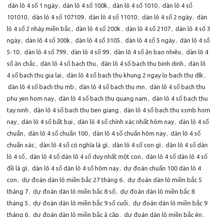
dàn lô 4 số 1 ngày
,
dàn lô 4 số 100k
,
dàn lô 4 số 1010
,
dàn lô 4 số
101010
,
dàn lô 4 số 107109
,
dàn lô 4 số 11010
,
dàn lô 4 số 2 ngày
,
dàn
lô 4 số 2 nháy miền bắc
,
dàn lô 4 số 200k
,
dàn lô 4 số 2107
,
dàn lô 4 số 3
ngày
,
dàn lô 4 số 300k
,
dàn lô 4 số 3105
,
dàn lô 4 số 5 ngày
,
dàn lô 4 số
5-10
,
dàn lô 4 số 799
,
dàn lô 4 số 99
,
dàn lô 4 số ăn bao nhiêu
,
dàn lô 4
số ăn chắc
,
dàn lô 4 số bach thu
,
dàn lô 4 số bach thu binh dinh
,
dàn lô
4 số bach thu gia lai
,
dàn lô 4 số bach thu khung 2 ngay lo bach thu dlk
,
dàn lô 4 số bach thu mb
,
dàn lô 4 số bach thu mn
,
dàn lô 4 số bach thu
phu yen hom nay
,
dàn lô 4 số bach thu quang nam
,
dàn lô 4 số bach thu
tay ninh
,
dàn lô 4 số bach thu tien giang
,
dàn lô 4 số bach thu xsmb hom
nay
,
dàn lô 4 số bất bại
,
dàn lô 4 số chính xác nhất hôm nay
,
dàn lô 4 số
chuẩn
,
dàn lô 4 số chuẩn 100
,
dàn lô 4 số chuẩn hôm nay
,
dàn lô 4 số
chuẩn xác
,
dàn lô 4 số có nghĩa là gì
,
dàn lô 4 số con gì
,
dàn lô 4 số dàn
lô 4 số
,
dàn lô 4 số dàn lô 4 số duy nhất một con
,
dàn lô 4 số dàn lô 4 số
đề là gì
,
dàn lô 4 số dàn lô 4 số hôm nay
,
dự đoán chuẩn 100 dàn lô 4
con
,
dự đoán dàn lô miền bắc 27 tháng 6
,
dự đoán dàn lô miền bắc 5
tháng 7
,
dự đoán dàn lô miền bắc 8 số
,
dự đoán dàn lô miền bắc 8
tháng 5
,
dự đoán dàn lô miền bắc 9 số cuối
,
dự đoán dàn lô miền bắc 9
tháng 6
,
dự đoán dàn lô miền bắc ă cặp
,
dự đoán dàn lô miền bắc ên
,