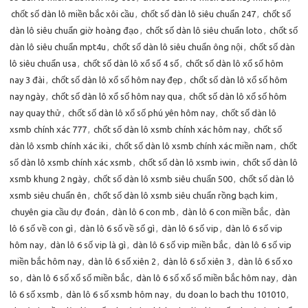
chốt số dàn lô miền bắc xôi cầu
,
chốt số dàn lô siêu chuẩn 247
,
chốt số
dàn lô siêu chuẩn giờ hoàng đạo
,
chốt số dàn lô siêu chuẩn loto
,
chốt số
dàn lô siêu chuẩn mpt4u
,
chốt số dàn lô siêu chuẩn ông nội
,
chốt số dàn
lô siêu chuẩn usa
,
chốt số dàn lô xổ số 4 số
,
chốt số dàn lô xổ số hôm
nay 3 đài
,
chốt số dàn lô xổ số hôm nay đẹp
,
chốt số dàn lô xổ số hôm
nay ngày
,
chốt số dàn lô xổ số hôm nay qua
,
chốt số dàn lô xổ số hôm
nay quay thử
,
chốt số dàn lô xổ số phú yên hôm nay
,
chốt số dàn lô
xsmb chính xác 777
,
chốt số dàn lô xsmb chính xác hôm nay
,
chốt số
dàn lô xsmb chính xác iki
,
chốt số dàn lô xsmb chính xác miền nam
,
chốt
số dàn lô xsmb chính xác xsmb
,
chốt số dàn lô xsmb iwin
,
chốt số dàn lô
xsmb khung 2 ngày
,
chốt số dàn lô xsmb siêu chuẩn 500
,
chốt số dàn lô
xsmb siêu chuẩn ên
,
chốt số dàn lô xsmb siêu chuẩn rồng bạch kim
,
chuyên gia cầu dự đoán
,
dàn lô 6 con mb
,
dàn lô 6 con miền bắc
,
dàn
lô 6 số về con gì
,
dàn lô 6 số về số gì
,
dàn lô 6 số vip
,
dàn lô 6 số vip
hôm nay
,
dàn lô 6 số vip là gì
,
dàn lô 6 số vip miền bắc
,
dàn lô 6 số vip
miền bắc hôm nay
,
dàn lô 6 số xiên 2
,
dàn lô 6 số xiên 3
,
dàn lô 6 số xo
so
,
dàn lô 6 số xổ số miền bắc
,
dàn lô 6 số xổ số miền bắc hôm nay
,
dàn
lô 6 số xsmb
,
dàn lô 6 số xsmb hôm nay
,
du doan lo bach thu 101010
,