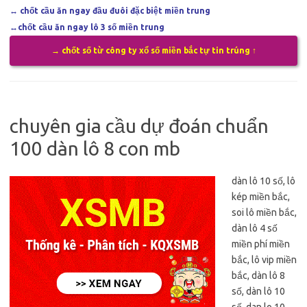
↔
chốt cầu ăn ngay đầu đuôi đặc biệt miền trung
↔
chốt cầu ăn ngay lô 3 số miền trung
→ chốt số từ công ty xổ số miền bắc tự tin trúng ↑
chuyên gia cầu dự đoán chuẩn
100 dàn lô 8 con mb
dàn lô 10 số, lô
kép miền bắc,
soi lô miền bắc,
dàn lô 4 số
miền phí miền
bắc, lô vip miền
bắc, dàn lô 8
số, dàn lô 10