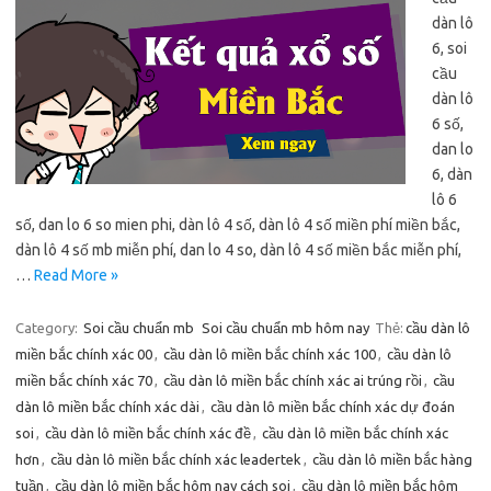
dàn lô
6, soi
cầu
dàn lô
6 số,
dan lo
6, dàn
lô 6
số, dan lo 6 so mien phi, dàn lô 4 số, dàn lô 4 số miền phí miền bắc,
dàn lô 4 số mb miễn phí, dan lo 4 so, dàn lô 4 số miền bắc miễn phí,
…
Read More »
Category:
Soi cầu chuẩn mb
Soi cầu chuẩn mb hôm nay
Thẻ:
cầu dàn lô
miền bắc chính xác 00
,
cầu dàn lô miền bắc chính xác 100
,
cầu dàn lô
miền bắc chính xác 70
,
cầu dàn lô miền bắc chính xác ai trúng rồi
,
cầu
dàn lô miền bắc chính xác dài
,
cầu dàn lô miền bắc chính xác dự đoán
soi
,
cầu dàn lô miền bắc chính xác đề
,
cầu dàn lô miền bắc chính xác
hơn
,
cầu dàn lô miền bắc chính xác leadertek
,
cầu dàn lô miền bắc hàng
tuần
,
cầu dàn lô miền bắc hôm nay cách soi
,
cầu dàn lô miền bắc hôm