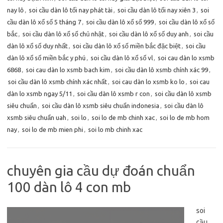
nay lô
,
soi cầu dàn lô tối nay phát tài
,
soi cầu dàn lô tối nay xiên 3
,
soi
cầu dàn lô xổ số 5 tháng 7
,
soi cầu dàn lô xổ số 999
,
soi cầu dàn lô xổ số
bắc
,
soi cầu dàn lô xổ số chủ nhật
,
soi cầu dàn lô xổ số duy anh
,
soi cầu
dàn lô xổ số duy nhất
,
soi cầu dàn lô xổ số miền bắc đặc biệt
,
soi cầu
dàn lô xổ số miền bắc y phú
,
soi cầu dàn lô xổ số vl
,
soi cau dàn lo xsmb
6868
,
soi cau dàn lo xsmb bach kim
,
soi cầu dàn lô xsmb chính xác 99
,
soi cầu dàn lô xsmb chính xác nhất
,
soi cau dàn lo xsmb ko lo
,
soi cau
dàn lo xsmb ngay 5/11
,
soi cầu dàn lô xsmb r con
,
soi cầu dàn lô xsmb
siêu chuẩn
,
soi cầu dàn lô xsmb siêu chuẩn indonesia
,
soi cầu dàn lô
xsmb siêu chuẩn uah
,
soi lo
,
soi lo de mb chinh xac
,
soi lo de mb hom
nay
,
soi lo de mb mien phi
,
soi lo mb chinh xac
chuyên gia cầu dự đoán chuẩn
100 dàn lô 4 con mb
soi
cầu