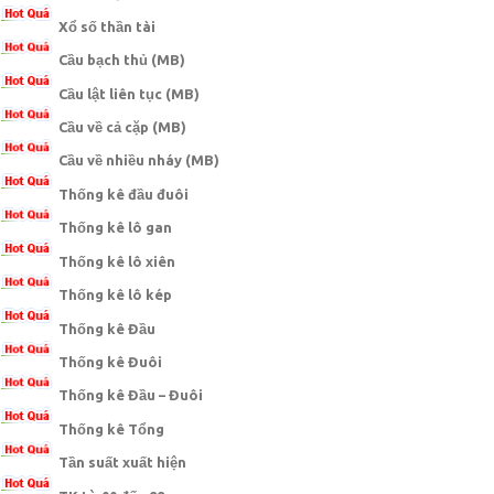
Xổ số thần tài
Cầu bạch thủ (MB)
Cầu lật liên tục (MB)
Cầu về cả cặp (MB)
Cầu về nhiều nháy (MB)
Thống kê đầu đuôi
Thống kê lô gan
Thống kê lô xiên
Thống kê lô kép
Thống kê Đầu
Thống kê Đuôi
Thống kê Đầu – Đuôi
Thống kê Tổng
Tần suất xuất hiện