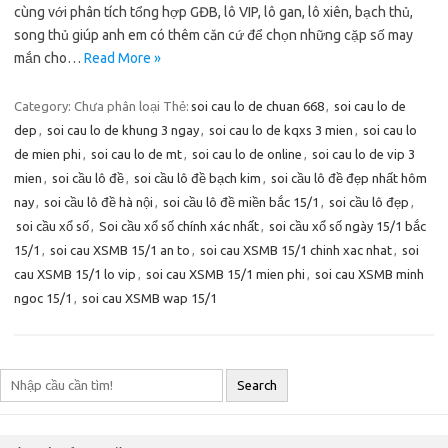
cùng với phân tích tổng hợp GĐB, lô VIP, lô gan, lô xiên, bạch thủ,
song thủ giúp anh em có thêm căn cứ để chọn những cặp số may
mắn cho…
Read More »
Category: Chưa phân loại
Thẻ:
soi cau lo de chuan 668
,
soi cau lo de
dep
,
soi cau lo de khung 3 ngay
,
soi cau lo de kqxs 3 mien
,
soi cau lo
de mien phi
,
soi cau lo de mt
,
soi cau lo de online
,
soi cau lo de vip 3
mien
,
soi cầu lô đề
,
soi cầu lô đề bạch kim
,
soi cầu lô đề đẹp nhất hôm
nay
,
soi cầu lô đề hà nội
,
soi cầu lô đề miền bắc 15/1
,
soi cầu lô đẹp
,
soi cầu xổ số
,
Soi cầu xổ số chính xác nhất
,
soi cầu xổ số ngày 15/1 bắc
15/1
,
soi cau XSMB 15/1 an to
,
soi cau XSMB 15/1 chinh xac nhat
,
soi
cau XSMB 15/1 lo vip
,
soi cau XSMB 15/1 mien phi
,
soi cau XSMB minh
ngoc 15/1
,
soi cau XSMB wap 15/1
Search