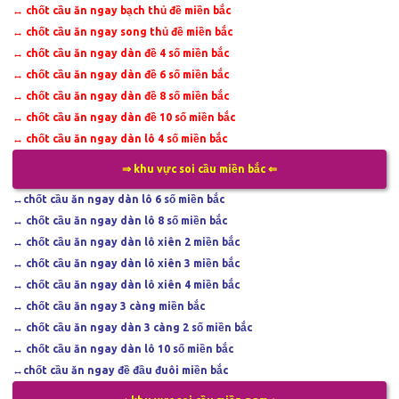
↔
chốt cầu ăn ngay bạch thủ đề miền bắc
↔
chốt cầu ăn ngay song thủ đề miền bắc
↔
chốt cầu ăn ngay dàn đề 4 số miền bắc
↔
chốt cầu ăn ngay dàn đề 6 số miền bắc
↔
chốt cầu ăn ngay dàn đề 8 số miền bắc
↔
chốt cầu ăn ngay dàn đề 10 số miền bắc
↔
chốt cầu ăn ngay dàn lô 4 số miền bắc
⇒ khu vực soi cầu miền bắc ⇐
↔
chốt cầu ăn ngay dàn lô 6 số miền bắc
↔
chốt cầu ăn ngay dàn lô 8 số miền bắc
↔
chốt cầu ăn ngay dàn lô xiên 2 miền bắc
↔
chốt cầu ăn ngay dàn lô xiên 3 miền bắc
↔
chốt cầu ăn ngay dàn lô xiên 4 miền bắc
↔
chốt cầu ăn ngay 3 càng miền bắc
↔
chốt cầu ăn ngay dàn 3 càng 2 số miền bắc
↔
chốt cầu ăn ngay dàn lô 10 số miền bắc
↔
chốt cầu ăn ngay đề đầu đuôi miền bắc