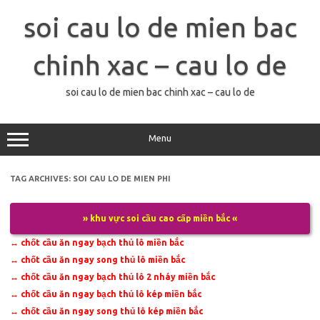
Skip
to
soi cau lo de mien bac
content
chinh xac – cau lo de
soi cau lo de mien bac chinh xac – cau lo de
Menu
TAG ARCHIVES:
SOI CAU LO DE MIEN PHI
» khu vực soi cầu cao cấp miền bắc «
↔
chốt cầu ăn ngay bạch thủ lô miền bắc
↔
chốt cầu ăn ngay song thủ lô miền bắc
↔
chốt cầu ăn ngay bạch thủ lô 2 nháy miền bắc
↔
chốt cầu ăn ngay bạch thủ lô kép miền bắc
↔
chốt cầu ăn ngay song thủ lô kép miền bắc