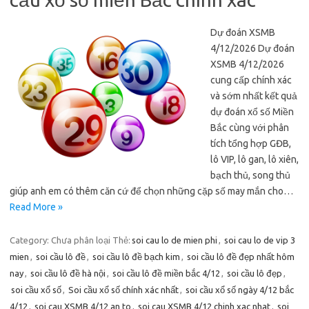
Dự đoán XSMB
4/12/2026 Dự đoán
XSMB 4/12/2026
cung cấp chính xác
và sớm nhất kết quả
dự đoán xổ số Miền
Bắc cùng với phân
tích tổng hợp GĐB,
lô VIP, lô gan, lô xiên,
bạch thủ, song thủ
giúp anh em có thêm căn cứ để chọn những cặp số may mắn cho…
Read More »
Category: Chưa phân loại
Thẻ:
soi cau lo de mien phi
,
soi cau lo de vip 3
mien
,
soi cầu lô đề
,
soi cầu lô đề bạch kim
,
soi cầu lô đề đẹp nhất hôm
nay
,
soi cầu lô đề hà nội
,
soi cầu lô đề miền bắc 4/12
,
soi cầu lô đẹp
,
soi cầu xổ số
,
Soi cầu xổ số chính xác nhất
,
soi cầu xổ số ngày 4/12 bắc
4/12
,
soi cau XSMB 4/12 an to
,
soi cau XSMB 4/12 chinh xac nhat
,
soi