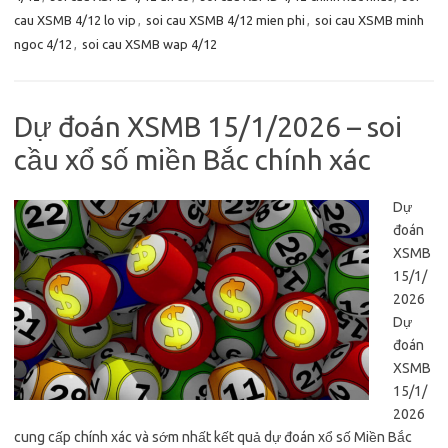
cau XSMB 4/12 lo vip
,
soi cau XSMB 4/12 mien phi
,
soi cau XSMB minh
ngoc 4/12
,
soi cau XSMB wap 4/12
Dự đoán XSMB 15/1/2026 – soi
cầu xổ số miền Bắc chính xác
Dự
đoán
XSMB
15/1/
2026
Dự
đoán
XSMB
15/1/
2026
cung cấp chính xác và sớm nhất kết quả dự đoán xổ số Miền Bắc