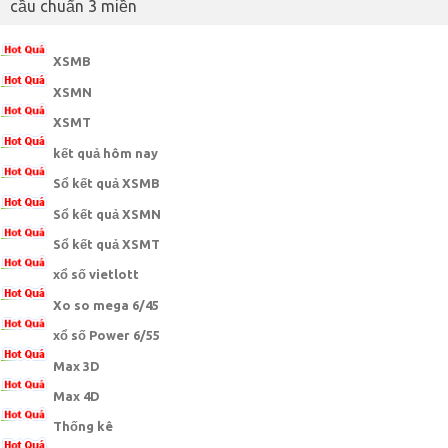
cầu chuẩn 3 miền
XSMB
XSMN
XSMT
kết quả hôm nay
Sổ kết quả XSMB
Sổ kết quả XSMN
Sổ kết quả XSMT
xổ số vietlott
Xo so mega 6/45
xổ số Power 6/55
Max 3D
Max 4D
Thống kê