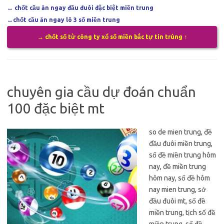
↔
chốt cầu ăn ngay đầu đuôi đặc biệt miền trung
↔
chốt cầu ăn ngay lô 3 số miền trung
→ chốt số từ công ty xổ số miền bắc tự tin trúng ↑
chuyên gia cầu dự đoán chuẩn
100 đặc biệt mt
so de mien trung, đề
đầu đuôi miền trung,
số đề miền trung hôm
nay, đề miền trung
hôm nay, số đề hôm
nay mien trung, sớ
đầu đuôi mt, số đề
miền trung, tịch số đề