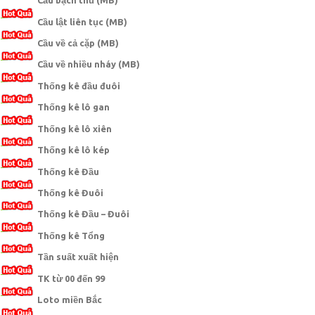
Cầu bạch thủ (MB)
Cầu lật liên tục (MB)
Cầu về cả cặp (MB)
Cầu về nhiều nháy (MB)
Thống kê đầu đuôi
Thống kê lô gan
Thống kê lô xiên
Thống kê lô kép
Thống kê Đầu
Thống kê Đuôi
Thống kê Đầu – Đuôi
Thống kê Tổng
Tần suất xuất hiện
TK từ 00 đến 99
Loto miền Bắc