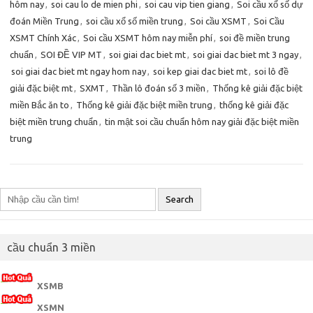
hôm nay
,
soi cau lo de mien phi
,
soi cau vip tien giang
,
Soi cầu xổ số dự
đoán Miền Trung
,
soi cầu xổ số miền trung
,
Soi cầu XSMT
,
Soi Cầu
XSMT Chính Xác
,
Soi cầu XSMT hôm nay miễn phí
,
soi đề miền trung
chuẩn
,
SOI ĐỀ VIP MT
,
soi giai dac biet mt
,
soi giai dac biet mt 3 ngay
,
soi giai dac biet mt ngay hom nay
,
soi kep giai dac biet mt
,
soi lô đề
giải đặc biệt mt
,
SXMT
,
Thần lô đoán số 3 miền
,
Thống kê giải đặc biệt
miền Bắc ăn to
,
Thống kê giải đặc biệt miền trung
,
thống kê giải đặc
biệt miền trung chuẩn
,
tin mật soi cầu chuẩn hôm nay giải đặc biệt miền
trung
Search
cầu chuẩn 3 miền
XSMB
XSMN