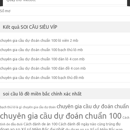
Sổ mơ
Kết quả SOI CẦU SIÊU VÍP
chuyên gia cầu dự đoán chuẩn 100 lô xiên 2 mb
chuyên gia cầu dự đoán chuẩn 100 bạch thủ lô mb
chuyên gia cầu dự đoán chuẩn 100 dàn lô 4 con mb
chuyên gia cầu dự đoán chuẩn 100 dàn đề 4 con mb
chuyên gia cầu dự đoán chuẩn 100 bạch thủ đề mb
soi cầu lô đề miền bắc chính xác nhất
chuyên gia cầu dự đoán chuẩn
bạch thủ lô là gì
chuyên gia cầu dự đoán
chuyên gia cầu dự đoán chuẩn 100
Cách
du
Cách đánh de ăn 100
Cách đánh đề ngày nào cũng trúng
tính de đầu đuôi
doan xo so Xổ số Miền Bắc dại phát
du doan xo so Xổ số Miền Bắc wap