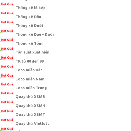
Thống kê lô kép
Thống kê Đầu
Thống kê Đuôi
Thống kê Đầu – Đuôi
Thống kê Tổng
Tần suất xuất hiện
TK từ 00 đến 99
Loto miền Bắc
Loto miền Nam
Loto miền Trung
Quay thử XSMB
Quay thử XSMN
Quay thử XSMT
Quay thử Vietlott