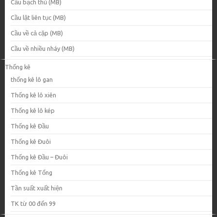
Cầu bạch thủ (MB)
Cầu lật liên tục (MB)
Cầu về cả cặp (MB)
Cầu về nhiều nháy (MB)
Thống kê
thống kê lô gan
Thống kê lô xiên
Thống kê lô kép
Thống kê Đầu
Thống kê Đuôi
Thống kê Đầu – Đuôi
Thống kê Tổng
Tần suất xuất hiện
TK từ 00 đến 99