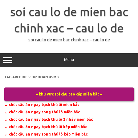
Skip
to
soi cau lo de mien bac
content
chinh xac – cau lo de
soi cau lo de mien bac chinh xac – cau lo de
Menu
TAG ARCHIVES:
DỰ ĐOÁN XSMB
» khu vực soi cầu cao cấp miền bắc «
↔
chốt cầu ăn ngay bạch thủ lô miền bắc
↔
chốt cầu ăn ngay song thủ lô miền bắc
↔
chốt cầu ăn ngay bạch thủ lô 2 nháy miền bắc
↔
chốt cầu ăn ngay bạch thủ lô kép miền bắc
↔
chốt cầu ăn ngay song thủ lô kép miền bắc