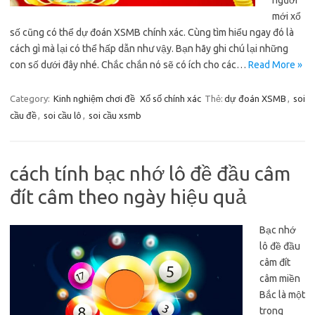
người
mới xổ
số cũng có thể dự đoán XSMB chính xác. Cùng tìm hiểu ngay đó là
cách gì mà lại có thể hấp dẫn như vậy. Bạn hãy ghi chú lại những
con số dưới đây nhé. Chắc chắn nó sẽ có ích cho các…
Read More »
Category:
Kinh nghiệm chơi đề
Xổ số chính xác
Thẻ:
dự đoán XSMB
,
soi
cầu đề
,
soi cầu lô
,
soi cầu xsmb
cách tính bạc nhớ lô đề đầu câm
đít câm theo ngày hiệu quả
Bạc nhớ
lô đề đầu
câm đít
câm miền
Bắc là một
trong