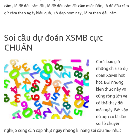
câm
,
lô đề đầu câm đít
,
lô đề đầu câm đít câm miền Bắc
,
lô đề đầu câm
đít câm theo ngày hiệu quả
,
Lô đẹp hôm nay
,
lô ra theo đầu câm
Soi cầu dự đoán XSMB cực
CHUẨN
Chưa bao giờ
những chia sẻ dự
đoán XSMB hết
hot. Bởi những
kiến thức này vô
cùng rộng lớn và
có thể thay đổi
mỗi ngày. Bởi vậy
dù bạn có là dân
soi lô chuyên
nghiệp cũng cần cập nhật ngay những kĩ năng soi cầu mới nhất