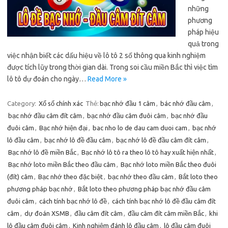
những
phương
pháp hiệu
quả trong
việc nhận biết các dấu hiệu về lô tô 2 số thông qua kinh nghiệm
được tích lũy trong thời gian dài. Trong soi cầu miền Bắc thì việc tìm
lô tô dự đoán cho ngày…
Read More »
Category:
Xổ số chính xác
Thẻ:
bạc nhớ đầu 1 câm
,
bác nhớ đầu câm
,
bạc nhớ đầu câm đít câm
,
bạc nhớ đầu câm đuôi câm
,
bạc nhớ đầu
đuôi câm
,
Bạc nhớ hiện đại
,
bac nho lo de dau cam duoi cam
,
bạc nhớ
lô đầu câm
,
bạc nhớ lô đề đầu câm
,
bạc nhớ lô đề đầu câm đít câm
,
Bạc nhớ lô đề miền Bắc
,
Bạc nhớ lô tô ra theo lô tô hay xuất hiện nhất
,
Bạc nhớ loto miền Bắc theo đầu câm
,
Bạc nhớ loto miền Bắc theo đuôi
(đít) câm
,
Bạc nhớ theo đặc biệt
,
bạc nhớ theo đầu câm
,
Bắt loto theo
phương pháp bạc nhớ
,
Bắt loto theo phương pháp bạc nhớ đầu câm
đuôi câm
,
cách tính bạc nhớ lô đề
,
cách tính bạc nhớ lô đề đầu câm đít
câm
,
dự đoán XSMB
,
đầu câm đít câm
,
đầu câm đít câm miền Bắc
,
khi
lô đầu câm đuôi câm
,
Kinh nghiệm đánh lô đầu câm
,
lô đầu câm đuôi