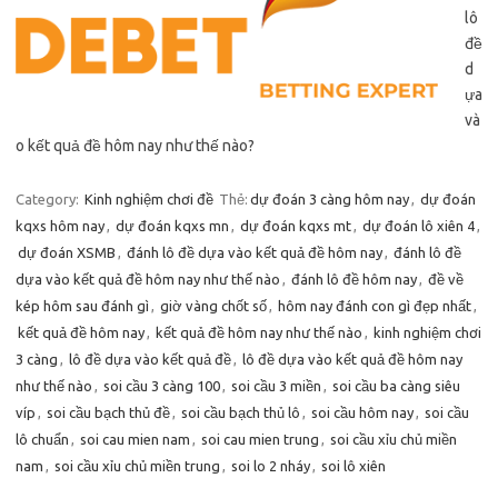
lô
đề
d
ựa
và
o kết quả đề hôm nay như thế nào?
Category:
Kinh nghiệm chơi đề
Thẻ:
dự đoán 3 càng hôm nay
,
dự đoán
kqxs hôm nay
,
dự đoán kqxs mn
,
dự đoán kqxs mt
,
dự đoán lô xiên 4
,
dự đoán XSMB
,
đánh lô đề dựa vào kết quả đề hôm nay
,
đánh lô đề
dựa vào kết quả đề hôm nay như thế nào
,
đánh lô đề hôm nay
,
đề về
kép hôm sau đánh gì
,
giờ vàng chốt số
,
hôm nay đánh con gì đẹp nhất
,
kết quả đề hôm nay
,
kết quả đề hôm nay như thế nào
,
kinh nghiệm chơi
3 càng
,
lô đề dựa vào kết quả đề
,
lô đề dựa vào kết quả đề hôm nay
như thế nào
,
soi cầu 3 càng 100
,
soi cầu 3 miền
,
soi cầu ba càng siêu
víp
,
soi cầu bạch thủ đề
,
soi cầu bạch thủ lô
,
soi cầu hôm nay
,
soi cầu
lô chuẩn
,
soi cau mien nam
,
soi cau mien trung
,
soi cầu xỉu chủ miền
nam
,
soi cầu xỉu chủ miền trung
,
soi lo 2 nháy
,
soi lô xiên