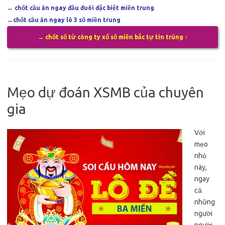
↔
chốt cầu ăn ngay đầu đuôi đặc biệt miền trung
↔
chốt cầu ăn ngay lô 3 số miền trung
→ chốt số từ công ty xổ số miền bắc tự tin trúng ↑
Mẹo dự đoán XSMB của chuyên
gia
Với
mẹo
nhỏ
này,
ngay
cả
những
người