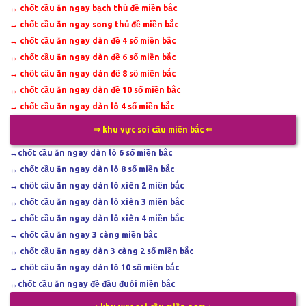
↔
chốt cầu ăn ngay bạch thủ đề miền bắc
↔
chốt cầu ăn ngay song thủ đề miền bắc
↔
chốt cầu ăn ngay dàn đề 4 số miền bắc
↔
chốt cầu ăn ngay dàn đề 6 số miền bắc
↔
chốt cầu ăn ngay dàn đề 8 số miền bắc
↔
chốt cầu ăn ngay dàn đề 10 số miền bắc
↔
chốt cầu ăn ngay dàn lô 4 số miền bắc
⇒ khu vực soi cầu miền bắc ⇐
↔
chốt cầu ăn ngay dàn lô 6 số miền bắc
↔
chốt cầu ăn ngay dàn lô 8 số miền bắc
↔
chốt cầu ăn ngay dàn lô xiên 2 miền bắc
↔
chốt cầu ăn ngay dàn lô xiên 3 miền bắc
↔
chốt cầu ăn ngay dàn lô xiên 4 miền bắc
↔
chốt cầu ăn ngay 3 càng miền bắc
↔
chốt cầu ăn ngay dàn 3 càng 2 số miền bắc
↔
chốt cầu ăn ngay dàn lô 10 số miền bắc
↔
chốt cầu ăn ngay đề đầu đuôi miền bắc