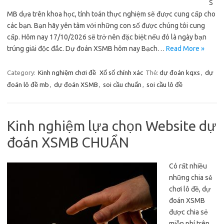
S
MB dựa trên khoa học, tính toán thực nghiệm sẽ được cung cấp cho
các bạn. Bạn hãy yên tâm với những con số được chúng tôi cung
cấp. Hôm nay 17/10/2026 sẽ trở nên đặc biệt nếu đó là ngày bạn
trúng giải độc đắc. Dự đoán XSMB hôm nay Bạch…
Read More »
Category:
Kinh nghiệm chơi đề
Xổ số chính xác
Thẻ:
dự đoán kqxs
,
dự
đoán lô đề mb
,
dự đoán XSMB
,
soi cầu chuẩn
,
soi cầu lô đề
Kinh nghiệm lựa chọn Website dự
đoán XSMB CHUẨN
Có rất nhiều
những chia sẻ
chơi lô đề, dự
đoán XSMB
được chia sẻ
miễn phí trên