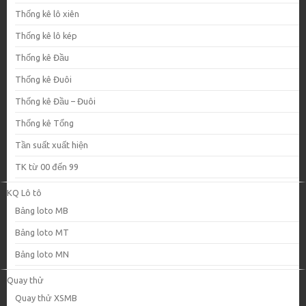
Thống kê lô xiên
Thống kê lô kép
Thống kê Đầu
Thống kê Đuôi
Thống kê Đầu – Đuôi
Thống kê Tổng
Tần suất xuất hiện
TK từ 00 đến 99
KQ Lô tô
Bảng loto MB
Bảng loto MT
Bảng loto MN
Quay thử
Quay thử XSMB