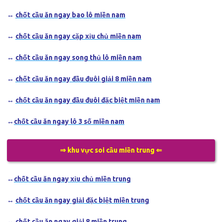
↔
chốt cầu ăn ngay bao lô miền nam
↔
chốt cầu ăn ngay cặp xỉu chủ miền nam
↔
chốt cầu ăn ngay song thủ lô miền nam
↔
chốt cầu ăn ngay đầu đuôi giải 8 miền nam
↔
chốt cầu ăn ngay đầu đuôi đặc biệt miền nam
↔
chốt cầu ăn ngay lô 3 số miền nam
⇒ khu vực soi cầu miền trung ⇐
↔
chốt cầu ăn ngay xỉu chủ miền trung
↔
chốt cầu ăn ngay giải đặc biệt miền trung
↔
chốt cầu ăn ngay giải 8 miền trung