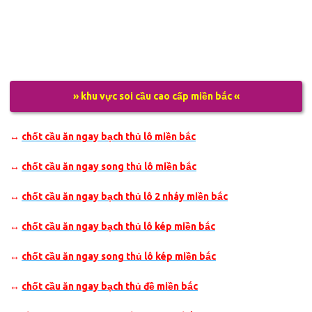
» khu vực soi cầu cao cấp miền bắc «
↔
chốt cầu ăn ngay bạch thủ lô miền bắc
↔
chốt cầu ăn ngay song thủ lô miền bắc
↔
chốt cầu ăn ngay bạch thủ lô 2 nháy miền bắc
↔
chốt cầu ăn ngay bạch thủ lô kép miền bắc
↔
chốt cầu ăn ngay song thủ lô kép miền bắc
↔
chốt cầu ăn ngay bạch thủ đề miền bắc