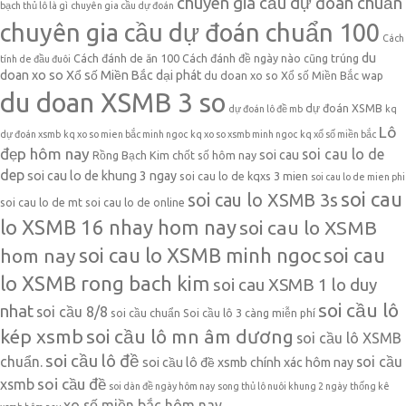
chuyên gia cầu dự đoán chuẩn
bạch thủ lô là gì
chuyên gia cầu dự đoán
chuyên gia cầu dự đoán chuẩn 100
Cách
du
Cách đánh de ăn 100
Cách đánh đề ngày nào cũng trúng
tính de đầu đuôi
doan xo so Xổ số Miền Bắc dại phát
du doan xo so Xổ số Miền Bắc wap
du doan XSMB 3 so
dự đoán XSMB
dự đoán lô đề mb
kq
Lô
dự đoán xsmb
kq xo so mien bắc minh ngoc
kq xo so xsmb minh ngoc
kq xổ số miền bắc
đẹp hôm nay
soi cau lo de
soi cau
Rồng Bạch Kim chốt số hôm nay
dep
soi cau lo de khung 3 ngay
soi cau lo de kqxs 3 mien
soi cau lo de mien phi
soi cau
soi cau lo XSMB 3s
soi cau lo de mt
soi cau lo de online
lo XSMB 16 nhay hom nay
soi cau lo XSMB
soi cau lo XSMB minh ngoc
soi cau
hom nay
lo XSMB rong bach kim
soi cau XSMB 1 lo duy
soi cầu lô
nhat
soi cầu 8/8
soi cầu chuẩn
Soi cầu lô 3 càng miễn phí
kép xsmb
soi cầu lô mn âm dương
soi cầu lô XSMB
soi cầu lô đề
chuẩn.
soi cầu
soi cầu lô đề xsmb chính xác hôm nay
soi cầu đề
xsmb
soi dàn đề ngày hôm nay
song thủ lô nuôi khung 2 ngày
thống kê
xo số miền bắc hôm nay