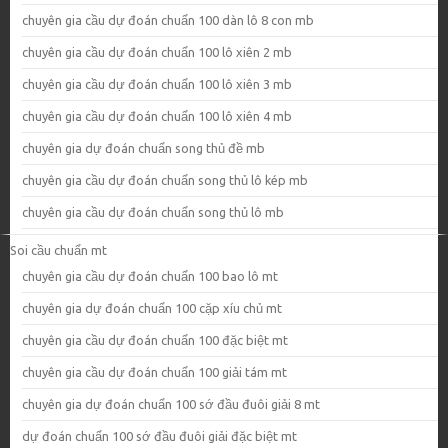
chuyên gia cầu dự đoán chuẩn 100 dàn lô 8 con mb
chuyên gia cầu dự đoán chuẩn 100 lô xiên 2 mb
chuyên gia cầu dự đoán chuẩn 100 lô xiên 3 mb
chuyên gia cầu dự đoán chuẩn 100 lô xiên 4 mb
chuyên gia dự đoán chuẩn song thủ đề mb
chuyên gia cầu dự đoán chuẩn song thủ lô kép mb
chuyên gia cầu dự đoán chuẩn song thủ lô mb
Soi cầu chuẩn mt
chuyên gia cầu dự đoán chuẩn 100 bao lô mt
chuyên gia dự đoán chuẩn 100 cặp xíu chủ mt
chuyên gia cầu dự đoán chuẩn 100 đặc biệt mt
chuyên gia cầu dự đoán chuẩn 100 giải tám mt
chuyên gia dự đoán chuẩn 100 sớ đầu đuôi giải 8 mt
dự đoán chuẩn 100 sớ đầu đuôi giải đặc biệt mt