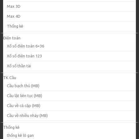
Max 3D
Max 4D
Thống kê
Điện toán
Xổ số điện toán 6×36
Xổ số điện toán 123
Xổ số thần tài
TK Cầu
Cầu bạch thủ (MB)
Cầu lật liên tục (MB)
Cầu về cả cặp (MB)
Cầu về nhiều nháy (MB)
Thống kê
thống kê lô gan