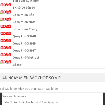
Tần suất xuất hiện
TK từ 00 đến 99
Loto miền Bắc
Loto miền Nam
Loto miền Trung
Quay thử XSMB
Quay thử XSMN
Quay thử XSMT
Quay thử Vietlott
Sổ mơ
ĂN NGAY MIỀN BẮC CHỐT SỐ VIP
soi cau lo de mien bac chinh xac – cau lo de
Soi cầu chuẩn mb
dự đoán chuẩn bạch thủ lô 2 nháy víp mb