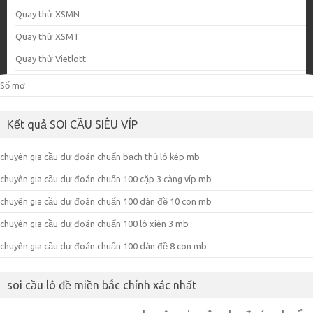
Quay thử XSMN
Quay thử XSMT
Quay thử Vietlott
Sổ mơ
Kết quả SOI CẦU SIÊU VÍP
chuyên gia cầu dự đoán chuẩn bạch thủ lô kép mb
chuyên gia cầu dự đoán chuẩn 100 cặp 3 càng víp mb
chuyên gia cầu dự đoán chuẩn 100 dàn đề 10 con mb
chuyên gia cầu dự đoán chuẩn 100 lô xiên 3 mb
chuyên gia cầu dự đoán chuẩn 100 dàn đề 8 con mb
soi cầu lô đề miền bắc chính xác nhất