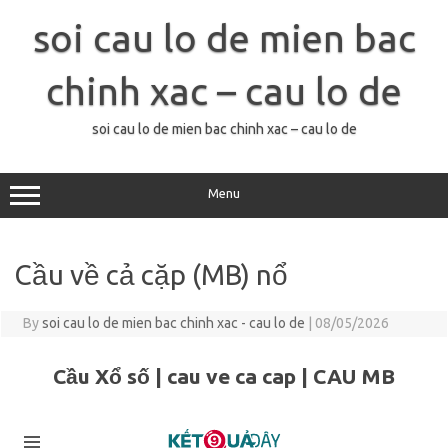
Skip
to
soi cau lo de mien bac
content
chinh xac – cau lo de
soi cau lo de mien bac chinh xac – cau lo de
Menu
Cầu về cả cặp (MB) nổ
By
soi cau lo de mien bac chinh xac - cau lo de
|
08/05/2026
Cầu Xổ số | cau ve ca cap | CAU MB