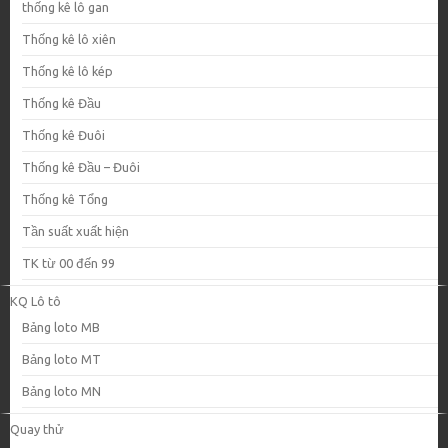
thống kê lô gan
Thống kê lô xiên
Thống kê lô kép
Thống kê Đầu
Thống kê Đuôi
Thống kê Đầu – Đuôi
Thống kê Tổng
Tần suất xuất hiện
TK từ 00 đến 99
KQ Lô tô
Bảng loto MB
Bảng loto MT
Bảng loto MN
Quay thử