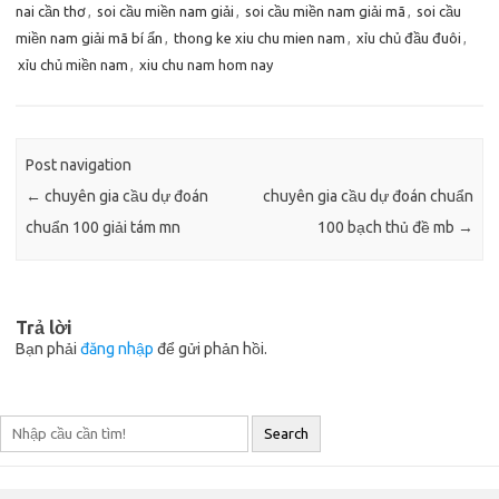
nai cần thơ
,
soi cầu miền nam giải
,
soi cầu miền nam giải mã
,
soi cầu
miền nam giải mã bí ẩn
,
thong ke xiu chu mien nam
,
xỉu chủ đầu đuôi
,
xỉu chủ miền nam
,
xiu chu nam hom nay
Post navigation
←
chuyên gia cầu dự đoán
chuyên gia cầu dự đoán chuẩn
chuẩn 100 giải tám mn
100 bạch thủ đề mb
→
Trả lời
Bạn phải
đăng nhập
để gửi phản hồi.
Search