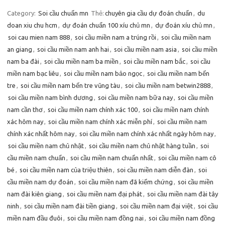
Category:
Soi cầu chuẩn mn
Thẻ:
chuyên gia cầu dự đoán chuẩn
,
du
doan xiu chu hcm
,
dự đoán chuẩn 100 xíu chủ mn
,
dự đoán xíu chủ mn
,
soi cau mien nam 888
,
soi cầu miền nam a trúng rồi
,
soi cầu miền nam
an giang
,
soi cầu miền nam anh hai
,
soi cầu miền nam asia
,
soi cầu miền
nam ba đài
,
soi cầu miền nam ba miền
,
soi cầu miền nam bắc
,
soi cầu
miền nam bạc liêu
,
soi cầu miền nam bảo ngọc
,
soi cầu miền nam bến
tre
,
soi cầu miền nam bến tre vũng tàu
,
soi cầu miền nam betwin2888
,
soi cầu miền nam bình dương
,
soi cầu miền nam bữa nay
,
soi cầu miền
nam cần thơ
,
soi cầu miền nam chính xác 100
,
soi cầu miền nam chính
xác hôm nay
,
soi cầu miền nam chính xác miễn phí
,
soi cầu miền nam
chính xác nhất hôm nay
,
soi cầu miền nam chính xác nhất ngày hôm nay
,
soi cầu miền nam chủ nhật
,
soi cầu miền nam chủ nhật hàng tuần
,
soi
cầu miền nam chuẩn
,
soi cầu miền nam chuẩn nhất
,
soi cầu miền nam cô
bé
,
soi cầu miền nam của triệu thiên
,
soi cầu miền nam diễn đàn
,
soi
cầu miền nam dự đoán
,
soi cầu miền nam đã kiểm chứng
,
soi cầu miền
nam đài kiên giang
,
soi cầu miền nam đại phát
,
soi cầu miền nam đài tây
ninh
,
soi cầu miền nam đài tiền giang
,
soi cầu miền nam đại việt
,
soi cầu
miền nam đầu đuôi
,
soi cầu miền nam đồng nai
,
soi cầu miền nam đồng