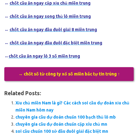
↔
chốt cầu ăn ngay cặp xỉu chủ miền trung
↔
chốt cầu ăn ngay song thủ lô miền trung
↔
chốt cầu ăn ngay đầu đuôi giải 8 miền trung
↔
chốt cầu ăn ngay đầu đuôi đặc biệt miền trung
↔
chốt cầu ăn ngay lô 3 số miền trung
→ chốt số từ công ty xổ số miền bắc tự tin trúng ↑
Related Posts:
Xỉu chủ miền Nam là gì? Các cách soi cầu dự đoán xỉu chủ
miền Nam hôm nay
chuyên gia cầu dự đoán chuẩn 100 bạch thủ lô mb
chuyên gia cầu dự đoán chuẩn cặp xíu chủ mn
soi cầu chuẩn 100 sớ đầu đuôi giải đặc biệt mn