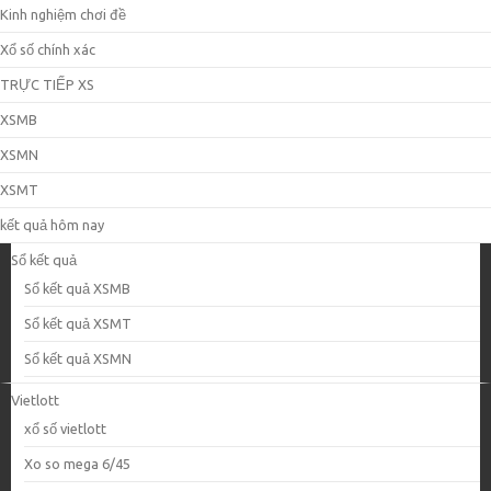
Kinh nghiệm chơi đề
Xổ số chính xác
TRỰC TIẾP XS
XSMB
XSMN
XSMT
kết quả hôm nay
Sổ kết quả
Sổ kết quả XSMB
Sổ kết quả XSMT
Sổ kết quả XSMN
Vietlott
xổ số vietlott
Xo so mega 6/45