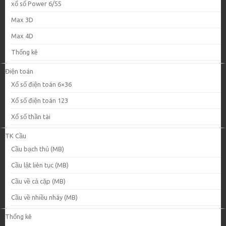
xổ số Power 6/55
Max 3D
Max 4D
Thống kê
Điện toán
Xổ số điện toán 6×36
Xổ số điện toán 123
Xổ số thần tài
TK Cầu
Cầu bạch thủ (MB)
Cầu lật liên tục (MB)
Cầu về cả cặp (MB)
Cầu về nhiều nháy (MB)
Thống kê