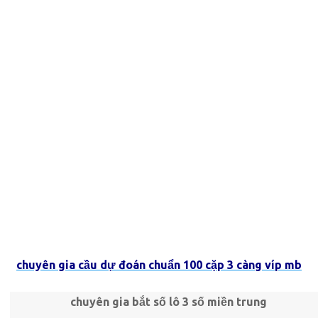
chuyên gia cầu dự đoán chuẩn 100 cặp 3 càng víp mb
chuyên gia bắt số lô 3 số miền trung