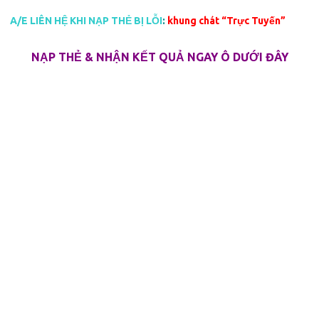
A
/E LIÊN HỆ KHI NẠP THẺ BỊ LỖI
:
khung chát “Trực Tuyến”
NẠP THẺ & NHẬN KẾT QUẢ NGAY Ô DƯỚI ĐÂY