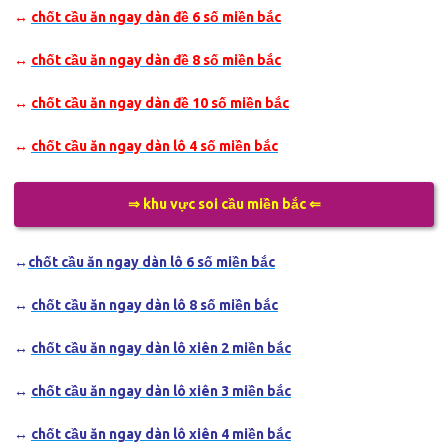
↔
chốt cầu ăn ngay dàn đề 6 số miền bắc
↔
chốt cầu ăn ngay dàn đề 8 số miền bắc
↔
chốt cầu ăn ngay dàn đề 10 số miền bắc
↔
chốt cầu ăn ngay dàn lô 4 số miền bắc
⇒ khu vực soi cầu miền bắc ⇐
↔
chốt cầu ăn ngay dàn lô 6 số miền bắc
↔
chốt cầu ăn ngay dàn lô 8 số miền bắc
↔
chốt cầu ăn ngay dàn lô xiên 2 miền bắc
↔
chốt cầu ăn ngay dàn lô xiên 3 miền bắc
↔
chốt cầu ăn ngay dàn lô xiên 4 miền bắc