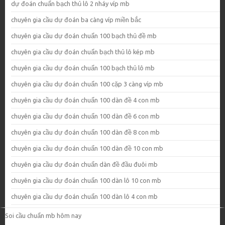
dự đoán chuẩn bạch thủ lô 2 nháy víp mb
chuyên gia cầu dự đoán ba càng víp miền bắc
chuyên gia cầu dự đoán chuẩn 100 bạch thủ đề mb
chuyên gia cầu dự đoán chuẩn bạch thủ lô kép mb
chuyên gia cầu dự đoán chuẩn 100 bạch thủ lô mb
chuyên gia cầu dự đoán chuẩn 100 cặp 3 càng víp mb
chuyên gia cầu dự đoán chuẩn 100 dàn đề 4 con mb
chuyên gia cầu dự đoán chuẩn 100 dàn đề 6 con mb
chuyên gia cầu dự đoán chuẩn 100 dàn đề 8 con mb
chuyên gia cầu dự đoán chuẩn 100 dàn đề 10 con mb
chuyên gia cầu dự đoán chuẩn dàn đề đầu đuôi mb
chuyên gia cầu dự đoán chuẩn 100 dàn lô 10 con mb
chuyên gia cầu dự đoán chuẩn 100 dàn lô 4 con mb
Soi cầu chuẩn mb hôm nay