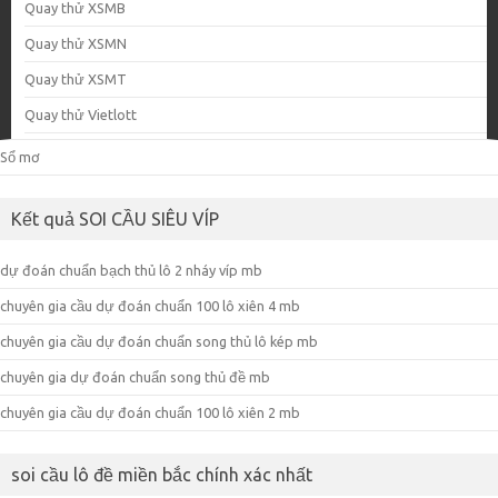
Quay thử XSMB
Quay thử XSMN
Quay thử XSMT
Quay thử Vietlott
Sổ mơ
Kết quả SOI CẦU SIÊU VÍP
dự đoán chuẩn bạch thủ lô 2 nháy víp mb
chuyên gia cầu dự đoán chuẩn 100 lô xiên 4 mb
chuyên gia cầu dự đoán chuẩn song thủ lô kép mb
chuyên gia dự đoán chuẩn song thủ đề mb
chuyên gia cầu dự đoán chuẩn 100 lô xiên 2 mb
soi cầu lô đề miền bắc chính xác nhất