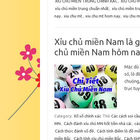
XÍU CHỦ MIỀN TRUNG CHÍNH XÁC
,
XỈU CHỦ 
xỉu chủ miền trung chuẩn nhất
,
xỉu chủ miền tr
nay
,
xiu chu mt
,
xiu chu mt hom nay
,
xiu chu m
Xỉu chủ miền Nam là g
chủ miền Nam hôm n
Mặc dù 
số, lô đ
chuộng, 
trực tu
Category:
Xổ số chính xác
Thẻ:
Các cách soi cầ
MN
,
Cách đánh xỉu chủ MN hốt tiền nhà cái
,
các
Cách thức đánh số đề
,
Cách tính điểm lô đề m
miền Bắc
,
Cách tính xỉu chủ miền Bắc
,
Cách tín