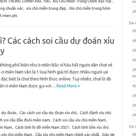
MIỀN TRUNG CHÍNH XÁC 100
,
Xỉu Chủ Miền Trung Chính Xác Víp
,
m
ung chuẩn xác
,
xỉu chủ miền trung đẹp
,
Xỉu chủ miền trung hôm
c
t mien phi
Soi
c
ì? Các cách soi cầu dự đoán xỉu
c
ay
c
c
không phổ biến như ở miền Bắc vì hầu hết người dân chơi vé
c
ề ở miền Nam vẫn là 1 loại hình giải trí được nhiều người ưa
m
đặc biệt là chơi theo hình thức online. Tuy nhiên, chơi lô đề
yến ở miền Nam được gọi với…
Read More »
d
c
c
u dự đoán
,
Các cách soi cầu dự đoán xỉu chủ
,
Cách đánh xỉu chủ
c
h soi cầu đầu đuôi miền nam
,
Cách soi cầu xỉu chủ miền Nam
,
Soi
iền Nam
,
Cách tính lô đề miền Nam 2021
,
Cách tính tiền xỉu chủ
c
h xỉu chủ miền Nam
,
Cầu xỉu chủ miền Nam chính xác nhất
,
Dàn de