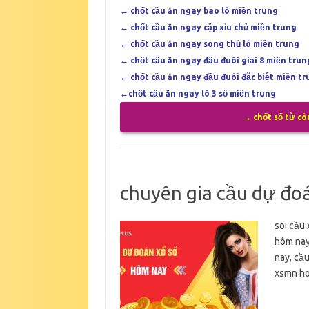
↔
chốt cầu ăn ngay bao lô miền trung
↔
chốt cầu ăn ngay cặp xỉu chủ miền trung
↔
chốt cầu ăn ngay song thủ lô miền trung
↔
chốt cầu ăn ngay đầu đuôi giải 8 miền trun
↔
chốt cầu ăn ngay đầu đuôi đặc biệt miền t
↔
chốt cầu ăn ngay lô 3 số miền trung
→ chốt số từ côn
chuyên gia cầu dự đo
soi cầu
hôm nay
nay, cầu
xsmn ho