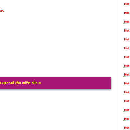
bắc
 vực soi cầu miền bắc ⇐