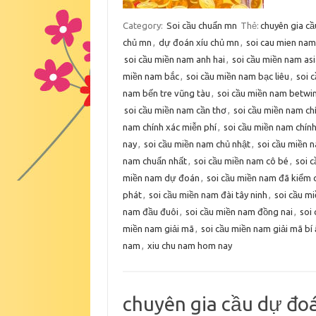
Category:
Soi cầu chuẩn mn
Thẻ:
chuyên gia c
chủ mn
,
dự đoán xíu chủ mn
,
soi cau mien nam
soi cầu miền nam anh hai
,
soi cầu miền nam asi
miền nam bắc
,
soi cầu miền nam bạc liêu
,
soi 
nam bến tre vũng tàu
,
soi cầu miền nam betwi
soi cầu miền nam cần thơ
,
soi cầu miền nam ch
nam chính xác miễn phí
,
soi cầu miền nam chín
nay
,
soi cầu miền nam chủ nhật
,
soi cầu miền 
nam chuẩn nhất
,
soi cầu miền nam cô bé
,
soi c
miền nam dự đoán
,
soi cầu miền nam đã kiểm
phát
,
soi cầu miền nam đài tây ninh
,
soi cầu mi
nam đầu đuôi
,
soi cầu miền nam đồng nai
,
soi
miền nam giải mã
,
soi cầu miền nam giải mã bí
nam
,
xiu chu nam hom nay
chuyên gia cầu dự đo