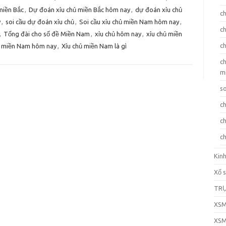
miền Bắc
,
Dự đoán xỉu chủ miền Bắc hôm nay
,
dự đoán xỉu chủ
c
y
,
soi cầu dự đoán xỉu chủ
,
Soi cầu xỉu chủ miền Nam hôm nay
,
c
,
Tổng đài cho số đề Miền Nam
,
xỉu chủ hôm nay
,
xỉu chủ miền
c
ủ miền Nam hôm nay
,
Xỉu chủ miền Nam là gì
c
m
so
c
c
c
Kin
Xổ s
TRỰ
XS
XS