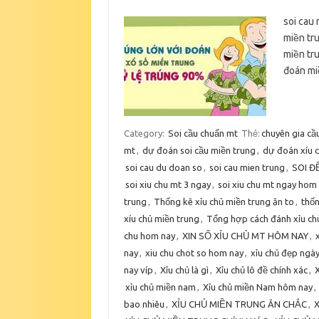
soi cau 
miền tr
miền tru
đoán mi
Category:
Soi cầu chuẩn mt
Thẻ:
chuyên gia cầ
mt
,
dự đoán soi cầu miền trung
,
dự đoán xíu 
soi cau du doan so
,
soi cau mien trung
,
SOI Đ
soi xiu chu mt 3 ngay
,
soi xiu chu mt ngay hom
trung
,
Thống kê xỉu chủ miền trung ăn to
,
thốn
xíu chủ miền trung
,
Tổng hợp cách đánh xỉu ch
chu hom nay
,
XIN SỐ XỈU CHỦ MT HÔM NAY
,
nay
,
xiu chu chot so hom nay
,
xỉu chủ đẹp ngà
nay víp
,
Xỉu chủ là gì
,
Xỉu chủ lô đề chính xác
,
X
xỉu chủ miền nam
,
Xỉu chủ miền Nam hôm nay
,
bao nhiêu
,
XỈU CHỦ MIỀN TRUNG ĂN CHẮC
,