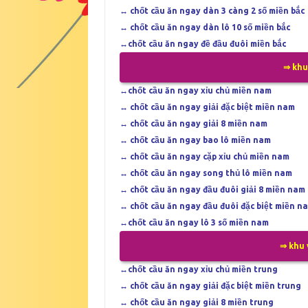
↔
chốt cầu ăn ngay dàn 3 càng 2 số miền bắc
↔
chốt cầu ăn ngay dàn lô 10 số miền bắc
↔
chốt cầu ăn ngay đề đầu đuôi miền bắc
⇒ khu
↔
chốt cầu ăn ngay xỉu chủ miền nam
↔
chốt cầu ăn ngay giải đặc biệt miền nam
↔
chốt cầu ăn ngay giải 8 miền nam
↔
chốt cầu ăn ngay bao lô miền nam
↔
chốt cầu ăn ngay cặp xỉu chủ miền nam
↔
chốt cầu ăn ngay song thủ lô miền nam
↔
chốt cầu ăn ngay đầu đuôi giải 8 miền nam
↔
chốt cầu ăn ngay đầu đuôi đặc biệt miền n
↔
chốt cầu ăn ngay lô 3 số miền nam
⇒ khu 
↔
chốt cầu ăn ngay xỉu chủ miền trung
↔
chốt cầu ăn ngay giải đặc biệt miền trung
↔
chốt cầu ăn ngay giải 8 miền trung