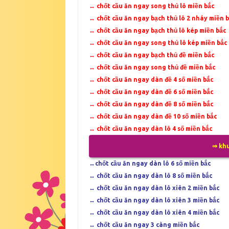
↔
chốt cầu ăn ngay song thủ lô miền bắc
↔
chốt cầu ăn ngay bạch thủ lô 2 nháy miền 
↔
chốt cầu ăn ngay bạch thủ lô kép miền bắc
↔
chốt cầu ăn ngay song thủ lô kép miền bắc
↔
chốt cầu ăn ngay bạch thủ đề miền bắc
↔
chốt cầu ăn ngay song thủ đề miền bắc
↔
chốt cầu ăn ngay dàn đề 4 số miền bắc
↔
chốt cầu ăn ngay dàn đề 6 số miền bắc
↔
chốt cầu ăn ngay dàn đề 8 số miền bắc
↔
chốt cầu ăn ngay dàn đề 10 số miền bắc
↔
chốt cầu ăn ngay dàn lô 4 số miền bắc
⇒ khu
↔
chốt cầu ăn ngay dàn lô 6 số miền bắc
↔
chốt cầu ăn ngay dàn lô 8 số miền bắc
↔
chốt cầu ăn ngay dàn lô xiên 2 miền bắc
↔
chốt cầu ăn ngay dàn lô xiên 3 miền bắc
↔
chốt cầu ăn ngay dàn lô xiên 4 miền bắc
↔
chốt cầu ăn ngay 3 càng miền bắc