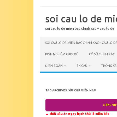
Skip
to
content
soi cau lo de mi
soi cau lo de mien bac chinh xac – cau lo de
SOI CAU LO DE MIEN BAC CHINH XAC – CAU LO D
KINH NGHIỆM CHƠI ĐỀ
XỔ SỐ CHÍNH XÁC
ĐIỆN TOÁN
TK CẦU
THỐNG KÊ
TAG ARCHIVES:
XỈU CHỦ MIỀN NAM
» khu vực
↔
chốt cầu ăn ngay bạch thủ lô miền bắc