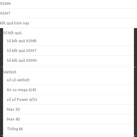
XSMN
XSMT
kết quả hôm nay
Sổ kết quả
Sổ kết quả XSMB
Sổ kết quả XSMT
Sổ kết quả XSMN
Vietlott
xổ số vietlott
Xo so mega 6/45
xổ số Power 6/55
Max 3D
Max 4D
Thống kê