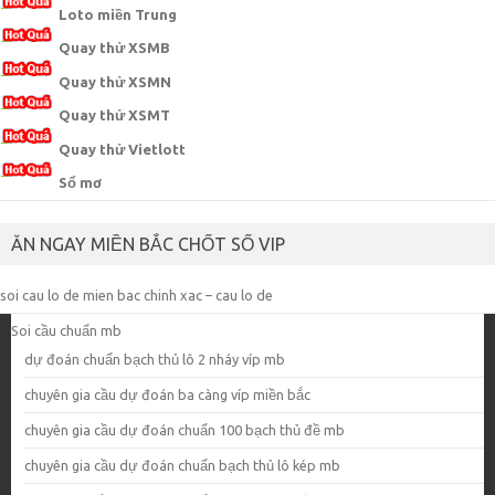
Loto miền Trung
Quay thử XSMB
Quay thử XSMN
Quay thử XSMT
Quay thử Vietlott
Sổ mơ
ĂN NGAY MIỀN BẮC CHỐT SỐ VIP
soi cau lo de mien bac chinh xac – cau lo de
Soi cầu chuẩn mb
dự đoán chuẩn bạch thủ lô 2 nháy víp mb
chuyên gia cầu dự đoán ba càng víp miền bắc
chuyên gia cầu dự đoán chuẩn 100 bạch thủ đề mb
chuyên gia cầu dự đoán chuẩn bạch thủ lô kép mb