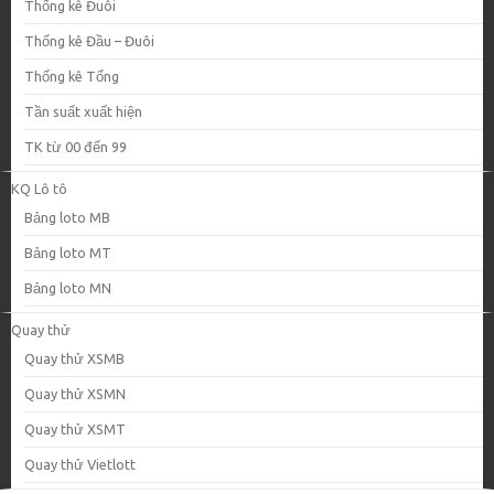
Thống kê Đuôi
Thống kê Đầu – Đuôi
Thống kê Tổng
Tần suất xuất hiện
TK từ 00 đến 99
KQ Lô tô
Bảng loto MB
Bảng loto MT
Bảng loto MN
Quay thử
Quay thử XSMB
Quay thử XSMN
Quay thử XSMT
Quay thử Vietlott