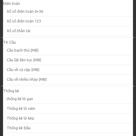
Điện toán
Xổ số điện toán 6×36
Xổ số điện toán 123
Xổ số thần tài
TK Cầu
Cầu bạch thủ (MB)
Cầu lật liên tục (MB)
Cầu về cả cặp (MB)
Cầu về nhiều nháy (MB)
Thống kê
thống kê lô gan
Thống kê lô xiên
Thống kê lô kép
Thống kê Đầu