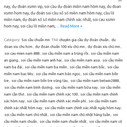
m
nay, dự đoán xsmn vip, soi cầu dự đoán miền nam hôm nay, du đoan
xsmn hom nay, dự đoán soi cầu xổ số miền nam hôm nay, cầu lô
miền nam, dự đoán xổ số miền nam chính xác nhất, soi cau xsmn
hom nay, soi cầu lô miền nam,…
Read More »
Category:
Soi cầu chuẩn mn
Thẻ:
chuyên gia cầu dự đoán chuẩn
,
du
doan xiu chu hcm
,
dự đoán chuẩn 100 xíu chủ mn
,
dự đoán xíu chủ mn
,
soi cau mien nam 888
,
soi cầu miền nam a trúng rồi
,
soi cầu miền nam
an giang
,
soi cầu miền nam anh hai
,
soi cầu miền nam asia
,
soi cầu miền
nam ba đài
,
soi cầu miền nam ba miền
,
soi cầu miền nam bắc
,
soi cầu
miền nam bạc liêu
,
soi cầu miền nam bảo ngọc
,
soi cầu miền nam bến
tre
,
soi cầu miền nam bến tre vũng tàu
,
soi cầu miền nam betwin2888
,
soi cầu miền nam bình dương
,
soi cầu miền nam bữa nay
,
soi cầu miền
nam cần thơ
,
soi cầu miền nam chính xác 100
,
soi cầu miền nam chính
xác hôm nay
,
soi cầu miền nam chính xác miễn phí
,
soi cầu miền nam
chính xác nhất hôm nay
,
soi cầu miền nam chính xác nhất ngày hôm nay
,
soi cầu miền nam chủ nhật
,
soi cầu miền nam chủ nhật hàng tuần
,
soi
cầu miền nam chuẩn
,
soi cầu miền nam chuẩn nhất
,
soi cầu miền nam cô