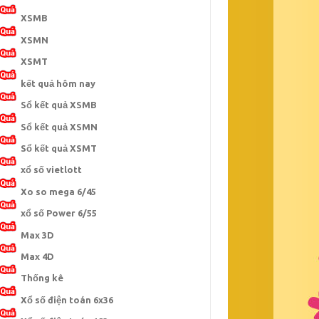
XSMB
XSMN
XSMT
kết quả hôm nay
Sổ kết quả XSMB
Sổ kết quả XSMN
Sổ kết quả XSMT
xổ số vietlott
Xo so mega 6/45
xổ số Power 6/55
Max 3D
Max 4D
Thống kê
Xổ số điện toán 6x36