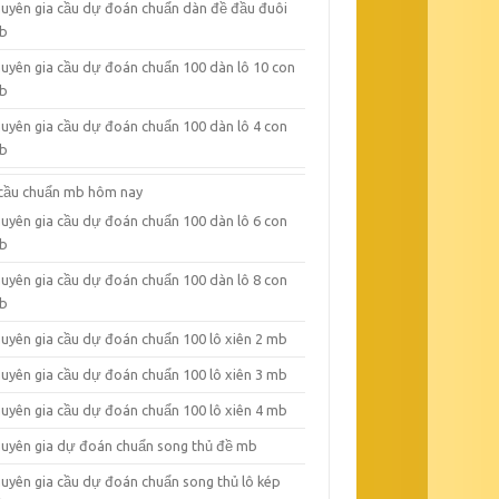
huyên gia cầu dự đoán chuẩn dàn đề đầu đuôi
b
huyên gia cầu dự đoán chuẩn 100 dàn lô 10 con
b
huyên gia cầu dự đoán chuẩn 100 dàn lô 4 con
b
 cầu chuẩn mb hôm nay
huyên gia cầu dự đoán chuẩn 100 dàn lô 6 con
b
huyên gia cầu dự đoán chuẩn 100 dàn lô 8 con
b
huyên gia cầu dự đoán chuẩn 100 lô xiên 2 mb
huyên gia cầu dự đoán chuẩn 100 lô xiên 3 mb
huyên gia cầu dự đoán chuẩn 100 lô xiên 4 mb
huyên gia dự đoán chuẩn song thủ đề mb
huyên gia cầu dự đoán chuẩn song thủ lô kép