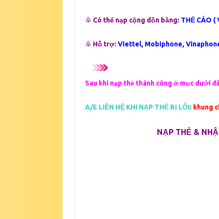
♧ Có thể nạp cộng dồn bằng:
THẺ CÀO ( Ví
♧ Hỗ trợ:
Viettel, Mobiphone, Vinaphon
Sau khi nạp thẻ thành công ở mục dưới đây,
A
/E LIÊN HỆ KHI NẠP THẺ BỊ LỖI
:
khung c
NẠP THẺ & NHẬ