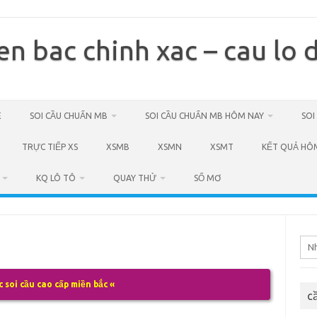
en bac chinh xac – cau lo 
E
SOI CẦU CHUẨN MB
SOI CẦU CHUẨN MB HÔM NAY
SOI
TRỰC TIẾP XS
XSMB
XSMN
XSMT
KẾT QUẢ HÔ
KQ LÔ TÔ
QUAY THỬ
SỔ MƠ
 soi cầu cao cấp miền bắc «
c