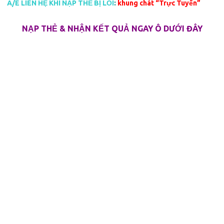
A
/E LIÊN HỆ KHI NẠP THẺ BỊ LỖI
:
khung chát “Trực Tuyến”
NẠP THẺ & NHẬN KẾT QUẢ NGAY Ô DƯỚI ĐÂY