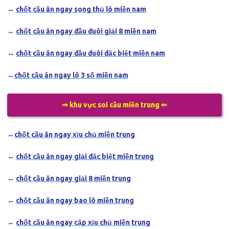
↔
chốt cầu ăn ngay song thủ lô miền nam
↔
chốt cầu ăn ngay đầu đuôi giải 8 miền nam
↔
chốt cầu ăn ngay đầu đuôi đặc biệt miền nam
↔
chốt cầu ăn ngay lô 3 số miền nam
⇒ khu vực soi cầu miền trung ⇐
↔
chốt cầu ăn ngay xỉu chủ miền trung
↔
chốt cầu ăn ngay giải đặc biệt miền trung
↔
chốt cầu ăn ngay giải 8 miền trung
↔
chốt cầu ăn ngay bao lô miền trung
↔
chốt cầu ăn ngay cặp xỉu chủ miền trung