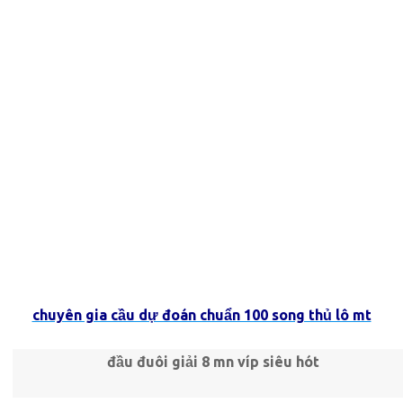
chuyên gia cầu dự đoán chuẩn 100 song thủ lô mt
đầu đuôi giải 8 mn víp siêu hót