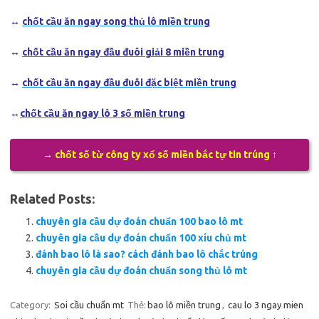
↔
chốt cầu ăn ngay song thủ lô miền trung
↔
chốt cầu ăn ngay đầu đuôi giải 8 miền trung
↔
chốt cầu ăn ngay đầu đuôi đặc biệt miền trung
↔
chốt cầu ăn ngay lô 3 số miền trung
→ chốt số từ công ty xổ số miền bắc tự tin trúng ↑
Related Posts:
chuyên gia cầu dự đoán chuẩn 100 bao lô mt
chuyên gia cầu dự đoán chuẩn 100 xíu chủ mt
đánh bao lô là sao? cách đánh bao lô chắc trúng
chuyên gia cầu dự đoán chuẩn song thủ lô mt
Category:
Soi cầu chuẩn mt
Thẻ:
bao lô miền trung
,
cau lo 3 ngay mien