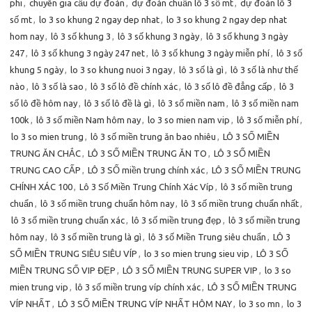
phi
,
chuyên gia cầu dự đoán
,
dự đoán chuẩn lô 3 số mt
,
dự đoán lô 3
số mt
,
lo 3 so khung 2 ngay dep nhat
,
lo 3 so khung 2 ngay dep nhat
hom nay
,
lô 3 số khung 3
,
lô 3 số khung 3 ngày
,
lô 3 số khung 3 ngày
247
,
lô 3 số khung 3 ngày 247 net
,
lô 3 số khung 3 ngày miễn phí
,
lô 3 số
khung 5 ngày
,
lo 3 so khung nuoi 3 ngay
,
lô 3 số là gì
,
lô 3 số là như thế
nào
,
lô 3 số là sao
,
lô 3 số lô đề chính xác
,
lô 3 số lô đề đẳng cấp
,
lô 3
số lô đề hôm nay
,
lô 3 số lô đề là gì
,
lô 3 số miền nam
,
lô 3 số miền nam
100k
,
lô 3 số miền Nam hôm nay
,
lo 3 so mien nam vip
,
lô 3 số miễn phí
,
lo 3 so mien trung
,
lô 3 số miền trung ăn bao nhiêu
,
LÔ 3 SỐ MIỀN
TRUNG ĂN CHẮC
,
LÔ 3 SỐ MIỀN TRUNG ĂN TO
,
LÔ 3 SỐ MIỀN
TRUNG CAO CẤP
,
LÔ 3 SỐ miền trung chính xác
,
LÔ 3 SỐ MIỀN TRUNG
CHÍNH XÁC 100
,
Lô 3 Số Miền Trung Chính Xác Víp
,
lô 3 số miền trung
chuẩn
,
lô 3 số miền trung chuẩn hôm nay
,
lô 3 số miền trung chuẩn nhất
,
lô 3 số miền trung chuẩn xác
,
lô 3 số miền trung đẹp
,
lô 3 số miền trung
hôm nay
,
lô 3 số miền trung là gì
,
lô 3 số Miền Trung siêu chuẩn
,
LÔ 3
SỐ MIỀN TRUNG SIÊU SIÊU VÍP
,
lo 3 so mien trung sieu vip
,
LÔ 3 SỐ
MIỀN TRUNG SỐ VIP ĐẸP
,
LÔ 3 SỐ MIỀN TRUNG SUPER VIP
,
lo 3 so
mien trung vip
,
lô 3 số miền trung víp chính xác
,
LÔ 3 SỐ MIỀN TRUNG
VÍP NHẤT
,
LÔ 3 SỐ MIỀN TRUNG VÍP NHẤT HÔM NAY
,
lo 3 so mn
,
lo 3