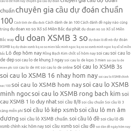
chuyên gia cầu dự đoán
cau lo de hom nay
chuyên gia cầu dự đoán
chuyên gia cầu dự đoán chuẩn
chuẩn
100
Cách đánh de ăn 100
Cách đánh đề ngày nào cũng
Cách tính de đầu đuôi
du doan xo so Xổ số Miền Bắc dại phát
trúng
du doan xo so Xổ số Miền
du doan XSMB 3 so
Bắc wap
dự đoán
dự đoán lô đề mb
XSMB
kq dự đoán xsmb
kq xo so mien bắc minh ngoc
kq xo so xsmb minh ngoc
kq xổ số miền
Lô đẹp hôm nay
soi cau lo
soi cau
Rồng Bạch Kim chốt số hôm nay
bắc
de dep
soi cau lo de khung 3 ngay
soi cau lo de kqxs 3 mien
soi cau lo de
soi cau lo XSMB 3s
soi cau lo de mt
soi cau lo de online
mien phi
soi cau lo XSMB 16 nhay hom nay
soi cau lo XSMB chinh
soi cau lo XSMB
soi cau lo XSMB hom nay
xac 100
minh ngoc
soi cau lo XSMB rong bach kim
soi
cau XSMB 1 lo duy nhat
soi cầu 8/8
soi cầu chuẩn
Soi cầu lô 3
soi cầu lô kép xsmb
soi cầu lô mn âm
càng miễn phí
dương
soi cầu lô đề
soi cầu lô XSMB chuẩn.
soi cầu lô đề
soi cầu đề
soi cầu xsmb
xsmb chính xác hôm nay
soi dàn đề ngày hôm nay