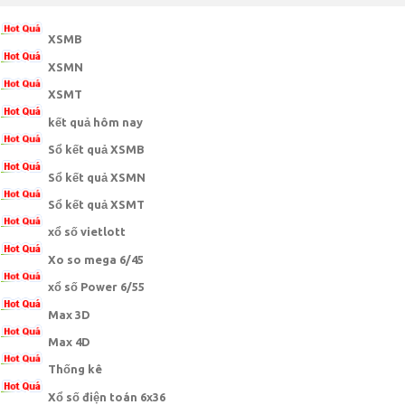
XSMB
XSMN
XSMT
kết quả hôm nay
Sổ kết quả XSMB
Sổ kết quả XSMN
Sổ kết quả XSMT
xổ số vietlott
Xo so mega 6/45
xổ số Power 6/55
Max 3D
Max 4D
Thống kê
Xổ số điện toán 6x36