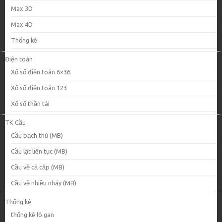
Max 3D
Max 4D
Thống kê
Điện toán
Xổ số điện toán 6×36
Xổ số điện toán 123
Xổ số thần tài
TK Cầu
Cầu bạch thủ (MB)
Cầu lật liên tục (MB)
Cầu về cả cặp (MB)
Cầu về nhiều nháy (MB)
Thống kê
thống kê lô gan