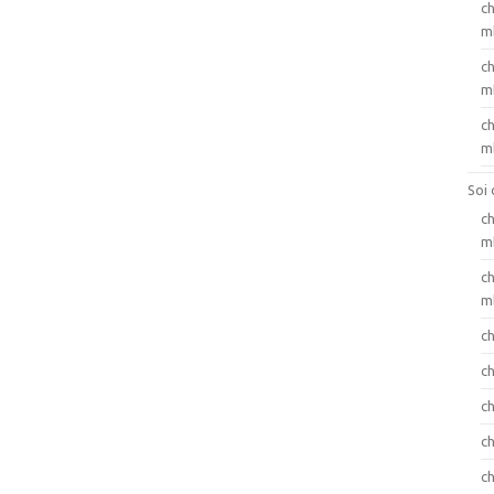
c
m
c
m
c
m
Soi
c
m
c
m
c
c
c
c
c