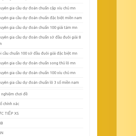
huyên gia cầu dự đoán chuẩn cặp xíu chủ mn
huyên gia cầu dự đoán chuẩn đặc biệt miền nam
huyên gia cầu dự đoán chuẩn 100 giải tám mn
huyên gia cầu dự đoán chuẩn sớ đầu đuôi giải 8
n
i cầu chuẩn 100 sớ đầu đuôi giải đặc biệt mn
huyên gia cầu dự đoán chuẩn song thủ lô mn
huyên gia cầu dự đoán chuẩn 100 xíu chủ mn
huyên gia cầu dự đoán chuẩn lô 3 số miền nam
h nghiệm chơi đề
ố chính xác
C TIẾP XS
MB
MN