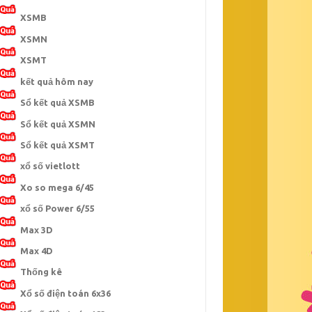
XSMB
XSMN
XSMT
kết quả hôm nay
Sổ kết quả XSMB
Sổ kết quả XSMN
Sổ kết quả XSMT
xổ số vietlott
Xo so mega 6/45
xổ số Power 6/55
Max 3D
Max 4D
Thống kê
Xổ số điện toán 6x36