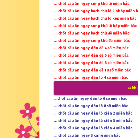
↔
chốt cầu ăn ngay song thủ lô miền bắc
↔
chốt cầu ăn ngay bạch thủ lô 2 nháy miền 
↔
chốt cầu ăn ngay bạch thủ lô kép miền bắc
↔
chốt cầu ăn ngay song thủ lô kép miền bắc
↔
chốt cầu ăn ngay bạch thủ đề miền bắc
↔
chốt cầu ăn ngay song thủ đề miền bắc
↔
chốt cầu ăn ngay dàn đề 4 số miền bắc
↔
chốt cầu ăn ngay dàn đề 6 số miền bắc
↔
chốt cầu ăn ngay dàn đề 8 số miền bắc
↔
chốt cầu ăn ngay dàn đề 10 số miền bắc
↔
chốt cầu ăn ngay dàn lô 4 số miền bắc
⇒ khu
↔
chốt cầu ăn ngay dàn lô 6 số miền bắc
↔
chốt cầu ăn ngay dàn lô 8 số miền bắc
↔
chốt cầu ăn ngay dàn lô xiên 2 miền bắc
↔
chốt cầu ăn ngay dàn lô xiên 3 miền bắc
↔
chốt cầu ăn ngay dàn lô xiên 4 miền bắc
↔
chốt cầu ăn ngay 3 càng miền bắc