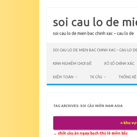
Skip
to
content
soi cau lo de mi
soi cau lo de mien bac chinh xac – cau lo de
SOI CAU LO DE MIEN BAC CHINH XAC – CAU LO D
KINH NGHIỆM CHƠI ĐỀ
XỔ SỐ CHÍNH XÁC
ĐIỆN TOÁN
TK CẦU
THỐNG KÊ
TAG ARCHIVES:
SOI CẦU MIỀN NAM ASIA
» khu vực
↔
chốt cầu ăn ngay bạch thủ lô miền bắc