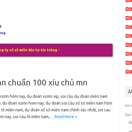
g
rung
g ty xổ số miền bắc tự tin trúng ↑
án chuẩn 100 xíu chủ mn
Ă
 xsmn hôm nay, dự đoán xsmn vip, soi cầu dự đoán miền nam
, du đoan xsmn hom nay, dự đoán soi cầu xổ số miền nam hôm
soi 
 lô miền nam, dự đoán xổ số miền nam chính xác nhất, soi cau
Soi
m nay, soi cầu lô miền nam,…
Read More »
d
c