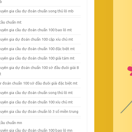
b
huyên gia cầu dự đoán chuẩn song thủ lô mb
 cầu chuẩn mt
huyên gia cầu dự đoán chuẩn 100 bao lô mt
huyên gia dự đoán chuẩn 100 cặp xíu chủ mt
huyên gia cầu dự đoán chuẩn 100 đặc biệt mt
huyên gia cầu dự đoán chuẩn 100 giải tám mt
huyên gia dự đoán chuẩn 100 sớ đầu đuôi giải 8
t
ự đoán chuẩn 100 sớ đầu đuôi giải đặc biệt mt
huyên gia cầu dự đoán chuẩn song thủ lô mt
huyên gia cầu dự đoán chuẩn 100 xíu chủ mt
huyên gia cầu dự đoán chuẩn lô 3 số miền trung
 cầu chuẩn mn
huyên gia cầu dự đoán chuẩn 100 bao lô mn