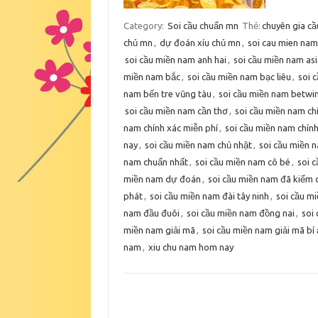
Category:
Soi cầu chuẩn mn
Thẻ:
chuyên gia c
chủ mn
,
dự đoán xíu chủ mn
,
soi cau mien nam
soi cầu miền nam anh hai
,
soi cầu miền nam asi
miền nam bắc
,
soi cầu miền nam bạc liêu
,
soi 
nam bến tre vũng tàu
,
soi cầu miền nam betwi
soi cầu miền nam cần thơ
,
soi cầu miền nam ch
nam chính xác miễn phí
,
soi cầu miền nam chín
nay
,
soi cầu miền nam chủ nhật
,
soi cầu miền 
nam chuẩn nhất
,
soi cầu miền nam cô bé
,
soi c
miền nam dự đoán
,
soi cầu miền nam đã kiểm
phát
,
soi cầu miền nam đài tây ninh
,
soi cầu mi
nam đầu đuôi
,
soi cầu miền nam đồng nai
,
soi
miền nam giải mã
,
soi cầu miền nam giải mã bí
nam
,
xiu chu nam hom nay