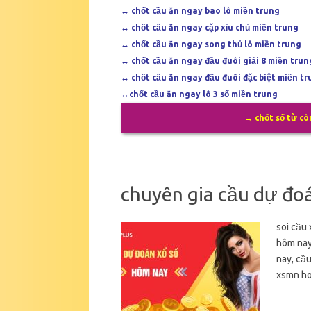
↔
chốt cầu ăn ngay bao lô miền trung
↔
chốt cầu ăn ngay cặp xỉu chủ miền trung
↔
chốt cầu ăn ngay song thủ lô miền trung
↔
chốt cầu ăn ngay đầu đuôi giải 8 miền trun
↔
chốt cầu ăn ngay đầu đuôi đặc biệt miền t
↔
chốt cầu ăn ngay lô 3 số miền trung
→ chốt số từ côn
chuyên gia cầu dự đo
soi cầu
hôm nay
nay, cầu
xsmn ho