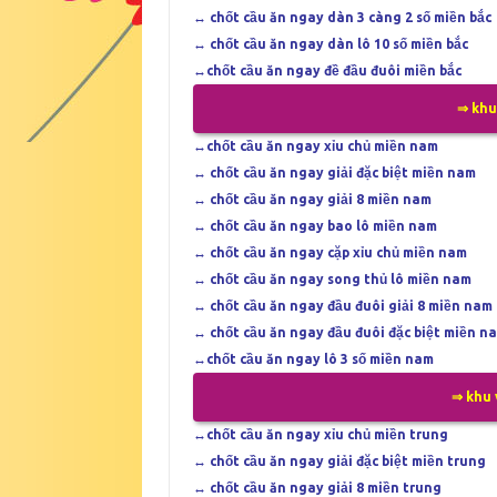
↔
chốt cầu ăn ngay dàn 3 càng 2 số miền bắc
↔
chốt cầu ăn ngay dàn lô 10 số miền bắc
↔
chốt cầu ăn ngay đề đầu đuôi miền bắc
⇒ khu
↔
chốt cầu ăn ngay xỉu chủ miền nam
↔
chốt cầu ăn ngay giải đặc biệt miền nam
↔
chốt cầu ăn ngay giải 8 miền nam
↔
chốt cầu ăn ngay bao lô miền nam
↔
chốt cầu ăn ngay cặp xỉu chủ miền nam
↔
chốt cầu ăn ngay song thủ lô miền nam
↔
chốt cầu ăn ngay đầu đuôi giải 8 miền nam
↔
chốt cầu ăn ngay đầu đuôi đặc biệt miền n
↔
chốt cầu ăn ngay lô 3 số miền nam
⇒ khu 
↔
chốt cầu ăn ngay xỉu chủ miền trung
↔
chốt cầu ăn ngay giải đặc biệt miền trung
↔
chốt cầu ăn ngay giải 8 miền trung