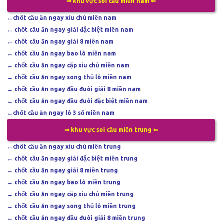
⇒ khu vực soi cầu miền nam ⇐
↔
chốt cầu ăn ngay xỉu chủ miền nam
↔
chốt cầu ăn ngay giải đặc biệt miền nam
↔
chốt cầu ăn ngay giải 8 miền nam
↔
chốt cầu ăn ngay bao lô miền nam
↔
chốt cầu ăn ngay cặp xỉu chủ miền nam
↔
chốt cầu ăn ngay song thủ lô miền nam
↔
chốt cầu ăn ngay đầu đuôi giải 8 miền nam
↔
chốt cầu ăn ngay đầu đuôi đặc biệt miền nam
↔
chốt cầu ăn ngay lô 3 số miền nam
⇒ khu vực soi cầu miền trung ⇐
↔
chốt cầu ăn ngay xỉu chủ miền trung
↔
chốt cầu ăn ngay giải đặc biệt miền trung
↔
chốt cầu ăn ngay giải 8 miền trung
↔
chốt cầu ăn ngay bao lô miền trung
↔
chốt cầu ăn ngay cặp xỉu chủ miền trung
↔
chốt cầu ăn ngay song thủ lô miền trung
↔
chốt cầu ăn ngay đầu đuôi giải 8 miền trung