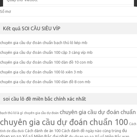
Sổ mơ
Kết quả SOI CẦU SIÊU VÍP
chuyên gia cầu dự đoán chuẩn bạch thủ lô kép mb
chuyên gia cầu dự đoán chuẩn 100 cặp 3 càng víp mb
chuyên gia cầu dự đoán chuẩn 100 dàn đề 10 con mb
chuyên gia cầu dự đoán chuẩn 100 lô xiên 3 mb
chuyên gia cầu dự đoán chuẩn 100 dàn đề 8 con mb
soi cầu lô đề miền bắc chính xác nhất
chuyên gia cầu dự đoán chuẩn
bạch thủ lô là gì
chuyên gia cầu dự đoán
chuyên gia cầu dự đoán chuẩn 100
Cách
du
Cách đánh de ăn 100
Cách đánh đề ngày nào cũng trúng
tính de đầu đuôi
doan xo so Xổ số Miền Bắc dại phát
du doan xo so Xổ số Miền Bắc wap