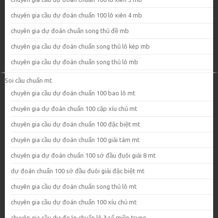
chuyên gia cầu dự đoán chuẩn 100 lô xiên 4 mb
chuyên gia dự đoán chuẩn song thủ đề mb
chuyên gia cầu dự đoán chuẩn song thủ lô kép mb
chuyên gia cầu dự đoán chuẩn song thủ lô mb
Soi cầu chuẩn mt
chuyên gia cầu dự đoán chuẩn 100 bao lô mt
chuyên gia dự đoán chuẩn 100 cặp xíu chủ mt
chuyên gia cầu dự đoán chuẩn 100 đặc biệt mt
chuyên gia cầu dự đoán chuẩn 100 giải tám mt
chuyên gia dự đoán chuẩn 100 sớ đầu đuôi giải 8 mt
dự đoán chuẩn 100 sớ đầu đuôi giải đặc biệt mt
chuyên gia cầu dự đoán chuẩn song thủ lô mt
chuyên gia cầu dự đoán chuẩn 100 xíu chủ mt
chuyên gia cầu dự đoán chuẩn lô 3 số miền trung