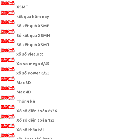
XSMT
kết quả hôm nay
Sổ kết quả XSMB
Sổ kết quả XSMN
Sổ kết quả XSMT
xổ số vietlott
Xo so mega 6/45
xổ số Power 6/55
Max 3D
Max 4D
Thống kê
Xổ số điện toán 6x36
Xổ số điện toán 123
Xổ số thần tài