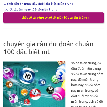
↔
chốt cầu ăn ngay đầu đuôi đặc biệt miền trung
↔
chốt cầu ăn ngay lô 3 số miền trung
→ chốt số từ công ty xổ số miền bắc tự tin trúng ↑
chuyên gia cầu dự đoán chuẩn
100 đặc biệt mt
so de mien trung, đề
đầu đuôi miền trung,
số đề miền trung hôm
nay, đề miền trung
hôm nay, số đề hôm
nay mien trung, sớ
đầu đuôi mt, số đề
miền trung, tịch số đề