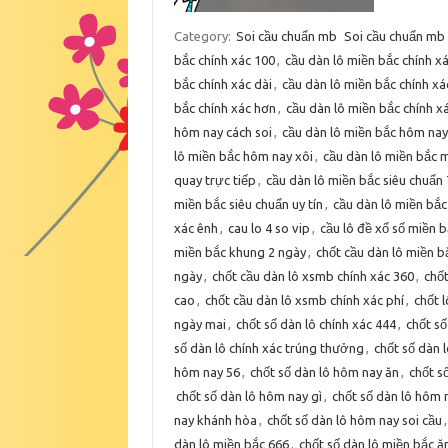
Category:
Soi cầu chuẩn mb
Soi cầu chuẩn mb
bắc chính xác 100
,
cầu dàn lô miền bắc chính x
bắc chính xác dài
,
cầu dàn lô miền bắc chính xá
bắc chính xác hơn
,
cầu dàn lô miền bắc chính x
hôm nay cách soi
,
cầu dàn lô miền bắc hôm nay
lô miền bắc hôm nay xôi
,
cầu dàn lô miền bắc 
quay trực tiếp
,
cầu dàn lô miền bắc siêu chuẩn
miền bắc siêu chuẩn uy tín
,
cầu dàn lô miền bắc
xác ênh
,
cau lo 4 so vip
,
cầu lô đề xổ số miền 
miền bắc khung 2 ngày
,
chốt cầu dàn lô miền b
ngày
,
chốt cầu dàn lô xsmb chính xác 360
,
chốt
cao
,
chốt cầu dàn lô xsmb chính xác phí
,
chốt 
ngày mai
,
chốt số dàn lô chính xác 444
,
chốt số
số dàn lô chính xác trúng thưởng
,
chốt số dàn 
hôm nay 56
,
chốt số dàn lô hôm nay ăn
,
chốt s
chốt số dàn lô hôm nay gì
,
chốt số dàn lô hôm 
nay khánh hòa
,
chốt số dàn lô hôm nay soi cầu
dàn lô miền bắc 666
,
chốt số dàn lô miền bắc ă