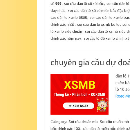
số 999
,
soi cầu dàn lô xổ số bắc
,
soi cầu dàn lô
duy nhất
,
soi cầu dàn lô xổ số miền bắc đặc biệ
cau dàn lo xsmb 6868
,
soi cau dàn lo xsmb bac
chính xác nhất
,
soi cau dàn lo xsmb ko lo
,
soi 
lô xsmb siêu chuẩn
,
soi cầu dàn lô xsmb siêu c
chính xác hôm nay
,
soi cầu lô đề xsmb chính xá
chuyên gia cầu dự đo
dàn lô 1
miền bắc
lô 10 số
Read Mo
Category:
Soi cầu chuẩn mb
Soi cầu chuẩn mb
bắc chính xác 100
,
cầu dàn lô miền bắc chính x