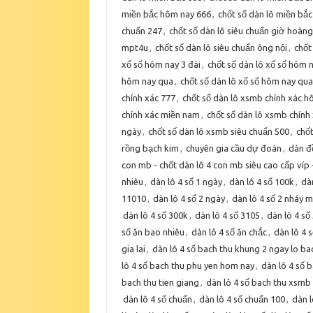
miền bắc hôm nay 666
,
chốt số dàn lô miền bắc
chuẩn 247
,
chốt số dàn lô siêu chuẩn giờ hoàn
mpt4u
,
chốt số dàn lô siêu chuẩn ông nội
,
chốt
xổ số hôm nay 3 đài
,
chốt số dàn lô xổ số hôm 
hôm nay qua
,
chốt số dàn lô xổ số hôm nay qu
chính xác 777
,
chốt số dàn lô xsmb chính xác h
chính xác miền nam
,
chốt số dàn lô xsmb chính
ngày
,
chốt số dàn lô xsmb siêu chuẩn 500
,
chốt
rồng bạch kim
,
chuyên gia cầu dự đoán
,
dàn đ
con mb - chốt dàn lô 4 con mb siêu cao cấp víp -
nhiêu
,
dàn lô 4 số 1 ngày
,
dàn lô 4 số 100k
,
dà
11010
,
dàn lô 4 số 2 ngày
,
dàn lô 4 số 2 nháy 
dàn lô 4 số 300k
,
dàn lô 4 số 3105
,
dàn lô 4 số
số ăn bao nhiêu
,
dàn lô 4 số ăn chắc
,
dàn lô 4 
gia lai
,
dàn lô 4 số bach thu khung 2 ngay lo ba
lô 4 số bach thu phu yen hom nay
,
dàn lô 4 số 
bach thu tien giang
,
dàn lô 4 số bach thu xsmb
dàn lô 4 số chuẩn
,
dàn lô 4 số chuẩn 100
,
dàn l