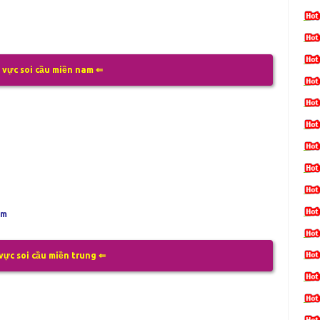
 vực soi cầu miền nam ⇐
am
vực soi cầu miền trung ⇐