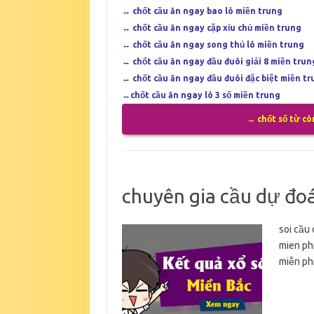
↔
chốt cầu ăn ngay bao lô miền trung
↔
chốt cầu ăn ngay cặp xỉu chủ miền trung
↔
chốt cầu ăn ngay song thủ lô miền trung
↔
chốt cầu ăn ngay đầu đuôi giải 8 miền trun
↔
chốt cầu ăn ngay đầu đuôi đặc biệt miền t
↔
chốt cầu ăn ngay lô 3 số miền trung
→ chốt số từ côn
chuyên gia cầu dự đo
soi cầu 
mien phi
miễn phí