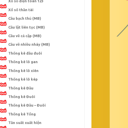
Xổ số điện toán 123
Xổ số thần tài
Cầu bạch thủ (MB)
Cầu lật liên tục (MB)
Cầu về cả cặp (MB)
Cầu về nhiều nháy (MB)
Thống kê đầu đuôi
Thống kê lô gan
Thống kê lô xiên
Thống kê lô kép
Thống kê Đầu
Thống kê Đuôi
Thống kê Đầu – Đuôi
Thống kê Tổng
Tần suất xuất hiện