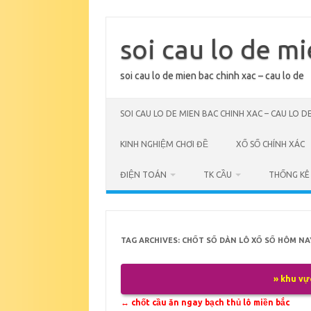
Skip
to
content
soi cau lo de mi
soi cau lo de mien bac chinh xac – cau lo de
SOI CAU LO DE MIEN BAC CHINH XAC – CAU LO D
KINH NGHIỆM CHƠI ĐỀ
XỔ SỐ CHÍNH XÁC
ĐIỆN TOÁN
TK CẦU
THỐNG KÊ
TAG ARCHIVES:
CHỐT SỐ DÀN LÔ XỔ SỐ HÔM NA
» khu vực
↔
chốt cầu ăn ngay bạch thủ lô miền bắc