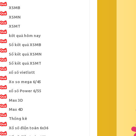
XSMB
XSMN
XSMT
kết quả hôm nay
Sổ kết quả XSMB
Sổ kết quả XSMN
Sổ kết quả XSMT
xổ số vietlott
Xo so mega 6/45
xổ số Power 6/55
Max 3D
Max 4D
Thống kê
Xổ số điện toán 6x36