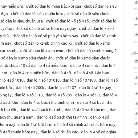
c
 nay miễn phí
,
chốt số dàn lô miền bắc xôi cầu
,
chốt số dàn lô siêu
m
g đạo
,
chốt số dàn lô siêu chuẩn loto
,
chốt số dàn lô siêu chuẩn
c
 số dàn lô siêu chuẩn usa
,
chốt số dàn lô xổ số 4 số
,
chốt số dàn lô
m
nay đẹp
,
chốt số dàn lô xổ số hôm nay ngày
,
chốt số dàn lô xổ số
c
ay thử
,
chốt số dàn lô xổ số phú yên hôm nay
,
chốt số dàn lô xsmb
m
ôm nay
,
chốt số dàn lô xsmb chính xác iki
,
chốt số dàn lô xsmb
 xác xsmb
,
chốt số dàn lô xsmb iwin
,
chốt số dàn lô xsmb khung 2
Soi
 số dàn lô xsmb siêu chuẩn ên
,
chốt số dàn lô xsmb siêu chuẩn
c
ề mb chuẩn 10 số dàn lô 4 số miền bắc
,
dàn lô 4 con mb
,
dàn lô 4
m
 soi
,
dàn lô 4 con miền bắc
,
dàn lô 4 số
,
dàn lô 4 số 1 ăn bao
c
n lô 4 số 1010
,
dàn lô 4 số 101010
,
dàn lô 4 số 107109
,
dàn lô 4 số
m
miền bắc
,
dàn lô 4 số 200k
,
dàn lô 4 số 2107
,
dàn lô 4 số 3 ngày
,
c
 5 ngày
,
dàn lô 4 số 5-10
,
dàn lô 4 số 799
,
dàn lô 4 số 99
,
dàn lô 4
số bach thu
,
dàn lô 4 số bach thu binh dinh
,
dàn lô 4 số bach thu
c
ch thu dlk
,
dàn lô 4 số bach thu mb
,
dàn lô 4 số bach thu mn
,
dàn
c
bach thu quang nam
,
dàn lô 4 số bach thu tay ninh
,
dàn lô 4 số
c
 hom nay
,
dàn lô 4 số bất bại
,
dàn lô 4 số chính xác nhất hôm nay
,
ô 4 số chuẩn hôm nay
,
dàn lô 4 số chuẩn xác
,
dàn lô 4 số có nghĩa
c