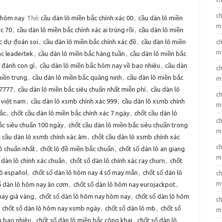
c
 hôm nay
Thẻ:
cầu dàn lô miền bắc chính xác 00
,
cầu dàn lô miền
m
ác 70
,
cầu dàn lô miền bắc chính xác ai trúng rồi
,
cầu dàn lô miền
c dự đoán soi
,
cầu dàn lô miền bắc chính xác đề
,
cầu dàn lô miền
c
m
ác leadertek
,
cầu dàn lô miền bắc hàng tuần
,
cầu dàn lô miền bắc
 đánh con gì
,
cầu dàn lô miền bắc hôm nay về bao nhiêu
,
cầu dàn
c
miền trung
,
cầu dàn lô miền bắc quảng ninh
,
cầu dàn lô miền bắc
m
 7777
,
cầu dàn lô miền bắc siêu chuẩn nhất miễn phí
,
cầu dàn lô
c
 việt nam
,
cầu dàn lô xsmb chính xác 999
,
cầu dàn lô xsmb chính
m
bắc
,
chốt cầu dàn lô miền bắc chính xác 7 ngày
,
chốt cầu dàn lô
c
ắc siêu chuẩn 100 ngày
,
chốt cầu dàn lô miền bắc siêu chuẩn trong
m
 cầu dàn lô xsmb chính xác âm
,
chốt cầu dàn lô xsmb chính xác
c
lô chuẩn nhất
,
chốt lô đề miền bắc chuẩn
,
chốt số dàn lô an giang
m
 dàn lô chính xác chuẩn
,
chốt số dàn lô chính xác ray churn
,
chốt
lô español
,
chốt số dàn lô hôm nay 4 số may mắn
,
chốt số dàn lô
c
m
ố dàn lô hôm nay ăn cơm
,
chốt số dàn lô hôm nay eurojackpot
,
nay giá vàng
,
chốt số dàn lô hôm nay hôm nay
,
chốt số dàn lô hôm
c
,
chốt số dàn lô hôm nay xsmb ngày
,
chốt số dàn lô mb
,
chốt số
m
n bao nhiêu
,
chốt số dàn lô miền bắc công khai
,
chốt số dàn lô