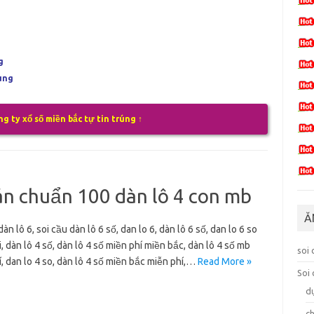
g
rung
g ty xổ số miền bắc tự tin trúng ↑
án chuẩn 100 dàn lô 4 con mb
Ă
dàn lô 6, soi cầu dàn lô 6 số, dan lo 6, dàn lô 6 số, dan lo 6 so
, dàn lô 4 số, dàn lô 4 số miền phí miền bắc, dàn lô 4 số mb
soi 
, dan lo 4 so, dàn lô 4 số miền bắc miễn phí,…
Read More »
Soi
d
c