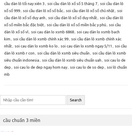
cầu dàn lô tối nay xiên 3
,
soi cầu dàn lô xổ số 5 tháng 7
,
soi cầu dàn lô
xổ số 999
,
soi cầu dàn lô xổ số bắc
,
soi cầu dàn lô xổ số chủ nhật
,
soi
cầu dàn lô xổ số duy anh
,
soi cầu dàn lô xổ số duy nhất
,
soi cầu dàn lô
xổ số miền bắc đặc biệt
,
soi cầu dàn lô xổ số miền bắc y phú
,
soi cầu
dàn lô xổ số vl
,
soi cau dàn lo xsmb 6868
,
soi cau dàn lo xsmb bach
kim
,
soi cầu dàn lô xsmb chính xác 99
,
soi cầu dàn lô xsmb chính xác
nhất
,
soi cau dàn lo xsmb ko lo
,
soi cau dàn lo xsmb ngay 5/11
,
soi cầu
dàn lô xsmb r con
,
soi cầu dàn lô xsmb siêu chuẩn
,
soi cầu dàn lô xsmb
siêu chuẩn indonesia
,
soi cầu dàn lô xsmb siêu chuẩn uah
,
soi cau lo de
dep
,
soi cau lo de dep ngay hom nay
,
soi cau lo de so dep
,
soi lô chuẩn
mb
Search
cầu chuẩn 3 miền