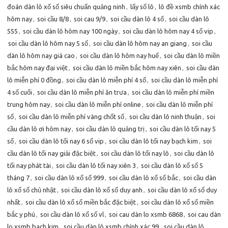
đoán dàn lô xổ số siêu chuẩn quảng ninh
,
lấy số lô
,
lô đề xsmb chính xác
hôm nay
,
soi cầu 8/8
,
soi cau 9/9
,
soi cầu dàn lô 4 số
,
soi cầu dàn lô
555
,
soi cầu dàn lô hôm nay 100 ngày
,
soi cầu dàn lô hôm nay 4 số vip
,
soi cầu dàn lô hôm nay 5 số
,
soi cầu dàn lô hôm nay an giang
,
soi cầu
dàn lô hôm nay giá cao
,
soi cầu dàn lô hôm nay huế
,
soi cầu dàn lô miền
bắc hôm nay đại việt
,
soi cầu dàn lô miền bắc hôm nay xiên
,
soi cầu dàn
lô miễn phí 0 đồng
,
soi cầu dàn lô miễn phí 4 số
,
soi cầu dàn lô miễn phí
4 số cuối
,
soi cầu dàn lô miễn phí ăn trưa
,
soi cầu dàn lô miễn phí miền
trung hôm nay
,
soi cầu dàn lô miễn phí online
,
soi cầu dàn lô miễn phí
số
,
soi cầu dàn lô miễn phí vàng chốt số
,
soi cầu dàn lô ninh thuận
,
soi
cầu dàn lô ơi hôm nay
,
soi cầu dàn lô quảng trị
,
soi cầu dàn lô tối nay 5
số
,
soi cầu dàn lô tối nay 6 số vip
,
soi cầu dàn lô tối nay bạch kim
,
soi
cầu dàn lô tối nay giải đặc biệt
,
soi cầu dàn lô tối nay lô
,
soi cầu dàn lô
tối nay phát tài
,
soi cầu dàn lô tối nay xiên 3
,
soi cầu dàn lô xổ số 5
tháng 7
,
soi cầu dàn lô xổ số 999
,
soi cầu dàn lô xổ số bắc
,
soi cầu dàn
lô xổ số chủ nhật
,
soi cầu dàn lô xổ số duy anh
,
soi cầu dàn lô xổ số duy
nhất
,
soi cầu dàn lô xổ số miền bắc đặc biệt
,
soi cầu dàn lô xổ số miền
bắc y phú
,
soi cầu dàn lô xổ số vl
,
soi cau dàn lo xsmb 6868
,
soi cau dàn
lo xsmb bach kim
,
soi cầu dàn lô xsmb chính xác 99
,
soi cầu dàn lô