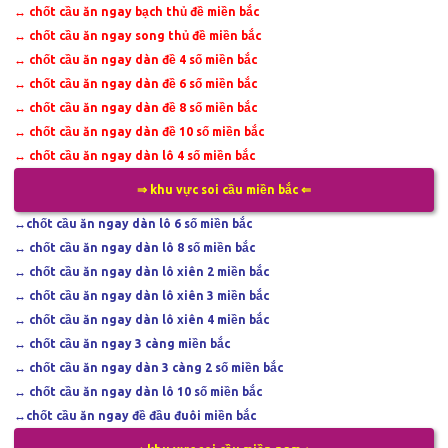
↔
chốt cầu ăn ngay bạch thủ đề miền bắc
↔
chốt cầu ăn ngay song thủ đề miền bắc
↔
chốt cầu ăn ngay dàn đề 4 số miền bắc
↔
chốt cầu ăn ngay dàn đề 6 số miền bắc
↔
chốt cầu ăn ngay dàn đề 8 số miền bắc
↔
chốt cầu ăn ngay dàn đề 10 số miền bắc
↔
chốt cầu ăn ngay dàn lô 4 số miền bắc
⇒ khu vực soi cầu miền bắc ⇐
↔
chốt cầu ăn ngay dàn lô 6 số miền bắc
↔
chốt cầu ăn ngay dàn lô 8 số miền bắc
↔
chốt cầu ăn ngay dàn lô xiên 2 miền bắc
↔
chốt cầu ăn ngay dàn lô xiên 3 miền bắc
↔
chốt cầu ăn ngay dàn lô xiên 4 miền bắc
↔
chốt cầu ăn ngay 3 càng miền bắc
↔
chốt cầu ăn ngay dàn 3 càng 2 số miền bắc
↔
chốt cầu ăn ngay dàn lô 10 số miền bắc
↔
chốt cầu ăn ngay đề đầu đuôi miền bắc