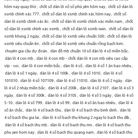
hôm nay quay thử
,
chốt số dàn lô xổ số phú yên hôm nay
,
chốt số dàn lô
xsmb chính xác 777
,
chốt số dàn lô xsmb chính xác hôm nay
,
chốt số
dàn lô xsmb chính xác iki
,
chốt số dàn lô xsmb chính xác miền nam
,
chốt
số dàn lô xsmb chính xác xsmb
,
chốt số dàn lô xsmb iwin
,
chốt số dàn lô
xsmb khung 2 ngày
,
chốt số dàn lô xsmb siêu chuẩn 500
,
chốt số dàn lô
xsmb siêu chuẩn ên
,
chốt số dàn lô xsmb siêu chuẩn rồng bạch kim
,
chuyên gia cầu dự đoán
,
dàn đề mb chuẩn 10 số dàn lô 4 số miền bắc
,
dàn lô 4 con mb
,
dàn lô 4 con mb - chốt dàn lô 4 con mb siêu cao cấp
víp - soi
,
dàn lô 4 con miền bắc
,
dàn lô 4 số
,
dàn lô 4 số 1 ăn bao nhiêu
,
dàn lô 4 số 1 ngày
,
dàn lô 4 số 100k
,
dàn lô 4 số 1010
,
dàn lô 4 số
101010
,
dàn lô 4 số 107109
,
dàn lô 4 số 11010
,
dàn lô 4 số 2 ngày
,
dàn
lô 4 số 2 nháy miền bắc
,
dàn lô 4 số 200k
,
dàn lô 4 số 2107
,
dàn lô 4 số 3
ngày
,
dàn lô 4 số 300k
,
dàn lô 4 số 3105
,
dàn lô 4 số 5 ngày
,
dàn lô 4 số
5-10
,
dàn lô 4 số 799
,
dàn lô 4 số 99
,
dàn lô 4 số ăn bao nhiêu
,
dàn lô 4
số ăn chắc
,
dàn lô 4 số bach thu
,
dàn lô 4 số bach thu binh dinh
,
dàn lô
4 số bach thu gia lai
,
dàn lô 4 số bach thu khung 2 ngay lo bach thu dlk
,
dàn lô 4 số bach thu mb
,
dàn lô 4 số bach thu mn
,
dàn lô 4 số bach thu
phu yen hom nay
,
dàn lô 4 số bach thu quang nam
,
dàn lô 4 số bach thu