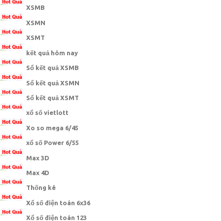
XSMB
XSMN
XSMT
kết quả hôm nay
Sổ kết quả XSMB
Sổ kết quả XSMN
Sổ kết quả XSMT
xổ số vietlott
Xo so mega 6/45
xổ số Power 6/55
Max 3D
Max 4D
Thống kê
Xổ số điện toán 6x36
Xổ số điện toán 123