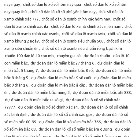
nay ngày
,
chốt số dàn lô xổ số hôm nay qua
,
chốt số dàn lô xổ số hôm
nay quay thử
,
chốt số dàn lô xổ số phú yên hôm nay
,
chốt số dàn lô
xsmb chính xác 777
,
chốt số dàn lô xsmb chính xác hôm nay
,
chốt số
dàn lô xsmb chính xác iki
,
chốt số dàn lô xsmb chính xác miền nam
,
chốt
số dàn lô xsmb chính xác xsmb
,
chốt số dàn lô xsmb iwin
,
chốt số dàn lô
xsmb khung 2 ngày
,
chốt số dàn lô xsmb siêu chuẩn 500
,
chốt số dàn lô
xsmb siêu chuẩn ên
,
chốt số dàn lô xsmb siêu chuẩn rồng bạch kim
,
chuẩn 100 dàn lô 10 con mb
,
chuyên gia cầu dự đoán chuẩn
,
dàn lô 10
con miền bắc
,
dự đoán dàn lô miền bắc 27 tháng 6
,
dự đoán dàn lô
miền bắc 5 tháng 7
,
dự đoán dàn lô miền bắc 8 số
,
dự đoán dàn lô miền
bắc 8 tháng 5
,
dự đoán dàn lô miền bắc 9 số cuối
,
dự đoán dàn lô miền
bắc 9 tháng 6
,
dự đoán dàn lô miền bắc ă cặp
,
dự đoán dàn lô miền bắc
ên
,
dự đoán dàn lô miền bắc mùng 3
,
dự đoán dàn lô miền bắc phí 888
,
dự đoán dàn lô miền bắc ra số gì
,
dự đoán dàn lô xổ số chính xác
77777
,
dự đoán dàn lô xổ số chính xác ăn
,
dự đoán dàn lô xổ số chính
xác bình định
,
dự đoán dàn lô xổ số chính xác gps
,
dự đoán dàn lô xổ
số miền bắc 00-99
,
dự đoán dàn lô xổ số miền bắc 366
,
dự đoán dàn lô
xổ số miền bắc 68
,
dự đoán dàn lô xổ số miền bắc âm dương
,
dự đoán
dàn lô xổ số miền bắc euro
,
dự đoán dàn lô xổ số miền bắc im nay
,
dự