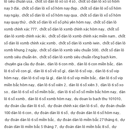
lô siêu chuẩn usa
,
chốt số dàn lô xổ số 4 số
,
chốt số dàn lô xổ số hôm
nay 3 đài
,
chốt số dàn lô xổ số hôm nay đẹp
,
chốt số dàn lô xổ số hôm
nay ngày
,
chốt số dàn lô xổ số hôm nay qua
,
chốt số dàn lô xổ số hôm
nay quay thử
,
chốt số dàn lô xổ số phú yên hôm nay
,
chốt số dàn lô
xsmb chính xác 777
,
chốt số dàn lô xsmb chính xác hôm nay
,
chốt số
dàn lô xsmb chính xác iki
,
chốt số dàn lô xsmb chính xác miền nam
,
chốt
số dàn lô xsmb chính xác xsmb
,
chốt số dàn lô xsmb iwin
,
chốt số dàn lô
xsmb khung 2 ngày
,
chốt số dàn lô xsmb siêu chuẩn 500
,
chốt số dàn lô
xsmb siêu chuẩn ên
,
chốt số dàn lô xsmb siêu chuẩn rồng bạch kim
,
chuyên gia cầu dự đoán
,
dàn lô 6 con mb
,
dàn lô 6 con miền bắc
,
dàn
lô 6 số về con gì
,
dàn lô 6 số về số gì
,
dàn lô 6 số vip
,
dàn lô 6 số vip
hôm nay
,
dàn lô 6 số vip là gì
,
dàn lô 6 số vip miền bắc
,
dàn lô 6 số vip
miền bắc hôm nay
,
dàn lô 6 số xiên 2
,
dàn lô 6 số xiên 3
,
dàn lô 6 số xo
so
,
dàn lô 6 số xổ số miền bắc
,
dàn lô 6 số xổ số miền bắc hôm nay
,
dàn
lô 6 số xsmb
,
dàn lô 6 số xsmb hôm nay
,
du doan lo bach thu 101010
,
dự đoán cầu dàn lô 6 số
,
dự đoán chính xác dàn lô 6 số
,
dự đoán chuẩn
100 dàn lô 6 con
,
dự đoán dàn lô 6 số
,
dự đoán dàn lô 6 số hôm nay
,
dự đoán dàn lô 6 số miền bắc
,
dự đoán dàn lô miền bắc 27 tháng 6
,
dự
đoán dàn lô miền bắc 5 tháng 7
,
dự đoán dàn lô miền bắc 8 số
,
dự