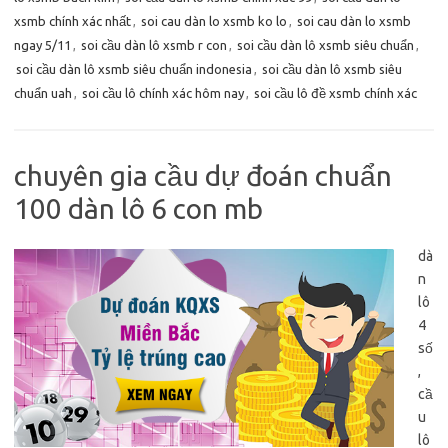
xsmb chính xác nhất
,
soi cau dàn lo xsmb ko lo
,
soi cau dàn lo xsmb
ngay 5/11
,
soi cầu dàn lô xsmb r con
,
soi cầu dàn lô xsmb siêu chuẩn
,
soi cầu dàn lô xsmb siêu chuẩn indonesia
,
soi cầu dàn lô xsmb siêu
chuẩn uah
,
soi cầu lô chính xác hôm nay
,
soi cầu lô đề xsmb chính xác
chuyên gia cầu dự đoán chuẩn
100 dàn lô 6 con mb
dà
n
lô
4
số
,
cầ
u
lô