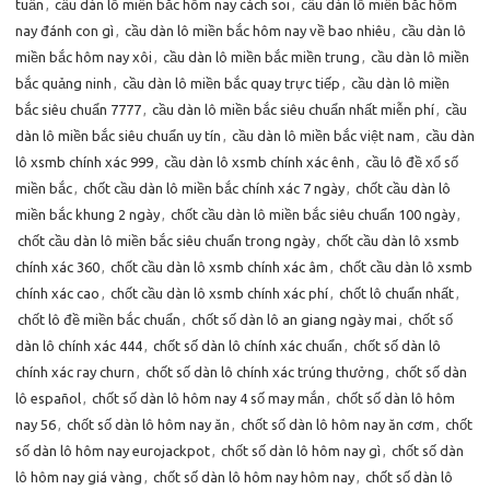
tuần
,
cầu dàn lô miền bắc hôm nay cách soi
,
cầu dàn lô miền bắc hôm
nay đánh con gì
,
cầu dàn lô miền bắc hôm nay về bao nhiêu
,
cầu dàn lô
miền bắc hôm nay xôi
,
cầu dàn lô miền bắc miền trung
,
cầu dàn lô miền
bắc quảng ninh
,
cầu dàn lô miền bắc quay trực tiếp
,
cầu dàn lô miền
bắc siêu chuẩn 7777
,
cầu dàn lô miền bắc siêu chuẩn nhất miễn phí
,
cầu
dàn lô miền bắc siêu chuẩn uy tín
,
cầu dàn lô miền bắc việt nam
,
cầu dàn
lô xsmb chính xác 999
,
cầu dàn lô xsmb chính xác ênh
,
cầu lô đề xổ số
miền bắc
,
chốt cầu dàn lô miền bắc chính xác 7 ngày
,
chốt cầu dàn lô
miền bắc khung 2 ngày
,
chốt cầu dàn lô miền bắc siêu chuẩn 100 ngày
,
chốt cầu dàn lô miền bắc siêu chuẩn trong ngày
,
chốt cầu dàn lô xsmb
chính xác 360
,
chốt cầu dàn lô xsmb chính xác âm
,
chốt cầu dàn lô xsmb
chính xác cao
,
chốt cầu dàn lô xsmb chính xác phí
,
chốt lô chuẩn nhất
,
chốt lô đề miền bắc chuẩn
,
chốt số dàn lô an giang ngày mai
,
chốt số
dàn lô chính xác 444
,
chốt số dàn lô chính xác chuẩn
,
chốt số dàn lô
chính xác ray churn
,
chốt số dàn lô chính xác trúng thưởng
,
chốt số dàn
lô español
,
chốt số dàn lô hôm nay 4 số may mắn
,
chốt số dàn lô hôm
nay 56
,
chốt số dàn lô hôm nay ăn
,
chốt số dàn lô hôm nay ăn cơm
,
chốt
số dàn lô hôm nay eurojackpot
,
chốt số dàn lô hôm nay gì
,
chốt số dàn
lô hôm nay giá vàng
,
chốt số dàn lô hôm nay hôm nay
,
chốt số dàn lô