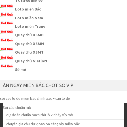
TK từ 00 đến 99
Loto miền Bắc
Loto miền Nam
Loto miền Trung
Quay thử XSMB
Quay thử XSMN
Quay thử XSMT
Quay thử Vietlott
Sổ mơ
ĂN NGAY MIỀN BẮC CHỐT SỐ VIP
soi cau lo de mien bac chinh xac – cau lo de
Soi cầu chuẩn mb
dự đoán chuẩn bạch thủ lô 2 nháy víp mb
chuyên gia cầu dự đoán ba càng víp miền bắc