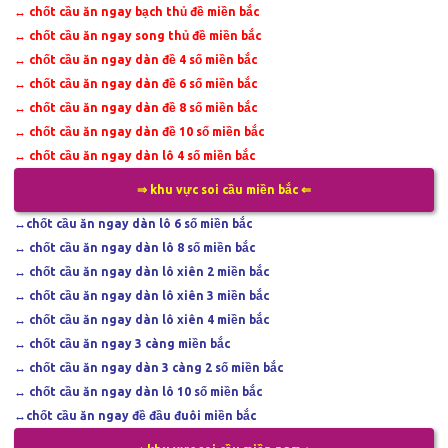
↔
chốt cầu ăn ngay bạch thủ đề miền bắc
↔
chốt cầu ăn ngay song thủ đề miền bắc
↔
chốt cầu ăn ngay dàn đề 4 số miền bắc
↔
chốt cầu ăn ngay dàn đề 6 số miền bắc
↔
chốt cầu ăn ngay dàn đề 8 số miền bắc
↔
chốt cầu ăn ngay dàn đề 10 số miền bắc
↔
chốt cầu ăn ngay dàn lô 4 số miền bắc
⇒ khu vực soi cầu miền bắc ⇐
↔
chốt cầu ăn ngay dàn lô 6 số miền bắc
↔
chốt cầu ăn ngay dàn lô 8 số miền bắc
↔
chốt cầu ăn ngay dàn lô xiên 2 miền bắc
↔
chốt cầu ăn ngay dàn lô xiên 3 miền bắc
↔
chốt cầu ăn ngay dàn lô xiên 4 miền bắc
↔
chốt cầu ăn ngay 3 càng miền bắc
↔
chốt cầu ăn ngay dàn 3 càng 2 số miền bắc
↔
chốt cầu ăn ngay dàn lô 10 số miền bắc
↔
chốt cầu ăn ngay đề đầu đuôi miền bắc