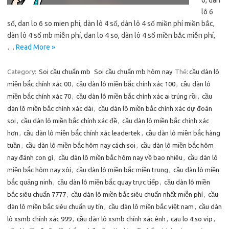
6, dàn
lô 6
số, dan lo 6 so mien phi, dàn lô 4 số, dàn lô 4 số miền phí miền bắc,
dàn lô 4 số mb miễn phí, dan lo 4 so, dàn lô 4 số miền bắc miễn phí,
…
Read More »
Category:
Soi cầu chuẩn mb
Soi cầu chuẩn mb hôm nay
Thẻ:
cầu dàn lô
miền bắc chính xác 00
,
cầu dàn lô miền bắc chính xác 100
,
cầu dàn lô
miền bắc chính xác 70
,
cầu dàn lô miền bắc chính xác ai trúng rồi
,
cầu
dàn lô miền bắc chính xác dài
,
cầu dàn lô miền bắc chính xác dự đoán
soi
,
cầu dàn lô miền bắc chính xác đề
,
cầu dàn lô miền bắc chính xác
hơn
,
cầu dàn lô miền bắc chính xác leadertek
,
cầu dàn lô miền bắc hàng
tuần
,
cầu dàn lô miền bắc hôm nay cách soi
,
cầu dàn lô miền bắc hôm
nay đánh con gì
,
cầu dàn lô miền bắc hôm nay về bao nhiêu
,
cầu dàn lô
miền bắc hôm nay xôi
,
cầu dàn lô miền bắc miền trung
,
cầu dàn lô miền
bắc quảng ninh
,
cầu dàn lô miền bắc quay trực tiếp
,
cầu dàn lô miền
bắc siêu chuẩn 7777
,
cầu dàn lô miền bắc siêu chuẩn nhất miễn phí
,
cầu
dàn lô miền bắc siêu chuẩn uy tín
,
cầu dàn lô miền bắc việt nam
,
cầu dàn
lô xsmb chính xác 999
,
cầu dàn lô xsmb chính xác ênh
,
cau lo 4 so vip
,