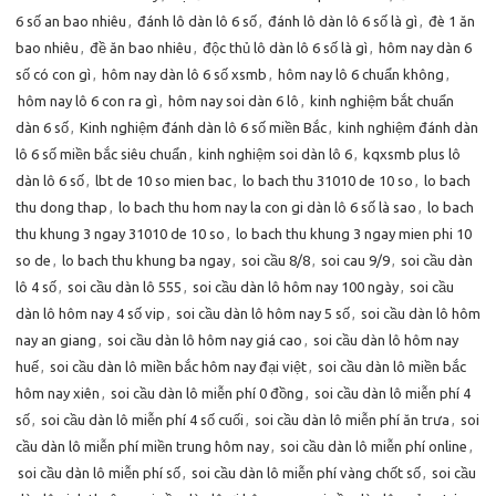
6 số an bao nhiêu
,
đánh lô dàn lô 6 số
,
đánh lô dàn lô 6 số là gì
,
đè 1 ăn
bao nhiêu
,
đề ăn bao nhiêu
,
độc thủ lô dàn lô 6 số là gì
,
hôm nay dàn 6
số có con gì
,
hôm nay dàn lô 6 số xsmb
,
hôm nay lô 6 chuẩn không
,
hôm nay lô 6 con ra gì
,
hôm nay soi dàn 6 lô
,
kinh nghiệm bắt chuẩn
dàn 6 số
,
Kinh nghiệm đánh dàn lô 6 số miền Bắc
,
kinh nghiệm đánh dàn
lô 6 số miền bắc siêu chuẩn
,
kinh nghiệm soi dàn lô 6
,
kqxsmb plus lô
dàn lô 6 số
,
lbt de 10 so mien bac
,
lo bach thu 31010 de 10 so
,
lo bach
thu dong thap
,
lo bach thu hom nay la con gi dàn lô 6 số là sao
,
lo bach
thu khung 3 ngay 31010 de 10 so
,
lo bach thu khung 3 ngay mien phi 10
so de
,
lo bach thu khung ba ngay
,
soi cầu 8/8
,
soi cau 9/9
,
soi cầu dàn
lô 4 số
,
soi cầu dàn lô 555
,
soi cầu dàn lô hôm nay 100 ngày
,
soi cầu
dàn lô hôm nay 4 số vip
,
soi cầu dàn lô hôm nay 5 số
,
soi cầu dàn lô hôm
nay an giang
,
soi cầu dàn lô hôm nay giá cao
,
soi cầu dàn lô hôm nay
huế
,
soi cầu dàn lô miền bắc hôm nay đại việt
,
soi cầu dàn lô miền bắc
hôm nay xiên
,
soi cầu dàn lô miễn phí 0 đồng
,
soi cầu dàn lô miễn phí 4
số
,
soi cầu dàn lô miễn phí 4 số cuối
,
soi cầu dàn lô miễn phí ăn trưa
,
soi
cầu dàn lô miễn phí miền trung hôm nay
,
soi cầu dàn lô miễn phí online
,
soi cầu dàn lô miễn phí số
,
soi cầu dàn lô miễn phí vàng chốt số
,
soi cầu