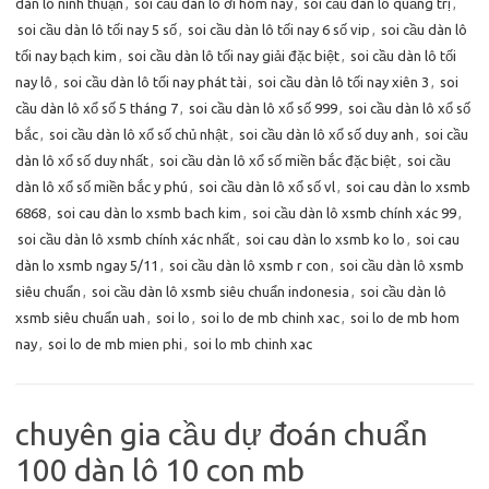
dàn lô ninh thuận
,
soi cầu dàn lô ơi hôm nay
,
soi cầu dàn lô quảng trị
,
soi cầu dàn lô tối nay 5 số
,
soi cầu dàn lô tối nay 6 số vip
,
soi cầu dàn lô
tối nay bạch kim
,
soi cầu dàn lô tối nay giải đặc biệt
,
soi cầu dàn lô tối
nay lô
,
soi cầu dàn lô tối nay phát tài
,
soi cầu dàn lô tối nay xiên 3
,
soi
cầu dàn lô xổ số 5 tháng 7
,
soi cầu dàn lô xổ số 999
,
soi cầu dàn lô xổ số
bắc
,
soi cầu dàn lô xổ số chủ nhật
,
soi cầu dàn lô xổ số duy anh
,
soi cầu
dàn lô xổ số duy nhất
,
soi cầu dàn lô xổ số miền bắc đặc biệt
,
soi cầu
dàn lô xổ số miền bắc y phú
,
soi cầu dàn lô xổ số vl
,
soi cau dàn lo xsmb
6868
,
soi cau dàn lo xsmb bach kim
,
soi cầu dàn lô xsmb chính xác 99
,
soi cầu dàn lô xsmb chính xác nhất
,
soi cau dàn lo xsmb ko lo
,
soi cau
dàn lo xsmb ngay 5/11
,
soi cầu dàn lô xsmb r con
,
soi cầu dàn lô xsmb
siêu chuẩn
,
soi cầu dàn lô xsmb siêu chuẩn indonesia
,
soi cầu dàn lô
xsmb siêu chuẩn uah
,
soi lo
,
soi lo de mb chinh xac
,
soi lo de mb hom
nay
,
soi lo de mb mien phi
,
soi lo mb chinh xac
chuyên gia cầu dự đoán chuẩn
100 dàn lô 10 con mb