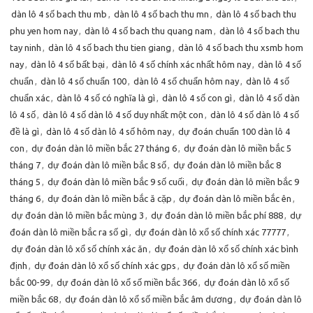
dàn lô 4 số bach thu mb
,
dàn lô 4 số bach thu mn
,
dàn lô 4 số bach thu
phu yen hom nay
,
dàn lô 4 số bach thu quang nam
,
dàn lô 4 số bach thu
tay ninh
,
dàn lô 4 số bach thu tien giang
,
dàn lô 4 số bach thu xsmb hom
nay
,
dàn lô 4 số bất bại
,
dàn lô 4 số chính xác nhất hôm nay
,
dàn lô 4 số
chuẩn
,
dàn lô 4 số chuẩn 100
,
dàn lô 4 số chuẩn hôm nay
,
dàn lô 4 số
chuẩn xác
,
dàn lô 4 số có nghĩa là gì
,
dàn lô 4 số con gì
,
dàn lô 4 số dàn
lô 4 số
,
dàn lô 4 số dàn lô 4 số duy nhất một con
,
dàn lô 4 số dàn lô 4 số
đề là gì
,
dàn lô 4 số dàn lô 4 số hôm nay
,
dự đoán chuẩn 100 dàn lô 4
con
,
dự đoán dàn lô miền bắc 27 tháng 6
,
dự đoán dàn lô miền bắc 5
tháng 7
,
dự đoán dàn lô miền bắc 8 số
,
dự đoán dàn lô miền bắc 8
tháng 5
,
dự đoán dàn lô miền bắc 9 số cuối
,
dự đoán dàn lô miền bắc 9
tháng 6
,
dự đoán dàn lô miền bắc ă cặp
,
dự đoán dàn lô miền bắc ên
,
dự đoán dàn lô miền bắc mùng 3
,
dự đoán dàn lô miền bắc phí 888
,
dự
đoán dàn lô miền bắc ra số gì
,
dự đoán dàn lô xổ số chính xác 77777
,
dự đoán dàn lô xổ số chính xác ăn
,
dự đoán dàn lô xổ số chính xác bình
định
,
dự đoán dàn lô xổ số chính xác gps
,
dự đoán dàn lô xổ số miền
bắc 00-99
,
dự đoán dàn lô xổ số miền bắc 366
,
dự đoán dàn lô xổ số
miền bắc 68
,
dự đoán dàn lô xổ số miền bắc âm dương
,
dự đoán dàn lô