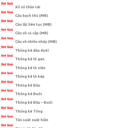
Xổ số thần tài
Cầu bạch thủ (MB)
Cầu lật liên tục (MB)
Cầu về cả cặp (MB)
Cầu về nhiều nháy (MB)
Thống kê đầu đuôi
Thống kê lô gan
Thống kê lô xiên
Thống kê lô kép
Thống kê Đầu
Thống kê Đuôi
Thống kê Đầu – Đuôi
Thống kê Tổng
Tần suất xuất hiện