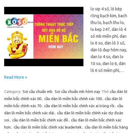
lo vip 4 số, lô kép
rồng bạch kim, bach
thu lo, bạch thu lo,
lo kep 247, dàn lô 4
số mb miễn phí, dan
lo 6 so, dàn lô 3 số,
dàn lô đẹp hôm nay,
dan lo 4 so, dan lo
10 so, dan lo 6, dàn
lô 6 số miền phí,…
Read More »
Category:
Soi cầu chuẩn mb
Soi cầu chuẩn mb hôm nay
Thẻ:
cầu dàn lô
miền bắc chính xác 00
,
cầu dàn lô miền bắc chính xác 100
,
cầu dàn lô
miền bắc chính xác 70
,
cầu dàn lô miền bắc chính xác ai trúng rồi
,
cầu
dàn lô miền bắc chính xác dài
,
cầu dàn lô miền bắc chính xác dự đoán
soi
,
cầu dàn lô miền bắc chính xác đề
,
cầu dàn lô miền bắc chính xác
hơn
,
cầu dàn lô miền bắc chính xác leadertek
,
cầu dàn lô miền bắc hàng