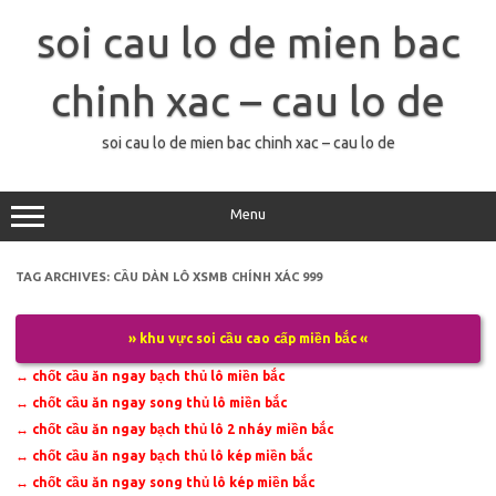
Skip
to
soi cau lo de mien bac
content
chinh xac – cau lo de
soi cau lo de mien bac chinh xac – cau lo de
Menu
TAG ARCHIVES:
CẦU DÀN LÔ XSMB CHÍNH XÁC 999
» khu vực soi cầu cao cấp miền bắc «
↔
chốt cầu ăn ngay bạch thủ lô miền bắc
↔
chốt cầu ăn ngay song thủ lô miền bắc
↔
chốt cầu ăn ngay bạch thủ lô 2 nháy miền bắc
↔
chốt cầu ăn ngay bạch thủ lô kép miền bắc
↔
chốt cầu ăn ngay song thủ lô kép miền bắc