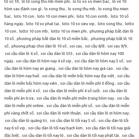
tô số 10
,
lô tô song thủ mb miễn phí
,
lo to xo so mien bac
,
lô về 10
hôm sau đánh con gì
,
lo xong thu
,
lo xong thu mb
,
lo xong thu mien
bac
,
loto 10 con
,
loto 10 con mien phi
,
loto 10 con xsmb
,
loto 10 số
hàng ngày
,
loto 10 so phat tai
,
loto 10 so sieu vip
,
loto song thu
,
lotto
10 con
,
lotto 10 con mb
,
lotto 10 so mien phi
,
phương pháp bắt dàn lô
10 số
,
phương pháp bắt dàn lô 10 số miền bắc
,
phương pháp bắt lô 10
số
,
phuong phap choi dàn lô 10 số
,
soi cau
,
soi cầu 8/8
,
soi cau 9/9
,
soi cầu dàn lô 4 số
,
soi cầu dàn lô 555
,
soi cầu dàn lô hôm nay 100
ngày
,
soi cầu dàn lô hôm nay 4 số vip
,
soi cầu dàn lô hôm nay 5 số
,
soi
cầu dàn lô hôm nay an giang
,
soi cầu dàn lô hôm nay giá cao
,
soi cầu
dàn lô hôm nay huế
,
soi cầu dàn lô miền bắc hôm nay đại việt
,
soi cầu
dàn lô miền bắc hôm nay xiên
,
soi cầu dàn lô miễn phí 0 đồng
,
soi cầu
dàn lô miễn phí 4 số
,
soi cầu dàn lô miễn phí 4 số cuối
,
soi cầu dàn lô
miễn phí ăn trưa
,
soi cầu dàn lô miễn phí miền trung hôm nay
,
soi cầu
dàn lô miễn phí online
,
soi cầu dàn lô miễn phí số
,
soi cầu dàn lô miễn
phí vàng chốt số
,
soi cầu dàn lô ninh thuận
,
soi cầu dàn lô ơi hôm nay
,
soi cầu dàn lô quảng trị
,
soi cầu dàn lô tối nay 5 số
,
soi cầu dàn lô tối
nay 6 số vip
,
soi cầu dàn lô tối nay bạch kim
,
soi cầu dàn lô tối nay giải
đặc biệt
,
soi cầu dàn lô tối nay lô
,
soi cầu dàn lô tối nay phát tài
,
soi cầu