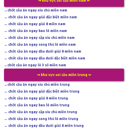
⇒ khu vực soi cầu miền nam ⇐
↔
chốt cầu ăn ngay xỉu chủ miền nam
↔
chốt cầu ăn ngay giải đặc biệt miền nam
↔
chốt cầu ăn ngay giải 8 miền nam
↔
chốt cầu ăn ngay bao lô miền nam
↔
chốt cầu ăn ngay cặp xỉu chủ miền nam
↔
chốt cầu ăn ngay song thủ lô miền nam
↔
chốt cầu ăn ngay đầu đuôi giải 8 miền nam
↔
chốt cầu ăn ngay đầu đuôi đặc biệt miền nam
↔
chốt cầu ăn ngay lô 3 số miền nam
⇒ khu vực soi cầu miền trung ⇐
↔
chốt cầu ăn ngay xỉu chủ miền trung
↔
chốt cầu ăn ngay giải đặc biệt miền trung
↔
chốt cầu ăn ngay giải 8 miền trung
↔
chốt cầu ăn ngay bao lô miền trung
↔
chốt cầu ăn ngay cặp xỉu chủ miền trung
↔
chốt cầu ăn ngay song thủ lô miền trung
↔
chốt cầu ăn ngay đầu đuôi giải 8 miền trung