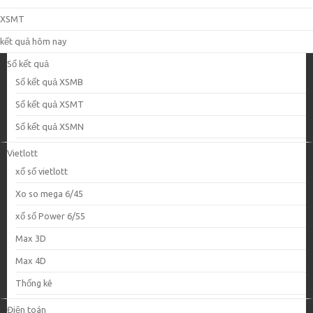
XSMT
kết quả hôm nay
Sổ kết quả
Sổ kết quả XSMB
Sổ kết quả XSMT
Sổ kết quả XSMN
Vietlott
xổ số vietlott
Xo so mega 6/45
xổ số Power 6/55
Max 3D
Max 4D
Thống kê
Điện toán