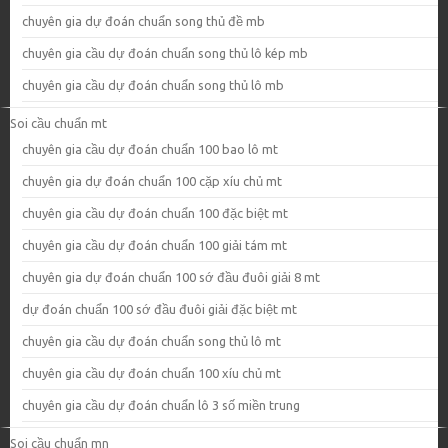
chuyên gia dự đoán chuẩn song thủ đề mb
chuyên gia cầu dự đoán chuẩn song thủ lô kép mb
chuyên gia cầu dự đoán chuẩn song thủ lô mb
Soi cầu chuẩn mt
chuyên gia cầu dự đoán chuẩn 100 bao lô mt
chuyên gia dự đoán chuẩn 100 cặp xíu chủ mt
chuyên gia cầu dự đoán chuẩn 100 đặc biệt mt
chuyên gia cầu dự đoán chuẩn 100 giải tám mt
chuyên gia dự đoán chuẩn 100 sớ đầu đuôi giải 8 mt
dự đoán chuẩn 100 sớ đầu đuôi giải đặc biệt mt
chuyên gia cầu dự đoán chuẩn song thủ lô mt
chuyên gia cầu dự đoán chuẩn 100 xíu chủ mt
chuyên gia cầu dự đoán chuẩn lô 3 số miền trung
Soi cầu chuẩn mn