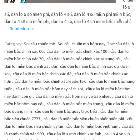
6, dàn
lô 6
số, dan lo 6 so mien phi, dàn lô 4 số, dàn lô 4 số miền phí miền bắc,
dàn lô 4 số mb miễn phí, dan lo 4 so, dàn lô 4 số miền bắc miễn phí,
…
Read More »
Category:
Soi cầu chuẩn mb
Soi cầu chuẩn mb hôm nay
Thẻ:
cầu dàn lô
miền bắc chính xác 00
,
cầu dàn lô miền bắc chính xác 100
,
cầu dàn lô
miền bắc chính xác 70
,
cầu dàn lô miền bắc chính xác ai trúng rồi
,
cầu
dàn lô miền bắc chính xác dài
,
cầu dàn lô miền bắc chính xác dự đoán
soi
,
cầu dàn lô miền bắc chính xác đề
,
cầu dàn lô miền bắc chính xác
hơn
,
cầu dàn lô miền bắc chính xác leadertek
,
cầu dàn lô miền bắc hàng
tuần
,
cầu dàn lô miền bắc hôm nay cách soi
,
cầu dàn lô miền bắc hôm
nay đánh con gì
,
cầu dàn lô miền bắc hôm nay về bao nhiêu
,
cầu dàn lô
miền bắc hôm nay xôi
,
cầu dàn lô miền bắc miền trung
,
cầu dàn lô miền
bắc quảng ninh
,
cầu dàn lô miền bắc quay trực tiếp
,
cầu dàn lô miền
bắc siêu chuẩn 7777
,
cầu dàn lô miền bắc siêu chuẩn nhất miễn phí
,
cầu
dàn lô miền bắc siêu chuẩn uy tín
,
cầu dàn lô miền bắc việt nam
,
cầu dàn
lô xsmb chính xác 999
,
cầu dàn lô xsmb chính xác ênh
,
cau lo 4 so vip
,