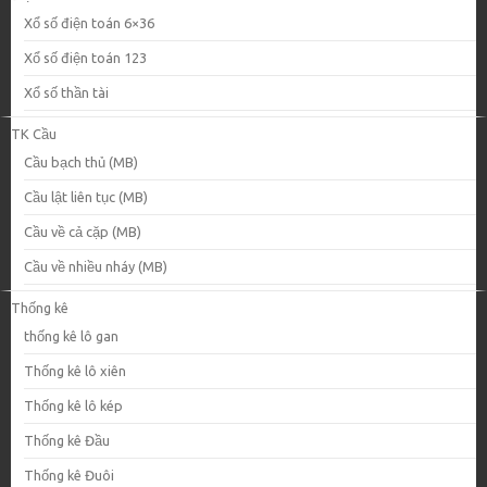
Xổ số điện toán 6×36
Xổ số điện toán 123
Xổ số thần tài
TK Cầu
Cầu bạch thủ (MB)
Cầu lật liên tục (MB)
Cầu về cả cặp (MB)
Cầu về nhiều nháy (MB)
Thống kê
thống kê lô gan
Thống kê lô xiên
Thống kê lô kép
Thống kê Đầu
Thống kê Đuôi