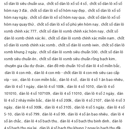
số dàn lô siêu chuẩn usa
,
chốt số dàn lô xổ số 4 số
,
chốt số dàn lô xổ số
hôm nay 3 đài
,
chốt số dàn lô xổ số hôm nay đẹp
,
chốt số dàn lô xổ số
hôm nay ngày
,
chốt số dàn lô xổ số hôm nay qua
,
chốt số dàn lô xổ số
hôm nay quay thử
,
chốt số dàn lô xổ số phú yên hôm nay
,
chốt số dàn lô
xsmb chính xác 777
,
chốt số dàn lô xsmb chính xác hôm nay
,
chốt số
dàn lô xsmb chính xác iki
,
chốt số dàn lô xsmb chính xác miền nam
,
chốt
số dàn lô xsmb chính xác xsmb
,
chốt số dàn lô xsmb iwin
,
chốt số dàn lô
xsmb khung 2 ngày
,
chốt số dàn lô xsmb siêu chuẩn 500
,
chốt số dàn lô
xsmb siêu chuẩn ên
,
chốt số dàn lô xsmb siêu chuẩn rồng bạch kim
,
chuyên gia cầu dự đoán
,
dàn đề mb chuẩn 10 số dàn lô 4 số miền bắc
,
dàn lô 4 con mb
,
dàn lô 4 con mb - chốt dàn lô 4 con mb siêu cao cấp
víp - soi
,
dàn lô 4 con miền bắc
,
dàn lô 4 số
,
dàn lô 4 số 1 ăn bao nhiêu
,
dàn lô 4 số 1 ngày
,
dàn lô 4 số 100k
,
dàn lô 4 số 1010
,
dàn lô 4 số
101010
,
dàn lô 4 số 107109
,
dàn lô 4 số 11010
,
dàn lô 4 số 2 ngày
,
dàn
lô 4 số 2 nháy miền bắc
,
dàn lô 4 số 200k
,
dàn lô 4 số 2107
,
dàn lô 4 số 3
ngày
,
dàn lô 4 số 300k
,
dàn lô 4 số 3105
,
dàn lô 4 số 5 ngày
,
dàn lô 4 số
5-10
,
dàn lô 4 số 799
,
dàn lô 4 số 99
,
dàn lô 4 số ăn bao nhiêu
,
dàn lô 4
số ăn chắc
,
dàn lô 4 số bach thu
,
dàn lô 4 số bach thu binh dinh
,
dàn lô
4 số bach thu gia lai
,
dàn lô 4 số bach thu khung 2 ngay lo bach thu dlk
,