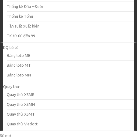
Thống kê Đầu – Đuôi
Thống kê Tổng
Tần suất xuất hiện
TK từ 00 đến 99
KQ Lô tô
Bảng loto MB
Bảng loto MT
Bảng loto MN
Quay thử
Quay thử XSMB
Quay thử XSMN
Quay thử XSMT
Quay thử Vietlott
Sổ mơ