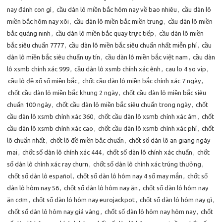
nay đánh con gì
,
cầu dàn lô miền bắc hôm nay về bao nhiêu
,
cầu dàn lô
miền bắc hôm nay xôi
,
cầu dàn lô miền bắc miền trung
,
cầu dàn lô miền
bắc quảng ninh
,
cầu dàn lô miền bắc quay trực tiếp
,
cầu dàn lô miền
bắc siêu chuẩn 7777
,
cầu dàn lô miền bắc siêu chuẩn nhất miễn phí
,
cầu
dàn lô miền bắc siêu chuẩn uy tín
,
cầu dàn lô miền bắc việt nam
,
cầu dàn
lô xsmb chính xác 999
,
cầu dàn lô xsmb chính xác ênh
,
cau lo 4 so vip
,
cầu lô đề xổ số miền bắc
,
chốt cầu dàn lô miền bắc chính xác 7 ngày
,
chốt cầu dàn lô miền bắc khung 2 ngày
,
chốt cầu dàn lô miền bắc siêu
chuẩn 100 ngày
,
chốt cầu dàn lô miền bắc siêu chuẩn trong ngày
,
chốt
cầu dàn lô xsmb chính xác 360
,
chốt cầu dàn lô xsmb chính xác âm
,
chốt
cầu dàn lô xsmb chính xác cao
,
chốt cầu dàn lô xsmb chính xác phí
,
chốt
lô chuẩn nhất
,
chốt lô đề miền bắc chuẩn
,
chốt số dàn lô an giang ngày
mai
,
chốt số dàn lô chính xác 444
,
chốt số dàn lô chính xác chuẩn
,
chốt
số dàn lô chính xác ray churn
,
chốt số dàn lô chính xác trúng thưởng
,
chốt số dàn lô español
,
chốt số dàn lô hôm nay 4 số may mắn
,
chốt số
dàn lô hôm nay 56
,
chốt số dàn lô hôm nay ăn
,
chốt số dàn lô hôm nay
ăn cơm
,
chốt số dàn lô hôm nay eurojackpot
,
chốt số dàn lô hôm nay gì
,
chốt số dàn lô hôm nay giá vàng
,
chốt số dàn lô hôm nay hôm nay
,
chốt