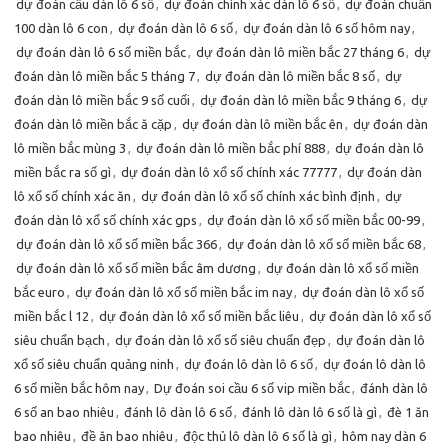
dự đoán cầu dàn lô 6 số
,
dự đoán chính xác dàn lô 6 số
,
dự đoán chuẩn
100 dàn lô 6 con
,
dự đoán dàn lô 6 số
,
dự đoán dàn lô 6 số hôm nay
,
dự đoán dàn lô 6 số miền bắc
,
dự đoán dàn lô miền bắc 27 tháng 6
,
dự
đoán dàn lô miền bắc 5 tháng 7
,
dự đoán dàn lô miền bắc 8 số
,
dự
đoán dàn lô miền bắc 9 số cuối
,
dự đoán dàn lô miền bắc 9 tháng 6
,
dự
đoán dàn lô miền bắc ă cặp
,
dự đoán dàn lô miền bắc ên
,
dự đoán dàn
lô miền bắc mùng 3
,
dự đoán dàn lô miền bắc phí 888
,
dự đoán dàn lô
miền bắc ra số gì
,
dự đoán dàn lô xổ số chính xác 77777
,
dự đoán dàn
lô xổ số chính xác ăn
,
dự đoán dàn lô xổ số chính xác bình định
,
dự
đoán dàn lô xổ số chính xác gps
,
dự đoán dàn lô xổ số miền bắc 00-99
,
dự đoán dàn lô xổ số miền bắc 366
,
dự đoán dàn lô xổ số miền bắc 68
,
dự đoán dàn lô xổ số miền bắc âm dương
,
dự đoán dàn lô xổ số miền
bắc euro
,
dự đoán dàn lô xổ số miền bắc im nay
,
dự đoán dàn lô xổ số
miền bắc l 12
,
dự đoán dàn lô xổ số miền bắc liêu
,
dự đoán dàn lô xổ số
siêu chuẩn bạch
,
dự đoán dàn lô xổ số siêu chuẩn đẹp
,
dự đoán dàn lô
xổ số siêu chuẩn quảng ninh
,
dự đoán lô dàn lô 6 số
,
dự đoán lô dàn lô
6 số miền bắc hôm nay
,
Dự đoán soi cầu 6 số vip miền bắc
,
đánh dàn lô
6 số an bao nhiêu
,
đánh lô dàn lô 6 số
,
đánh lô dàn lô 6 số là gì
,
đè 1 ăn
bao nhiêu
,
đề ăn bao nhiêu
,
độc thủ lô dàn lô 6 số là gì
,
hôm nay dàn 6