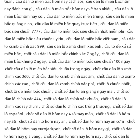
tuần
,
cầu dàn lô miền bắc hôm nay cách soi
,
cầu dàn lô miền bắc hôm
nay đánh con gì
,
cầu dàn lô miền bắc hôm nay về bao nhiêu
,
cầu dàn lô
miền bắc hôm nay xôi
,
cầu dàn lô miền bắc miền trung
,
cầu dàn lô miền
bắc quảng ninh
,
cầu dàn lô miền bắc quay trực tiếp
,
cầu dàn lô miền
bắc siêu chuẩn 7777
,
cầu dàn lô miền bắc siêu chuẩn nhất miễn phí
,
cầu
dàn lô miền bắc siêu chuẩn uy tín
,
cầu dàn lô miền bắc việt nam
,
cầu dàn
lô xsmb chính xác 999
,
cầu dàn lô xsmb chính xác ênh
,
cầu lô đề xổ số
miền bắc
,
chốt cầu dàn lô miền bắc chính xác 7 ngày
,
chốt cầu dàn lô
miền bắc khung 2 ngày
,
chốt cầu dàn lô miền bắc siêu chuẩn 100 ngày
,
chốt cầu dàn lô miền bắc siêu chuẩn trong ngày
,
chốt cầu dàn lô xsmb
chính xác 360
,
chốt cầu dàn lô xsmb chính xác âm
,
chốt cầu dàn lô xsmb
chính xác cao
,
chốt cầu dàn lô xsmb chính xác phí
,
chốt lô chuẩn nhất
,
chốt lô đề miền bắc chuẩn
,
chốt số dàn lô an giang ngày mai
,
chốt số
dàn lô chính xác 444
,
chốt số dàn lô chính xác chuẩn
,
chốt số dàn lô
chính xác ray churn
,
chốt số dàn lô chính xác trúng thưởng
,
chốt số dàn
lô español
,
chốt số dàn lô hôm nay 4 số may mắn
,
chốt số dàn lô hôm
nay 56
,
chốt số dàn lô hôm nay ăn
,
chốt số dàn lô hôm nay ăn cơm
,
chốt
số dàn lô hôm nay eurojackpot
,
chốt số dàn lô hôm nay gì
,
chốt số dàn
lô hôm nay giá vàng
,
chốt số dàn lô hôm nay hôm nay
,
chốt số dàn lô