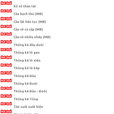
Xổ số thần tài
Cầu bạch thủ (MB)
Cầu lật liên tục (MB)
Cầu về cả cặp (MB)
Cầu về nhiều nháy (MB)
Thống kê đầu đuôi
Thống kê lô gan
Thống kê lô xiên
Thống kê lô kép
Thống kê Đầu
Thống kê Đuôi
Thống kê Đầu – Đuôi
Thống kê Tổng
Tần suất xuất hiện