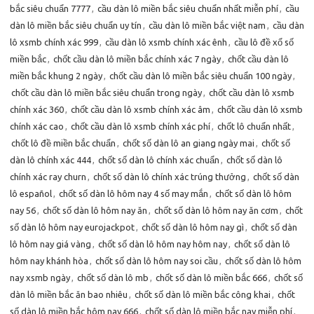
bắc siêu chuẩn 7777
,
cầu dàn lô miền bắc siêu chuẩn nhất miễn phí
,
cầu
dàn lô miền bắc siêu chuẩn uy tín
,
cầu dàn lô miền bắc việt nam
,
cầu dàn
lô xsmb chính xác 999
,
cầu dàn lô xsmb chính xác ênh
,
cầu lô đề xổ số
miền bắc
,
chốt cầu dàn lô miền bắc chính xác 7 ngày
,
chốt cầu dàn lô
miền bắc khung 2 ngày
,
chốt cầu dàn lô miền bắc siêu chuẩn 100 ngày
,
chốt cầu dàn lô miền bắc siêu chuẩn trong ngày
,
chốt cầu dàn lô xsmb
chính xác 360
,
chốt cầu dàn lô xsmb chính xác âm
,
chốt cầu dàn lô xsmb
chính xác cao
,
chốt cầu dàn lô xsmb chính xác phí
,
chốt lô chuẩn nhất
,
chốt lô đề miền bắc chuẩn
,
chốt số dàn lô an giang ngày mai
,
chốt số
dàn lô chính xác 444
,
chốt số dàn lô chính xác chuẩn
,
chốt số dàn lô
chính xác ray churn
,
chốt số dàn lô chính xác trúng thưởng
,
chốt số dàn
lô español
,
chốt số dàn lô hôm nay 4 số may mắn
,
chốt số dàn lô hôm
nay 56
,
chốt số dàn lô hôm nay ăn
,
chốt số dàn lô hôm nay ăn cơm
,
chốt
số dàn lô hôm nay eurojackpot
,
chốt số dàn lô hôm nay gì
,
chốt số dàn
lô hôm nay giá vàng
,
chốt số dàn lô hôm nay hôm nay
,
chốt số dàn lô
hôm nay khánh hòa
,
chốt số dàn lô hôm nay soi cầu
,
chốt số dàn lô hôm
nay xsmb ngày
,
chốt số dàn lô mb
,
chốt số dàn lô miền bắc 666
,
chốt số
dàn lô miền bắc ăn bao nhiêu
,
chốt số dàn lô miền bắc công khai
,
chốt
số dàn lô miền bắc hôm nay 666
,
chốt số dàn lô miền bắc nay miễn phí
,