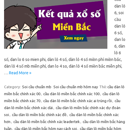
dàn lô
6, soi
cầu
dàn lô
6 số,
dan lo
6, dàn
lô 6
số, dan lo 6 so mien phi, dàn lô 4 số, dàn lô 4 số miền phí miền bắc,
dàn lô 4 số mb miễn phí, dan lo 4 so, dàn lô 4 số miền bắc miễn phí,
…
Read More »
Category:
Soi cầu chuẩn mb
Soi cầu chuẩn mb hôm nay
Thẻ:
cầu dàn lô
miền bắc chính xác 00
,
cầu dàn lô miền bắc chính xác 100
,
cầu dàn lô
miền bắc chính xác 70
,
cầu dàn lô miền bắc chính xác ai trúng rồi
,
cầu
dàn lô miền bắc chính xác dài
,
cầu dàn lô miền bắc chính xác dự đoán
soi
,
cầu dàn lô miền bắc chính xác đề
,
cầu dàn lô miền bắc chính xác
hơn
,
cầu dàn lô miền bắc chính xác leadertek
,
cầu dàn lô miền bắc hàng
tuần
,
cầu dàn lô miền bắc hôm nay cách soi
,
cầu dàn lô miền bắc hôm