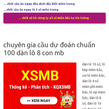
↔
chốt cầu ăn ngay đầu đuôi đặc biệt miền trung
↔
chốt cầu ăn ngay lô 3 số miền trung
→ chốt số từ công ty xổ số miền bắc tự tin trúng ↑
chuyên gia cầu dự đoán chuẩn
100 dàn lô 8 con mb
dàn lô 10 số, lô
kép miền bắc,
soi lô miền bắc,
dàn lô 4 số
miền phí miền
bắc, lô vip miền
bắc, dàn lô 8
số, dàn lô 10