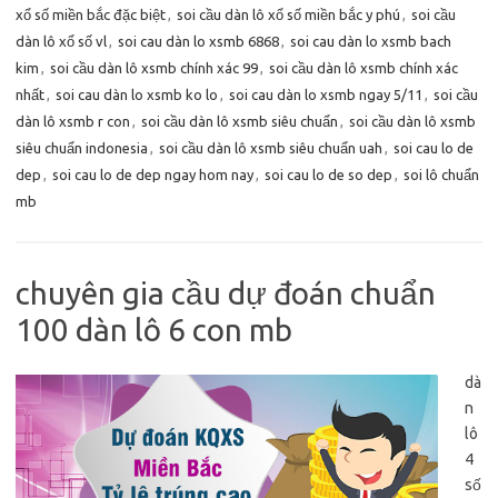
xổ số miền bắc đặc biệt
,
soi cầu dàn lô xổ số miền bắc y phú
,
soi cầu
dàn lô xổ số vl
,
soi cau dàn lo xsmb 6868
,
soi cau dàn lo xsmb bach
kim
,
soi cầu dàn lô xsmb chính xác 99
,
soi cầu dàn lô xsmb chính xác
nhất
,
soi cau dàn lo xsmb ko lo
,
soi cau dàn lo xsmb ngay 5/11
,
soi cầu
dàn lô xsmb r con
,
soi cầu dàn lô xsmb siêu chuẩn
,
soi cầu dàn lô xsmb
siêu chuẩn indonesia
,
soi cầu dàn lô xsmb siêu chuẩn uah
,
soi cau lo de
dep
,
soi cau lo de dep ngay hom nay
,
soi cau lo de so dep
,
soi lô chuẩn
mb
chuyên gia cầu dự đoán chuẩn
100 dàn lô 6 con mb
dà
n
lô
4
số