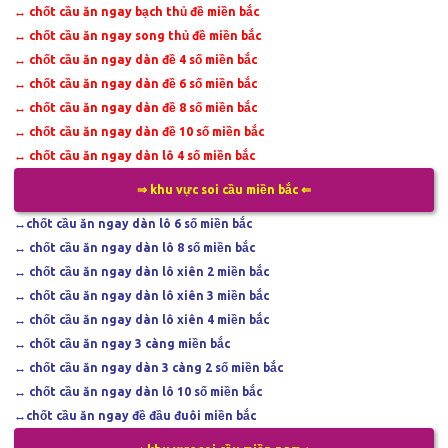
↔
chốt cầu ăn ngay bạch thủ đề miền bắc
↔
chốt cầu ăn ngay song thủ đề miền bắc
↔
chốt cầu ăn ngay dàn đề 4 số miền bắc
↔
chốt cầu ăn ngay dàn đề 6 số miền bắc
↔
chốt cầu ăn ngay dàn đề 8 số miền bắc
↔
chốt cầu ăn ngay dàn đề 10 số miền bắc
↔
chốt cầu ăn ngay dàn lô 4 số miền bắc
⇒ khu vực soi cầu miền bắc ⇐
↔
chốt cầu ăn ngay dàn lô 6 số miền bắc
↔
chốt cầu ăn ngay dàn lô 8 số miền bắc
↔
chốt cầu ăn ngay dàn lô xiên 2 miền bắc
↔
chốt cầu ăn ngay dàn lô xiên 3 miền bắc
↔
chốt cầu ăn ngay dàn lô xiên 4 miền bắc
↔
chốt cầu ăn ngay 3 càng miền bắc
↔
chốt cầu ăn ngay dàn 3 càng 2 số miền bắc
↔
chốt cầu ăn ngay dàn lô 10 số miền bắc
↔
chốt cầu ăn ngay đề đầu đuôi miền bắc