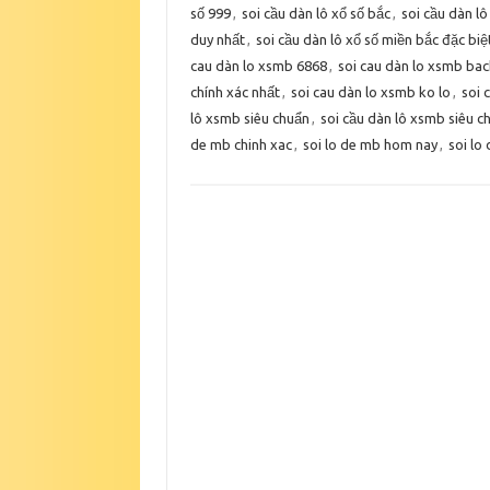
số 999
,
soi cầu dàn lô xổ số bắc
,
soi cầu dàn lô
duy nhất
,
soi cầu dàn lô xổ số miền bắc đặc biệ
cau dàn lo xsmb 6868
,
soi cau dàn lo xsmb bac
chính xác nhất
,
soi cau dàn lo xsmb ko lo
,
soi 
lô xsmb siêu chuẩn
,
soi cầu dàn lô xsmb siêu c
de mb chinh xac
,
soi lo de mb hom nay
,
soi lo