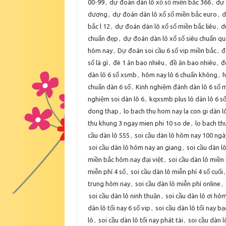
00-99
,
dự đoán dàn lô xổ số miền bắc 366
,
dự 
dương
,
dự đoán dàn lô xổ số miền bắc euro
,
d
bắc l 12
,
dự đoán dàn lô xổ số miền bắc liêu
,
d
chuẩn đẹp
,
dự đoán dàn lô xổ số siêu chuẩn qu
hôm nay
,
Dự đoán soi cầu 6 số vip miền bắc
,
đ
số là gì
,
đè 1 ăn bao nhiêu
,
đề ăn bao nhiêu
,
đ
dàn lô 6 số xsmb
,
hôm nay lô 6 chuẩn không
,
h
chuẩn dàn 6 số
,
Kinh nghiệm đánh dàn lô 6 số 
nghiệm soi dàn lô 6
,
kqxsmb plus lô dàn lô 6 s
dong thap
,
lo bach thu hom nay la con gi dàn lô
thu khung 3 ngay mien phi 10 so de
,
lo bach th
cầu dàn lô 555
,
soi cầu dàn lô hôm nay 100 ngà
soi cầu dàn lô hôm nay an giang
,
soi cầu dàn l
miền bắc hôm nay đại việt
,
soi cầu dàn lô miền
miễn phí 4 số
,
soi cầu dàn lô miễn phí 4 số cuối
trung hôm nay
,
soi cầu dàn lô miễn phí online
,
soi cầu dàn lô ninh thuận
,
soi cầu dàn lô ơi hô
dàn lô tối nay 6 số vip
,
soi cầu dàn lô tối nay b
lô
,
soi cầu dàn lô tối nay phát tài
,
soi cầu dàn l