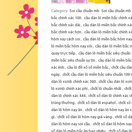
Category:
Soi cầu chuẩn mb
Soi cầu chuẩn mb
bắc chính xác 100
,
cầu dàn lô miền bắc chính x
bắc chính xác dài
,
cầu dàn lô miền bắc chính xá
bắc chính xác hơn
,
cầu dàn lô miền bắc chính x
hôm nay cách soi
,
cầu dàn lô miền bắc hôm nay
lô miền bắc hôm nay xôi
,
cầu dàn lô miền bắc 
quay trực tiếp
,
cầu dàn lô miền bắc siêu chuẩn
miền bắc siêu chuẩn uy tín
,
cầu dàn lô miền bắc
xác ênh
,
cầu lô đề xổ số miền bắc
,
chốt cầu dàn
ngày
,
chốt cầu dàn lô miền bắc siêu chuẩn 100
dàn lô xsmb chính xác 360
,
chốt cầu dàn lô xs
lô xsmb chính xác phí
,
chốt lô chuẩn nhất
,
chốt
dàn lô chính xác 444
,
chốt số dàn lô chính xác 
trúng thưởng
,
chốt số dàn lô español
,
chốt số
dàn lô hôm nay ăn
,
chốt số dàn lô hôm nay ăn 
gì
,
chốt số dàn lô hôm nay giá vàng
,
chốt số d
dàn lô hôm nay soi cầu
,
chốt số dàn lô hôm na
số dàn lô miền bắc ăn bao nhiêu
,
chốt số dàn l