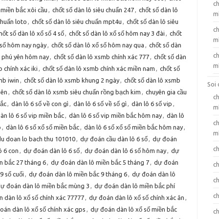
c
 miền bắc xôi cầu
,
chốt số dàn lô siêu chuẩn 247
,
chốt số dàn lô
m
chuẩn loto
,
chốt số dàn lô siêu chuẩn mpt4u
,
chốt số dàn lô siêu
c
hốt số dàn lô xổ số 4 số
,
chốt số dàn lô xổ số hôm nay 3 đài
,
chốt
m
 số hôm nay ngày
,
chốt số dàn lô xổ số hôm nay qua
,
chốt số dàn
c
ố phú yên hôm nay
,
chốt số dàn lô xsmb chính xác 777
,
chốt số dàn
m
 chính xác iki
,
chốt số dàn lô xsmb chính xác miền nam
,
chốt số
mb iwin
,
chốt số dàn lô xsmb khung 2 ngày
,
chốt số dàn lô xsmb
Soi
 ên
,
chốt số dàn lô xsmb siêu chuẩn rồng bạch kim
,
chuyên gia cầu
c
bắc
,
dàn lô 6 số về con gì
,
dàn lô 6 số về số gì
,
dàn lô 6 số vip
,
m
àn lô 6 số vip miền bắc
,
dàn lô 6 số vip miền bắc hôm nay
,
dàn lô
c
o
,
dàn lô 6 số xổ số miền bắc
,
dàn lô 6 số xổ số miền bắc hôm nay
,
m
u doan lo bach thu 101010
,
dự đoán cầu dàn lô 6 số
,
dự đoán
c
ô 6 con
,
dự đoán dàn lô 6 số
,
dự đoán dàn lô 6 số hôm nay
,
dự
n bắc 27 tháng 6
,
dự đoán dàn lô miền bắc 5 tháng 7
,
dự đoán
c
9 số cuối
,
dự đoán dàn lô miền bắc 9 tháng 6
,
dự đoán dàn lô
c
ự đoán dàn lô miền bắc mùng 3
,
dự đoán dàn lô miền bắc phí
c
 dàn lô xổ số chính xác 77777
,
dự đoán dàn lô xổ số chính xác ăn
,
oán dàn lô xổ số chính xác gps
,
dự đoán dàn lô xổ số miền bắc
c