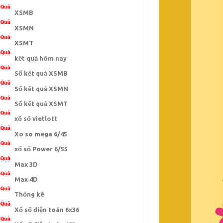
XSMB
XSMN
XSMT
kết quả hôm nay
Sổ kết quả XSMB
Sổ kết quả XSMN
Sổ kết quả XSMT
xổ số vietlott
Xo so mega 6/45
xổ số Power 6/55
Max 3D
Max 4D
Thống kê
Xổ số điện toán 6x36