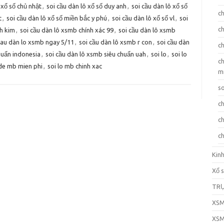
 xổ số chủ nhật
,
soi cầu dàn lô xổ số duy anh
,
soi cầu dàn lô xổ số
c
t
,
soi cầu dàn lô xổ số miền bắc y phú
,
soi cầu dàn lô xổ số vl
,
soi
c
h kim
,
soi cầu dàn lô xsmb chính xác 99
,
soi cầu dàn lô xsmb
cau dàn lo xsmb ngay 5/11
,
soi cầu dàn lô xsmb r con
,
soi cầu dàn
c
huẩn indonesia
,
soi cầu dàn lô xsmb siêu chuẩn uah
,
soi lo
,
soi lo
c
 de mb mien phi
,
soi lo mb chinh xac
m
so
c
c
c
Kin
Xổ s
TRỰ
XS
XS