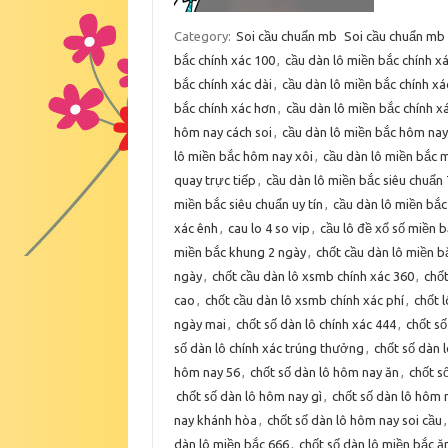
Category:
Soi cầu chuẩn mb
Soi cầu chuẩn mb
bắc chính xác 100
,
cầu dàn lô miền bắc chính x
bắc chính xác dài
,
cầu dàn lô miền bắc chính xá
bắc chính xác hơn
,
cầu dàn lô miền bắc chính x
hôm nay cách soi
,
cầu dàn lô miền bắc hôm nay
lô miền bắc hôm nay xôi
,
cầu dàn lô miền bắc 
quay trực tiếp
,
cầu dàn lô miền bắc siêu chuẩn
miền bắc siêu chuẩn uy tín
,
cầu dàn lô miền bắc
xác ênh
,
cau lo 4 so vip
,
cầu lô đề xổ số miền 
miền bắc khung 2 ngày
,
chốt cầu dàn lô miền b
ngày
,
chốt cầu dàn lô xsmb chính xác 360
,
chốt
cao
,
chốt cầu dàn lô xsmb chính xác phí
,
chốt 
ngày mai
,
chốt số dàn lô chính xác 444
,
chốt số
số dàn lô chính xác trúng thưởng
,
chốt số dàn 
hôm nay 56
,
chốt số dàn lô hôm nay ăn
,
chốt s
chốt số dàn lô hôm nay gì
,
chốt số dàn lô hôm 
nay khánh hòa
,
chốt số dàn lô hôm nay soi cầu
dàn lô miền bắc 666
,
chốt số dàn lô miền bắc ă