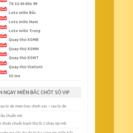
TK từ 00 đến 99
Loto miền Bắc
Loto miền Nam
Loto miền Trung
Quay thử XSMB
Quay thử XSMN
Quay thử XSMT
Quay thử Vietlott
Sổ mơ
N NGAY MIỀN BẮC CHỐT SỐ VIP
cau lo de mien bac chinh xac – cau lo de
 cầu chuẩn mb
ự đoán chuẩn bạch thủ lô 2 nháy víp mb
huyên gia cầu dự đoán ba càng víp miền bắc