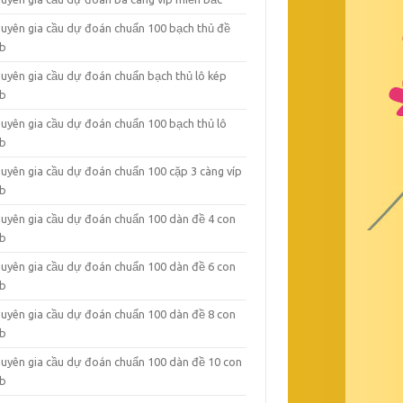
huyên gia cầu dự đoán chuẩn 100 bạch thủ đề
b
huyên gia cầu dự đoán chuẩn bạch thủ lô kép
b
huyên gia cầu dự đoán chuẩn 100 bạch thủ lô
b
huyên gia cầu dự đoán chuẩn 100 cặp 3 càng víp
b
huyên gia cầu dự đoán chuẩn 100 dàn đề 4 con
b
huyên gia cầu dự đoán chuẩn 100 dàn đề 6 con
b
huyên gia cầu dự đoán chuẩn 100 dàn đề 8 con
b
huyên gia cầu dự đoán chuẩn 100 dàn đề 10 con
b