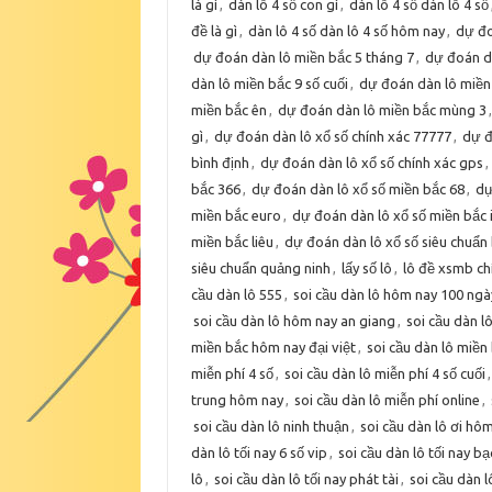
là gì
,
dàn lô 4 số con gì
,
dàn lô 4 số dàn lô 4 số
đề là gì
,
dàn lô 4 số dàn lô 4 số hôm nay
,
dự đo
dự đoán dàn lô miền bắc 5 tháng 7
,
dự đoán dà
dàn lô miền bắc 9 số cuối
,
dự đoán dàn lô miền
miền bắc ên
,
dự đoán dàn lô miền bắc mùng 3
gì
,
dự đoán dàn lô xổ số chính xác 77777
,
dự đ
bình định
,
dự đoán dàn lô xổ số chính xác gps
,
bắc 366
,
dự đoán dàn lô xổ số miền bắc 68
,
dự
miền bắc euro
,
dự đoán dàn lô xổ số miền bắc 
miền bắc liêu
,
dự đoán dàn lô xổ số siêu chuẩn
siêu chuẩn quảng ninh
,
lấy số lô
,
lô đề xsmb ch
cầu dàn lô 555
,
soi cầu dàn lô hôm nay 100 ngà
soi cầu dàn lô hôm nay an giang
,
soi cầu dàn l
miền bắc hôm nay đại việt
,
soi cầu dàn lô miền
miễn phí 4 số
,
soi cầu dàn lô miễn phí 4 số cuối
trung hôm nay
,
soi cầu dàn lô miễn phí online
,
soi cầu dàn lô ninh thuận
,
soi cầu dàn lô ơi hô
dàn lô tối nay 6 số vip
,
soi cầu dàn lô tối nay b
lô
,
soi cầu dàn lô tối nay phát tài
,
soi cầu dàn l