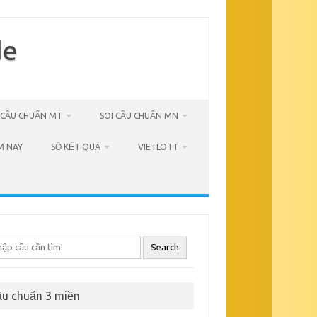
de
 CẦU CHUẨN MT
SOI CẦU CHUẨN MN
M NAY
SỔ KẾT QUẢ
VIETLOTT
Search
ầu chuẩn 3 miền