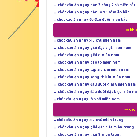
↔
chốt cầu ăn ngay dàn 3 càng 2 số miền bắc
↔
chốt cầu ăn ngay dàn lô 10 số miền bắc
↔
chốt cầu ăn ngay đề đầu đuôi miền bắc
⇒ khu
↔
chốt cầu ăn ngay xỉu chủ miền nam
↔
chốt cầu ăn ngay giải đặc biệt miền nam
↔
chốt cầu ăn ngay giải 8 miền nam
↔
chốt cầu ăn ngay bao lô miền nam
↔
chốt cầu ăn ngay cặp xỉu chủ miền nam
↔
chốt cầu ăn ngay song thủ lô miền nam
↔
chốt cầu ăn ngay đầu đuôi giải 8 miền nam
↔
chốt cầu ăn ngay đầu đuôi đặc biệt miền n
↔
chốt cầu ăn ngay lô 3 số miền nam
⇒ khu 
↔
chốt cầu ăn ngay xỉu chủ miền trung
↔
chốt cầu ăn ngay giải đặc biệt miền trung
↔
chốt cầu ăn ngay giải 8 miền trung