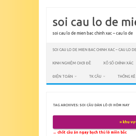
Skip
to
content
soi cau lo de mi
soi cau lo de mien bac chinh xac – cau lo de
SOI CAU LO DE MIEN BAC CHINH XAC – CAU LO D
KINH NGHIỆM CHƠI ĐỀ
XỔ SỐ CHÍNH XÁC
ĐIỆN TOÁN
TK CẦU
THỐNG KÊ
TAG ARCHIVES:
SOI CẦU DÀN LÔ ƠI HÔM NAY
» khu vực
↔
chốt cầu ăn ngay bạch thủ lô miền bắc