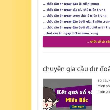
↔
chốt cầu ăn ngay bao lô miền trung
↔
chốt cầu ăn ngay cặp xỉu chủ miền trung
↔
chốt cầu ăn ngay song thủ lô miền trung
↔
chốt cầu ăn ngay đầu đuôi giải 8 miền trun
↔
chốt cầu ăn ngay đầu đuôi đặc biệt miền t
↔
chốt cầu ăn ngay lô 3 số miền trung
→ chốt số từ côn
chuyên gia cầu dự đo
soi cầu 
mien phi
miễn phí