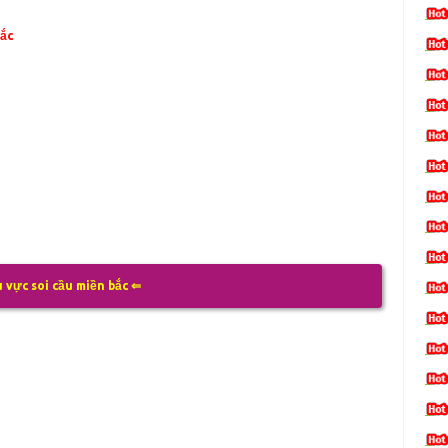
bắc
 vực soi cầu miền bắc ⇐