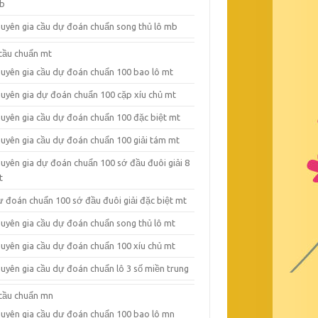
b
huyên gia cầu dự đoán chuẩn song thủ lô mb
 cầu chuẩn mt
huyên gia cầu dự đoán chuẩn 100 bao lô mt
huyên gia dự đoán chuẩn 100 cặp xíu chủ mt
huyên gia cầu dự đoán chuẩn 100 đặc biệt mt
huyên gia cầu dự đoán chuẩn 100 giải tám mt
huyên gia dự đoán chuẩn 100 sớ đầu đuôi giải 8
t
ự đoán chuẩn 100 sớ đầu đuôi giải đặc biệt mt
huyên gia cầu dự đoán chuẩn song thủ lô mt
huyên gia cầu dự đoán chuẩn 100 xíu chủ mt
huyên gia cầu dự đoán chuẩn lô 3 số miền trung
 cầu chuẩn mn
huyên gia cầu dự đoán chuẩn 100 bao lô mn