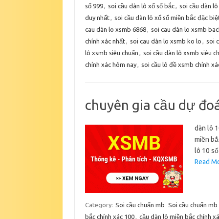
số 999
,
soi cầu dàn lô xổ số bắc
,
soi cầu dàn lô
duy nhất
,
soi cầu dàn lô xổ số miền bắc đặc biệ
cau dàn lo xsmb 6868
,
soi cau dàn lo xsmb bac
chính xác nhất
,
soi cau dàn lo xsmb ko lo
,
soi 
lô xsmb siêu chuẩn
,
soi cầu dàn lô xsmb siêu c
chính xác hôm nay
,
soi cầu lô đề xsmb chính xá
chuyên gia cầu dự đo
dàn lô 1
miền bắc
lô 10 số
Read Mo
Category:
Soi cầu chuẩn mb
Soi cầu chuẩn mb
bắc chính xác 100
,
cầu dàn lô miền bắc chính x