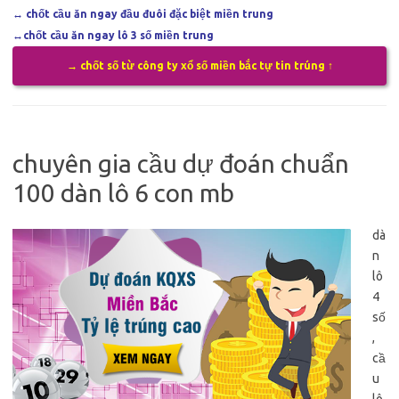
↔
chốt cầu ăn ngay đầu đuôi đặc biệt miền trung
↔
chốt cầu ăn ngay lô 3 số miền trung
→ chốt số từ công ty xổ số miền bắc tự tin trúng ↑
chuyên gia cầu dự đoán chuẩn
100 dàn lô 6 con mb
dà
n
lô
4
số
,
cầ
u