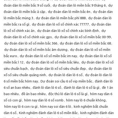
đoán dàn lô miền bắc 9 số cuối
,
dự đoán dàn lô miền bắc 9 tháng 6
,
dự
đoán dàn lô miền bắc ă cặp
,
dự đoán dàn lô miền bắc ên
,
dự đoán dàn
lô miền bắc mùng 3
,
dự đoán dàn lô miền bắc phí 888
,
dự đoán dàn lô
miền bắc ra số gì
,
dự đoán dàn lô xổ số chính xác 77777
,
dự đoán dàn
lô xổ số chính xác ăn
,
dự đoán dàn lô xổ số chính xác bình định
,
dự
đoán dàn lô xổ số chính xác gps
,
dự đoán dàn lô xổ số miền bắc 00-99
,
dự đoán dàn lô xổ số miền bắc 366
,
dự đoán dàn lô xổ số miền bắc 68
,
dự đoán dàn lô xổ số miền bắc âm dương
,
dự đoán dàn lô xổ số miền
bắc euro
,
dự đoán dàn lô xổ số miền bắc im nay
,
dự đoán dàn lô xổ số
miền bắc l 12
,
dự đoán dàn lô xổ số miền bắc liêu
,
dự đoán dàn lô xổ số
siêu chuẩn bạch
,
dự đoán dàn lô xổ số siêu chuẩn đẹp
,
dự đoán dàn lô
xổ số siêu chuẩn quảng ninh
,
dự đoán lô dàn lô 6 số
,
dự đoán lô dàn lô
6 số miền bắc hôm nay
,
Dự đoán soi cầu 6 số vip miền bắc
,
đánh dàn lô
6 số an bao nhiêu
,
đánh lô dàn lô 6 số
,
đánh lô dàn lô 6 số là gì
,
đè 1 ăn
bao nhiêu
,
đề ăn bao nhiêu
,
độc thủ lô dàn lô 6 số là gì
,
hôm nay dàn 6
số có con gì
,
hôm nay dàn lô 6 số xsmb
,
hôm nay lô 6 chuẩn không
,
hôm nay lô 6 con ra gì
,
hôm nay soi dàn 6 lô
,
kinh nghiệm bắt chuẩn
dàn 6 số
,
Kinh nghiệm đánh dàn lô 6 số miền Bắc
,
kinh nghiệm đánh dàn