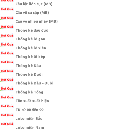
Cầu lật liên tục (MB)
Cầu về cả cặp (MB)
Cầu về nhiều nháy (MB)
Thống kê đầu đuôi
Thống kê lô gan
Thống kê lô xiên
Thống kê lô kép
Thống kê Đầu
Thống kê Đuôi
Thống kê Đầu – Đuôi
Thống kê Tổng
Tần suất xuất hiện
TK từ 00 đến 99
Loto miền Bắc
Loto miền Nam