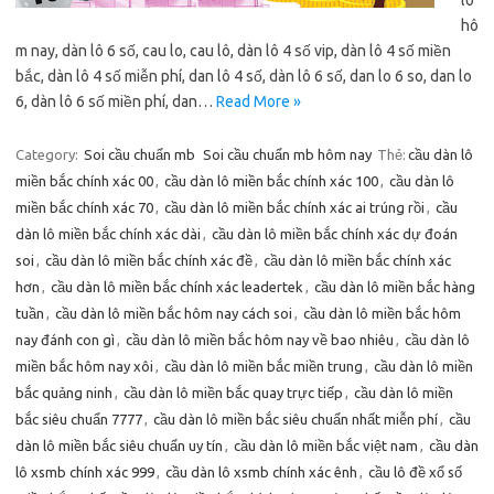
lô
hô
m nay, dàn lô 6 số, cau lo, cau lô, dàn lô 4 số vip, dàn lô 4 số miền
bắc, dàn lô 4 số miễn phí, dan lô 4 số, dàn lô 6 số, dan lo 6 so, dan lo
6, dàn lô 6 số miền phí, dan…
Read More »
Category:
Soi cầu chuẩn mb
Soi cầu chuẩn mb hôm nay
Thẻ:
cầu dàn lô
miền bắc chính xác 00
,
cầu dàn lô miền bắc chính xác 100
,
cầu dàn lô
miền bắc chính xác 70
,
cầu dàn lô miền bắc chính xác ai trúng rồi
,
cầu
dàn lô miền bắc chính xác dài
,
cầu dàn lô miền bắc chính xác dự đoán
soi
,
cầu dàn lô miền bắc chính xác đề
,
cầu dàn lô miền bắc chính xác
hơn
,
cầu dàn lô miền bắc chính xác leadertek
,
cầu dàn lô miền bắc hàng
tuần
,
cầu dàn lô miền bắc hôm nay cách soi
,
cầu dàn lô miền bắc hôm
nay đánh con gì
,
cầu dàn lô miền bắc hôm nay về bao nhiêu
,
cầu dàn lô
miền bắc hôm nay xôi
,
cầu dàn lô miền bắc miền trung
,
cầu dàn lô miền
bắc quảng ninh
,
cầu dàn lô miền bắc quay trực tiếp
,
cầu dàn lô miền
bắc siêu chuẩn 7777
,
cầu dàn lô miền bắc siêu chuẩn nhất miễn phí
,
cầu
dàn lô miền bắc siêu chuẩn uy tín
,
cầu dàn lô miền bắc việt nam
,
cầu dàn
lô xsmb chính xác 999
,
cầu dàn lô xsmb chính xác ênh
,
cầu lô đề xổ số