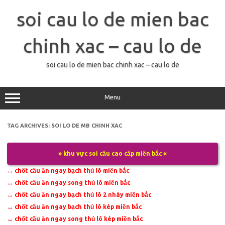
Skip
to
soi cau lo de mien bac
content
chinh xac – cau lo de
soi cau lo de mien bac chinh xac – cau lo de
Menu
TAG ARCHIVES:
SOI LO DE MB CHINH XAC
» khu vực soi cầu cao cấp miền bắc «
↔
chốt cầu ăn ngay bạch thủ lô miền bắc
↔
chốt cầu ăn ngay song thủ lô miền bắc
↔
chốt cầu ăn ngay bạch thủ lô 2 nháy miền bắc
↔
chốt cầu ăn ngay bạch thủ lô kép miền bắc
↔
chốt cầu ăn ngay song thủ lô kép miền bắc