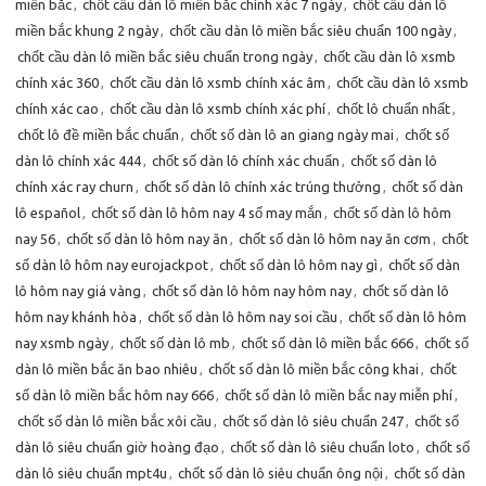
miền bắc
,
chốt cầu dàn lô miền bắc chính xác 7 ngày
,
chốt cầu dàn lô
miền bắc khung 2 ngày
,
chốt cầu dàn lô miền bắc siêu chuẩn 100 ngày
,
chốt cầu dàn lô miền bắc siêu chuẩn trong ngày
,
chốt cầu dàn lô xsmb
chính xác 360
,
chốt cầu dàn lô xsmb chính xác âm
,
chốt cầu dàn lô xsmb
chính xác cao
,
chốt cầu dàn lô xsmb chính xác phí
,
chốt lô chuẩn nhất
,
chốt lô đề miền bắc chuẩn
,
chốt số dàn lô an giang ngày mai
,
chốt số
dàn lô chính xác 444
,
chốt số dàn lô chính xác chuẩn
,
chốt số dàn lô
chính xác ray churn
,
chốt số dàn lô chính xác trúng thưởng
,
chốt số dàn
lô español
,
chốt số dàn lô hôm nay 4 số may mắn
,
chốt số dàn lô hôm
nay 56
,
chốt số dàn lô hôm nay ăn
,
chốt số dàn lô hôm nay ăn cơm
,
chốt
số dàn lô hôm nay eurojackpot
,
chốt số dàn lô hôm nay gì
,
chốt số dàn
lô hôm nay giá vàng
,
chốt số dàn lô hôm nay hôm nay
,
chốt số dàn lô
hôm nay khánh hòa
,
chốt số dàn lô hôm nay soi cầu
,
chốt số dàn lô hôm
nay xsmb ngày
,
chốt số dàn lô mb
,
chốt số dàn lô miền bắc 666
,
chốt số
dàn lô miền bắc ăn bao nhiêu
,
chốt số dàn lô miền bắc công khai
,
chốt
số dàn lô miền bắc hôm nay 666
,
chốt số dàn lô miền bắc nay miễn phí
,
chốt số dàn lô miền bắc xôi cầu
,
chốt số dàn lô siêu chuẩn 247
,
chốt số
dàn lô siêu chuẩn giờ hoàng đạo
,
chốt số dàn lô siêu chuẩn loto
,
chốt số
dàn lô siêu chuẩn mpt4u
,
chốt số dàn lô siêu chuẩn ông nội
,
chốt số dàn