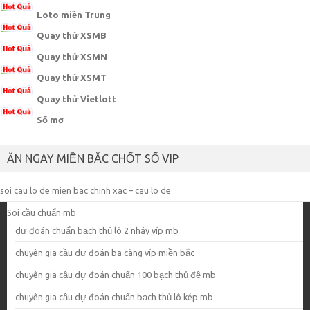
Loto miền Trung
Quay thử XSMB
Quay thử XSMN
Quay thử XSMT
Quay thử Vietlott
Sổ mơ
ĂN NGAY MIỀN BẮC CHỐT SỐ VIP
soi cau lo de mien bac chinh xac – cau lo de
Soi cầu chuẩn mb
dự đoán chuẩn bạch thủ lô 2 nháy víp mb
chuyên gia cầu dự đoán ba càng víp miền bắc
chuyên gia cầu dự đoán chuẩn 100 bạch thủ đề mb
chuyên gia cầu dự đoán chuẩn bạch thủ lô kép mb