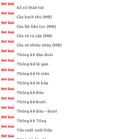
Xổ số thần tài
Cầu bạch thủ (MB)
Cầu lật liên tục (MB)
Cầu về cả cặp (MB)
Cầu về nhiều nháy (MB)
Thống kê đầu đuôi
Thống kê lô gan
Thống kê lô xiên
Thống kê lô kép
Thống kê Đầu
Thống kê Đuôi
Thống kê Đầu – Đuôi
Thống kê Tổng
Tần suất xuất hiện