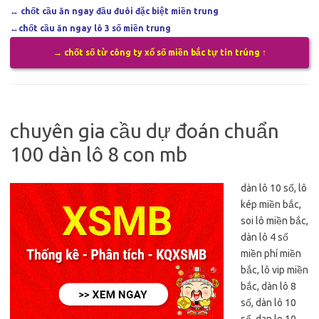
↔
chốt cầu ăn ngay đầu đuôi đặc biệt miền trung
↔
chốt cầu ăn ngay lô 3 số miền trung
→ chốt số từ công ty xổ số miền bắc tự tin trúng ↑
chuyên gia cầu dự đoán chuẩn
100 dàn lô 8 con mb
dàn lô 10 số, lô
kép miền bắc,
soi lô miền bắc,
dàn lô 4 số
miền phí miền
bắc, lô vip miền
bắc, dàn lô 8
số, dàn lô 10