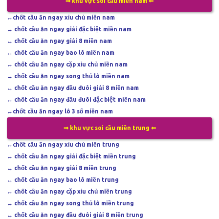
⇒ khu vực soi cầu miền nam ⇐
↔
chốt cầu ăn ngay xỉu chủ miền nam
↔
chốt cầu ăn ngay giải đặc biệt miền nam
↔
chốt cầu ăn ngay giải 8 miền nam
↔
chốt cầu ăn ngay bao lô miền nam
↔
chốt cầu ăn ngay cặp xỉu chủ miền nam
↔
chốt cầu ăn ngay song thủ lô miền nam
↔
chốt cầu ăn ngay đầu đuôi giải 8 miền nam
↔
chốt cầu ăn ngay đầu đuôi đặc biệt miền nam
↔
chốt cầu ăn ngay lô 3 số miền nam
⇒ khu vực soi cầu miền trung ⇐
↔
chốt cầu ăn ngay xỉu chủ miền trung
↔
chốt cầu ăn ngay giải đặc biệt miền trung
↔
chốt cầu ăn ngay giải 8 miền trung
↔
chốt cầu ăn ngay bao lô miền trung
↔
chốt cầu ăn ngay cặp xỉu chủ miền trung
↔
chốt cầu ăn ngay song thủ lô miền trung
↔
chốt cầu ăn ngay đầu đuôi giải 8 miền trung