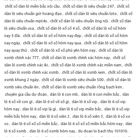
chốt số dàn lô miền bắc xôi cầu
,
chốt số dàn lô siêu chuẩn 247
,
chốt số
dàn lô siêu chuẩn giờ hoàng đạo
,
chốt số dàn lô siêu chuẩn loto
,
chốt số
dàn lô siêu chuẩn mpt4u
,
chốt số dàn lô siêu chuẩn ông nội
,
chốt số dàn
lô siêu chuẩn usa
,
chốt số dàn lô xổ số 4 số
,
chốt số dàn lô xổ số hôm
nay 3 đài
,
chốt số dàn lô xổ số hôm nay đẹp
,
chốt số dàn lô xổ số hôm
nay ngày
,
chốt số dàn lô xổ số hôm nay qua
,
chốt số dàn lô xổ số hôm
nay quay thử
,
chốt số dàn lô xổ số phú yên hôm nay
,
chốt số dàn lô
xsmb chính xác 777
,
chốt số dàn lô xsmb chính xác hôm nay
,
chốt số
dàn lô xsmb chính xác iki
,
chốt số dàn lô xsmb chính xác miền nam
,
chốt
số dàn lô xsmb chính xác xsmb
,
chốt số dàn lô xsmb iwin
,
chốt số dàn lô
xsmb khung 2 ngày
,
chốt số dàn lô xsmb siêu chuẩn 500
,
chốt số dàn lô
xsmb siêu chuẩn ên
,
chốt số dàn lô xsmb siêu chuẩn rồng bạch kim
,
chuyên gia cầu dự đoán
,
dàn lô 6 con mb
,
dàn lô 6 con miền bắc
,
dàn
lô 6 số về con gì
,
dàn lô 6 số về số gì
,
dàn lô 6 số vip
,
dàn lô 6 số vip
hôm nay
,
dàn lô 6 số vip là gì
,
dàn lô 6 số vip miền bắc
,
dàn lô 6 số vip
miền bắc hôm nay
,
dàn lô 6 số xiên 2
,
dàn lô 6 số xiên 3
,
dàn lô 6 số xo
so
,
dàn lô 6 số xổ số miền bắc
,
dàn lô 6 số xổ số miền bắc hôm nay
,
dàn
lô 6 số xsmb
,
dàn lô 6 số xsmb hôm nay
,
du doan lo bach thu 101010
,