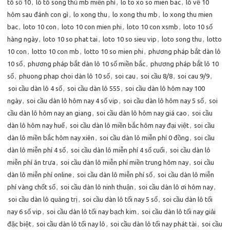
tô số 10
,
lô tô song thủ mb miễn phí
,
lo to xo so mien bac
,
lô về 10
hôm sau đánh con gì
,
lo xong thu
,
lo xong thu mb
,
lo xong thu mien
bac
,
loto 10 con
,
loto 10 con mien phi
,
loto 10 con xsmb
,
loto 10 số
hàng ngày
,
loto 10 so phat tai
,
loto 10 so sieu vip
,
loto song thu
,
lotto
10 con
,
lotto 10 con mb
,
lotto 10 so mien phi
,
phương pháp bắt dàn lô
10 số
,
phương pháp bắt dàn lô 10 số miền bắc
,
phương pháp bắt lô 10
số
,
phuong phap choi dàn lô 10 số
,
soi cau
,
soi cầu 8/8
,
soi cau 9/9
,
soi cầu dàn lô 4 số
,
soi cầu dàn lô 555
,
soi cầu dàn lô hôm nay 100
ngày
,
soi cầu dàn lô hôm nay 4 số vip
,
soi cầu dàn lô hôm nay 5 số
,
soi
cầu dàn lô hôm nay an giang
,
soi cầu dàn lô hôm nay giá cao
,
soi cầu
dàn lô hôm nay huế
,
soi cầu dàn lô miền bắc hôm nay đại việt
,
soi cầu
dàn lô miền bắc hôm nay xiên
,
soi cầu dàn lô miễn phí 0 đồng
,
soi cầu
dàn lô miễn phí 4 số
,
soi cầu dàn lô miễn phí 4 số cuối
,
soi cầu dàn lô
miễn phí ăn trưa
,
soi cầu dàn lô miễn phí miền trung hôm nay
,
soi cầu
dàn lô miễn phí online
,
soi cầu dàn lô miễn phí số
,
soi cầu dàn lô miễn
phí vàng chốt số
,
soi cầu dàn lô ninh thuận
,
soi cầu dàn lô ơi hôm nay
,
soi cầu dàn lô quảng trị
,
soi cầu dàn lô tối nay 5 số
,
soi cầu dàn lô tối
nay 6 số vip
,
soi cầu dàn lô tối nay bạch kim
,
soi cầu dàn lô tối nay giải
đặc biệt
,
soi cầu dàn lô tối nay lô
,
soi cầu dàn lô tối nay phát tài
,
soi cầu