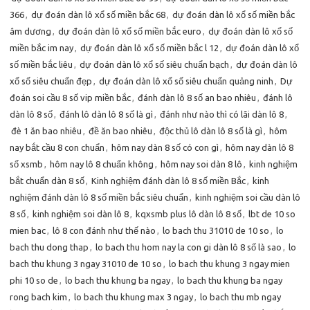
366
,
dự đoán dàn lô xổ số miền bắc 68
,
dự đoán dàn lô xổ số miền bắc
âm dương
,
dự đoán dàn lô xổ số miền bắc euro
,
dự đoán dàn lô xổ số
miền bắc im nay
,
dự đoán dàn lô xổ số miền bắc l 12
,
dự đoán dàn lô xổ
số miền bắc liêu
,
dự đoán dàn lô xổ số siêu chuẩn bạch
,
dự đoán dàn lô
xổ số siêu chuẩn đẹp
,
dự đoán dàn lô xổ số siêu chuẩn quảng ninh
,
Dự
đoán soi cầu 8 số vip miền bắc
,
đánh dàn lô 8 số an bao nhiêu
,
đánh lô
dàn lô 8 số
,
đánh lô dàn lô 8 số là gì
,
đánh như nào thì có lãi dàn lô 8
,
đè 1 ăn bao nhiêu
,
đề ăn bao nhiêu
,
độc thủ lô dàn lô 8 số là gì
,
hôm
nay bắt cầu 8 con chuẩn
,
hôm nay dàn 8 số có con gì
,
hôm nay dàn lô 8
số xsmb
,
hôm nay lô 8 chuẩn không
,
hôm nay soi dàn 8 lô
,
kinh nghiệm
bắt chuẩn dàn 8 số
,
Kinh nghiệm đánh dàn lô 8 số miền Bắc
,
kinh
nghiệm đánh dàn lô 8 số miền bắc siêu chuẩn
,
kinh nghiệm soi cầu dàn lô
8 số
,
kinh nghiệm soi dàn lô 8
,
kqxsmb plus lô dàn lô 8 số
,
lbt de 10 so
mien bac
,
lô 8 con đánh như thế nào
,
lo bach thu 31010 de 10 so
,
lo
bach thu dong thap
,
lo bach thu hom nay la con gi dàn lô 8 số là sao
,
lo
bach thu khung 3 ngay 31010 de 10 so
,
lo bach thu khung 3 ngay mien
phi 10 so de
,
lo bach thu khung ba ngay
,
lo bach thu khung ba ngay
rong bach kim
,
lo bach thu khung max 3 ngay
,
lo bach thu mb ngay