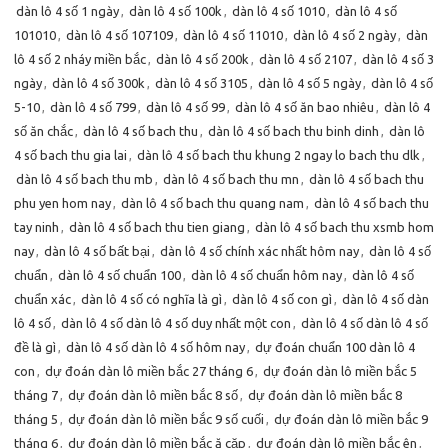
dàn lô 4 số 1 ngày
,
dàn lô 4 số 100k
,
dàn lô 4 số 1010
,
dàn lô 4 số
101010
,
dàn lô 4 số 107109
,
dàn lô 4 số 11010
,
dàn lô 4 số 2 ngày
,
dàn
lô 4 số 2 nháy miền bắc
,
dàn lô 4 số 200k
,
dàn lô 4 số 2107
,
dàn lô 4 số 3
ngày
,
dàn lô 4 số 300k
,
dàn lô 4 số 3105
,
dàn lô 4 số 5 ngày
,
dàn lô 4 số
5-10
,
dàn lô 4 số 799
,
dàn lô 4 số 99
,
dàn lô 4 số ăn bao nhiêu
,
dàn lô 4
số ăn chắc
,
dàn lô 4 số bach thu
,
dàn lô 4 số bach thu binh dinh
,
dàn lô
4 số bach thu gia lai
,
dàn lô 4 số bach thu khung 2 ngay lo bach thu dlk
,
dàn lô 4 số bach thu mb
,
dàn lô 4 số bach thu mn
,
dàn lô 4 số bach thu
phu yen hom nay
,
dàn lô 4 số bach thu quang nam
,
dàn lô 4 số bach thu
tay ninh
,
dàn lô 4 số bach thu tien giang
,
dàn lô 4 số bach thu xsmb hom
nay
,
dàn lô 4 số bất bại
,
dàn lô 4 số chính xác nhất hôm nay
,
dàn lô 4 số
chuẩn
,
dàn lô 4 số chuẩn 100
,
dàn lô 4 số chuẩn hôm nay
,
dàn lô 4 số
chuẩn xác
,
dàn lô 4 số có nghĩa là gì
,
dàn lô 4 số con gì
,
dàn lô 4 số dàn
lô 4 số
,
dàn lô 4 số dàn lô 4 số duy nhất một con
,
dàn lô 4 số dàn lô 4 số
đề là gì
,
dàn lô 4 số dàn lô 4 số hôm nay
,
dự đoán chuẩn 100 dàn lô 4
con
,
dự đoán dàn lô miền bắc 27 tháng 6
,
dự đoán dàn lô miền bắc 5
tháng 7
,
dự đoán dàn lô miền bắc 8 số
,
dự đoán dàn lô miền bắc 8
tháng 5
,
dự đoán dàn lô miền bắc 9 số cuối
,
dự đoán dàn lô miền bắc 9
tháng 6
,
dự đoán dàn lô miền bắc ă cặp
,
dự đoán dàn lô miền bắc ên
,