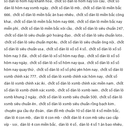
số dàn lô hôm nay khánh hòa
,
chốt số dàn lô hôm nay soi cầu
,
chốt số
dàn lô hôm nay xsmb ngày
,
chốt số dàn lô mb
,
chốt số dàn lô miền bắc
666
,
chốt số dàn lô miền bắc ăn bao nhiêu
,
chốt số dàn lô miền bắc công
khai
,
chốt số dàn lô miền bắc hôm nay 666
,
chốt số dàn lô miền bắc nay
miễn phí
,
chốt số dàn lô miền bắc xôi cầu
,
chốt số dàn lô siêu chuẩn 247
,
chốt số dàn lô siêu chuẩn giờ hoàng đạo
,
chốt số dàn lô siêu chuẩn loto
,
chốt số dàn lô siêu chuẩn mpt4u
,
chốt số dàn lô siêu chuẩn ông nội
,
chốt
số dàn lô siêu chuẩn usa
,
chốt số dàn lô xổ số 4 số
,
chốt số dàn lô xổ số
hôm nay 3 đài
,
chốt số dàn lô xổ số hôm nay đẹp
,
chốt số dàn lô xổ số
hôm nay ngày
,
chốt số dàn lô xổ số hôm nay qua
,
chốt số dàn lô xổ số
hôm nay quay thử
,
chốt số dàn lô xổ số phú yên hôm nay
,
chốt số dàn lô
xsmb chính xác 777
,
chốt số dàn lô xsmb chính xác hôm nay
,
chốt số
dàn lô xsmb chính xác iki
,
chốt số dàn lô xsmb chính xác miền nam
,
chốt
số dàn lô xsmb chính xác xsmb
,
chốt số dàn lô xsmb iwin
,
chốt số dàn lô
xsmb khung 2 ngày
,
chốt số dàn lô xsmb siêu chuẩn 500
,
chốt số dàn lô
xsmb siêu chuẩn ên
,
chốt số dàn lô xsmb siêu chuẩn rồng bạch kim
,
chuyên gia cầu dự đoán
,
dàn đề mb chuẩn 10 số dàn lô 4 số miền bắc
,
dàn lô 4 con mb
,
dàn lô 4 con mb - chốt dàn lô 4 con mb siêu cao cấp
víp - soi
,
dàn lô 4 con miền bắc
,
dàn lô 4 số
,
dàn lô 4 số 1 ăn bao nhiêu
,