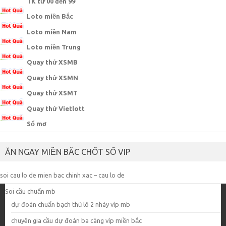
TK từ 00 đến 99
Loto miền Bắc
Loto miền Nam
Loto miền Trung
Quay thử XSMB
Quay thử XSMN
Quay thử XSMT
Quay thử Vietlott
Sổ mơ
ĂN NGAY MIỀN BẮC CHỐT SỐ VIP
soi cau lo de mien bac chinh xac – cau lo de
Soi cầu chuẩn mb
dự đoán chuẩn bạch thủ lô 2 nháy víp mb
chuyên gia cầu dự đoán ba càng víp miền bắc