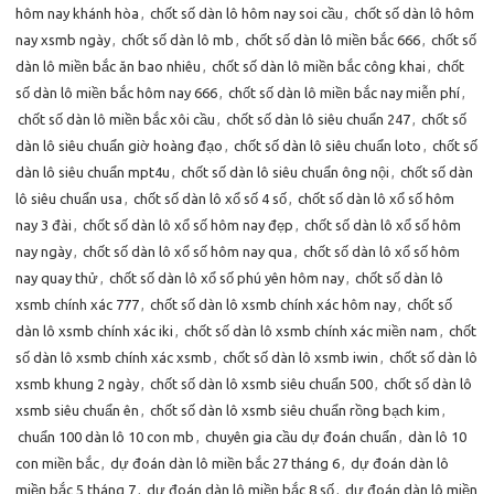
hôm nay khánh hòa
,
chốt số dàn lô hôm nay soi cầu
,
chốt số dàn lô hôm
nay xsmb ngày
,
chốt số dàn lô mb
,
chốt số dàn lô miền bắc 666
,
chốt số
dàn lô miền bắc ăn bao nhiêu
,
chốt số dàn lô miền bắc công khai
,
chốt
số dàn lô miền bắc hôm nay 666
,
chốt số dàn lô miền bắc nay miễn phí
,
chốt số dàn lô miền bắc xôi cầu
,
chốt số dàn lô siêu chuẩn 247
,
chốt số
dàn lô siêu chuẩn giờ hoàng đạo
,
chốt số dàn lô siêu chuẩn loto
,
chốt số
dàn lô siêu chuẩn mpt4u
,
chốt số dàn lô siêu chuẩn ông nội
,
chốt số dàn
lô siêu chuẩn usa
,
chốt số dàn lô xổ số 4 số
,
chốt số dàn lô xổ số hôm
nay 3 đài
,
chốt số dàn lô xổ số hôm nay đẹp
,
chốt số dàn lô xổ số hôm
nay ngày
,
chốt số dàn lô xổ số hôm nay qua
,
chốt số dàn lô xổ số hôm
nay quay thử
,
chốt số dàn lô xổ số phú yên hôm nay
,
chốt số dàn lô
xsmb chính xác 777
,
chốt số dàn lô xsmb chính xác hôm nay
,
chốt số
dàn lô xsmb chính xác iki
,
chốt số dàn lô xsmb chính xác miền nam
,
chốt
số dàn lô xsmb chính xác xsmb
,
chốt số dàn lô xsmb iwin
,
chốt số dàn lô
xsmb khung 2 ngày
,
chốt số dàn lô xsmb siêu chuẩn 500
,
chốt số dàn lô
xsmb siêu chuẩn ên
,
chốt số dàn lô xsmb siêu chuẩn rồng bạch kim
,
chuẩn 100 dàn lô 10 con mb
,
chuyên gia cầu dự đoán chuẩn
,
dàn lô 10
con miền bắc
,
dự đoán dàn lô miền bắc 27 tháng 6
,
dự đoán dàn lô
miền bắc 5 tháng 7
,
dự đoán dàn lô miền bắc 8 số
,
dự đoán dàn lô miền