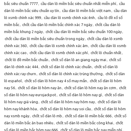
bắc siêu chuẩn 7777
,
cầu dàn lô miền bắc siêu chuẩn nhất miễn phí
,
cầu
dàn lô miền bắc siêu chuẩn uy tín
,
cầu dàn lô miền bắc việt nam
,
cầu dàn
lô xsmb chính xác 999
,
cầu dàn lô xsmb chính xác ênh
,
cầu lô đề xổ số
miền bắc
,
chốt cầu dàn lô miền bắc chính xác 7 ngày
,
chốt cầu dàn lô
miền bắc khung 2 ngày
,
chốt cầu dàn lô miền bắc siêu chuẩn 100 ngày
,
chốt cầu dàn lô miền bắc siêu chuẩn trong ngày
,
chốt cầu dàn lô xsmb
chính xác 360
,
chốt cầu dàn lô xsmb chính xác âm
,
chốt cầu dàn lô xsmb
chính xác cao
,
chốt cầu dàn lô xsmb chính xác phí
,
chốt lô chuẩn nhất
,
chốt lô đề miền bắc chuẩn
,
chốt số dàn lô an giang ngày mai
,
chốt số
dàn lô chính xác 444
,
chốt số dàn lô chính xác chuẩn
,
chốt số dàn lô
chính xác ray churn
,
chốt số dàn lô chính xác trúng thưởng
,
chốt số dàn
lô español
,
chốt số dàn lô hôm nay 4 số may mắn
,
chốt số dàn lô hôm
nay 56
,
chốt số dàn lô hôm nay ăn
,
chốt số dàn lô hôm nay ăn cơm
,
chốt
số dàn lô hôm nay eurojackpot
,
chốt số dàn lô hôm nay gì
,
chốt số dàn
lô hôm nay giá vàng
,
chốt số dàn lô hôm nay hôm nay
,
chốt số dàn lô
hôm nay khánh hòa
,
chốt số dàn lô hôm nay soi cầu
,
chốt số dàn lô hôm
nay xsmb ngày
,
chốt số dàn lô mb
,
chốt số dàn lô miền bắc 666
,
chốt số
dàn lô miền bắc ăn bao nhiêu
,
chốt số dàn lô miền bắc công khai
,
chốt
số dàn lô miền bắc hôm nay 666
,
chốt số dàn lô miền bắc nay miễn phí
,