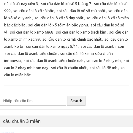
dàn lô tối nay xiên 3
,
soi cầu dàn lô xổ số 5 tháng 7
,
soi cầu dàn lô xổ số
999
,
soi cầu dàn lô xổ số bắc
,
soi cầu dàn lô xổ số chủ nhật
,
soi cầu dàn
lô xổ số duy anh
,
soi cầu dàn lô xổ số duy nhất
,
soi cầu dàn lô xổ số miền
bắc đặc biệt
,
soi cầu dàn lô xổ số miền bắc y phú
,
soi cầu dàn lô xổ số
vl
,
soi cau dàn lo xsmb 6868
,
soi cau dàn lo xsmb bach kim
,
soi cầu dàn
lô xsmb chính xác 99
,
soi cầu dàn lô xsmb chính xác nhất
,
soi cau dàn lo
xsmb ko lo
,
soi cau dàn lo xsmb ngay 5/11
,
soi cầu dàn lô xsmb r con
,
soi cầu dàn lô xsmb siêu chuẩn
,
soi cầu dàn lô xsmb siêu chuẩn
indonesia
,
soi cầu dàn lô xsmb siêu chuẩn uah
,
soi cau lo 2 nhay mb
,
soi
cau lo 2 nhay mb hom nay
,
soi cầu lô chuẩn nhất
,
soi cầu lô đề mb
,
soi
cầu lô miền bắc
Search
cầu chuẩn 3 miền