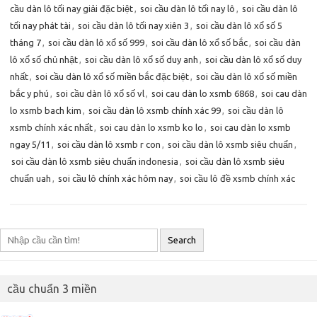
cầu dàn lô tối nay giải đặc biệt
,
soi cầu dàn lô tối nay lô
,
soi cầu dàn lô
tối nay phát tài
,
soi cầu dàn lô tối nay xiên 3
,
soi cầu dàn lô xổ số 5
tháng 7
,
soi cầu dàn lô xổ số 999
,
soi cầu dàn lô xổ số bắc
,
soi cầu dàn
lô xổ số chủ nhật
,
soi cầu dàn lô xổ số duy anh
,
soi cầu dàn lô xổ số duy
nhất
,
soi cầu dàn lô xổ số miền bắc đặc biệt
,
soi cầu dàn lô xổ số miền
bắc y phú
,
soi cầu dàn lô xổ số vl
,
soi cau dàn lo xsmb 6868
,
soi cau dàn
lo xsmb bach kim
,
soi cầu dàn lô xsmb chính xác 99
,
soi cầu dàn lô
xsmb chính xác nhất
,
soi cau dàn lo xsmb ko lo
,
soi cau dàn lo xsmb
ngay 5/11
,
soi cầu dàn lô xsmb r con
,
soi cầu dàn lô xsmb siêu chuẩn
,
soi cầu dàn lô xsmb siêu chuẩn indonesia
,
soi cầu dàn lô xsmb siêu
chuẩn uah
,
soi cầu lô chính xác hôm nay
,
soi cầu lô đề xsmb chính xác
Search
cầu chuẩn 3 miền