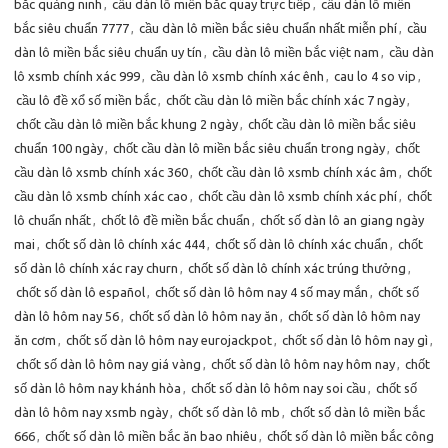
bắc quảng ninh
,
cầu dàn lô miền bắc quay trực tiếp
,
cầu dàn lô miền
bắc siêu chuẩn 7777
,
cầu dàn lô miền bắc siêu chuẩn nhất miễn phí
,
cầu
dàn lô miền bắc siêu chuẩn uy tín
,
cầu dàn lô miền bắc việt nam
,
cầu dàn
lô xsmb chính xác 999
,
cầu dàn lô xsmb chính xác ênh
,
cau lo 4 so vip
,
cầu lô đề xổ số miền bắc
,
chốt cầu dàn lô miền bắc chính xác 7 ngày
,
chốt cầu dàn lô miền bắc khung 2 ngày
,
chốt cầu dàn lô miền bắc siêu
chuẩn 100 ngày
,
chốt cầu dàn lô miền bắc siêu chuẩn trong ngày
,
chốt
cầu dàn lô xsmb chính xác 360
,
chốt cầu dàn lô xsmb chính xác âm
,
chốt
cầu dàn lô xsmb chính xác cao
,
chốt cầu dàn lô xsmb chính xác phí
,
chốt
lô chuẩn nhất
,
chốt lô đề miền bắc chuẩn
,
chốt số dàn lô an giang ngày
mai
,
chốt số dàn lô chính xác 444
,
chốt số dàn lô chính xác chuẩn
,
chốt
số dàn lô chính xác ray churn
,
chốt số dàn lô chính xác trúng thưởng
,
chốt số dàn lô español
,
chốt số dàn lô hôm nay 4 số may mắn
,
chốt số
dàn lô hôm nay 56
,
chốt số dàn lô hôm nay ăn
,
chốt số dàn lô hôm nay
ăn cơm
,
chốt số dàn lô hôm nay eurojackpot
,
chốt số dàn lô hôm nay gì
,
chốt số dàn lô hôm nay giá vàng
,
chốt số dàn lô hôm nay hôm nay
,
chốt
số dàn lô hôm nay khánh hòa
,
chốt số dàn lô hôm nay soi cầu
,
chốt số
dàn lô hôm nay xsmb ngày
,
chốt số dàn lô mb
,
chốt số dàn lô miền bắc
666
,
chốt số dàn lô miền bắc ăn bao nhiêu
,
chốt số dàn lô miền bắc công