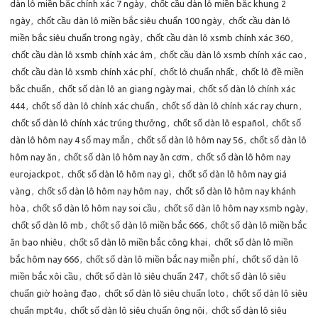
dàn lô miền bắc chính xác 7 ngày
,
chốt cầu dàn lô miền bắc khung 2
ngày
,
chốt cầu dàn lô miền bắc siêu chuẩn 100 ngày
,
chốt cầu dàn lô
miền bắc siêu chuẩn trong ngày
,
chốt cầu dàn lô xsmb chính xác 360
,
chốt cầu dàn lô xsmb chính xác âm
,
chốt cầu dàn lô xsmb chính xác cao
,
chốt cầu dàn lô xsmb chính xác phí
,
chốt lô chuẩn nhất
,
chốt lô đề miền
bắc chuẩn
,
chốt số dàn lô an giang ngày mai
,
chốt số dàn lô chính xác
444
,
chốt số dàn lô chính xác chuẩn
,
chốt số dàn lô chính xác ray churn
,
chốt số dàn lô chính xác trúng thưởng
,
chốt số dàn lô español
,
chốt số
dàn lô hôm nay 4 số may mắn
,
chốt số dàn lô hôm nay 56
,
chốt số dàn lô
hôm nay ăn
,
chốt số dàn lô hôm nay ăn cơm
,
chốt số dàn lô hôm nay
eurojackpot
,
chốt số dàn lô hôm nay gì
,
chốt số dàn lô hôm nay giá
vàng
,
chốt số dàn lô hôm nay hôm nay
,
chốt số dàn lô hôm nay khánh
hòa
,
chốt số dàn lô hôm nay soi cầu
,
chốt số dàn lô hôm nay xsmb ngày
,
chốt số dàn lô mb
,
chốt số dàn lô miền bắc 666
,
chốt số dàn lô miền bắc
ăn bao nhiêu
,
chốt số dàn lô miền bắc công khai
,
chốt số dàn lô miền
bắc hôm nay 666
,
chốt số dàn lô miền bắc nay miễn phí
,
chốt số dàn lô
miền bắc xôi cầu
,
chốt số dàn lô siêu chuẩn 247
,
chốt số dàn lô siêu
chuẩn giờ hoàng đạo
,
chốt số dàn lô siêu chuẩn loto
,
chốt số dàn lô siêu
chuẩn mpt4u
,
chốt số dàn lô siêu chuẩn ông nội
,
chốt số dàn lô siêu