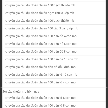
chuyên gia cầu dự đoán chuẩn 100 bạch thủ đề mb
chuyên gia cầu dự đoán chuẩn bạch thủ lô kép mb
chuyên gia cầu dự đoán chuẩn 100 bạch thủ lô mb
chuyên gia cầu dự đoán chuẩn 100 cặp 3 càng víp mb
chuyên gia cầu dự đoán chuẩn 100 dàn đề 4 con mb
chuyên gia cầu dự đoán chuẩn 100 dàn đề 6 con mb
chuyên gia cầu dự đoán chuẩn 100 dàn đề 8 con mb
chuyên gia cầu dự đoán chuẩn 100 dàn đề 10 con mb
chuyên gia cầu dự đoán chuẩn dàn đề đầu đuôi mb
chuyên gia cầu dự đoán chuẩn 100 dàn lô 10 con mb
chuyên gia cầu dự đoán chuẩn 100 dàn lô 4 con mb
Soi cầu chuẩn mb hôm nay
chuyên gia cầu dự đoán chuẩn 100 dàn lô 6 con mb
chuyên gia cầu dự đoán chuẩn 100 dàn lô 8 con mb