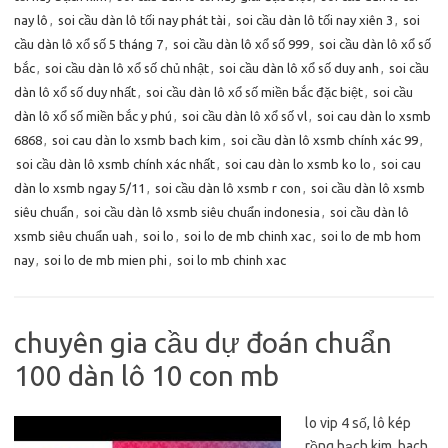
nay lô
,
soi cầu dàn lô tối nay phát tài
,
soi cầu dàn lô tối nay xiên 3
,
soi
cầu dàn lô xổ số 5 tháng 7
,
soi cầu dàn lô xổ số 999
,
soi cầu dàn lô xổ số
bắc
,
soi cầu dàn lô xổ số chủ nhật
,
soi cầu dàn lô xổ số duy anh
,
soi cầu
dàn lô xổ số duy nhất
,
soi cầu dàn lô xổ số miền bắc đặc biệt
,
soi cầu
dàn lô xổ số miền bắc y phú
,
soi cầu dàn lô xổ số vl
,
soi cau dàn lo xsmb
6868
,
soi cau dàn lo xsmb bach kim
,
soi cầu dàn lô xsmb chính xác 99
,
soi cầu dàn lô xsmb chính xác nhất
,
soi cau dàn lo xsmb ko lo
,
soi cau
dàn lo xsmb ngay 5/11
,
soi cầu dàn lô xsmb r con
,
soi cầu dàn lô xsmb
siêu chuẩn
,
soi cầu dàn lô xsmb siêu chuẩn indonesia
,
soi cầu dàn lô
xsmb siêu chuẩn uah
,
soi lo
,
soi lo de mb chinh xac
,
soi lo de mb hom
nay
,
soi lo de mb mien phi
,
soi lo mb chinh xac
chuyên gia cầu dự đoán chuẩn
100 dàn lô 10 con mb
lo vip 4 số, lô kép
rồng bạch kim, bach