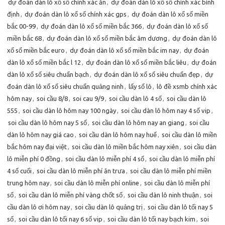
dự đoán dàn lô xổ số chính xác ăn
,
dự đoán dàn lô xổ số chính xác bình
định
,
dự đoán dàn lô xổ số chính xác gps
,
dự đoán dàn lô xổ số miền
bắc 00-99
,
dự đoán dàn lô xổ số miền bắc 366
,
dự đoán dàn lô xổ số
miền bắc 68
,
dự đoán dàn lô xổ số miền bắc âm dương
,
dự đoán dàn lô
xổ số miền bắc euro
,
dự đoán dàn lô xổ số miền bắc im nay
,
dự đoán
dàn lô xổ số miền bắc l 12
,
dự đoán dàn lô xổ số miền bắc liêu
,
dự đoán
dàn lô xổ số siêu chuẩn bạch
,
dự đoán dàn lô xổ số siêu chuẩn đẹp
,
dự
đoán dàn lô xổ số siêu chuẩn quảng ninh
,
lấy số lô
,
lô đề xsmb chính xác
hôm nay
,
soi cầu 8/8
,
soi cau 9/9
,
soi cầu dàn lô 4 số
,
soi cầu dàn lô
555
,
soi cầu dàn lô hôm nay 100 ngày
,
soi cầu dàn lô hôm nay 4 số vip
,
soi cầu dàn lô hôm nay 5 số
,
soi cầu dàn lô hôm nay an giang
,
soi cầu
dàn lô hôm nay giá cao
,
soi cầu dàn lô hôm nay huế
,
soi cầu dàn lô miền
bắc hôm nay đại việt
,
soi cầu dàn lô miền bắc hôm nay xiên
,
soi cầu dàn
lô miễn phí 0 đồng
,
soi cầu dàn lô miễn phí 4 số
,
soi cầu dàn lô miễn phí
4 số cuối
,
soi cầu dàn lô miễn phí ăn trưa
,
soi cầu dàn lô miễn phí miền
trung hôm nay
,
soi cầu dàn lô miễn phí online
,
soi cầu dàn lô miễn phí
số
,
soi cầu dàn lô miễn phí vàng chốt số
,
soi cầu dàn lô ninh thuận
,
soi
cầu dàn lô ơi hôm nay
,
soi cầu dàn lô quảng trị
,
soi cầu dàn lô tối nay 5
số
,
soi cầu dàn lô tối nay 6 số vip
,
soi cầu dàn lô tối nay bạch kim
,
soi