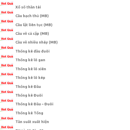
Xổ số thần tài
Cầu bạch thủ (MB)
Cầu lật liên tục (MB)
Cầu về cả cặp (MB)
Cầu về nhiều nháy (MB)
Thống kê đầu đuôi
Thống kê lô gan
Thống kê lô xiên
Thống kê lô kép
Thống kê Đầu
Thống kê Đuôi
Thống kê Đầu – Đuôi
Thống kê Tổng
Tần suất xuất hiện