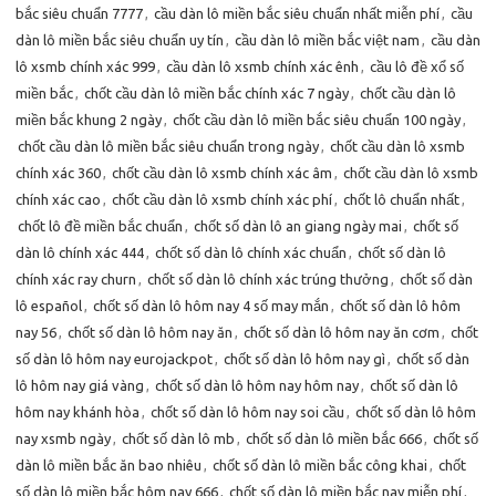
bắc siêu chuẩn 7777
,
cầu dàn lô miền bắc siêu chuẩn nhất miễn phí
,
cầu
dàn lô miền bắc siêu chuẩn uy tín
,
cầu dàn lô miền bắc việt nam
,
cầu dàn
lô xsmb chính xác 999
,
cầu dàn lô xsmb chính xác ênh
,
cầu lô đề xổ số
miền bắc
,
chốt cầu dàn lô miền bắc chính xác 7 ngày
,
chốt cầu dàn lô
miền bắc khung 2 ngày
,
chốt cầu dàn lô miền bắc siêu chuẩn 100 ngày
,
chốt cầu dàn lô miền bắc siêu chuẩn trong ngày
,
chốt cầu dàn lô xsmb
chính xác 360
,
chốt cầu dàn lô xsmb chính xác âm
,
chốt cầu dàn lô xsmb
chính xác cao
,
chốt cầu dàn lô xsmb chính xác phí
,
chốt lô chuẩn nhất
,
chốt lô đề miền bắc chuẩn
,
chốt số dàn lô an giang ngày mai
,
chốt số
dàn lô chính xác 444
,
chốt số dàn lô chính xác chuẩn
,
chốt số dàn lô
chính xác ray churn
,
chốt số dàn lô chính xác trúng thưởng
,
chốt số dàn
lô español
,
chốt số dàn lô hôm nay 4 số may mắn
,
chốt số dàn lô hôm
nay 56
,
chốt số dàn lô hôm nay ăn
,
chốt số dàn lô hôm nay ăn cơm
,
chốt
số dàn lô hôm nay eurojackpot
,
chốt số dàn lô hôm nay gì
,
chốt số dàn
lô hôm nay giá vàng
,
chốt số dàn lô hôm nay hôm nay
,
chốt số dàn lô
hôm nay khánh hòa
,
chốt số dàn lô hôm nay soi cầu
,
chốt số dàn lô hôm
nay xsmb ngày
,
chốt số dàn lô mb
,
chốt số dàn lô miền bắc 666
,
chốt số
dàn lô miền bắc ăn bao nhiêu
,
chốt số dàn lô miền bắc công khai
,
chốt
số dàn lô miền bắc hôm nay 666
,
chốt số dàn lô miền bắc nay miễn phí
,