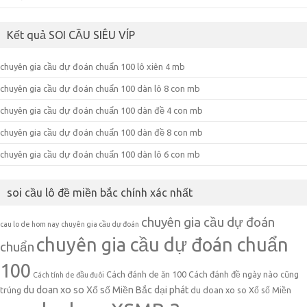
Kết quả SOI CẦU SIÊU VÍP
chuyên gia cầu dự đoán chuẩn 100 lô xiên 4 mb
chuyên gia cầu dự đoán chuẩn 100 dàn lô 8 con mb
chuyên gia cầu dự đoán chuẩn 100 dàn đề 4 con mb
chuyên gia cầu dự đoán chuẩn 100 dàn đề 8 con mb
chuyên gia cầu dự đoán chuẩn 100 dàn lô 6 con mb
soi cầu lô đề miền bắc chính xác nhất
chuyên gia cầu dự đoán
cau lo de hom nay
chuyên gia cầu dự đoán
chuyên gia cầu dự đoán chuẩn
chuẩn
100
Cách đánh de ăn 100
Cách đánh đề ngày nào cũng
Cách tính de đầu đuôi
du doan xo so Xổ số Miền Bắc dại phát
trúng
du doan xo so Xổ số Miền