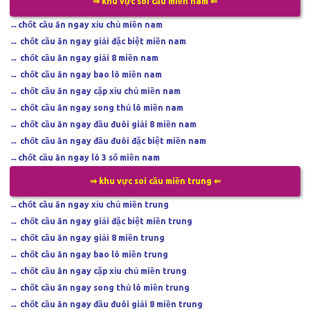
⇒ khu vực soi cầu miền nam ⇐
↔
chốt cầu ăn ngay xỉu chủ miền nam
↔
chốt cầu ăn ngay giải đặc biệt miền nam
↔
chốt cầu ăn ngay giải 8 miền nam
↔
chốt cầu ăn ngay bao lô miền nam
↔
chốt cầu ăn ngay cặp xỉu chủ miền nam
↔
chốt cầu ăn ngay song thủ lô miền nam
↔
chốt cầu ăn ngay đầu đuôi giải 8 miền nam
↔
chốt cầu ăn ngay đầu đuôi đặc biệt miền nam
↔
chốt cầu ăn ngay lô 3 số miền nam
⇒ khu vực soi cầu miền trung ⇐
↔
chốt cầu ăn ngay xỉu chủ miền trung
↔
chốt cầu ăn ngay giải đặc biệt miền trung
↔
chốt cầu ăn ngay giải 8 miền trung
↔
chốt cầu ăn ngay bao lô miền trung
↔
chốt cầu ăn ngay cặp xỉu chủ miền trung
↔
chốt cầu ăn ngay song thủ lô miền trung
↔
chốt cầu ăn ngay đầu đuôi giải 8 miền trung