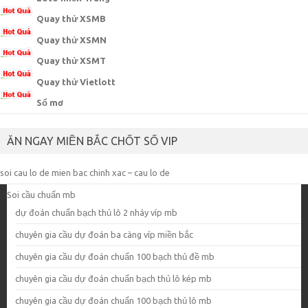
Quay thử XSMB
Quay thử XSMN
Quay thử XSMT
Quay thử Vietlott
Sổ mơ
ĂN NGAY MIỀN BẮC CHỐT SỐ VIP
soi cau lo de mien bac chinh xac – cau lo de
Soi cầu chuẩn mb
dự đoán chuẩn bạch thủ lô 2 nháy víp mb
chuyên gia cầu dự đoán ba càng víp miền bắc
chuyên gia cầu dự đoán chuẩn 100 bạch thủ đề mb
chuyên gia cầu dự đoán chuẩn bạch thủ lô kép mb
chuyên gia cầu dự đoán chuẩn 100 bạch thủ lô mb