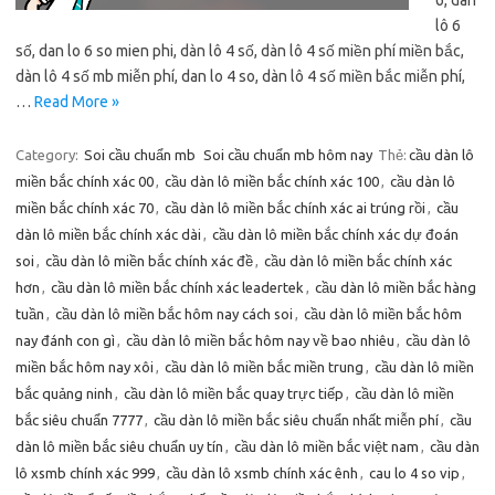
6, dàn
lô 6
số, dan lo 6 so mien phi, dàn lô 4 số, dàn lô 4 số miền phí miền bắc,
dàn lô 4 số mb miễn phí, dan lo 4 so, dàn lô 4 số miền bắc miễn phí,
…
Read More »
Category:
Soi cầu chuẩn mb
Soi cầu chuẩn mb hôm nay
Thẻ:
cầu dàn lô
miền bắc chính xác 00
,
cầu dàn lô miền bắc chính xác 100
,
cầu dàn lô
miền bắc chính xác 70
,
cầu dàn lô miền bắc chính xác ai trúng rồi
,
cầu
dàn lô miền bắc chính xác dài
,
cầu dàn lô miền bắc chính xác dự đoán
soi
,
cầu dàn lô miền bắc chính xác đề
,
cầu dàn lô miền bắc chính xác
hơn
,
cầu dàn lô miền bắc chính xác leadertek
,
cầu dàn lô miền bắc hàng
tuần
,
cầu dàn lô miền bắc hôm nay cách soi
,
cầu dàn lô miền bắc hôm
nay đánh con gì
,
cầu dàn lô miền bắc hôm nay về bao nhiêu
,
cầu dàn lô
miền bắc hôm nay xôi
,
cầu dàn lô miền bắc miền trung
,
cầu dàn lô miền
bắc quảng ninh
,
cầu dàn lô miền bắc quay trực tiếp
,
cầu dàn lô miền
bắc siêu chuẩn 7777
,
cầu dàn lô miền bắc siêu chuẩn nhất miễn phí
,
cầu
dàn lô miền bắc siêu chuẩn uy tín
,
cầu dàn lô miền bắc việt nam
,
cầu dàn
lô xsmb chính xác 999
,
cầu dàn lô xsmb chính xác ênh
,
cau lo 4 so vip
,