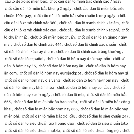
cầu lô đề xổ số miền bắc
,
chốt cầu dàn lô miền bắc chính xác 7 ngày
,
chốt cầu dàn lô miền bắc khung 2 ngày
,
chốt cầu dàn lô miền bắc siêu
chuẩn 100 ngày
,
chốt cầu dàn lô miền bắc siêu chuẩn trong ngày
,
chốt
cầu dàn lô xsmb chính xác 360
,
chốt cầu dàn lô xsmb chính xác âm
,
chốt
cầu dàn lô xsmb chính xác cao
,
chốt cầu dàn lô xsmb chính xác phí
,
chốt
lô chuẩn nhất
,
chốt lô đề miền bắc chuẩn
,
chốt số dàn lô an giang ngày
mai
,
chốt số dàn lô chính xác 444
,
chốt số dàn lô chính xác chuẩn
,
chốt
số dàn lô chính xác ray churn
,
chốt số dàn lô chính xác trúng thưởng
,
chốt số dàn lô español
,
chốt số dàn lô hôm nay 4 số may mắn
,
chốt số
dàn lô hôm nay 56
,
chốt số dàn lô hôm nay ăn
,
chốt số dàn lô hôm nay
ăn cơm
,
chốt số dàn lô hôm nay eurojackpot
,
chốt số dàn lô hôm nay gì
,
chốt số dàn lô hôm nay giá vàng
,
chốt số dàn lô hôm nay hôm nay
,
chốt
số dàn lô hôm nay khánh hòa
,
chốt số dàn lô hôm nay soi cầu
,
chốt số
dàn lô hôm nay xsmb ngày
,
chốt số dàn lô mb
,
chốt số dàn lô miền bắc
666
,
chốt số dàn lô miền bắc ăn bao nhiêu
,
chốt số dàn lô miền bắc công
khai
,
chốt số dàn lô miền bắc hôm nay 666
,
chốt số dàn lô miền bắc nay
miễn phí
,
chốt số dàn lô miền bắc xôi cầu
,
chốt số dàn lô siêu chuẩn 247
,
chốt số dàn lô siêu chuẩn giờ hoàng đạo
,
chốt số dàn lô siêu chuẩn loto
,
chốt số dàn lô siêu chuẩn mpt4u
,
chốt số dàn lô siêu chuẩn ông nội
,
chốt