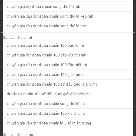
chuyên gia dự đoán chuẩn song thủ đề mb
chuyên gia cầu dự đoán chuẩn song thủ lô kép mb
chuyên gia cầu dự đoán chuẩn song thủ lô mb
Soi cầu chuẩn mt
chuyên gia cầu dự đoán chuẩn 100 bao lô mt
chuyên gia dự đoán chuẩn 100 cặp xíu chủ mt
chuyên gia cầu dự đoán chuẩn 100 đặc biệt mt
chuyên gia cầu dự đoán chuẩn 100 giải tám mt
chuyên gia dự đoán chuẩn 100 sớ đầu đuôi giải 8 mt
dự đoán chuẩn 100 sớ đầu đuôi giải đặc biệt mt
chuyên gia cầu dự đoán chuẩn song thủ lô mt
chuyên gia cầu dự đoán chuẩn 100 xíu chủ mt
chuyên gia cầu dự đoán chuẩn lô 3 số miền trung
Soi cầu chuẩn mn