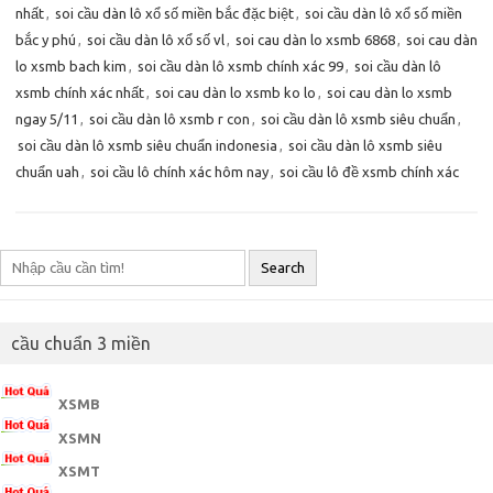
nhất
,
soi cầu dàn lô xổ số miền bắc đặc biệt
,
soi cầu dàn lô xổ số miền
bắc y phú
,
soi cầu dàn lô xổ số vl
,
soi cau dàn lo xsmb 6868
,
soi cau dàn
lo xsmb bach kim
,
soi cầu dàn lô xsmb chính xác 99
,
soi cầu dàn lô
xsmb chính xác nhất
,
soi cau dàn lo xsmb ko lo
,
soi cau dàn lo xsmb
ngay 5/11
,
soi cầu dàn lô xsmb r con
,
soi cầu dàn lô xsmb siêu chuẩn
,
soi cầu dàn lô xsmb siêu chuẩn indonesia
,
soi cầu dàn lô xsmb siêu
chuẩn uah
,
soi cầu lô chính xác hôm nay
,
soi cầu lô đề xsmb chính xác
Search
cầu chuẩn 3 miền
XSMB
XSMN
XSMT