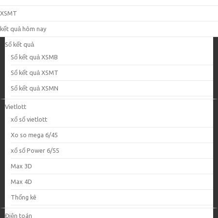
XSMT
kết quả hôm nay
Sổ kết quả
Sổ kết quả XSMB
Sổ kết quả XSMT
Sổ kết quả XSMN
Vietlott
xổ số vietlott
Xo so mega 6/45
xổ số Power 6/55
Max 3D
Max 4D
Thống kê
Điện toán