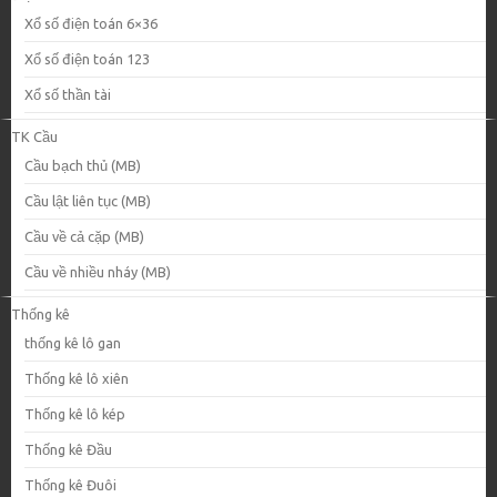
Xổ số điện toán 6×36
Xổ số điện toán 123
Xổ số thần tài
TK Cầu
Cầu bạch thủ (MB)
Cầu lật liên tục (MB)
Cầu về cả cặp (MB)
Cầu về nhiều nháy (MB)
Thống kê
thống kê lô gan
Thống kê lô xiên
Thống kê lô kép
Thống kê Đầu
Thống kê Đuôi