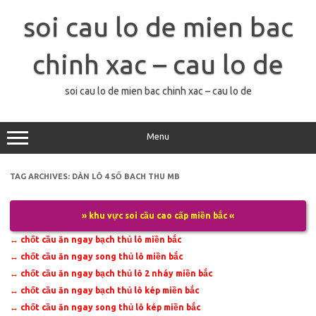
Skip
to
soi cau lo de mien bac
content
chinh xac – cau lo de
soi cau lo de mien bac chinh xac – cau lo de
Menu
TAG ARCHIVES:
DÀN LÔ 4 SỐ BACH THU MB
» khu vực soi cầu cao cấp miền bắc «
↔
chốt cầu ăn ngay bạch thủ lô miền bắc
↔
chốt cầu ăn ngay song thủ lô miền bắc
↔
chốt cầu ăn ngay bạch thủ lô 2 nháy miền bắc
↔
chốt cầu ăn ngay bạch thủ lô kép miền bắc
↔
chốt cầu ăn ngay song thủ lô kép miền bắc