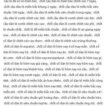
cầu lô đề xổ số miền bắc
,
chốt cầu dàn lô miền bắc chính xác 7 ngày
,
chốt cầu dàn lô miền bắc khung 2 ngày
,
chốt cầu dàn lô miền bắc siêu
chuẩn 100 ngày
,
chốt cầu dàn lô miền bắc siêu chuẩn trong ngày
,
chốt
cầu dàn lô xsmb chính xác 360
,
chốt cầu dàn lô xsmb chính xác âm
,
chốt
cầu dàn lô xsmb chính xác cao
,
chốt cầu dàn lô xsmb chính xác phí
,
chốt
lô chuẩn nhất
,
chốt lô đề miền bắc chuẩn
,
chốt số dàn lô an giang ngày
mai
,
chốt số dàn lô chính xác 444
,
chốt số dàn lô chính xác chuẩn
,
chốt
số dàn lô chính xác ray churn
,
chốt số dàn lô chính xác trúng thưởng
,
chốt số dàn lô español
,
chốt số dàn lô hôm nay 4 số may mắn
,
chốt số
dàn lô hôm nay 56
,
chốt số dàn lô hôm nay ăn
,
chốt số dàn lô hôm nay
ăn cơm
,
chốt số dàn lô hôm nay eurojackpot
,
chốt số dàn lô hôm nay gì
,
chốt số dàn lô hôm nay giá vàng
,
chốt số dàn lô hôm nay hôm nay
,
chốt
số dàn lô hôm nay khánh hòa
,
chốt số dàn lô hôm nay soi cầu
,
chốt số
dàn lô hôm nay xsmb ngày
,
chốt số dàn lô mb
,
chốt số dàn lô miền bắc
666
,
chốt số dàn lô miền bắc ăn bao nhiêu
,
chốt số dàn lô miền bắc công
khai
,
chốt số dàn lô miền bắc hôm nay 666
,
chốt số dàn lô miền bắc nay
miễn phí
,
chốt số dàn lô miền bắc xôi cầu
,
chốt số dàn lô siêu chuẩn 247
,
chốt số dàn lô siêu chuẩn giờ hoàng đạo
,
chốt số dàn lô siêu chuẩn loto
,
chốt số dàn lô siêu chuẩn mpt4u
,
chốt số dàn lô siêu chuẩn ông nội
,
chốt