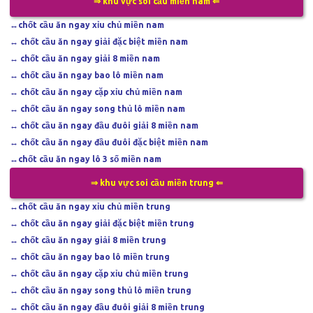
⇒ khu vực soi cầu miền nam ⇐
↔
chốt cầu ăn ngay xỉu chủ miền nam
↔
chốt cầu ăn ngay giải đặc biệt miền nam
↔
chốt cầu ăn ngay giải 8 miền nam
↔
chốt cầu ăn ngay bao lô miền nam
↔
chốt cầu ăn ngay cặp xỉu chủ miền nam
↔
chốt cầu ăn ngay song thủ lô miền nam
↔
chốt cầu ăn ngay đầu đuôi giải 8 miền nam
↔
chốt cầu ăn ngay đầu đuôi đặc biệt miền nam
↔
chốt cầu ăn ngay lô 3 số miền nam
⇒ khu vực soi cầu miền trung ⇐
↔
chốt cầu ăn ngay xỉu chủ miền trung
↔
chốt cầu ăn ngay giải đặc biệt miền trung
↔
chốt cầu ăn ngay giải 8 miền trung
↔
chốt cầu ăn ngay bao lô miền trung
↔
chốt cầu ăn ngay cặp xỉu chủ miền trung
↔
chốt cầu ăn ngay song thủ lô miền trung
↔
chốt cầu ăn ngay đầu đuôi giải 8 miền trung