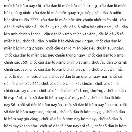
miền bắc hôm nay xôi
,
cầu dàn lô miền bắc miền trung
,
cầu dàn lô miền
bắc quảng ninh
,
cầu dàn lô miền bắc quay trực tiếp
,
cầu dàn lô miền
bắc siêu chuẩn 7777
,
cầu dàn lô miền bắc siêu chuẩn nhất miễn phí
,
cầu
dàn lô miền bắc siêu chuẩn uy tín
,
cầu dàn lô miền bắc việt nam
,
cầu dàn
lô xsmb chính xác 999
,
cầu dàn lô xsmb chính xác ênh
,
cầu lô đề xổ số
miền bắc
,
chốt cầu dàn lô miền bắc chính xác 7 ngày
,
chốt cầu dàn lô
miền bắc khung 2 ngày
,
chốt cầu dàn lô miền bắc siêu chuẩn 100 ngày
,
chốt cầu dàn lô miền bắc siêu chuẩn trong ngày
,
chốt cầu dàn lô xsmb
chính xác 360
,
chốt cầu dàn lô xsmb chính xác âm
,
chốt cầu dàn lô xsmb
chính xác cao
,
chốt cầu dàn lô xsmb chính xác phí
,
chốt lô chuẩn nhất
,
chốt lô đề miền bắc chuẩn
,
chốt số dàn lô an giang ngày mai
,
chốt số
dàn lô chính xác 444
,
chốt số dàn lô chính xác chuẩn
,
chốt số dàn lô
chính xác ray churn
,
chốt số dàn lô chính xác trúng thưởng
,
chốt số dàn
lô español
,
chốt số dàn lô hôm nay 4 số may mắn
,
chốt số dàn lô hôm
nay 56
,
chốt số dàn lô hôm nay ăn
,
chốt số dàn lô hôm nay ăn cơm
,
chốt
số dàn lô hôm nay eurojackpot
,
chốt số dàn lô hôm nay gì
,
chốt số dàn
lô hôm nay giá vàng
,
chốt số dàn lô hôm nay hôm nay
,
chốt số dàn lô
hôm nay khánh hòa
,
chốt số dàn lô hôm nay soi cầu
,
chốt số dàn lô hôm