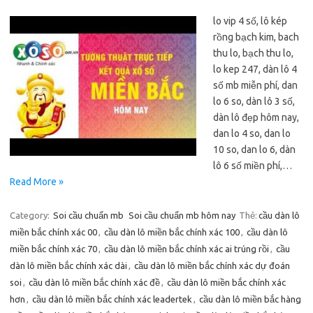
lo vip 4 số, lô kép
rồng bạch kim, bach
thu lo, bạch thu lo,
lo kep 247, dàn lô 4
số mb miễn phí, dan
lo 6 so, dàn lô 3 số,
dàn lô đẹp hôm nay,
dan lo 4 so, dan lo
10 so, dan lo 6, dàn
lô 6 số miền phí,…
Read More »
Category:
Soi cầu chuẩn mb
Soi cầu chuẩn mb hôm nay
Thẻ:
cầu dàn lô
miền bắc chính xác 00
,
cầu dàn lô miền bắc chính xác 100
,
cầu dàn lô
miền bắc chính xác 70
,
cầu dàn lô miền bắc chính xác ai trúng rồi
,
cầu
dàn lô miền bắc chính xác dài
,
cầu dàn lô miền bắc chính xác dự đoán
soi
,
cầu dàn lô miền bắc chính xác đề
,
cầu dàn lô miền bắc chính xác
hơn
,
cầu dàn lô miền bắc chính xác leadertek
,
cầu dàn lô miền bắc hàng