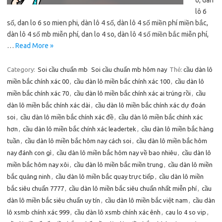
6, dàn
lô 6
số, dan lo 6 so mien phi, dàn lô 4 số, dàn lô 4 số miền phí miền bắc,
dàn lô 4 số mb miễn phí, dan lo 4 so, dàn lô 4 số miền bắc miễn phí,
…
Read More »
Category:
Soi cầu chuẩn mb
Soi cầu chuẩn mb hôm nay
Thẻ:
cầu dàn lô
miền bắc chính xác 00
,
cầu dàn lô miền bắc chính xác 100
,
cầu dàn lô
miền bắc chính xác 70
,
cầu dàn lô miền bắc chính xác ai trúng rồi
,
cầu
dàn lô miền bắc chính xác dài
,
cầu dàn lô miền bắc chính xác dự đoán
soi
,
cầu dàn lô miền bắc chính xác đề
,
cầu dàn lô miền bắc chính xác
hơn
,
cầu dàn lô miền bắc chính xác leadertek
,
cầu dàn lô miền bắc hàng
tuần
,
cầu dàn lô miền bắc hôm nay cách soi
,
cầu dàn lô miền bắc hôm
nay đánh con gì
,
cầu dàn lô miền bắc hôm nay về bao nhiêu
,
cầu dàn lô
miền bắc hôm nay xôi
,
cầu dàn lô miền bắc miền trung
,
cầu dàn lô miền
bắc quảng ninh
,
cầu dàn lô miền bắc quay trực tiếp
,
cầu dàn lô miền
bắc siêu chuẩn 7777
,
cầu dàn lô miền bắc siêu chuẩn nhất miễn phí
,
cầu
dàn lô miền bắc siêu chuẩn uy tín
,
cầu dàn lô miền bắc việt nam
,
cầu dàn
lô xsmb chính xác 999
,
cầu dàn lô xsmb chính xác ênh
,
cau lo 4 so vip
,