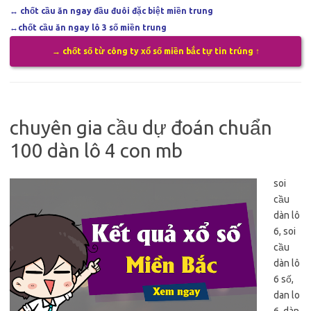
↔
chốt cầu ăn ngay đầu đuôi đặc biệt miền trung
↔
chốt cầu ăn ngay lô 3 số miền trung
→ chốt số từ công ty xổ số miền bắc tự tin trúng ↑
chuyên gia cầu dự đoán chuẩn
100 dàn lô 4 con mb
soi
cầu
dàn lô
6, soi
cầu
dàn lô
6 số,
dan lo