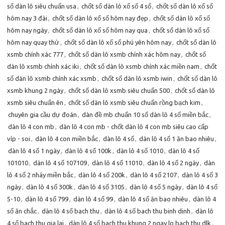
số dàn lô siêu chuẩn usa
,
chốt số dàn lô xổ số 4 số
,
chốt số dàn lô xổ số
hôm nay 3 đài
,
chốt số dàn lô xổ số hôm nay đẹp
,
chốt số dàn lô xổ số
hôm nay ngày
,
chốt số dàn lô xổ số hôm nay qua
,
chốt số dàn lô xổ số
hôm nay quay thử
,
chốt số dàn lô xổ số phú yên hôm nay
,
chốt số dàn lô
xsmb chính xác 777
,
chốt số dàn lô xsmb chính xác hôm nay
,
chốt số
dàn lô xsmb chính xác iki
,
chốt số dàn lô xsmb chính xác miền nam
,
chốt
số dàn lô xsmb chính xác xsmb
,
chốt số dàn lô xsmb iwin
,
chốt số dàn lô
xsmb khung 2 ngày
,
chốt số dàn lô xsmb siêu chuẩn 500
,
chốt số dàn lô
xsmb siêu chuẩn ên
,
chốt số dàn lô xsmb siêu chuẩn rồng bạch kim
,
chuyên gia cầu dự đoán
,
dàn đề mb chuẩn 10 số dàn lô 4 số miền bắc
,
dàn lô 4 con mb
,
dàn lô 4 con mb - chốt dàn lô 4 con mb siêu cao cấp
víp - soi
,
dàn lô 4 con miền bắc
,
dàn lô 4 số
,
dàn lô 4 số 1 ăn bao nhiêu
,
dàn lô 4 số 1 ngày
,
dàn lô 4 số 100k
,
dàn lô 4 số 1010
,
dàn lô 4 số
101010
,
dàn lô 4 số 107109
,
dàn lô 4 số 11010
,
dàn lô 4 số 2 ngày
,
dàn
lô 4 số 2 nháy miền bắc
,
dàn lô 4 số 200k
,
dàn lô 4 số 2107
,
dàn lô 4 số 3
ngày
,
dàn lô 4 số 300k
,
dàn lô 4 số 3105
,
dàn lô 4 số 5 ngày
,
dàn lô 4 số
5-10
,
dàn lô 4 số 799
,
dàn lô 4 số 99
,
dàn lô 4 số ăn bao nhiêu
,
dàn lô 4
số ăn chắc
,
dàn lô 4 số bach thu
,
dàn lô 4 số bach thu binh dinh
,
dàn lô
4 số bach thu gia lai
,
dàn lô 4 số bach thu khung 2 ngay lo bach thu dlk
,