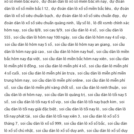
xổ số miền bắc euro
,
dự đoán dàn lô xổ số miền bắc im nay
,
dự đoán
dàn lô xổ số miền bắc l 12
,
dự đoán dàn lô xổ số miền bắc liêu
,
dự đoán
dàn lô xổ số siêu chuẩn bạch
,
dự đoán dàn lô xổ số siêu chuẩn đẹp
,
dự
đoán dàn lô xổ số siêu chuẩn quảng ninh
,
lấy số lô
,
lô đề xsmb chính xác
hôm nay
,
soi cầu 8/8
,
soi cau 9/9
,
soi cầu dàn lô 4 số
,
soi cầu dàn lô
555
,
soi cầu dàn lô hôm nay 100 ngày
,
soi cầu dàn lô hôm nay 4 số vip
,
soi cầu dàn lô hôm nay 5 số
,
soi cầu dàn lô hôm nay an giang
,
soi cầu
dàn lô hôm nay giá cao
,
soi cầu dàn lô hôm nay huế
,
soi cầu dàn lô miền
bắc hôm nay đại việt
,
soi cầu dàn lô miền bắc hôm nay xiên
,
soi cầu dàn
lô miễn phí 0 đồng
,
soi cầu dàn lô miễn phí 4 số
,
soi cầu dàn lô miễn phí
4 số cuối
,
soi cầu dàn lô miễn phí ăn trưa
,
soi cầu dàn lô miễn phí miền
trung hôm nay
,
soi cầu dàn lô miễn phí online
,
soi cầu dàn lô miễn phí
số
,
soi cầu dàn lô miễn phí vàng chốt số
,
soi cầu dàn lô ninh thuận
,
soi
cầu dàn lô ơi hôm nay
,
soi cầu dàn lô quảng trị
,
soi cầu dàn lô tối nay 5
số
,
soi cầu dàn lô tối nay 6 số vip
,
soi cầu dàn lô tối nay bạch kim
,
soi
cầu dàn lô tối nay giải đặc biệt
,
soi cầu dàn lô tối nay lô
,
soi cầu dàn lô
tối nay phát tài
,
soi cầu dàn lô tối nay xiên 3
,
soi cầu dàn lô xổ số 5
tháng 7
,
soi cầu dàn lô xổ số 999
,
soi cầu dàn lô xổ số bắc
,
soi cầu dàn
lô xổ số chủ nhật
,
soi cầu dàn lô xổ số duy anh
,
soi cầu dàn lô xổ số duy