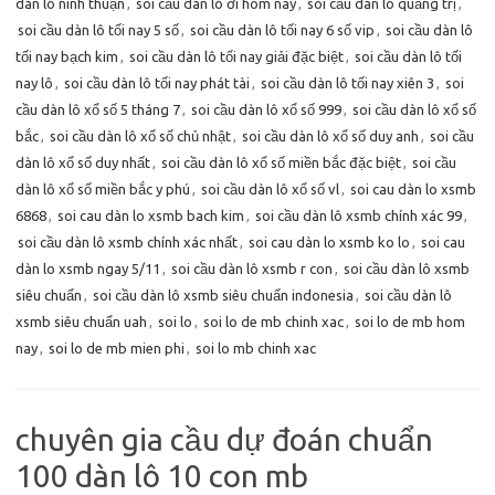
dàn lô ninh thuận
,
soi cầu dàn lô ơi hôm nay
,
soi cầu dàn lô quảng trị
,
soi cầu dàn lô tối nay 5 số
,
soi cầu dàn lô tối nay 6 số vip
,
soi cầu dàn lô
tối nay bạch kim
,
soi cầu dàn lô tối nay giải đặc biệt
,
soi cầu dàn lô tối
nay lô
,
soi cầu dàn lô tối nay phát tài
,
soi cầu dàn lô tối nay xiên 3
,
soi
cầu dàn lô xổ số 5 tháng 7
,
soi cầu dàn lô xổ số 999
,
soi cầu dàn lô xổ số
bắc
,
soi cầu dàn lô xổ số chủ nhật
,
soi cầu dàn lô xổ số duy anh
,
soi cầu
dàn lô xổ số duy nhất
,
soi cầu dàn lô xổ số miền bắc đặc biệt
,
soi cầu
dàn lô xổ số miền bắc y phú
,
soi cầu dàn lô xổ số vl
,
soi cau dàn lo xsmb
6868
,
soi cau dàn lo xsmb bach kim
,
soi cầu dàn lô xsmb chính xác 99
,
soi cầu dàn lô xsmb chính xác nhất
,
soi cau dàn lo xsmb ko lo
,
soi cau
dàn lo xsmb ngay 5/11
,
soi cầu dàn lô xsmb r con
,
soi cầu dàn lô xsmb
siêu chuẩn
,
soi cầu dàn lô xsmb siêu chuẩn indonesia
,
soi cầu dàn lô
xsmb siêu chuẩn uah
,
soi lo
,
soi lo de mb chinh xac
,
soi lo de mb hom
nay
,
soi lo de mb mien phi
,
soi lo mb chinh xac
chuyên gia cầu dự đoán chuẩn
100 dàn lô 10 con mb