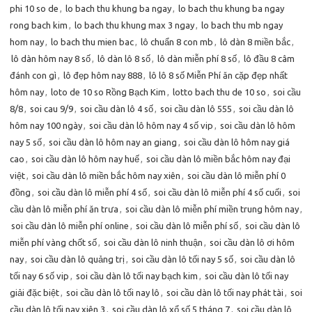
phi 10 so de
,
lo bach thu khung ba ngay
,
lo bach thu khung ba ngay
rong bach kim
,
lo bach thu khung max 3 ngay
,
lo bach thu mb ngay
hom nay
,
lo bach thu mien bac
,
lô chuẩn 8 con mb
,
lô dàn 8 miền bắc
,
lô dàn hôm nay 8 số
,
lô dàn lô 8 số
,
lô dàn miễn phí 8 số
,
lô đầu 8 câm
đánh con gì
,
lô đẹp hôm nay 888
,
lô lô 8 số Miễn Phí ăn cặp đẹp nhất
hôm nay
,
loto de 10 so Rồng Bạch Kim
,
lotto bach thu de 10 so
,
soi cầu
8/8
,
soi cau 9/9
,
soi cầu dàn lô 4 số
,
soi cầu dàn lô 555
,
soi cầu dàn lô
hôm nay 100 ngày
,
soi cầu dàn lô hôm nay 4 số vip
,
soi cầu dàn lô hôm
nay 5 số
,
soi cầu dàn lô hôm nay an giang
,
soi cầu dàn lô hôm nay giá
cao
,
soi cầu dàn lô hôm nay huế
,
soi cầu dàn lô miền bắc hôm nay đại
việt
,
soi cầu dàn lô miền bắc hôm nay xiên
,
soi cầu dàn lô miễn phí 0
đồng
,
soi cầu dàn lô miễn phí 4 số
,
soi cầu dàn lô miễn phí 4 số cuối
,
soi
cầu dàn lô miễn phí ăn trưa
,
soi cầu dàn lô miễn phí miền trung hôm nay
,
soi cầu dàn lô miễn phí online
,
soi cầu dàn lô miễn phí số
,
soi cầu dàn lô
miễn phí vàng chốt số
,
soi cầu dàn lô ninh thuận
,
soi cầu dàn lô ơi hôm
nay
,
soi cầu dàn lô quảng trị
,
soi cầu dàn lô tối nay 5 số
,
soi cầu dàn lô
tối nay 6 số vip
,
soi cầu dàn lô tối nay bạch kim
,
soi cầu dàn lô tối nay
giải đặc biệt
,
soi cầu dàn lô tối nay lô
,
soi cầu dàn lô tối nay phát tài
,
soi
cầu dàn lô tối nay xiên 3
,
soi cầu dàn lô xổ số 5 tháng 7
,
soi cầu dàn lô