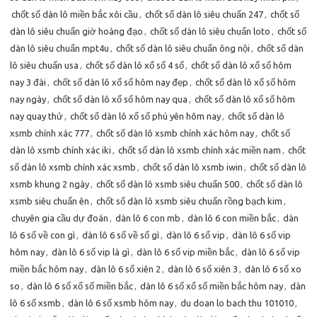
chốt số dàn lô miền bắc xôi cầu
,
chốt số dàn lô siêu chuẩn 247
,
chốt số
dàn lô siêu chuẩn giờ hoàng đạo
,
chốt số dàn lô siêu chuẩn loto
,
chốt số
dàn lô siêu chuẩn mpt4u
,
chốt số dàn lô siêu chuẩn ông nội
,
chốt số dàn
lô siêu chuẩn usa
,
chốt số dàn lô xổ số 4 số
,
chốt số dàn lô xổ số hôm
nay 3 đài
,
chốt số dàn lô xổ số hôm nay đẹp
,
chốt số dàn lô xổ số hôm
nay ngày
,
chốt số dàn lô xổ số hôm nay qua
,
chốt số dàn lô xổ số hôm
nay quay thử
,
chốt số dàn lô xổ số phú yên hôm nay
,
chốt số dàn lô
xsmb chính xác 777
,
chốt số dàn lô xsmb chính xác hôm nay
,
chốt số
dàn lô xsmb chính xác iki
,
chốt số dàn lô xsmb chính xác miền nam
,
chốt
số dàn lô xsmb chính xác xsmb
,
chốt số dàn lô xsmb iwin
,
chốt số dàn lô
xsmb khung 2 ngày
,
chốt số dàn lô xsmb siêu chuẩn 500
,
chốt số dàn lô
xsmb siêu chuẩn ên
,
chốt số dàn lô xsmb siêu chuẩn rồng bạch kim
,
chuyên gia cầu dự đoán
,
dàn lô 6 con mb
,
dàn lô 6 con miền bắc
,
dàn
lô 6 số về con gì
,
dàn lô 6 số về số gì
,
dàn lô 6 số vip
,
dàn lô 6 số vip
hôm nay
,
dàn lô 6 số vip là gì
,
dàn lô 6 số vip miền bắc
,
dàn lô 6 số vip
miền bắc hôm nay
,
dàn lô 6 số xiên 2
,
dàn lô 6 số xiên 3
,
dàn lô 6 số xo
so
,
dàn lô 6 số xổ số miền bắc
,
dàn lô 6 số xổ số miền bắc hôm nay
,
dàn
lô 6 số xsmb
,
dàn lô 6 số xsmb hôm nay
,
du doan lo bach thu 101010
,