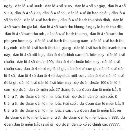
ngày
,
dàn lô 4 số 300k
,
dàn lô 4 số 3105
,
dàn lô 4 số 5 ngày
,
dàn lô 4 số
5-10
,
dàn lô 4 số 799
,
dàn lô 4 số 99
,
dàn lô 4 số ăn bao nhiêu
,
dàn lô 4
số ăn chắc
,
dàn lô 4 số bach thu
,
dàn lô 4 số bach thu binh dinh
,
dàn lô
4 số bach thu gia lai
,
dàn lô 4 số bach thu khung 2 ngay lo bach thu dlk
,
dàn lô 4 số bach thu mb
,
dàn lô 4 số bach thu mn
,
dàn lô 4 số bach thu
phu yen hom nay
,
dàn lô 4 số bach thu quang nam
,
dàn lô 4 số bach thu
tay ninh
,
dàn lô 4 số bach thu tien giang
,
dàn lô 4 số bach thu xsmb hom
nay
,
dàn lô 4 số bất bại
,
dàn lô 4 số chính xác nhất hôm nay
,
dàn lô 4 số
chuẩn
,
dàn lô 4 số chuẩn 100
,
dàn lô 4 số chuẩn hôm nay
,
dàn lô 4 số
chuẩn xác
,
dàn lô 4 số có nghĩa là gì
,
dàn lô 4 số con gì
,
dàn lô 4 số dàn
lô 4 số
,
dàn lô 4 số dàn lô 4 số duy nhất một con
,
dàn lô 4 số dàn lô 4 số
đề là gì
,
dàn lô 4 số dàn lô 4 số hôm nay
,
dự đoán chuẩn 100 dàn lô 4
con
,
dự đoán dàn lô miền bắc 27 tháng 6
,
dự đoán dàn lô miền bắc 5
tháng 7
,
dự đoán dàn lô miền bắc 8 số
,
dự đoán dàn lô miền bắc 8
tháng 5
,
dự đoán dàn lô miền bắc 9 số cuối
,
dự đoán dàn lô miền bắc 9
tháng 6
,
dự đoán dàn lô miền bắc ă cặp
,
dự đoán dàn lô miền bắc ên
,
dự đoán dàn lô miền bắc mùng 3
,
dự đoán dàn lô miền bắc phí 888
,
dự
đoán dàn lô miền bắc ra số gì
,
dự đoán dàn lô xổ số chính xác 77777
,