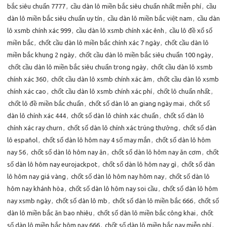
bắc siêu chuẩn 7777
,
cầu dàn lô miền bắc siêu chuẩn nhất miễn phí
,
cầu
dàn lô miền bắc siêu chuẩn uy tín
,
cầu dàn lô miền bắc việt nam
,
cầu dàn
lô xsmb chính xác 999
,
cầu dàn lô xsmb chính xác ênh
,
cầu lô đề xổ số
miền bắc
,
chốt cầu dàn lô miền bắc chính xác 7 ngày
,
chốt cầu dàn lô
miền bắc khung 2 ngày
,
chốt cầu dàn lô miền bắc siêu chuẩn 100 ngày
,
chốt cầu dàn lô miền bắc siêu chuẩn trong ngày
,
chốt cầu dàn lô xsmb
chính xác 360
,
chốt cầu dàn lô xsmb chính xác âm
,
chốt cầu dàn lô xsmb
chính xác cao
,
chốt cầu dàn lô xsmb chính xác phí
,
chốt lô chuẩn nhất
,
chốt lô đề miền bắc chuẩn
,
chốt số dàn lô an giang ngày mai
,
chốt số
dàn lô chính xác 444
,
chốt số dàn lô chính xác chuẩn
,
chốt số dàn lô
chính xác ray churn
,
chốt số dàn lô chính xác trúng thưởng
,
chốt số dàn
lô español
,
chốt số dàn lô hôm nay 4 số may mắn
,
chốt số dàn lô hôm
nay 56
,
chốt số dàn lô hôm nay ăn
,
chốt số dàn lô hôm nay ăn cơm
,
chốt
số dàn lô hôm nay eurojackpot
,
chốt số dàn lô hôm nay gì
,
chốt số dàn
lô hôm nay giá vàng
,
chốt số dàn lô hôm nay hôm nay
,
chốt số dàn lô
hôm nay khánh hòa
,
chốt số dàn lô hôm nay soi cầu
,
chốt số dàn lô hôm
nay xsmb ngày
,
chốt số dàn lô mb
,
chốt số dàn lô miền bắc 666
,
chốt số
dàn lô miền bắc ăn bao nhiêu
,
chốt số dàn lô miền bắc công khai
,
chốt
số dàn lô miền bắc hôm nay 666
,
chốt số dàn lô miền bắc nay miễn phí
,