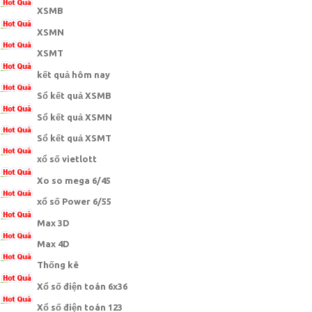
XSMB
XSMN
XSMT
kết quả hôm nay
Sổ kết quả XSMB
Sổ kết quả XSMN
Sổ kết quả XSMT
xổ số vietlott
Xo so mega 6/45
xổ số Power 6/55
Max 3D
Max 4D
Thống kê
Xổ số điện toán 6x36
Xổ số điện toán 123