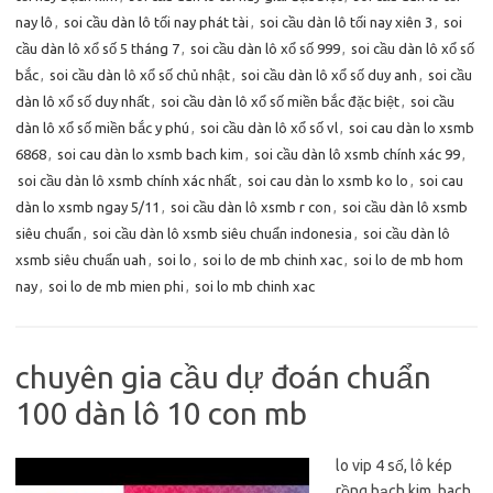
nay lô
,
soi cầu dàn lô tối nay phát tài
,
soi cầu dàn lô tối nay xiên 3
,
soi
cầu dàn lô xổ số 5 tháng 7
,
soi cầu dàn lô xổ số 999
,
soi cầu dàn lô xổ số
bắc
,
soi cầu dàn lô xổ số chủ nhật
,
soi cầu dàn lô xổ số duy anh
,
soi cầu
dàn lô xổ số duy nhất
,
soi cầu dàn lô xổ số miền bắc đặc biệt
,
soi cầu
dàn lô xổ số miền bắc y phú
,
soi cầu dàn lô xổ số vl
,
soi cau dàn lo xsmb
6868
,
soi cau dàn lo xsmb bach kim
,
soi cầu dàn lô xsmb chính xác 99
,
soi cầu dàn lô xsmb chính xác nhất
,
soi cau dàn lo xsmb ko lo
,
soi cau
dàn lo xsmb ngay 5/11
,
soi cầu dàn lô xsmb r con
,
soi cầu dàn lô xsmb
siêu chuẩn
,
soi cầu dàn lô xsmb siêu chuẩn indonesia
,
soi cầu dàn lô
xsmb siêu chuẩn uah
,
soi lo
,
soi lo de mb chinh xac
,
soi lo de mb hom
nay
,
soi lo de mb mien phi
,
soi lo mb chinh xac
chuyên gia cầu dự đoán chuẩn
100 dàn lô 10 con mb
lo vip 4 số, lô kép
rồng bạch kim, bach