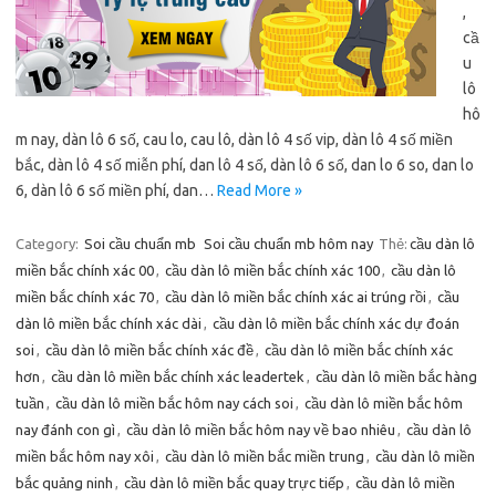
,
cầ
u
lô
hô
m nay, dàn lô 6 số, cau lo, cau lô, dàn lô 4 số vip, dàn lô 4 số miền
bắc, dàn lô 4 số miễn phí, dan lô 4 số, dàn lô 6 số, dan lo 6 so, dan lo
6, dàn lô 6 số miền phí, dan…
Read More »
Category:
Soi cầu chuẩn mb
Soi cầu chuẩn mb hôm nay
Thẻ:
cầu dàn lô
miền bắc chính xác 00
,
cầu dàn lô miền bắc chính xác 100
,
cầu dàn lô
miền bắc chính xác 70
,
cầu dàn lô miền bắc chính xác ai trúng rồi
,
cầu
dàn lô miền bắc chính xác dài
,
cầu dàn lô miền bắc chính xác dự đoán
soi
,
cầu dàn lô miền bắc chính xác đề
,
cầu dàn lô miền bắc chính xác
hơn
,
cầu dàn lô miền bắc chính xác leadertek
,
cầu dàn lô miền bắc hàng
tuần
,
cầu dàn lô miền bắc hôm nay cách soi
,
cầu dàn lô miền bắc hôm
nay đánh con gì
,
cầu dàn lô miền bắc hôm nay về bao nhiêu
,
cầu dàn lô
miền bắc hôm nay xôi
,
cầu dàn lô miền bắc miền trung
,
cầu dàn lô miền
bắc quảng ninh
,
cầu dàn lô miền bắc quay trực tiếp
,
cầu dàn lô miền