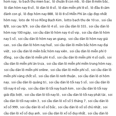
hom nay
,
lo bach thu mien bac
,
lô chuẩn 8 con mb
,
lô dàn 8 miền bắc
,
lô dàn hôm nay 8 số
,
lô dàn lô 8 số
,
lô dàn miễn phí 8 số
,
lô đầu 8 câm
đánh con gì
,
lô đẹp hôm nay 888
,
lô lô 8 số Miễn Phí ăn cặp đẹp nhất
hôm nay
,
loto de 10 so Rồng Bạch Kim
,
lotto bach thu de 10 so
,
soi cầu
8/8
,
soi cau 9/9
,
soi cầu dàn lô 4 số
,
soi cầu dàn lô 555
,
soi cầu dàn lô
hôm nay 100 ngày
,
soi cầu dàn lô hôm nay 4 số vip
,
soi cầu dàn lô hôm
nay 5 số
,
soi cầu dàn lô hôm nay an giang
,
soi cầu dàn lô hôm nay giá
cao
,
soi cầu dàn lô hôm nay huế
,
soi cầu dàn lô miền bắc hôm nay đại
việt
,
soi cầu dàn lô miền bắc hôm nay xiên
,
soi cầu dàn lô miễn phí 0
đồng
,
soi cầu dàn lô miễn phí 4 số
,
soi cầu dàn lô miễn phí 4 số cuối
,
soi
cầu dàn lô miễn phí ăn trưa
,
soi cầu dàn lô miễn phí miền trung hôm nay
,
soi cầu dàn lô miễn phí online
,
soi cầu dàn lô miễn phí số
,
soi cầu dàn lô
miễn phí vàng chốt số
,
soi cầu dàn lô ninh thuận
,
soi cầu dàn lô ơi hôm
nay
,
soi cầu dàn lô quảng trị
,
soi cầu dàn lô tối nay 5 số
,
soi cầu dàn lô
tối nay 6 số vip
,
soi cầu dàn lô tối nay bạch kim
,
soi cầu dàn lô tối nay
giải đặc biệt
,
soi cầu dàn lô tối nay lô
,
soi cầu dàn lô tối nay phát tài
,
soi
cầu dàn lô tối nay xiên 3
,
soi cầu dàn lô xổ số 5 tháng 7
,
soi cầu dàn lô
xổ số 999
,
soi cầu dàn lô xổ số bắc
,
soi cầu dàn lô xổ số chủ nhật
,
soi
cầu dàn lô xổ số duy anh
,
soi cầu dàn lô xổ số duy nhất
,
soi cầu dàn lô