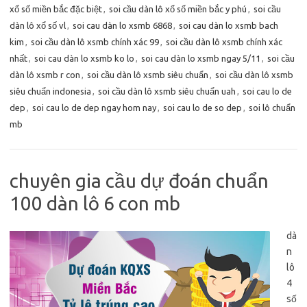
xổ số miền bắc đặc biệt
,
soi cầu dàn lô xổ số miền bắc y phú
,
soi cầu
dàn lô xổ số vl
,
soi cau dàn lo xsmb 6868
,
soi cau dàn lo xsmb bach
kim
,
soi cầu dàn lô xsmb chính xác 99
,
soi cầu dàn lô xsmb chính xác
nhất
,
soi cau dàn lo xsmb ko lo
,
soi cau dàn lo xsmb ngay 5/11
,
soi cầu
dàn lô xsmb r con
,
soi cầu dàn lô xsmb siêu chuẩn
,
soi cầu dàn lô xsmb
siêu chuẩn indonesia
,
soi cầu dàn lô xsmb siêu chuẩn uah
,
soi cau lo de
dep
,
soi cau lo de dep ngay hom nay
,
soi cau lo de so dep
,
soi lô chuẩn
mb
chuyên gia cầu dự đoán chuẩn
100 dàn lô 6 con mb
dà
n
lô
4
số