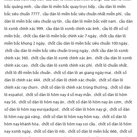
bắc quảng ninh
,
cầu dàn lô miền bắc quay trực tiếp
,
cầu dàn lô miền
bắc siêu chuẩn 7777
,
cầu dàn lô miền bắc siêu chuẩn nhất miễn phí
,
cầu
dàn lô miền bắc siêu chuẩn uy tín
,
cầu dàn lô miền bắc việt nam
,
cầu dàn
lô xsmb chính xác 999
,
cầu dàn lô xsmb chính xác ênh
,
cầu lô đề xổ số
miền bắc
,
chốt cầu dàn lô miền bắc chính xác 7 ngày
,
chốt cầu dàn lô
miền bắc khung 2 ngày
,
chốt cầu dàn lô miền bắc siêu chuẩn 100 ngày
,
chốt cầu dàn lô miền bắc siêu chuẩn trong ngày
,
chốt cầu dàn lô xsmb
chính xác 360
,
chốt cầu dàn lô xsmb chính xác âm
,
chốt cầu dàn lô xsmb
chính xác cao
,
chốt cầu dàn lô xsmb chính xác phí
,
chốt lô chuẩn nhất
,
chốt lô đề miền bắc chuẩn
,
chốt số dàn lô an giang ngày mai
,
chốt số
dàn lô chính xác 444
,
chốt số dàn lô chính xác chuẩn
,
chốt số dàn lô
chính xác ray churn
,
chốt số dàn lô chính xác trúng thưởng
,
chốt số dàn
lô español
,
chốt số dàn lô hôm nay 4 số may mắn
,
chốt số dàn lô hôm
nay 56
,
chốt số dàn lô hôm nay ăn
,
chốt số dàn lô hôm nay ăn cơm
,
chốt
số dàn lô hôm nay eurojackpot
,
chốt số dàn lô hôm nay gì
,
chốt số dàn
lô hôm nay giá vàng
,
chốt số dàn lô hôm nay hôm nay
,
chốt số dàn lô
hôm nay khánh hòa
,
chốt số dàn lô hôm nay soi cầu
,
chốt số dàn lô hôm
nay xsmb ngày
,
chốt số dàn lô mb
,
chốt số dàn lô miền bắc 666
,
chốt số