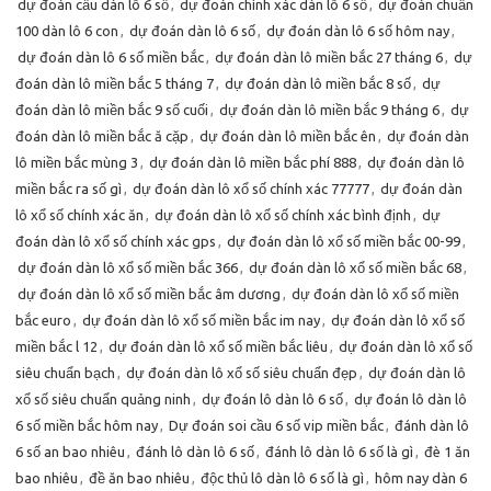
dự đoán cầu dàn lô 6 số
,
dự đoán chính xác dàn lô 6 số
,
dự đoán chuẩn
100 dàn lô 6 con
,
dự đoán dàn lô 6 số
,
dự đoán dàn lô 6 số hôm nay
,
dự đoán dàn lô 6 số miền bắc
,
dự đoán dàn lô miền bắc 27 tháng 6
,
dự
đoán dàn lô miền bắc 5 tháng 7
,
dự đoán dàn lô miền bắc 8 số
,
dự
đoán dàn lô miền bắc 9 số cuối
,
dự đoán dàn lô miền bắc 9 tháng 6
,
dự
đoán dàn lô miền bắc ă cặp
,
dự đoán dàn lô miền bắc ên
,
dự đoán dàn
lô miền bắc mùng 3
,
dự đoán dàn lô miền bắc phí 888
,
dự đoán dàn lô
miền bắc ra số gì
,
dự đoán dàn lô xổ số chính xác 77777
,
dự đoán dàn
lô xổ số chính xác ăn
,
dự đoán dàn lô xổ số chính xác bình định
,
dự
đoán dàn lô xổ số chính xác gps
,
dự đoán dàn lô xổ số miền bắc 00-99
,
dự đoán dàn lô xổ số miền bắc 366
,
dự đoán dàn lô xổ số miền bắc 68
,
dự đoán dàn lô xổ số miền bắc âm dương
,
dự đoán dàn lô xổ số miền
bắc euro
,
dự đoán dàn lô xổ số miền bắc im nay
,
dự đoán dàn lô xổ số
miền bắc l 12
,
dự đoán dàn lô xổ số miền bắc liêu
,
dự đoán dàn lô xổ số
siêu chuẩn bạch
,
dự đoán dàn lô xổ số siêu chuẩn đẹp
,
dự đoán dàn lô
xổ số siêu chuẩn quảng ninh
,
dự đoán lô dàn lô 6 số
,
dự đoán lô dàn lô
6 số miền bắc hôm nay
,
Dự đoán soi cầu 6 số vip miền bắc
,
đánh dàn lô
6 số an bao nhiêu
,
đánh lô dàn lô 6 số
,
đánh lô dàn lô 6 số là gì
,
đè 1 ăn
bao nhiêu
,
đề ăn bao nhiêu
,
độc thủ lô dàn lô 6 số là gì
,
hôm nay dàn 6