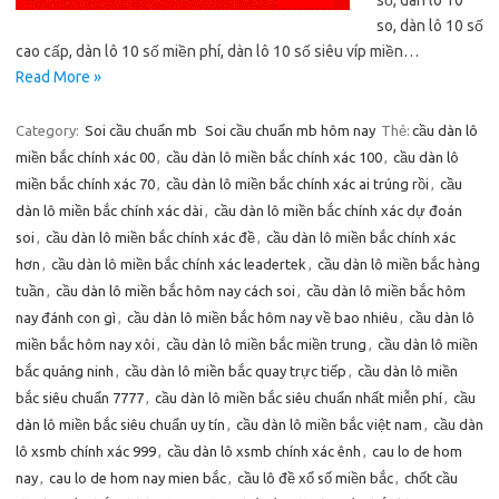
số, dan lo 10
so, dàn lô 10 số
cao cấp, dàn lô 10 số miền phí, dàn lô 10 số siêu víp miền…
Read More »
Category:
Soi cầu chuẩn mb
Soi cầu chuẩn mb hôm nay
Thẻ:
cầu dàn lô
miền bắc chính xác 00
,
cầu dàn lô miền bắc chính xác 100
,
cầu dàn lô
miền bắc chính xác 70
,
cầu dàn lô miền bắc chính xác ai trúng rồi
,
cầu
dàn lô miền bắc chính xác dài
,
cầu dàn lô miền bắc chính xác dự đoán
soi
,
cầu dàn lô miền bắc chính xác đề
,
cầu dàn lô miền bắc chính xác
hơn
,
cầu dàn lô miền bắc chính xác leadertek
,
cầu dàn lô miền bắc hàng
tuần
,
cầu dàn lô miền bắc hôm nay cách soi
,
cầu dàn lô miền bắc hôm
nay đánh con gì
,
cầu dàn lô miền bắc hôm nay về bao nhiêu
,
cầu dàn lô
miền bắc hôm nay xôi
,
cầu dàn lô miền bắc miền trung
,
cầu dàn lô miền
bắc quảng ninh
,
cầu dàn lô miền bắc quay trực tiếp
,
cầu dàn lô miền
bắc siêu chuẩn 7777
,
cầu dàn lô miền bắc siêu chuẩn nhất miễn phí
,
cầu
dàn lô miền bắc siêu chuẩn uy tín
,
cầu dàn lô miền bắc việt nam
,
cầu dàn
lô xsmb chính xác 999
,
cầu dàn lô xsmb chính xác ênh
,
cau lo de hom
nay
,
cau lo de hom nay mien bắc
,
cầu lô đề xổ số miền bắc
,
chốt cầu