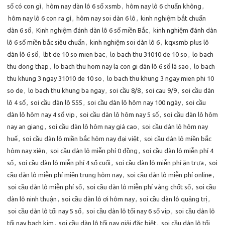
số có con gì
,
hôm nay dàn lô 6 số xsmb
,
hôm nay lô 6 chuẩn không
,
hôm nay lô 6 con ra gì
,
hôm nay soi dàn 6 lô
,
kinh nghiệm bắt chuẩn
dàn 6 số
,
Kinh nghiệm đánh dàn lô 6 số miền Bắc
,
kinh nghiệm đánh dàn
lô 6 số miền bắc siêu chuẩn
,
kinh nghiệm soi dàn lô 6
,
kqxsmb plus lô
dàn lô 6 số
,
lbt de 10 so mien bac
,
lo bach thu 31010 de 10 so
,
lo bach
thu dong thap
,
lo bach thu hom nay la con gi dàn lô 6 số là sao
,
lo bach
thu khung 3 ngay 31010 de 10 so
,
lo bach thu khung 3 ngay mien phi 10
so de
,
lo bach thu khung ba ngay
,
soi cầu 8/8
,
soi cau 9/9
,
soi cầu dàn
lô 4 số
,
soi cầu dàn lô 555
,
soi cầu dàn lô hôm nay 100 ngày
,
soi cầu
dàn lô hôm nay 4 số vip
,
soi cầu dàn lô hôm nay 5 số
,
soi cầu dàn lô hôm
nay an giang
,
soi cầu dàn lô hôm nay giá cao
,
soi cầu dàn lô hôm nay
huế
,
soi cầu dàn lô miền bắc hôm nay đại việt
,
soi cầu dàn lô miền bắc
hôm nay xiên
,
soi cầu dàn lô miễn phí 0 đồng
,
soi cầu dàn lô miễn phí 4
số
,
soi cầu dàn lô miễn phí 4 số cuối
,
soi cầu dàn lô miễn phí ăn trưa
,
soi
cầu dàn lô miễn phí miền trung hôm nay
,
soi cầu dàn lô miễn phí online
,
soi cầu dàn lô miễn phí số
,
soi cầu dàn lô miễn phí vàng chốt số
,
soi cầu
dàn lô ninh thuận
,
soi cầu dàn lô ơi hôm nay
,
soi cầu dàn lô quảng trị
,
soi cầu dàn lô tối nay 5 số
,
soi cầu dàn lô tối nay 6 số vip
,
soi cầu dàn lô
tối nay bạch kim
,
soi cầu dàn lô tối nay giải đặc biệt
,
soi cầu dàn lô tối