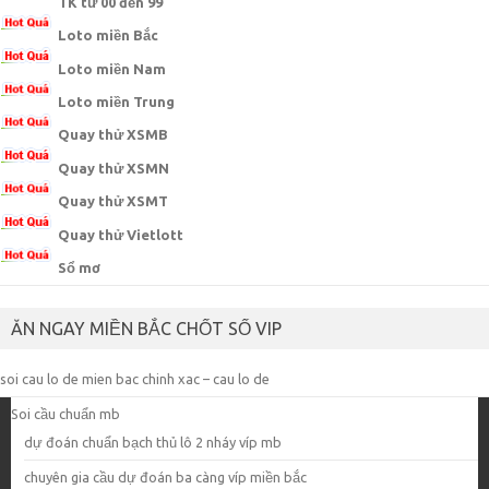
TK từ 00 đến 99
Loto miền Bắc
Loto miền Nam
Loto miền Trung
Quay thử XSMB
Quay thử XSMN
Quay thử XSMT
Quay thử Vietlott
Sổ mơ
ĂN NGAY MIỀN BẮC CHỐT SỐ VIP
soi cau lo de mien bac chinh xac – cau lo de
Soi cầu chuẩn mb
dự đoán chuẩn bạch thủ lô 2 nháy víp mb
chuyên gia cầu dự đoán ba càng víp miền bắc