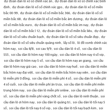
dự đoán dàn lô xổ số chính xác ăn
,
dự đoán dàn lô xổ số chính xác bình
định
,
dự đoán dàn lô xổ số chính xác gps
,
dự đoán dàn lô xổ số miền
bắc 00-99
,
dự đoán dàn lô xổ số miền bắc 366
,
dự đoán dàn lô xổ số
miền bắc 68
,
dự đoán dàn lô xổ số miền bắc âm dương
,
dự đoán dàn lô
xổ số miền bắc euro
,
dự đoán dàn lô xổ số miền bắc im nay
,
dự đoán
dàn lô xổ số miền bắc l 12
,
dự đoán dàn lô xổ số miền bắc liêu
,
dự đoán
dàn lô xổ số siêu chuẩn bạch
,
dự đoán dàn lô xổ số siêu chuẩn đẹp
,
dự
đoán dàn lô xổ số siêu chuẩn quảng ninh
,
lấy số lô
,
lô đề xsmb chính xác
hôm nay
,
soi cầu 8/8
,
soi cau 9/9
,
soi cầu dàn lô 4 số
,
soi cầu dàn lô
555
,
soi cầu dàn lô hôm nay 100 ngày
,
soi cầu dàn lô hôm nay 4 số vip
,
soi cầu dàn lô hôm nay 5 số
,
soi cầu dàn lô hôm nay an giang
,
soi cầu
dàn lô hôm nay giá cao
,
soi cầu dàn lô hôm nay huế
,
soi cầu dàn lô miền
bắc hôm nay đại việt
,
soi cầu dàn lô miền bắc hôm nay xiên
,
soi cầu dàn
lô miễn phí 0 đồng
,
soi cầu dàn lô miễn phí 4 số
,
soi cầu dàn lô miễn phí
4 số cuối
,
soi cầu dàn lô miễn phí ăn trưa
,
soi cầu dàn lô miễn phí miền
trung hôm nay
,
soi cầu dàn lô miễn phí online
,
soi cầu dàn lô miễn phí
số
,
soi cầu dàn lô miễn phí vàng chốt số
,
soi cầu dàn lô ninh thuận
,
soi
cầu dàn lô ơi hôm nay
,
soi cầu dàn lô quảng trị
,
soi cầu dàn lô tối nay 5
số
,
soi cầu dàn lô tối nay 6 số vip
,
soi cầu dàn lô tối nay bạch kim
,
soi