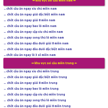
⇒ khu vực soi cầu miền nam ⇐
↔
chốt cầu ăn ngay xỉu chủ miền nam
↔
chốt cầu ăn ngay giải đặc biệt miền nam
↔
chốt cầu ăn ngay giải 8 miền nam
↔
chốt cầu ăn ngay bao lô miền nam
↔
chốt cầu ăn ngay cặp xỉu chủ miền nam
↔
chốt cầu ăn ngay song thủ lô miền nam
↔
chốt cầu ăn ngay đầu đuôi giải 8 miền nam
↔
chốt cầu ăn ngay đầu đuôi đặc biệt miền nam
↔
chốt cầu ăn ngay lô 3 số miền nam
⇒ khu vực soi cầu miền trung ⇐
↔
chốt cầu ăn ngay xỉu chủ miền trung
↔
chốt cầu ăn ngay giải đặc biệt miền trung
↔
chốt cầu ăn ngay giải 8 miền trung
↔
chốt cầu ăn ngay bao lô miền trung
↔
chốt cầu ăn ngay cặp xỉu chủ miền trung
↔
chốt cầu ăn ngay song thủ lô miền trung
↔
chốt cầu ăn ngay đầu đuôi giải 8 miền trung