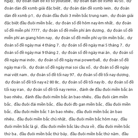
ngày
,
dự đoán dàn đề xổ số youtube
,
dự đoán dàn đề xsmb 40 số
,
dự
đoán dàn đề xsmb giải đặc biệt
,
dự đoán dàn đề xsmb iwin
,
dự đoán
dàn đề xsmb p1
,
dự đoán đầu đuôi 3 miền bắc trung nam
,
dự đoán giải
đặc biệt đầu đuôi miền bắc
,
dự đoán số đề hôm nay êm nhất
,
dự đoán
số đề miễn phí 7777
,
dự đoán số đề miễn phí âm dương
,
dự đoán số đề
miễn phí an giang hôm nay
,
dự đoán số đề miễn phí uy tín miền bắc
,
dự
đoán số đề ngày mai 4 tháng 7
,
dự đoán số đề ngày mai 5 tháng 7
,
dự
đoán số đề ngày mai 9 tháng 2
,
dự đoán số đề ngày mai ăn
,
dự đoán số
đề ngày mai indo
,
dự đoán số đề ngày mai powerball
,
dự đoán số đề
ngày mai rồi
,
dự đoán số đề ngày mai soi cầu xổ
,
dự đoán số đề ngày
mai việt nam
,
dự đoán số đề tối nay 97
,
dự đoán số đề tối nay dương
,
dự đoán số đề tối nay e2 80 8c
,
dự đoán số đề tối nay ib
,
dự đoán số đề
tối nay iran
,
dự đoán số đề tối nay remix
,
đánh de đầu đuôi miền bắc ăn
bao nhiêu
,
đánh đầu đuôi miền bắc ăn bao nhiêu
,
đầu đuôi câm miền
bắc
,
đầu đuôi đài miền bắc
,
đầu đuôi đb gan miền bắc
,
đầu đuôi miền
bắc
,
đầu đuôi miền bắc 1 ăn bao nhiêu
,
đầu đuôi miền bắc ăn bao
nhiêu
,
đầu đuôi miền bắc chủ nhật
,
đầu đuôi miền bắc hôm nay
,
đầu
đuôi miền bắc là gì
,
đầu đuôi miền bắc lâu chưa về
,
đầu đuôi miền bắc
thứ ba
,
đầu đuôi miền bắc thứ bảy
,
đầu đuôi miền bắc thứ năm
,
đầu