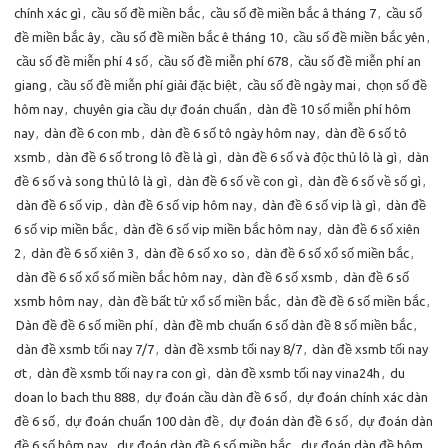
chính xác gì
,
cầu số đề miền bắc
,
cầu số đề miền bắc â tháng 7
,
cầu số
đề miền bắc ây
,
cầu số đề miền bắc ê tháng 10
,
cầu số đề miền bắc yên
,
cầu số đề miễn phí 4 số
,
cầu số đề miễn phí 678
,
cầu số đề miễn phí an
giang
,
cầu số đề miễn phí giải đặc biệt
,
cầu số đề ngày mai
,
chọn số đề
hôm nay
,
chuyên gia cầu dự đoán chuẩn
,
dàn đề 10 số miễn phí hôm
nay
,
dàn đề 6 con mb
,
dàn đề 6 số tô ngày hôm nay
,
dàn đề 6 số tô
xsmb
,
dàn đề 6 số trong lô đề là gì
,
dàn đề 6 số và độc thủ lô là gì
,
dàn
đề 6 số và song thủ lô là gì
,
dàn đề 6 số về con gì
,
dàn đề 6 số về số gì
,
dàn đề 6 số vip
,
dàn đề 6 số vip hôm nay
,
dàn đề 6 số vip là gì
,
dàn đề
6 số vip miền bắc
,
dàn đề 6 số vip miền bắc hôm nay
,
dàn đề 6 số xiên
2
,
dàn đề 6 số xiên 3
,
dàn đề 6 số xo so
,
dàn đề 6 số xổ số miền bắc
,
dàn đề 6 số xổ số miền bắc hôm nay
,
dàn đề 6 số xsmb
,
dàn đề 6 số
xsmb hôm nay
,
dàn đề bất tử xổ số miền bắc
,
dàn đề đề 6 số miền bắc
,
Dàn đề đề 6 số miền phí
,
dàn đề mb chuẩn 6 số dàn đề 8 số miền bắc
,
dàn đề xsmb tối nay 7/7
,
dàn đề xsmb tối nay 8/7
,
dàn đề xsmb tối nay
ơt
,
dàn đề xsmb tối nay ra con gì
,
dàn đề xsmb tối nay vina24h
,
du
doan lo bach thu 888
,
dự đoán cầu dàn đề 6 số
,
dự đoán chính xác dàn
đề 6 số
,
dự đoán chuẩn 100 dàn đề
,
dự đoán dàn đề 6 số
,
dự đoán dàn
đề 6 số hôm nay
,
dự đoán dàn đề 6 số miền bắc
,
dự đoán dàn đề hôm