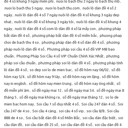
đề 4 số khung 3 ngày miễn phí
,
nuoi lo bach thu 2 ngay lo bach thu mb
,
nuoi lo bach thu 5 ngay
,
nuoi lo bach thu.com
,
nuôi lô dàn đề 4 số 2
ngày
,
nuôi lô dàn đề 4 số 7 ngày nuôi lô dàn đề 4 số khung 3 ngày dep
nhat
,
nuôi lô dàn đề 4 số khung 3 ngày tôi
,
nuôi lô dàn đề 4 số khung 4
ngày
,
nuôi lô dàn đề 4 số.com lô dàn đề 4 số là mấy con
,
phương pháp
bắt dàn đề 4 số
,
phương pháp bắt dàn đề 4 số miền bắc
,
phuong phap
choi de bach thu 4 so
,
phương pháp dàn đề 4 số dàn đề 4 số
,
phương
pháp nuôi lô dàn đề 4 số
,
Phương pháp soi cầu 4 số đề VIP MB bao
chuẩn
,
Phương Pháp Soi Cầu 4 số VIP Chuẩn Chính Xác Nhất
,
phương
pháp soi cầu chuẩn
,
phương pháp soi lô dàn đề 4 số
,
phương pháp tính
lô dàn đề 4 số
,
so dep soi lo de mien bac
,
số đề hôm nay 06/02
,
số đề
hôm nay 5/4
,
số đề hôm nay 9 tây
,
số đề hôm nay im lặng
,
số đề hôm
nay in english
,
số đề hôm nay mien trung
,
số đề hôm nay ông nhất
,
số
đề miễn phí âm
,
số đề ngày mai 12
,
số đề ngày mai 54
,
số đề ngày mai 8
tháng 5
,
số đề ngày mai không ra
,
số đề ngày mai tháng 12
,
so lo de
mien bac hom nay
,
Soi cầu 1 số duy nhất 4 số
,
Soi cầu 247 dàn 4 số
,
Soi
cầu 247 de 4 so
,
Soi cầu 4 càng
,
soi câu 4 số vip
,
soi cầu 8/8
,
Soi cầu
888 de 4 so
,
Soi cầu bắt dàn đề 4 số Miền Bắc
,
soi cầu dàn đặc biệt
,
soi
cầu dàn đề
,
soi cầu dàn đề 25 số
,
soi cầu dàn đề 4 số
,
soi cầu dàn đề 4