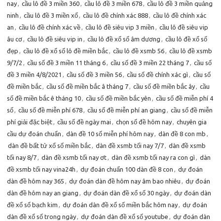
nay
,
cầu lô đề 3 miền 360
,
cầu lô đề 3 miền 678
,
cầu lô đề 3 miền quảng
ninh
,
cầu lô đề 3 miền xổ
,
cầu lô đề chính xác 888
,
cầu lô đề chính xác
an
,
cầu lô đề chính xác về
,
cầu lô đề siêu vip 3 miền
,
cầu lô đề siêu vip
âu cơ
,
cầu lô đề siêu vip in
,
cầu lô đề xổ số âm dương
,
cầu lô đề xổ số
đẹp
,
cầu lô đề xổ số lô đề miền bắc
,
cầu lô đề xsmb 56
,
cầu lô đề xsmb
9/7/2
,
cầu số đề 3 miền 11 tháng 6
,
cầu số đề 3 miền 22 tháng 7
,
cầu số
đề 3 miền 4/8/2021
,
cầu số đề 3 miền 56
,
cầu số đề chính xác gì
,
cầu số
đề miền bắc
,
cầu số đề miền bắc â tháng 7
,
cầu số đề miền bắc ây
,
cầu
số đề miền bắc ê tháng 10
,
cầu số đề miền bắc yên
,
cầu số đề miễn phí 4
số
,
cầu số đề miễn phí 678
,
cầu số đề miễn phí an giang
,
cầu số đề miễn
phí giải đặc biệt
,
cầu số đề ngày mai
,
chọn số đề hôm nay
,
chuyên gia
cầu dự đoán chuẩn
,
dàn đề 10 số miễn phí hôm nay
,
dàn đề 8 con mb
,
dàn đề bất tử xổ số miền bắc
,
dàn đề xsmb tối nay 7/7
,
dàn đề xsmb
tối nay 8/7
,
dàn đề xsmb tối nay ơt
,
dàn đề xsmb tối nay ra con gì
,
dàn
đề xsmb tối nay vina24h
,
dự đoán chuẩn 100 dàn đề 8 con
,
dự đoán
dàn đề hôm nay 365
,
dự đoán dàn đề hôm nay âm bao nhiêu
,
dự đoán
dàn đề hôm nay an giang
,
dự đoán dàn đề xổ số 30 ngày
,
dự đoán dàn
đề xổ số bạch kim
,
dự đoán dàn đề xổ số miền bắc hôm nay
,
dự đoán
dàn đề xổ số trong ngày
,
dự đoán dàn đề xổ số youtube
,
dự đoán dàn