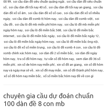
00 99
,
soi cầu dàn đề siêu chuẩn quảng ngãi
,
soi cầu dàn đề siêu chuẩn
số
,
soi cầu dàn đề tối nay 40 số
,
soi cầu dàn đề tối nay an giang
,
soi cầu
dàn đề xổ số âm
,
soi cầu dàn đề xổ số cao
,
soi cầu dàn đề xổ số nhiều
ngày
,
soi cầu dàn đề xsmb tt hôm nay
,
soi cầu dàn đề xsmb việt
,
soi
cầu đề
,
soi cầu lô đề mb miễn phí hôm nay
,
soi cầu lô đề mb miễn phí
ngày hôm nay
,
soi cầu lô đề miền bắc 568
,
soi cầu lô đề miền bắc
internet
,
soi cầu lô đề miền bắc ngày
,
soi cầu lô đề miền bắc ngày 12
,
soi cầu lô đề miền bắc ngày hôm nay
,
soi cầu lô đề miền bắc ông nội
,
soi cầu lô đề xổ số miền trung
,
soi cầu lô đề xsmb 4 con
,
soi cầu lô đề
xsmb chính xác hôm nay
,
soi dàn đề 2 số miền bắc
,
soi dàn đề ngày
hôm nay
,
tra số đề hôm nay
,
tư vấn số đề hôm nay
,
xem dàn đề 36 số
miễn phí
,
xin số de hôm nay miễn phí
,
xin số đề an giang
,
xin số đề hôm
nay và ngày mai sẽ về
,
xin số đề may mắn
,
xin số đề thành phố hôm nay
,
xổ số đề hôm nay miền bắc
,
xổ số miền bắc hôm nay đề về con gì
chuyên gia cầu dự đoán chuẩn
100 dàn đề 8 con mb