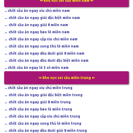
⇒ khu vực soi cầu miền nam ⇐
↔
chốt cầu ăn ngay xỉu chủ miền nam
↔
chốt cầu ăn ngay giải đặc biệt miền nam
↔
chốt cầu ăn ngay giải 8 miền nam
↔
chốt cầu ăn ngay bao lô miền nam
↔
chốt cầu ăn ngay cặp xỉu chủ miền nam
↔
chốt cầu ăn ngay song thủ lô miền nam
↔
chốt cầu ăn ngay đầu đuôi giải 8 miền nam
↔
chốt cầu ăn ngay đầu đuôi đặc biệt miền nam
↔
chốt cầu ăn ngay lô 3 số miền nam
⇒ khu vực soi cầu miền trung ⇐
↔
chốt cầu ăn ngay xỉu chủ miền trung
↔
chốt cầu ăn ngay giải đặc biệt miền trung
↔
chốt cầu ăn ngay giải 8 miền trung
↔
chốt cầu ăn ngay bao lô miền trung
↔
chốt cầu ăn ngay cặp xỉu chủ miền trung
↔
chốt cầu ăn ngay song thủ lô miền trung
↔
chốt cầu ăn ngay đầu đuôi giải 8 miền trung