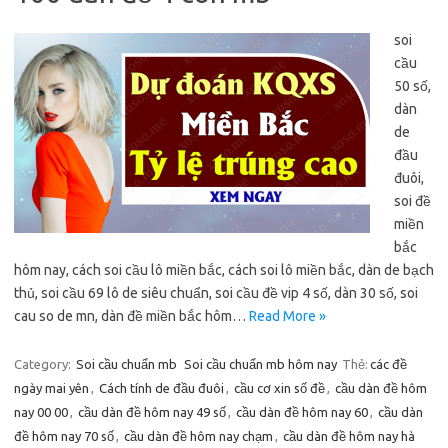
soi
cầu
50 số,
dàn
de
đầu
đuôi,
soi đề
miền
bắc
hôm nay, cách soi cầu lô miền bắc, cách soi lô miền bắc, dàn de bạch
thủ, soi cầu 69 lô de siêu chuẩn, soi cầu đề vip 4 số, dàn 30 số, soi
cau so de mn, dàn đề miền bắc hôm…
Read More »
Category:
Soi cầu chuẩn mb
Soi cầu chuẩn mb hôm nay
Thẻ:
các đề
ngày mai yên
,
Cách tính de đầu đuôi
,
cầu cơ xin số đề
,
cầu dàn đề hôm
nay 00 00
,
cầu dàn đề hôm nay 49 số
,
cầu dàn đề hôm nay 60
,
cầu dàn
đề hôm nay 70 số
,
cầu dàn đề hôm nay chạm
,
cầu dàn đề hôm nay hà