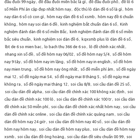
đầu đuôi 99 ngày
,
đề đầu đuôi miền bắc là gì
,
đề đầu đuôi phố
,
đề lô 6
số Miễn Phí ăn cặp đẹp nhất hôm nay
,
độc thủ lô dàn đề 6 số là gì
,
hôm
nay dàn 6 số có con gì
,
hôm nay dàn đề 6 số xsmb
,
hôm nay đề 6 chuẩn
không
,
hôm nay soi dàn 6 đề
,
kinh nghiệm bắt chuẩn dàn 6 số
,
Kinh
nghiệm đánh dàn đề 6 số miền Bắc
,
kinh nghiệm đánh dàn đề 6 số miền
bắc siêu chuẩn
,
kinh nghiệm soi dàn đề 6
,
kqxsmb plus lô dàn đề 6 số
,
lbt de 6 so mien bac
,
lo bach thu 366 de 6 so
,
lô đề chính xác nhất
,
nhang xin số đề
,
số đề hôm nay 06/02
,
số đề hôm nay 5/4
,
số đề hôm
nay 9 tây
,
số đề hôm nay im lặng
,
số đề hôm nay in english
,
số đề hôm
nay mien trung
,
số đề hôm nay ông nhất
,
số đề miễn phí âm
,
số đề ngày
mai 12
,
số đề ngày mai 54
,
số đề ngày mai 8 tháng 5
,
số đề ngày mai
không ra
,
số đề ngày mai tháng 12
,
soi cầu 8/8
,
soi cầu dàn đề 25 số
,
soi cầu dàn đề alpha
,
soi cầu dàn đề chính xác 100 không xác định
,
soi
cầu dàn đề chính xác 100 lô
,
soi cầu dàn đề chính xác 100 tr
,
soi cầu dàn
đề chính xác 50 miễn phí
,
soi cầu dàn đề chính xác nhất hôm nay
,
soi cầu
dàn đề chính xác online
,
soi cầu dàn đề chính xác quảng nam
,
soi cầu
dàn đề hôm nay 24 giờ
,
soi cầu dàn đề hôm nay 40 số
,
soi cầu dàn đề
hôm nay hôm nay
,
soi cầu dàn đề hôm nay plus
,
soi cầu dàn đề hôm nay
xsmb
,
soi cầu dàn đề ông hoàng
,
soi cầu dàn đề siêu chuẩn 00 99
,
soi