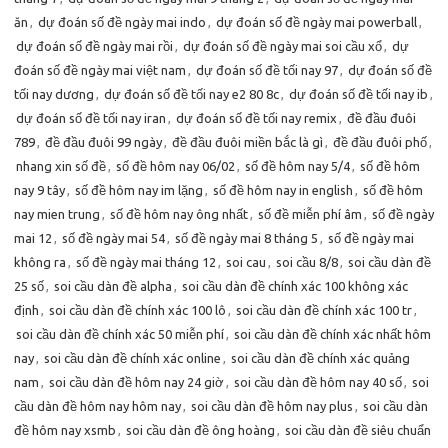
ăn
,
dự đoán số đề ngày mai indo
,
dự đoán số đề ngày mai powerball
,
dự đoán số đề ngày mai rồi
,
dự đoán số đề ngày mai soi cầu xổ
,
dự
đoán số đề ngày mai việt nam
,
dự đoán số đề tối nay 97
,
dự đoán số đề
tối nay dương
,
dự đoán số đề tối nay e2 80 8c
,
dự đoán số đề tối nay ib
,
dự đoán số đề tối nay iran
,
dự đoán số đề tối nay remix
,
đề đầu đuôi
789
,
đề đầu đuôi 99 ngày
,
đề đầu đuôi miền bắc là gì
,
đề đầu đuôi phố
,
nhang xin số đề
,
số đề hôm nay 06/02
,
số đề hôm nay 5/4
,
số đề hôm
nay 9 tây
,
số đề hôm nay im lặng
,
số đề hôm nay in english
,
số đề hôm
nay mien trung
,
số đề hôm nay ông nhất
,
số đề miễn phí âm
,
số đề ngày
mai 12
,
số đề ngày mai 54
,
số đề ngày mai 8 tháng 5
,
số đề ngày mai
không ra
,
số đề ngày mai tháng 12
,
soi cau
,
soi cầu 8/8
,
soi cầu dàn đề
25 số
,
soi cầu dàn đề alpha
,
soi cầu dàn đề chính xác 100 không xác
định
,
soi cầu dàn đề chính xác 100 lô
,
soi cầu dàn đề chính xác 100 tr
,
soi cầu dàn đề chính xác 50 miễn phí
,
soi cầu dàn đề chính xác nhất hôm
nay
,
soi cầu dàn đề chính xác online
,
soi cầu dàn đề chính xác quảng
nam
,
soi cầu dàn đề hôm nay 24 giờ
,
soi cầu dàn đề hôm nay 40 số
,
soi
cầu dàn đề hôm nay hôm nay
,
soi cầu dàn đề hôm nay plus
,
soi cầu dàn
đề hôm nay xsmb
,
soi cầu dàn đề ông hoàng
,
soi cầu dàn đề siêu chuẩn