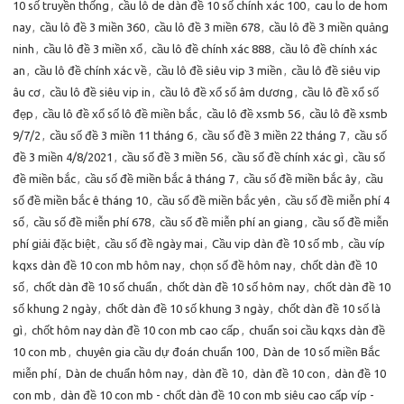
10 số truyền thống
,
cầu lô de dàn đề 10 số chính xác 100
,
cau lo de hom
nay
,
cầu lô đề 3 miền 360
,
cầu lô đề 3 miền 678
,
cầu lô đề 3 miền quảng
ninh
,
cầu lô đề 3 miền xổ
,
cầu lô đề chính xác 888
,
cầu lô đề chính xác
an
,
cầu lô đề chính xác về
,
cầu lô đề siêu vip 3 miền
,
cầu lô đề siêu vip
âu cơ
,
cầu lô đề siêu vip in
,
cầu lô đề xổ số âm dương
,
cầu lô đề xổ số
đẹp
,
cầu lô đề xổ số lô đề miền bắc
,
cầu lô đề xsmb 56
,
cầu lô đề xsmb
9/7/2
,
cầu số đề 3 miền 11 tháng 6
,
cầu số đề 3 miền 22 tháng 7
,
cầu số
đề 3 miền 4/8/2021
,
cầu số đề 3 miền 56
,
cầu số đề chính xác gì
,
cầu số
đề miền bắc
,
cầu số đề miền bắc â tháng 7
,
cầu số đề miền bắc ây
,
cầu
số đề miền bắc ê tháng 10
,
cầu số đề miền bắc yên
,
cầu số đề miễn phí 4
số
,
cầu số đề miễn phí 678
,
cầu số đề miễn phí an giang
,
cầu số đề miễn
phí giải đặc biệt
,
cầu số đề ngày mai
,
Cầu vip dàn đề 10 số mb
,
cầu víp
kqxs dàn đề 10 con mb hôm nay
,
chọn số đề hôm nay
,
chốt dàn đề 10
số
,
chốt dàn đề 10 số chuẩn
,
chốt dàn đề 10 số hôm nay
,
chốt dàn đề 10
số khung 2 ngày
,
chốt dàn đề 10 số khung 3 ngày
,
chốt dàn đề 10 số là
gì
,
chốt hôm nay dàn đề 10 con mb cao cấp
,
chuẩn soi cầu kqxs dàn đề
10 con mb
,
chuyên gia cầu dự đoán chuẩn 100
,
Dàn de 10 số miền Bắc
miễn phí
,
Dàn de chuẩn hôm nay
,
dàn đề 10
,
dàn đề 10 con
,
dàn đề 10
con mb
,
dàn đề 10 con mb - chốt dàn đề 10 con mb siêu cao cấp víp -