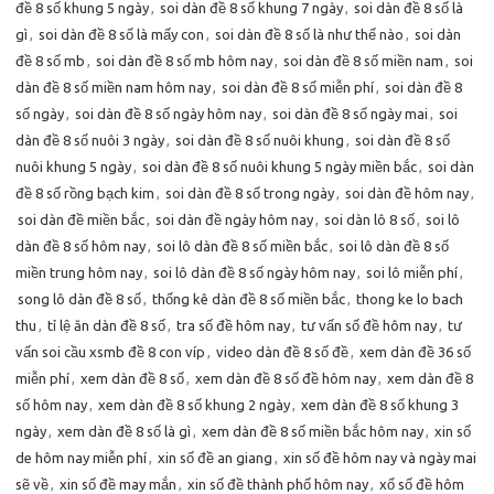
đề 8 số khung 5 ngày
,
soi dàn đề 8 số khung 7 ngày
,
soi dàn đề 8 số là
gì
,
soi dàn đề 8 số là mấy con
,
soi dàn đề 8 số là như thế nào
,
soi dàn
đề 8 số mb
,
soi dàn đề 8 số mb hôm nay
,
soi dàn đề 8 số miền nam
,
soi
dàn đề 8 số miền nam hôm nay
,
soi dàn đề 8 số miễn phí
,
soi dàn đề 8
số ngày
,
soi dàn đề 8 số ngày hôm nay
,
soi dàn đề 8 số ngày mai
,
soi
dàn đề 8 số nuôi 3 ngày
,
soi dàn đề 8 số nuôi khung
,
soi dàn đề 8 số
nuôi khung 5 ngày
,
soi dàn đề 8 số nuôi khung 5 ngày miền bắc
,
soi dàn
đề 8 số rồng bạch kim
,
soi dàn đề 8 số trong ngày
,
soi dàn đề hôm nay
,
soi dàn đề miền bắc
,
soi dàn đề ngày hôm nay
,
soi dàn lô 8 số
,
soi lô
dàn đề 8 số hôm nay
,
soi lô dàn đề 8 số miền bắc
,
soi lô dàn đề 8 số
miền trung hôm nay
,
soi lô dàn đề 8 số ngày hôm nay
,
soi lô miễn phí
,
song lô dàn đề 8 số
,
thống kê dàn đề 8 số miền bắc
,
thong ke lo bach
thu
,
tỉ lệ ăn dàn đề 8 số
,
tra số đề hôm nay
,
tư vấn số đề hôm nay
,
tư
vấn soi cầu xsmb đề 8 con víp
,
video dàn đề 8 số đề
,
xem dàn đề 36 số
miễn phí
,
xem dàn đề 8 số
,
xem dàn đề 8 số đề hôm nay
,
xem dàn đề 8
số hôm nay
,
xem dàn đề 8 số khung 2 ngày
,
xem dàn đề 8 số khung 3
ngày
,
xem dàn đề 8 số là gì
,
xem dàn đề 8 số miền bắc hôm nay
,
xin số
de hôm nay miễn phí
,
xin số đề an giang
,
xin số đề hôm nay và ngày mai
sẽ về
,
xin số đề may mắn
,
xin số đề thành phố hôm nay
,
xổ số đề hôm