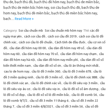
thu de, bạch thủ đề, bạch thủ đề hôm nay, bạch thủ de miền bắc,
bạch thủ de miền bắc hôm nay, soi cầu bạch thủ đề, bach thu de
hom nay, bạch thủ đề miền bắc, bạch thủ đề miền bắc hôm nay,
bach…
Read More »
Category:
Soi cầu chuẩn mb
Soi cầu chuẩn mb hôm nay
Thẻ:
các đề
ngày mai yên
,
cách soi cầu đề
,
cách soi cầu đề 2019
,
cách soi cầu lô đề
chính xác
,
cách soi cầu lô đề chuẩn
,
Cách tính de đầu đuôi
,
cầu cơ xin số
đề
,
cầu dàn đề hôm nay 00 00
,
cầu dàn đề hôm nay 49 số
,
cầu dàn đề
hôm nay 60
,
cầu dàn đề hôm nay 70 số
,
cầu dàn đề hôm nay chạm
,
cầu
dàn đề hôm nay hà nội
,
cầu dàn đề hôm nay miễn phí
,
cầu dàn đề xổ số
kiến thiết miền nam
,
cầu dàn đề xổ số ơn
,
cầu lô ăn thông mới nhất
,
cau lo de hom nay
,
cầu lô đề 3 miền 360
,
cầu lô đề 3 miền 678
,
cầu lô
đề 3 miền quảng ninh
,
cầu lô đề 3 miền xổ
,
cầu lô đề chính xác 888
,
cầu
lô đề chính xác an
,
cầu lô đề chính xác về
,
cầu lô đề siêu vip 3 miền
,
cầu
lô đề siêu vip âu cơ
,
cầu lô đề siêu vip in
,
cầu lô đề xổ số âm dương
,
cầu
lô đề xổ số đẹp
,
cầu lô đề xổ số lô đề miền bắc
,
cầu lô đề xsmb 56
,
cầu
lô đề xsmb 9/7/2
,
cầu số đề 3 miền 11 tháng 6
,
cầu số đề 3 miền 22
tháng 7
,
cầu số đề 3 miền 4/8/2021
,
cầu số đề 3 miền 56
,
cầu số đề