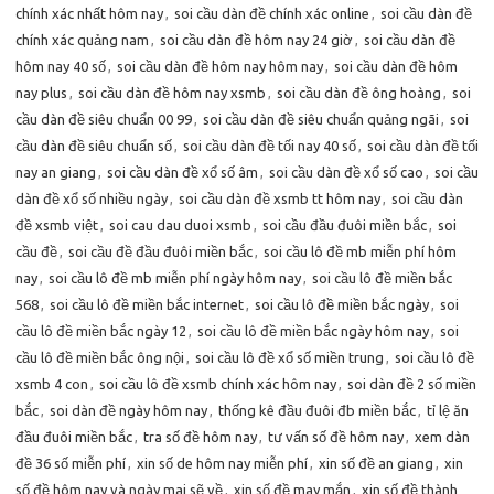
chính xác nhất hôm nay
,
soi cầu dàn đề chính xác online
,
soi cầu dàn đề
chính xác quảng nam
,
soi cầu dàn đề hôm nay 24 giờ
,
soi cầu dàn đề
hôm nay 40 số
,
soi cầu dàn đề hôm nay hôm nay
,
soi cầu dàn đề hôm
nay plus
,
soi cầu dàn đề hôm nay xsmb
,
soi cầu dàn đề ông hoàng
,
soi
cầu dàn đề siêu chuẩn 00 99
,
soi cầu dàn đề siêu chuẩn quảng ngãi
,
soi
cầu dàn đề siêu chuẩn số
,
soi cầu dàn đề tối nay 40 số
,
soi cầu dàn đề tối
nay an giang
,
soi cầu dàn đề xổ số âm
,
soi cầu dàn đề xổ số cao
,
soi cầu
dàn đề xổ số nhiều ngày
,
soi cầu dàn đề xsmb tt hôm nay
,
soi cầu dàn
đề xsmb việt
,
soi cau dau duoi xsmb
,
soi cầu đầu đuôi miền bắc
,
soi
cầu đề
,
soi cầu đề đầu đuôi miền bắc
,
soi cầu lô đề mb miễn phí hôm
nay
,
soi cầu lô đề mb miễn phí ngày hôm nay
,
soi cầu lô đề miền bắc
568
,
soi cầu lô đề miền bắc internet
,
soi cầu lô đề miền bắc ngày
,
soi
cầu lô đề miền bắc ngày 12
,
soi cầu lô đề miền bắc ngày hôm nay
,
soi
cầu lô đề miền bắc ông nội
,
soi cầu lô đề xổ số miền trung
,
soi cầu lô đề
xsmb 4 con
,
soi cầu lô đề xsmb chính xác hôm nay
,
soi dàn đề 2 số miền
bắc
,
soi dàn đề ngày hôm nay
,
thống kê đầu đuôi đb miền bắc
,
tỉ lệ ăn
đầu đuôi miền bắc
,
tra số đề hôm nay
,
tư vấn số đề hôm nay
,
xem dàn
đề 36 số miễn phí
,
xin số de hôm nay miễn phí
,
xin số đề an giang
,
xin
số đề hôm nay và ngày mai sẽ về
,
xin số đề may mắn
,
xin số đề thành