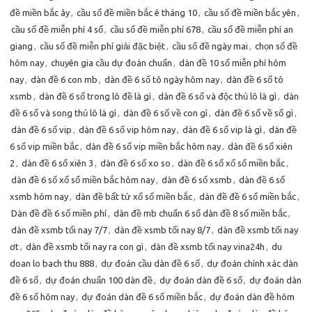
đề miền bắc ây
,
cầu số đề miền bắc ê tháng 10
,
cầu số đề miền bắc yên
,
cầu số đề miễn phí 4 số
,
cầu số đề miễn phí 678
,
cầu số đề miễn phí an
giang
,
cầu số đề miễn phí giải đặc biệt
,
cầu số đề ngày mai
,
chọn số đề
hôm nay
,
chuyên gia cầu dự đoán chuẩn
,
dàn đề 10 số miễn phí hôm
nay
,
dàn đề 6 con mb
,
dàn đề 6 số tô ngày hôm nay
,
dàn đề 6 số tô
xsmb
,
dàn đề 6 số trong lô đề là gì
,
dàn đề 6 số và độc thủ lô là gì
,
dàn
đề 6 số và song thủ lô là gì
,
dàn đề 6 số về con gì
,
dàn đề 6 số về số gì
,
dàn đề 6 số vip
,
dàn đề 6 số vip hôm nay
,
dàn đề 6 số vip là gì
,
dàn đề
6 số vip miền bắc
,
dàn đề 6 số vip miền bắc hôm nay
,
dàn đề 6 số xiên
2
,
dàn đề 6 số xiên 3
,
dàn đề 6 số xo so
,
dàn đề 6 số xổ số miền bắc
,
dàn đề 6 số xổ số miền bắc hôm nay
,
dàn đề 6 số xsmb
,
dàn đề 6 số
xsmb hôm nay
,
dàn đề bất tử xổ số miền bắc
,
dàn đề đề 6 số miền bắc
,
Dàn đề đề 6 số miền phí
,
dàn đề mb chuẩn 6 số dàn đề 8 số miền bắc
,
dàn đề xsmb tối nay 7/7
,
dàn đề xsmb tối nay 8/7
,
dàn đề xsmb tối nay
ơt
,
dàn đề xsmb tối nay ra con gì
,
dàn đề xsmb tối nay vina24h
,
du
doan lo bach thu 888
,
dự đoán cầu dàn đề 6 số
,
dự đoán chính xác dàn
đề 6 số
,
dự đoán chuẩn 100 dàn đề
,
dự đoán dàn đề 6 số
,
dự đoán dàn
đề 6 số hôm nay
,
dự đoán dàn đề 6 số miền bắc
,
dự đoán dàn đề hôm