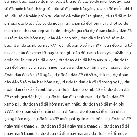
đề miền bắc
,
cầu số đề miền bắc â tháng 7
,
cầu số đề miền bắc ây
,
cầu
số đề miền bắc ê tháng 10
,
cầu số đề miền bắc yên
,
cầu số đề miễn phí 4
số
,
cầu số đề miễn phí 678
,
cầu số đề miễn phí an giang
,
cầu số đề miễn
phí giải đặc biệt
,
cầu số đề ngày mai
,
chọn số đề hôm nay
,
chot so de
mien bac
,
chot so dep soi lo de
,
chuyên gia cầu dự đoán chuẩn
,
dàn đề
10 số miễn phí hôm nay
,
dàn đề 4 con mb
,
dàn đề bất tử xổ số miền
bắc
,
dàn đề xsmb tối nay 7/7
,
dàn đề xsmb tối nay 8/7
,
dàn đề xsmb tối
nay ơt
,
dàn đề xsmb tối nay ra con gì
,
dàn đề xsmb tối nay vina24h
,
dự
đoán chuẩn 100 dàn đề 4 con
,
dự đoán dàn đề hôm nay 365
,
dự đoán
dàn đề hôm nay âm bao nhiêu
,
dự đoán dàn đề hôm nay an giang
,
dự
đoán dàn đề xổ số 30 ngày
,
dự đoán dàn đề xổ số bạch kim
,
dự đoán
dàn đề xổ số miền bắc hôm nay
,
dự đoán dàn đề xổ số trong ngày
,
dự
đoán dàn đề xổ số youtube
,
dự đoán dàn đề xsmb 40 số
,
dự đoán dàn
đề xsmb giải đặc biệt
,
dự đoán dàn đề xsmb iwin
,
dự đoán dàn đề
xsmb p1
,
dự đoán số đề hôm nay êm nhất
,
dự đoán số đề miễn phí
7777
,
dự đoán số đề miễn phí âm dương
,
dự đoán số đề miễn phí an
giang hôm nay
,
dự đoán số đề miễn phí uy tín miền bắc
,
dự đoán số đề
ngày mai 4 tháng 7
,
dự đoán số đề ngày mai 5 tháng 7
,
dự đoán số đề
ngày mai 9 tháng 2
,
dự đoán số đề ngày mai ăn
,
dự đoán số đề ngày