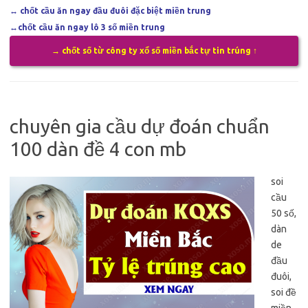
↔
chốt cầu ăn ngay đầu đuôi đặc biệt miền trung
↔
chốt cầu ăn ngay lô 3 số miền trung
→ chốt số từ công ty xổ số miền bắc tự tin trúng ↑
chuyên gia cầu dự đoán chuẩn
100 dàn đề 4 con mb
soi
cầu
50 số,
dàn
de
đầu
đuôi,
soi đề