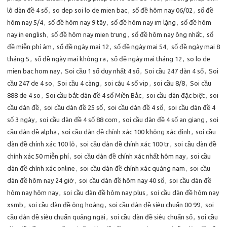
lô dàn đề 4 số
,
so dep soi lo de mien bac
,
số đề hôm nay 06/02
,
số đề
hôm nay 5/4
,
số đề hôm nay 9 tây
,
số đề hôm nay im lặng
,
số đề hôm
nay in english
,
số đề hôm nay mien trung
,
số đề hôm nay ông nhất
,
số
đề miễn phí âm
,
số đề ngày mai 12
,
số đề ngày mai 54
,
số đề ngày mai 8
tháng 5
,
số đề ngày mai không ra
,
số đề ngày mai tháng 12
,
so lo de
mien bac hom nay
,
Soi cầu 1 số duy nhất 4 số
,
Soi cầu 247 dàn 4 số
,
Soi
cầu 247 de 4 so
,
Soi cầu 4 càng
,
soi câu 4 số vip
,
soi cầu 8/8
,
Soi cầu
888 de 4 so
,
Soi cầu bắt dàn đề 4 số Miền Bắc
,
soi cầu dàn đặc biệt
,
soi
cầu dàn đề
,
soi cầu dàn đề 25 số
,
soi cầu dàn đề 4 số
,
soi cầu dàn đề 4
số 3 ngày
,
soi cầu dàn đề 4 số 88 com
,
soi cầu dàn đề 4 số an giang
,
soi
cầu dàn đề alpha
,
soi cầu dàn đề chính xác 100 không xác định
,
soi cầu
dàn đề chính xác 100 lô
,
soi cầu dàn đề chính xác 100 tr
,
soi cầu dàn đề
chính xác 50 miễn phí
,
soi cầu dàn đề chính xác nhất hôm nay
,
soi cầu
dàn đề chính xác online
,
soi cầu dàn đề chính xác quảng nam
,
soi cầu
dàn đề hôm nay 24 giờ
,
soi cầu dàn đề hôm nay 40 số
,
soi cầu dàn đề
hôm nay hôm nay
,
soi cầu dàn đề hôm nay plus
,
soi cầu dàn đề hôm nay
xsmb
,
soi cầu dàn đề ông hoàng
,
soi cầu dàn đề siêu chuẩn 00 99
,
soi
cầu dàn đề siêu chuẩn quảng ngãi
,
soi cầu dàn đề siêu chuẩn số
,
soi cầu