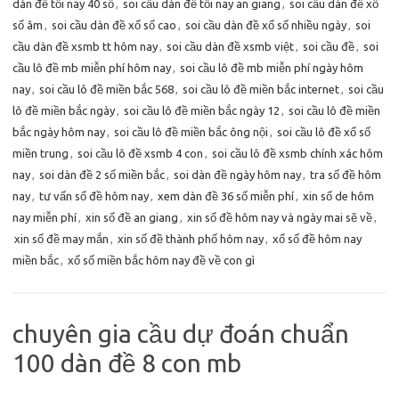
dàn đề tối nay 40 số
,
soi cầu dàn đề tối nay an giang
,
soi cầu dàn đề xổ
số âm
,
soi cầu dàn đề xổ số cao
,
soi cầu dàn đề xổ số nhiều ngày
,
soi
cầu dàn đề xsmb tt hôm nay
,
soi cầu dàn đề xsmb việt
,
soi cầu đề
,
soi
cầu lô đề mb miễn phí hôm nay
,
soi cầu lô đề mb miễn phí ngày hôm
nay
,
soi cầu lô đề miền bắc 568
,
soi cầu lô đề miền bắc internet
,
soi cầu
lô đề miền bắc ngày
,
soi cầu lô đề miền bắc ngày 12
,
soi cầu lô đề miền
bắc ngày hôm nay
,
soi cầu lô đề miền bắc ông nội
,
soi cầu lô đề xổ số
miền trung
,
soi cầu lô đề xsmb 4 con
,
soi cầu lô đề xsmb chính xác hôm
nay
,
soi dàn đề 2 số miền bắc
,
soi dàn đề ngày hôm nay
,
tra số đề hôm
nay
,
tư vấn số đề hôm nay
,
xem dàn đề 36 số miễn phí
,
xin số de hôm
nay miễn phí
,
xin số đề an giang
,
xin số đề hôm nay và ngày mai sẽ về
,
xin số đề may mắn
,
xin số đề thành phố hôm nay
,
xổ số đề hôm nay
miền bắc
,
xổ số miền bắc hôm nay đề về con gì
chuyên gia cầu dự đoán chuẩn
100 dàn đề 8 con mb