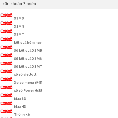
cầu chuẩn 3 miền
XSMB
XSMN
XSMT
kết quả hôm nay
Sổ kết quả XSMB
Sổ kết quả XSMN
Sổ kết quả XSMT
xổ số vietlott
Xo so mega 6/45
xổ số Power 6/55
Max 3D
Max 4D
Thống kê