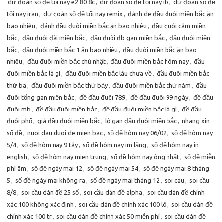
dự đoán số đề tối nay e2 80 8c
,
dự đoán số đề tối nay ib
,
dự đoán số đề
tối nay iran
,
dự đoán số đề tối nay remix
,
đánh de đầu đuôi miền bắc ăn
bao nhiêu
,
đánh đầu đuôi miền bắc ăn bao nhiêu
,
đầu đuôi câm miền
bắc
,
đầu đuôi đài miền bắc
,
đầu đuôi đb gan miền bắc
,
đầu đuôi miền
bắc
,
đầu đuôi miền bắc 1 ăn bao nhiêu
,
đầu đuôi miền bắc ăn bao
nhiêu
,
đầu đuôi miền bắc chủ nhật
,
đầu đuôi miền bắc hôm nay
,
đầu
đuôi miền bắc là gì
,
đầu đuôi miền bắc lâu chưa về
,
đầu đuôi miền bắc
thứ ba
,
đầu đuôi miền bắc thứ bảy
,
đầu đuôi miền bắc thứ năm
,
đầu
đuôi tổng gan miền bắc
,
đề đầu đuôi 789
,
đề đầu đuôi 99 ngày
,
đề đầu
đuôi mb
,
đề đầu đuôi miền bắc
,
đề đầu đuôi miền bắc là gì
,
đề đầu
đuôi phố
,
giá đầu đuôi miền bắc
,
lô gan đầu đuôi miền bắc
,
nhang xin
số đề
,
nuoi dau duoi de mien bac
,
số đề hôm nay 06/02
,
số đề hôm nay
5/4
,
số đề hôm nay 9 tây
,
số đề hôm nay im lặng
,
số đề hôm nay in
english
,
số đề hôm nay mien trung
,
số đề hôm nay ông nhất
,
số đề miễn
phí âm
,
số đề ngày mai 12
,
số đề ngày mai 54
,
số đề ngày mai 8 tháng
5
,
số đề ngày mai không ra
,
số đề ngày mai tháng 12
,
soi cau
,
soi cầu
8/8
,
soi cầu dàn đề 25 số
,
soi cầu dàn đề alpha
,
soi cầu dàn đề chính
xác 100 không xác định
,
soi cầu dàn đề chính xác 100 lô
,
soi cầu dàn đề
chính xác 100 tr
,
soi cầu dàn đề chính xác 50 miễn phí
,
soi cầu dàn đề