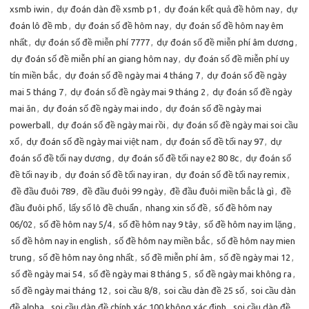
xsmb iwin
,
dự đoán dàn đề xsmb p1
,
dự đoán kết quả đề hôm nay
,
dự
đoán lô đề mb
,
dự đoán số đề hôm nay
,
dự đoán số đề hôm nay êm
nhất
,
dự đoán số đề miễn phí 7777
,
dự đoán số đề miễn phí âm dương
,
dự đoán số đề miễn phí an giang hôm nay
,
dự đoán số đề miễn phí uy
tín miền bắc
,
dự đoán số đề ngày mai 4 tháng 7
,
dự đoán số đề ngày
mai 5 tháng 7
,
dự đoán số đề ngày mai 9 tháng 2
,
dự đoán số đề ngày
mai ăn
,
dự đoán số đề ngày mai indo
,
dự đoán số đề ngày mai
powerball
,
dự đoán số đề ngày mai rồi
,
dự đoán số đề ngày mai soi cầu
xổ
,
dự đoán số đề ngày mai việt nam
,
dự đoán số đề tối nay 97
,
dự
đoán số đề tối nay dương
,
dự đoán số đề tối nay e2 80 8c
,
dự đoán số
đề tối nay ib
,
dự đoán số đề tối nay iran
,
dự đoán số đề tối nay remix
,
đề đầu đuôi 789
,
đề đầu đuôi 99 ngày
,
đề đầu đuôi miền bắc là gì
,
đề
đầu đuôi phố
,
lấy số lô đề chuẩn
,
nhang xin số đề
,
số đề hôm nay
06/02
,
số đề hôm nay 5/4
,
số đề hôm nay 9 tây
,
số đề hôm nay im lặng
,
số đề hôm nay in english
,
số đề hôm nay miền bắc
,
số đề hôm nay mien
trung
,
số đề hôm nay ông nhất
,
số đề miễn phí âm
,
số đề ngày mai 12
,
số đề ngày mai 54
,
số đề ngày mai 8 tháng 5
,
số đề ngày mai không ra
,
số đề ngày mai tháng 12
,
soi cầu 8/8
,
soi cầu dàn đề 25 số
,
soi cầu dàn
đề alpha
,
soi cầu dàn đề chính xác 100 không xác định
,
soi cầu dàn đề