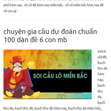
phố hôm nay
,
xổ số đề hôm nay miền bắc
,
xổ số miền bắc hôm nay đề
về con gì
chuyên gia cầu dự đoán chuẩn
100 dàn đề 6 con mb
soicầ
ulôđề,
bạch
thủ de
hôm
nay,
bach
thu
de,
bạch
thu de, bạch thủ đề, bạch thủ đề hôm nay, bạch thủ de miền bắc,