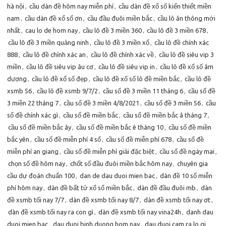
hà nội
,
cầu dàn đề hôm nay miễn phí
,
cầu dàn đề xổ số kiến thiết miền
nam
,
cầu dàn đề xổ số ơn
,
cầu đầu đuôi miền bắc
,
cầu lô ăn thông mới
nhất
,
cau lo de hom nay
,
cầu lô đề 3 miền 360
,
cầu lô đề 3 miền 678
,
cầu lô đề 3 miền quảng ninh
,
cầu lô đề 3 miền xổ
,
cầu lô đề chính xác
888
,
cầu lô đề chính xác an
,
cầu lô đề chính xác về
,
cầu lô đề siêu vip 3
miền
,
cầu lô đề siêu vip âu cơ
,
cầu lô đề siêu vip in
,
cầu lô đề xổ số âm
dương
,
cầu lô đề xổ số đẹp
,
cầu lô đề xổ số lô đề miền bắc
,
cầu lô đề
xsmb 56
,
cầu lô đề xsmb 9/7/2
,
cầu số đề 3 miền 11 tháng 6
,
cầu số đề
3 miền 22 tháng 7
,
cầu số đề 3 miền 4/8/2021
,
cầu số đề 3 miền 56
,
cầu
số đề chính xác gì
,
cầu số đề miền bắc
,
cầu số đề miền bắc â tháng 7
,
cầu số đề miền bắc ây
,
cầu số đề miền bắc ê tháng 10
,
cầu số đề miền
bắc yên
,
cầu số đề miễn phí 4 số
,
cầu số đề miễn phí 678
,
cầu số đề
miễn phí an giang
,
cầu số đề miễn phí giải đặc biệt
,
cầu số đề ngày mai
,
chọn số đề hôm nay
,
chốt số đầu đuôi miền bắc hôm nay
,
chuyên gia
cầu dự đoán chuẩn 100
,
dan de dau duoi mien bac
,
dàn đề 10 số miễn
phí hôm nay
,
dàn đề bất tử xổ số miền bắc
,
dàn đề đầu đuôi mb
,
dàn
đề xsmb tối nay 7/7
,
dàn đề xsmb tối nay 8/7
,
dàn đề xsmb tối nay ơt
,
dàn đề xsmb tối nay ra con gì
,
dàn đề xsmb tối nay vina24h
,
danh dau
duoi mien bac
,
dau duoi binh duong hom nay
,
dau duoi cam ra lo gi