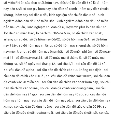
số Miễn Phí ăn cặp đẹp nhất hôm nay
,
độc thủ lô dàn đề 6 số là gì
,
hôm
nay dàn 6 số có con gì
,
hôm nay dàn đề 6 số xsmb
,
hôm nay đề 6 chuẩn
không
,
hôm nay soi dàn 6 đề
,
kinh nghiệm bắt chuẩn dàn 6 số
,
Kinh
nghiệm đánh dàn đề 6 số miền Bắc
,
kinh nghiệm đánh dàn đề 6 số miền
bắc siêu chuẩn
,
kinh nghiệm soi dàn đề 6
,
kqxsmb plus lô dàn đề 6 số
,
lbt de 6 so mien bac
,
lo bach thu 366 de 6 so
,
lô đề chính xác nhất
,
nhang xin số đề
,
số đề hôm nay 06/02
,
số đề hôm nay 5/4
,
số đề hôm
nay 9 tây
,
số đề hôm nay im lặng
,
số đề hôm nay in english
,
số đề hôm
nay mien trung
,
số đề hôm nay ông nhất
,
số đề miễn phí âm
,
số đề ngày
mai 12
,
số đề ngày mai 54
,
số đề ngày mai 8 tháng 5
,
số đề ngày mai
không ra
,
số đề ngày mai tháng 12
,
soi cầu 8/8
,
soi cầu dàn đề 25 số
,
soi cầu dàn đề alpha
,
soi cầu dàn đề chính xác 100 không xác định
,
soi
cầu dàn đề chính xác 100 lô
,
soi cầu dàn đề chính xác 100 tr
,
soi cầu dàn
đề chính xác 50 miễn phí
,
soi cầu dàn đề chính xác nhất hôm nay
,
soi cầu
dàn đề chính xác online
,
soi cầu dàn đề chính xác quảng nam
,
soi cầu
dàn đề hôm nay 24 giờ
,
soi cầu dàn đề hôm nay 40 số
,
soi cầu dàn đề
hôm nay hôm nay
,
soi cầu dàn đề hôm nay plus
,
soi cầu dàn đề hôm nay
xsmb
,
soi cầu dàn đề ông hoàng
,
soi cầu dàn đề siêu chuẩn 00 99
,
soi
cầu dàn đề siêu chuẩn quảng ngãi
,
soi cầu dàn đề siêu chuẩn số
,
soi cầu