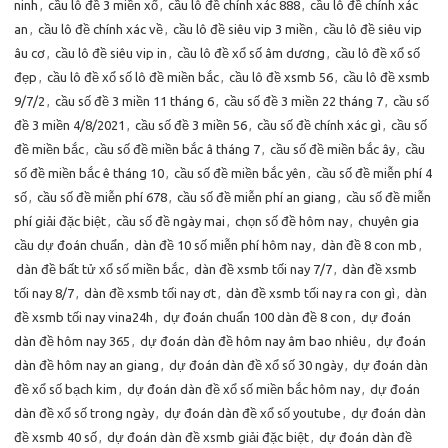
ninh
,
cầu lô đề 3 miền xổ
,
cầu lô đề chính xác 888
,
cầu lô đề chính xác
an
,
cầu lô đề chính xác về
,
cầu lô đề siêu vip 3 miền
,
cầu lô đề siêu vip
âu cơ
,
cầu lô đề siêu vip in
,
cầu lô đề xổ số âm dương
,
cầu lô đề xổ số
đẹp
,
cầu lô đề xổ số lô đề miền bắc
,
cầu lô đề xsmb 56
,
cầu lô đề xsmb
9/7/2
,
cầu số đề 3 miền 11 tháng 6
,
cầu số đề 3 miền 22 tháng 7
,
cầu số
đề 3 miền 4/8/2021
,
cầu số đề 3 miền 56
,
cầu số đề chính xác gì
,
cầu số
đề miền bắc
,
cầu số đề miền bắc â tháng 7
,
cầu số đề miền bắc ây
,
cầu
số đề miền bắc ê tháng 10
,
cầu số đề miền bắc yên
,
cầu số đề miễn phí 4
số
,
cầu số đề miễn phí 678
,
cầu số đề miễn phí an giang
,
cầu số đề miễn
phí giải đặc biệt
,
cầu số đề ngày mai
,
chọn số đề hôm nay
,
chuyên gia
cầu dự đoán chuẩn
,
dàn đề 10 số miễn phí hôm nay
,
dàn đề 8 con mb
,
dàn đề bất tử xổ số miền bắc
,
dàn đề xsmb tối nay 7/7
,
dàn đề xsmb
tối nay 8/7
,
dàn đề xsmb tối nay ơt
,
dàn đề xsmb tối nay ra con gì
,
dàn
đề xsmb tối nay vina24h
,
dự đoán chuẩn 100 dàn đề 8 con
,
dự đoán
dàn đề hôm nay 365
,
dự đoán dàn đề hôm nay âm bao nhiêu
,
dự đoán
dàn đề hôm nay an giang
,
dự đoán dàn đề xổ số 30 ngày
,
dự đoán dàn
đề xổ số bạch kim
,
dự đoán dàn đề xổ số miền bắc hôm nay
,
dự đoán
dàn đề xổ số trong ngày
,
dự đoán dàn đề xổ số youtube
,
dự đoán dàn
đề xsmb 40 số
,
dự đoán dàn đề xsmb giải đặc biệt
,
dự đoán dàn đề