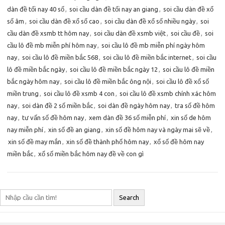
dàn đề tối nay 40 số
,
soi cầu dàn đề tối nay an giang
,
soi cầu dàn đề xổ
số âm
,
soi cầu dàn đề xổ số cao
,
soi cầu dàn đề xổ số nhiều ngày
,
soi
cầu dàn đề xsmb tt hôm nay
,
soi cầu dàn đề xsmb việt
,
soi cầu đề
,
soi
cầu lô đề mb miễn phí hôm nay
,
soi cầu lô đề mb miễn phí ngày hôm
nay
,
soi cầu lô đề miền bắc 568
,
soi cầu lô đề miền bắc internet
,
soi cầu
lô đề miền bắc ngày
,
soi cầu lô đề miền bắc ngày 12
,
soi cầu lô đề miền
bắc ngày hôm nay
,
soi cầu lô đề miền bắc ông nội
,
soi cầu lô đề xổ số
miền trung
,
soi cầu lô đề xsmb 4 con
,
soi cầu lô đề xsmb chính xác hôm
nay
,
soi dàn đề 2 số miền bắc
,
soi dàn đề ngày hôm nay
,
tra số đề hôm
nay
,
tư vấn số đề hôm nay
,
xem dàn đề 36 số miễn phí
,
xin số de hôm
nay miễn phí
,
xin số đề an giang
,
xin số đề hôm nay và ngày mai sẽ về
,
xin số đề may mắn
,
xin số đề thành phố hôm nay
,
xổ số đề hôm nay
miền bắc
,
xổ số miền bắc hôm nay đề về con gì
Search