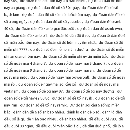
nay 365
,
dự đoán dàn đề hôm nay âm bao nhiêu
,
dự đoán dàn đề hôm
nay an giang
,
dự đoán dàn đề xổ số 30 ngày
,
dự đoán dàn đề xổ số
bạch kim
,
dự đoán dàn đề xổ số miền bắc hôm nay
,
dự đoán dàn đề xổ
số trong ngày
,
dự đoán dàn đề xổ số youtube
,
dự đoán dàn đề xsmb
40 số
,
dự đoán dàn đề xsmb giải đặc biệt
,
dự đoán dàn đề xsmb iwin
,
dự đoán dàn đề xsmb p1
,
dự đoán lô dàn đề 6 số
,
dự đoán lô dàn đề 6
số miền bắc hôm nay
,
dự đoán số đề hôm nay êm nhất
,
dự đoán số đề
miễn phí 7777
,
dự đoán số đề miễn phí âm dương
,
dự đoán số đề miễn
phí an giang hôm nay
,
dự đoán số đề miễn phí uy tín miền bắc
,
dự đoán
số đề ngày mai 4 tháng 7
,
dự đoán số đề ngày mai 5 tháng 7
,
dự đoán
số đề ngày mai 9 tháng 2
,
dự đoán số đề ngày mai ăn
,
dự đoán số đề
ngày mai indo
,
dự đoán số đề ngày mai powerball
,
dự đoán số đề ngày
mai rồi
,
dự đoán số đề ngày mai soi cầu xổ
,
dự đoán số đề ngày mai
việt nam
,
dự đoán số đề tối nay 97
,
dự đoán số đề tối nay dương
,
dự
đoán số đề tối nay e2 80 8c
,
dự đoán số đề tối nay ib
,
dự đoán số đề tối
nay iran
,
dự đoán số đề tối nay remix
,
Dự đoán soi cầu 6 số vip miền
bắc
,
đánh dàn đề 6 số an bao nhiêu
,
đánh lô dàn đề 6 số
,
đánh lô dàn
đề 6 số là gì
,
đè 1 ăn bao nhiêu
,
đề ăn bao nhiêu
,
đề đầu đuôi 789
,
đề
đầu đuôi 99 ngày
,
đề đầu đuôi miền bắc là gì
,
đề đầu đuôi phố
,
đề lô 6