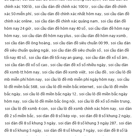
chính xác 100 lô
,
soi cầu dàn đề chính xác 100 tr
,
soi cầu dàn đề chính
xác 50 miễn phí
,
soi cầu dàn đề chính xác nhất hôm nay
,
soi cầu dàn đề
chính xác online
,
soi cầu dàn đề chính xác quảng nam
,
soi cầu dàn đề
hôm nay 24 giờ
,
soi cầu dàn đề hôm nay 40 số
,
soi cầu dàn đề hôm nay
hôm nay
,
soi cầu dàn đề hôm nay plus
,
soi cầu dàn đề hôm nay xsmb
,
soi cầu dàn đề ông hoàng
,
soi cầu dàn đề siêu chuẩn 00 99
,
soi cầu dàn
đề siêu chuẩn quảng ngãi
,
soi cầu dàn đề siêu chuẩn số
,
soi cầu dàn đề
tối nay 40 số
,
soi cầu dàn đề tối nay an giang
,
soi cầu dàn đề xổ số âm
,
soi cầu dàn đề xổ số cao
,
soi cầu dàn đề xổ số nhiều ngày
,
soi cầu dàn
đề xsmb tt hôm nay
,
soi cầu dàn đề xsmb việt
,
soi cầu đề
,
soi cầu lô đề
mb miễn phí hôm nay
,
soi cầu lô đề mb miễn phí ngày hôm nay
,
soi cầu
lô đề miền bắc 568
,
soi cầu lô đề miền bắc internet
,
soi cầu lô đề miền
bắc ngày
,
soi cầu lô đề miền bắc ngày 12
,
soi cầu lô đề miền bắc ngày
hôm nay
,
soi cầu lô đề miền bắc ông nội
,
soi cầu lô đề xổ số miền trung
,
soi cầu lô đề xsmb 4 con
,
soi cầu lô đề xsmb chính xác hôm nay
,
soi dàn
đề 2 số miền bắc
,
soi dàn đề 8 số kép vip
,
soi dàn đề 8 số khung 2 ngày
,
soi dàn đề 8 số khung 3 ngày
,
soi dàn đề 8 số khung 3 ngày 287
,
soi dàn
đề 8 số khung 5 ngày
,
soi dàn đề 8 số khung 7 ngày
,
soi dàn đề 8 số là