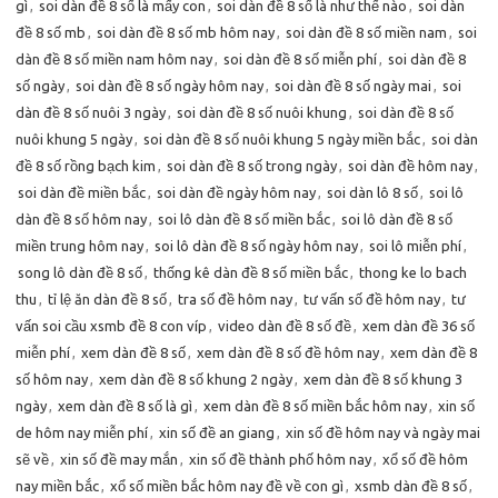
gì
,
soi dàn đề 8 số là mấy con
,
soi dàn đề 8 số là như thế nào
,
soi dàn
đề 8 số mb
,
soi dàn đề 8 số mb hôm nay
,
soi dàn đề 8 số miền nam
,
soi
dàn đề 8 số miền nam hôm nay
,
soi dàn đề 8 số miễn phí
,
soi dàn đề 8
số ngày
,
soi dàn đề 8 số ngày hôm nay
,
soi dàn đề 8 số ngày mai
,
soi
dàn đề 8 số nuôi 3 ngày
,
soi dàn đề 8 số nuôi khung
,
soi dàn đề 8 số
nuôi khung 5 ngày
,
soi dàn đề 8 số nuôi khung 5 ngày miền bắc
,
soi dàn
đề 8 số rồng bạch kim
,
soi dàn đề 8 số trong ngày
,
soi dàn đề hôm nay
,
soi dàn đề miền bắc
,
soi dàn đề ngày hôm nay
,
soi dàn lô 8 số
,
soi lô
dàn đề 8 số hôm nay
,
soi lô dàn đề 8 số miền bắc
,
soi lô dàn đề 8 số
miền trung hôm nay
,
soi lô dàn đề 8 số ngày hôm nay
,
soi lô miễn phí
,
song lô dàn đề 8 số
,
thống kê dàn đề 8 số miền bắc
,
thong ke lo bach
thu
,
tỉ lệ ăn dàn đề 8 số
,
tra số đề hôm nay
,
tư vấn số đề hôm nay
,
tư
vấn soi cầu xsmb đề 8 con víp
,
video dàn đề 8 số đề
,
xem dàn đề 36 số
miễn phí
,
xem dàn đề 8 số
,
xem dàn đề 8 số đề hôm nay
,
xem dàn đề 8
số hôm nay
,
xem dàn đề 8 số khung 2 ngày
,
xem dàn đề 8 số khung 3
ngày
,
xem dàn đề 8 số là gì
,
xem dàn đề 8 số miền bắc hôm nay
,
xin số
de hôm nay miễn phí
,
xin số đề an giang
,
xin số đề hôm nay và ngày mai
sẽ về
,
xin số đề may mắn
,
xin số đề thành phố hôm nay
,
xổ số đề hôm
nay miền bắc
,
xổ số miền bắc hôm nay đề về con gì
,
xsmb dàn đề 8 số
,