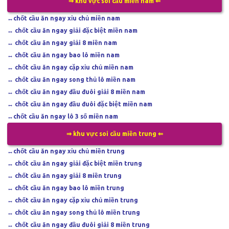
⇒ khu vực soi cầu miền nam ⇐
↔
chốt cầu ăn ngay xỉu chủ miền nam
↔
chốt cầu ăn ngay giải đặc biệt miền nam
↔
chốt cầu ăn ngay giải 8 miền nam
↔
chốt cầu ăn ngay bao lô miền nam
↔
chốt cầu ăn ngay cặp xỉu chủ miền nam
↔
chốt cầu ăn ngay song thủ lô miền nam
↔
chốt cầu ăn ngay đầu đuôi giải 8 miền nam
↔
chốt cầu ăn ngay đầu đuôi đặc biệt miền nam
↔
chốt cầu ăn ngay lô 3 số miền nam
⇒ khu vực soi cầu miền trung ⇐
↔
chốt cầu ăn ngay xỉu chủ miền trung
↔
chốt cầu ăn ngay giải đặc biệt miền trung
↔
chốt cầu ăn ngay giải 8 miền trung
↔
chốt cầu ăn ngay bao lô miền trung
↔
chốt cầu ăn ngay cặp xỉu chủ miền trung
↔
chốt cầu ăn ngay song thủ lô miền trung
↔
chốt cầu ăn ngay đầu đuôi giải 8 miền trung