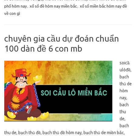
phố hôm nay
,
xổ số đề hôm nay miền bắc
,
xổ số miền bắc hôm nay đề
về con gì
chuyên gia cầu dự đoán chuẩn
100 dàn đề 6 con mb
soicầ
ulôđề,
bạch
thủ de
hôm
nay,
bach
thu
de,
bạch
thu de, bạch thủ đề, bạch thủ đề hôm nay, bạch thủ de miền bắc,