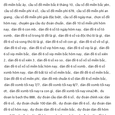
đề miền bắc ây
,
cầu số đề miền bắc ê tháng 10
,
cầu số đề miền bắc yên
,
cầu số đề miễn phí 4 số
,
cầu số đề miễn phí 678
,
cầu số đề miễn phí an
giang
,
cầu số đề miễn phí giải đặc biệt
,
cầu số đề ngày mai
,
chọn số đề
hôm nay
,
chuyên gia cầu dự đoán chuẩn
,
dàn đề 10 số miễn phí hôm
nay
,
dàn đề 6 con mb
,
dàn đề 6 số tô ngày hôm nay
,
dàn đề 6 số tô
xsmb
,
dàn đề 6 số trong lô đề là gì
,
dàn đề 6 số và độc thủ lô là gì
,
dàn
đề 6 số và song thủ lô là gì
,
dàn đề 6 số về con gì
,
dàn đề 6 số về số gì
,
dàn đề 6 số vip
,
dàn đề 6 số vip hôm nay
,
dàn đề 6 số vip là gì
,
dàn đề
6 số vip miền bắc
,
dàn đề 6 số vip miền bắc hôm nay
,
dàn đề 6 số xiên
2
,
dàn đề 6 số xiên 3
,
dàn đề 6 số xo so
,
dàn đề 6 số xổ số miền bắc
,
dàn đề 6 số xổ số miền bắc hôm nay
,
dàn đề 6 số xsmb
,
dàn đề 6 số
xsmb hôm nay
,
dàn đề bất tử xổ số miền bắc
,
dàn đề đề 6 số miền bắc
,
Dàn đề đề 6 số miền phí
,
dàn đề mb chuẩn 6 số dàn đề 8 số miền bắc
,
dàn đề xsmb tối nay 7/7
,
dàn đề xsmb tối nay 8/7
,
dàn đề xsmb tối nay
ơt
,
dàn đề xsmb tối nay ra con gì
,
dàn đề xsmb tối nay vina24h
,
du
doan lo bach thu 888
,
dự đoán cầu dàn đề 6 số
,
dự đoán chính xác dàn
đề 6 số
,
dự đoán chuẩn 100 dàn đề
,
dự đoán dàn đề 6 số
,
dự đoán dàn
đề 6 số hôm nay
,
dự đoán dàn đề 6 số miền bắc
,
dự đoán dàn đề hôm