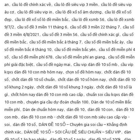
an
,
cầu lô đề chính xác về
,
cầu lô đề siêu vip 3 miền
,
cầu lô đề siêu vip
âu cơ
,
cầu lô đề siêu vip in
,
cầu lô đề xổ số âm dương
,
cầu lô đề xổ số
đẹp
,
cầu lô đề xổ số lô đề miền bắc
,
cầu lô đề xsmb 56
,
cầu lô đề xsmb
9/7/2
,
cầu số đề 3 miền 11 tháng 6
,
cầu số đề 3 miền 22 tháng 7
,
cầu số
đề 3 miền 4/8/2021
,
cầu số đề 3 miền 56
,
cầu số đề chính xác gì
,
cầu số
đề miền bắc
,
cầu số đề miền bắc â tháng 7
,
cầu số đề miền bắc ây
,
cầu
số đề miền bắc ê tháng 10
,
cầu số đề miền bắc yên
,
cầu số đề miễn phí 4
số
,
cầu số đề miễn phí 678
,
cầu số đề miễn phí an giang
,
cầu số đề miễn
phí giải đặc biệt
,
cầu số đề ngày mai
,
Cầu vip dàn đề 10 số mb
,
cầu víp
kqxs dàn đề 10 con mb hôm nay
,
chọn số đề hôm nay
,
chốt dàn đề 10
số
,
chốt dàn đề 10 số chuẩn
,
chốt dàn đề 10 số hôm nay
,
chốt dàn đề 10
số khung 2 ngày
,
chốt dàn đề 10 số khung 3 ngày
,
chốt dàn đề 10 số là
gì
,
chốt hôm nay dàn đề 10 con mb cao cấp
,
chuẩn soi cầu kqxs dàn đề
10 con mb
,
chuyên gia cầu dự đoán chuẩn 100
,
Dàn de 10 số miền Bắc
miễn phí
,
Dàn de chuẩn hôm nay
,
dàn đề 10
,
dàn đề 10 con
,
dàn đề 10
con mb
,
dàn đề 10 con mb - chốt dàn đề 10 con mb siêu cao cấp víp -
soi
,
dàn đề 10 số
,
DÀN ĐỀ 10 SỐ – Chuyên gia soi cầu – Khẳng định
chính xác
,
DÀN ĐỀ 10 SỐ – SOI CẦU ĐỀ SIÊU CHUẨN – SIÊU VIP
,
dàn
đề 10 số 1 ăn bao nhiêu
,
dàn đề 10 số 1 ngày
,
dàn đề 10 số 100k
,
dàn