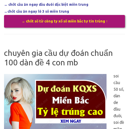
↔
chốt cầu ăn ngay đầu đuôi đặc biệt miền trung
↔
chốt cầu ăn ngay lô 3 số miền trung
→ chốt số từ công ty xổ số miền bắc tự tin trúng ↑
chuyên gia cầu dự đoán chuẩn
100 dàn đề 4 con mb
soi
cầu
50 số,
dàn
de
đầu
đuôi,
soi đề