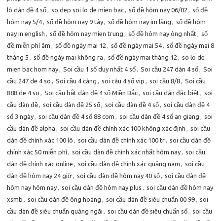
lô dàn đề 4 số
,
so dep soi lo de mien bac
,
số đề hôm nay 06/02
,
số đề
hôm nay 5/4
,
số đề hôm nay 9 tây
,
số đề hôm nay im lặng
,
số đề hôm
nay in english
,
số đề hôm nay mien trung
,
số đề hôm nay ông nhất
,
số
đề miễn phí âm
,
số đề ngày mai 12
,
số đề ngày mai 54
,
số đề ngày mai 8
tháng 5
,
số đề ngày mai không ra
,
số đề ngày mai tháng 12
,
so lo de
mien bac hom nay
,
Soi cầu 1 số duy nhất 4 số
,
Soi cầu 247 dàn 4 số
,
Soi
cầu 247 de 4 so
,
Soi cầu 4 càng
,
soi câu 4 số vip
,
soi cầu 8/8
,
Soi cầu
888 de 4 so
,
Soi cầu bắt dàn đề 4 số Miền Bắc
,
soi cầu dàn đặc biệt
,
soi
cầu dàn đề
,
soi cầu dàn đề 25 số
,
soi cầu dàn đề 4 số
,
soi cầu dàn đề 4
số 3 ngày
,
soi cầu dàn đề 4 số 88 com
,
soi cầu dàn đề 4 số an giang
,
soi
cầu dàn đề alpha
,
soi cầu dàn đề chính xác 100 không xác định
,
soi cầu
dàn đề chính xác 100 lô
,
soi cầu dàn đề chính xác 100 tr
,
soi cầu dàn đề
chính xác 50 miễn phí
,
soi cầu dàn đề chính xác nhất hôm nay
,
soi cầu
dàn đề chính xác online
,
soi cầu dàn đề chính xác quảng nam
,
soi cầu
dàn đề hôm nay 24 giờ
,
soi cầu dàn đề hôm nay 40 số
,
soi cầu dàn đề
hôm nay hôm nay
,
soi cầu dàn đề hôm nay plus
,
soi cầu dàn đề hôm nay
xsmb
,
soi cầu dàn đề ông hoàng
,
soi cầu dàn đề siêu chuẩn 00 99
,
soi
cầu dàn đề siêu chuẩn quảng ngãi
,
soi cầu dàn đề siêu chuẩn số
,
soi cầu