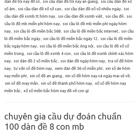
dàn đề tối nay 40 số
,
soi cầu dàn đề tối nay an giang
,
soi cầu dàn đề xổ
số âm
,
soi cầu dàn đề xổ số cao
,
soi cầu dàn đề xổ số nhiều ngày
,
soi
cầu dàn đề xsmb tt hôm nay
,
soi cầu dàn đề xsmb việt
,
soi cầu đề
,
soi
cầu lô đề mb miễn phí hôm nay
,
soi cầu lô đề mb miễn phí ngày hôm
nay
,
soi cầu lô đề miền bắc 568
,
soi cầu lô đề miền bắc internet
,
soi cầu
lô đề miền bắc ngày
,
soi cầu lô đề miền bắc ngày 12
,
soi cầu lô đề miền
bắc ngày hôm nay
,
soi cầu lô đề miền bắc ông nội
,
soi cầu lô đề xổ số
miền trung
,
soi cầu lô đề xsmb 4 con
,
soi cầu lô đề xsmb chính xác hôm
nay
,
soi dàn đề 2 số miền bắc
,
soi dàn đề ngày hôm nay
,
tra số đề hôm
nay
,
tư vấn số đề hôm nay
,
xem dàn đề 36 số miễn phí
,
xin số de hôm
nay miễn phí
,
xin số đề an giang
,
xin số đề hôm nay và ngày mai sẽ về
,
xin số đề may mắn
,
xin số đề thành phố hôm nay
,
xổ số đề hôm nay
miền bắc
,
xổ số miền bắc hôm nay đề về con gì
chuyên gia cầu dự đoán chuẩn
100 dàn đề 8 con mb