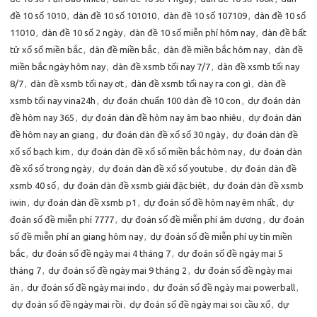
đề 10 số 1010
,
dàn đề 10 số 101010
,
dàn đề 10 số 107109
,
dàn đề 10 số
11010
,
dàn đề 10 số 2 ngày
,
dàn đề 10 số miễn phí hôm nay
,
dàn đề bất
tử xổ số miền bắc
,
dàn đề miền bắc
,
dàn đề miền bắc hôm nay
,
dàn đề
miền bắc ngày hôm nay
,
dàn đề xsmb tối nay 7/7
,
dàn đề xsmb tối nay
8/7
,
dàn đề xsmb tối nay ơt
,
dàn đề xsmb tối nay ra con gì
,
dàn đề
xsmb tối nay vina24h
,
dự đoán chuẩn 100 dàn đề 10 con
,
dự đoán dàn
đề hôm nay 365
,
dự đoán dàn đề hôm nay âm bao nhiêu
,
dự đoán dàn
đề hôm nay an giang
,
dự đoán dàn đề xổ số 30 ngày
,
dự đoán dàn đề
xổ số bạch kim
,
dự đoán dàn đề xổ số miền bắc hôm nay
,
dự đoán dàn
đề xổ số trong ngày
,
dự đoán dàn đề xổ số youtube
,
dự đoán dàn đề
xsmb 40 số
,
dự đoán dàn đề xsmb giải đặc biệt
,
dự đoán dàn đề xsmb
iwin
,
dự đoán dàn đề xsmb p1
,
dự đoán số đề hôm nay êm nhất
,
dự
đoán số đề miễn phí 7777
,
dự đoán số đề miễn phí âm dương
,
dự đoán
số đề miễn phí an giang hôm nay
,
dự đoán số đề miễn phí uy tín miền
bắc
,
dự đoán số đề ngày mai 4 tháng 7
,
dự đoán số đề ngày mai 5
tháng 7
,
dự đoán số đề ngày mai 9 tháng 2
,
dự đoán số đề ngày mai
ăn
,
dự đoán số đề ngày mai indo
,
dự đoán số đề ngày mai powerball
,
dự đoán số đề ngày mai rồi
,
dự đoán số đề ngày mai soi cầu xổ
,
dự