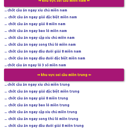
⇒ khu vực soi cầu miền nam ⇐
↔
chốt cầu ăn ngay xỉu chủ miền nam
↔
chốt cầu ăn ngay giải đặc biệt miền nam
↔
chốt cầu ăn ngay giải 8 miền nam
↔
chốt cầu ăn ngay bao lô miền nam
↔
chốt cầu ăn ngay cặp xỉu chủ miền nam
↔
chốt cầu ăn ngay song thủ lô miền nam
↔
chốt cầu ăn ngay đầu đuôi giải 8 miền nam
↔
chốt cầu ăn ngay đầu đuôi đặc biệt miền nam
↔
chốt cầu ăn ngay lô 3 số miền nam
⇒ khu vực soi cầu miền trung ⇐
↔
chốt cầu ăn ngay xỉu chủ miền trung
↔
chốt cầu ăn ngay giải đặc biệt miền trung
↔
chốt cầu ăn ngay giải 8 miền trung
↔
chốt cầu ăn ngay bao lô miền trung
↔
chốt cầu ăn ngay cặp xỉu chủ miền trung
↔
chốt cầu ăn ngay song thủ lô miền trung
↔
chốt cầu ăn ngay đầu đuôi giải 8 miền trung