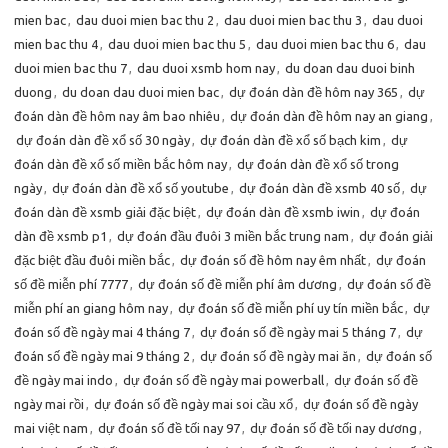
mien bac
,
dau duoi mien bac thu 2
,
dau duoi mien bac thu 3
,
dau duoi
mien bac thu 4
,
dau duoi mien bac thu 5
,
dau duoi mien bac thu 6
,
dau
duoi mien bac thu 7
,
dau duoi xsmb hom nay
,
du doan dau duoi binh
duong
,
du doan dau duoi mien bac
,
dự đoán dàn đề hôm nay 365
,
dự
đoán dàn đề hôm nay âm bao nhiêu
,
dự đoán dàn đề hôm nay an giang
,
dự đoán dàn đề xổ số 30 ngày
,
dự đoán dàn đề xổ số bạch kim
,
dự
đoán dàn đề xổ số miền bắc hôm nay
,
dự đoán dàn đề xổ số trong
ngày
,
dự đoán dàn đề xổ số youtube
,
dự đoán dàn đề xsmb 40 số
,
dự
đoán dàn đề xsmb giải đặc biệt
,
dự đoán dàn đề xsmb iwin
,
dự đoán
dàn đề xsmb p1
,
dự đoán đầu đuôi 3 miền bắc trung nam
,
dự đoán giải
đặc biệt đầu đuôi miền bắc
,
dự đoán số đề hôm nay êm nhất
,
dự đoán
số đề miễn phí 7777
,
dự đoán số đề miễn phí âm dương
,
dự đoán số đề
miễn phí an giang hôm nay
,
dự đoán số đề miễn phí uy tín miền bắc
,
dự
đoán số đề ngày mai 4 tháng 7
,
dự đoán số đề ngày mai 5 tháng 7
,
dự
đoán số đề ngày mai 9 tháng 2
,
dự đoán số đề ngày mai ăn
,
dự đoán số
đề ngày mai indo
,
dự đoán số đề ngày mai powerball
,
dự đoán số đề
ngày mai rồi
,
dự đoán số đề ngày mai soi cầu xổ
,
dự đoán số đề ngày
mai việt nam
,
dự đoán số đề tối nay 97
,
dự đoán số đề tối nay dương
,