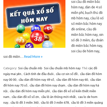
soi cầu đề miền bắc
hôm nay, dàn de 4 số
miễn phí, bạch thủ đề
mb hôm nay, cầu lô xổ
số miền bắc hôm nay
đề online, cầu đề
miền bắc hôm nay, xin
số đề 3 miền, dự đoán
đề miền bắc hôm nay,
soi cầu de hôm nay,
soi đề miền…
Read More »
Category:
Soi cầu chuẩn mb
Soi cầu chuẩn mb hôm nay
Thẻ:
các đề
ngày mai yên
,
Cách tính de đầu đuôi
,
cầu cơ xin số đề
,
cầu dàn đề hôm
nay 00 00
,
cầu dàn đề hôm nay 49 số
,
cầu dàn đề hôm nay 60
,
cầu dàn
đề hôm nay 70 số
,
cầu dàn đề hôm nay chạm
,
cầu dàn đề hôm nay hà
nội
,
cầu dàn đề hôm nay miễn phí
,
cầu dàn đề xổ số kiến thiết miền
nam
,
cầu dàn đề xổ số ơn
,
cầu lô ăn thông mới nhất
,
cau lo de hom
nay
,
cầu lô đề 3 miền 360
,
cầu lô đề 3 miền 678
,
cầu lô đề 3 miền quảng