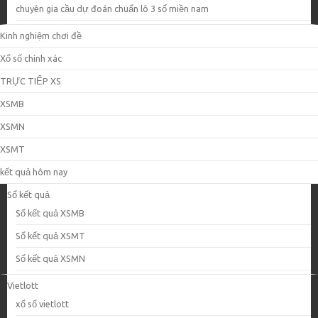
chuyên gia cầu dự đoán chuẩn lô 3 số miền nam
Kinh nghiệm chơi đề
Xổ số chính xác
TRỰC TIẾP XS
XSMB
XSMN
XSMT
kết quả hôm nay
Sổ kết quả
Sổ kết quả XSMB
Sổ kết quả XSMT
Sổ kết quả XSMN
Vietlott
xổ số vietlott