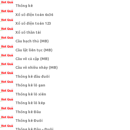
Thống kê
Xổ số điện toán 6x36
Xổ số điện toán 123
Xổ số thần tài
Cầu bạch thủ (MB)
Cầu lật liên tục (MB)
Cầu về cả cặp (MB)
Cầu về nhiều nháy (MB)
Thống kê đầu đuôi
Thống kê lô gan
Thống kê lô xiên
Thống kê lô kép
Thống kê Đầu
Thống kê Đuôi
Thống kê Đầu – Đuôi