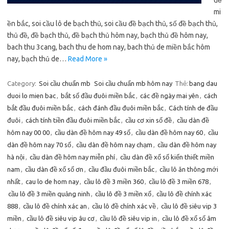
đề
mi
ền bắc, soi cầu lô de bạch thủ, soi cầu đề bạch thủ, số đề bạch thủ,
thủ đề, đề bạch thủ, đề bạch thủ hôm nay, bạch thủ đề hôm nay,
bach thu 3cang, bach thu de hom nay, bach thủ de miền bắc hôm
nay, bạch thủ de…
Read More »
Category:
Soi cầu chuẩn mb
Soi cầu chuẩn mb hôm nay
Thẻ:
bang dau
duoi lo mien bac
,
bắt số đầu đuôi miền bắc
,
các đề ngày mai yên
,
cách
bắt đầu đuôi miền bắc
,
cách đánh đầu đuôi miền bắc
,
Cách tính de đầu
đuôi
,
cách tính tiền đầu đuôi miền bắc
,
cầu cơ xin số đề
,
cầu dàn đề
hôm nay 00 00
,
cầu dàn đề hôm nay 49 số
,
cầu dàn đề hôm nay 60
,
cầu
dàn đề hôm nay 70 số
,
cầu dàn đề hôm nay chạm
,
cầu dàn đề hôm nay
hà nội
,
cầu dàn đề hôm nay miễn phí
,
cầu dàn đề xổ số kiến thiết miền
nam
,
cầu dàn đề xổ số ơn
,
cầu đầu đuôi miền bắc
,
cầu lô ăn thông mới
nhất
,
cau lo de hom nay
,
cầu lô đề 3 miền 360
,
cầu lô đề 3 miền 678
,
cầu lô đề 3 miền quảng ninh
,
cầu lô đề 3 miền xổ
,
cầu lô đề chính xác
888
,
cầu lô đề chính xác an
,
cầu lô đề chính xác về
,
cầu lô đề siêu vip 3
miền
,
cầu lô đề siêu vip âu cơ
,
cầu lô đề siêu vip in
,
cầu lô đề xổ số âm