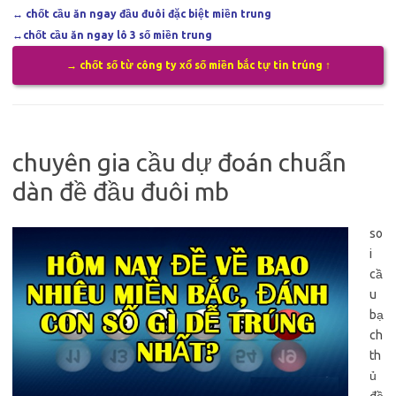
↔
chốt cầu ăn ngay đầu đuôi đặc biệt miền trung
↔
chốt cầu ăn ngay lô 3 số miền trung
→ chốt số từ công ty xổ số miền bắc tự tin trúng ↑
chuyên gia cầu dự đoán chuẩn
dàn đề đầu đuôi mb
so
i
cầ
u
bạ
ch
th
ủ