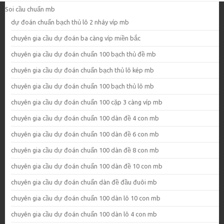
Soi cầu chuẩn mb
dự đoán chuẩn bạch thủ lô 2 nháy víp mb
chuyên gia cầu dự đoán ba càng víp miền bắc
chuyên gia cầu dự đoán chuẩn 100 bạch thủ đề mb
chuyên gia cầu dự đoán chuẩn bạch thủ lô kép mb
chuyên gia cầu dự đoán chuẩn 100 bạch thủ lô mb
chuyên gia cầu dự đoán chuẩn 100 cặp 3 càng víp mb
chuyên gia cầu dự đoán chuẩn 100 dàn đề 4 con mb
chuyên gia cầu dự đoán chuẩn 100 dàn đề 6 con mb
chuyên gia cầu dự đoán chuẩn 100 dàn đề 8 con mb
chuyên gia cầu dự đoán chuẩn 100 dàn đề 10 con mb
chuyên gia cầu dự đoán chuẩn dàn đề đầu đuôi mb
chuyên gia cầu dự đoán chuẩn 100 dàn lô 10 con mb
chuyên gia cầu dự đoán chuẩn 100 dàn lô 4 con mb