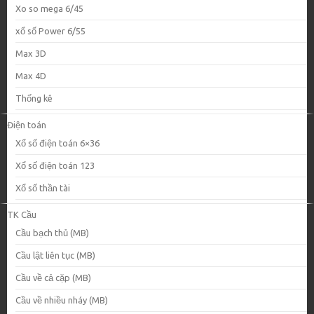
Xo so mega 6/45
xổ số Power 6/55
Max 3D
Max 4D
Thống kê
Điện toán
Xổ số điện toán 6×36
Xổ số điện toán 123
Xổ số thần tài
TK Cầu
Cầu bạch thủ (MB)
Cầu lật liên tục (MB)
Cầu về cả cặp (MB)
Cầu về nhiều nháy (MB)