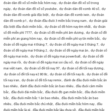
đoán dàn đề xổ số miền bắc hôm nay
,
dự đoán dàn đề xổ số trong
ngày
,
dự đoán dàn đề xổ số youtube
,
dự đoán dàn đề xsmb 40 số
,
dự
đoán dàn đề xsmb giải đặc biệt
,
dự đoán dàn đề xsmb iwin
,
dự đoán
dàn đề xsmb p1
,
dự đoán đầu đuôi 3 miền bắc trung nam
,
dự đoán giải
đặc biệt đầu đuôi miền bắc
,
dự đoán số đề hôm nay êm nhất
,
dự đoán
số đề miễn phí 7777
,
dự đoán số đề miễn phí âm dương
,
dự đoán số đề
miễn phí an giang hôm nay
,
dự đoán số đề miễn phí uy tín miền bắc
,
dự
đoán số đề ngày mai 4 tháng 7
,
dự đoán số đề ngày mai 5 tháng 7
,
dự
đoán số đề ngày mai 9 tháng 2
,
dự đoán số đề ngày mai ăn
,
dự đoán số
đề ngày mai indo
,
dự đoán số đề ngày mai powerball
,
dự đoán số đề
ngày mai rồi
,
dự đoán số đề ngày mai soi cầu xổ
,
dự đoán số đề ngày
mai việt nam
,
dự đoán số đề tối nay 97
,
dự đoán số đề tối nay dương
,
dự đoán số đề tối nay e2 80 8c
,
dự đoán số đề tối nay ib
,
dự đoán số đề
tối nay iran
,
dự đoán số đề tối nay remix
,
đánh de đầu đuôi miền bắc ăn
bao nhiêu
,
đánh đầu đuôi miền bắc ăn bao nhiêu
,
đầu đuôi câm miền
bắc
,
đầu đuôi đài miền bắc
,
đầu đuôi đb gan miền bắc
,
đầu đuôi miền
bắc
,
đầu đuôi miền bắc 1 ăn bao nhiêu
,
đầu đuôi miền bắc ăn bao
nhiêu
,
đầu đuôi miền bắc chủ nhật
,
đầu đuôi miền bắc hôm nay
,
đầu
đuôi miền bắc là gì
,
đầu đuôi miền bắc lâu chưa về
,
đầu đuôi miền bắc