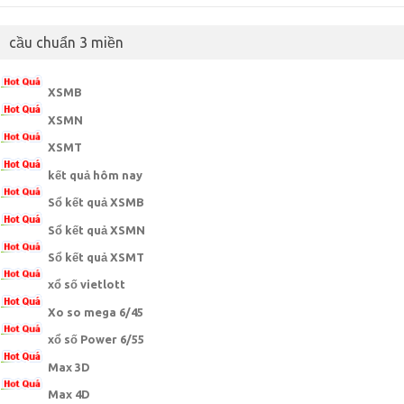
cầu chuẩn 3 miền
XSMB
XSMN
XSMT
kết quả hôm nay
Sổ kết quả XSMB
Sổ kết quả XSMN
Sổ kết quả XSMT
xổ số vietlott
Xo so mega 6/45
xổ số Power 6/55
Max 3D
Max 4D