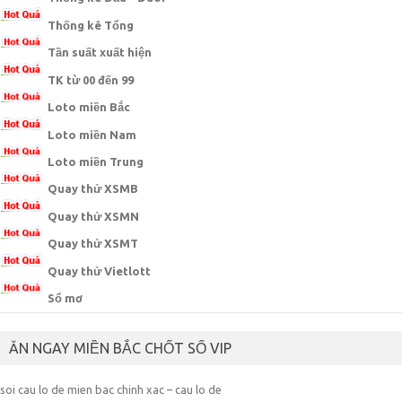
Thống kê Tổng
Tần suất xuất hiện
TK từ 00 đến 99
Loto miền Bắc
Loto miền Nam
Loto miền Trung
Quay thử XSMB
Quay thử XSMN
Quay thử XSMT
Quay thử Vietlott
Sổ mơ
ĂN NGAY MIỀN BẮC CHỐT SỐ VIP
soi cau lo de mien bac chinh xac – cau lo de