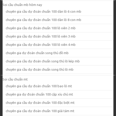
Soi cầu chuẩn mb hôm nay
chuyên gia cầu dự đoán chuẩn 100 dàn lô 6 con mb
chuyên gia cầu dự đoán chuẩn 100 dàn lô 8 con mb
chuyên gia cầu dự đoán chuẩn 100 lô xiên 2 mb
chuyên gia cầu dự đoán chuẩn 100 lô xiên 3 mb
chuyên gia cầu dự đoán chuẩn 100 lô xiên 4 mb
chuyên gia dự đoán chuẩn song thủ đề mb
chuyên gia cầu dự đoán chuẩn song thủ lô kép mb
chuyên gia cầu dự đoán chuẩn song thủ lô mb
Soi cầu chuẩn mt
chuyên gia cầu dự đoán chuẩn 100 bao lô mt
chuyên gia dự đoán chuẩn 100 cặp xíu chủ mt
chuyên gia cầu dự đoán chuẩn 100 đặc biệt mt
chuyên gia cầu dự đoán chuẩn 100 giải tám mt