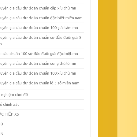
huyên gia cầu dự đoán chuẩn cặp xíu chủ mn
huyên gia cầu dự đoán chuẩn đặc biệt miền nam
huyên gia cầu dự đoán chuẩn 100 giải tám mn
huyên gia cầu dự đoán chuẩn sớ đầu đuôi giải 8
n
i cầu chuẩn 100 sớ đầu đuôi giải đặc biệt mn
huyên gia cầu dự đoán chuẩn song thủ lô mn
huyên gia cầu dự đoán chuẩn 100 xíu chủ mn
huyên gia cầu dự đoán chuẩn lô 3 số miền nam
h nghiệm chơi đề
ố chính xác
C TIẾP XS
MB
MN