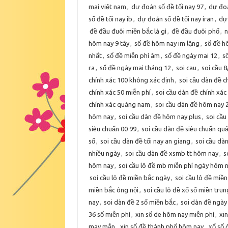
mai việt nam
,
dự đoán số đề tối nay 97
,
dự đoá
số đề tối nay ib
,
dự đoán số đề tối nay iran
,
dự 
đề đầu đuôi miền bắc là gì
,
đề đầu đuôi phố
,
n
hôm nay 9 tây
,
số đề hôm nay im lặng
,
số đề h
nhất
,
số đề miễn phí âm
,
số đề ngày mai 12
,
s
ra
,
số đề ngày mai tháng 12
,
soi cau
,
soi cầu 8
chính xác 100 không xác định
,
soi cầu dàn đề c
chính xác 50 miễn phí
,
soi cầu dàn đề chính xá
chính xác quảng nam
,
soi cầu dàn đề hôm nay 
hôm nay
,
soi cầu dàn đề hôm nay plus
,
soi cầ
siêu chuẩn 00 99
,
soi cầu dàn đề siêu chuẩn qu
số
,
soi cầu dàn đề tối nay an giang
,
soi cầu dà
nhiều ngày
,
soi cầu dàn đề xsmb tt hôm nay
,
s
hôm nay
,
soi cầu lô đề mb miễn phí ngày hôm 
soi cầu lô đề miền bắc ngày
,
soi cầu lô đề miề
miền bắc ông nội
,
soi cầu lô đề xổ số miền trun
nay
,
soi dàn đề 2 số miền bắc
,
soi dàn đề ngà
36 số miễn phí
,
xin số de hôm nay miễn phí
,
xi
may mắn
,
xin số đề thành phố hôm nay
,
xổ số 