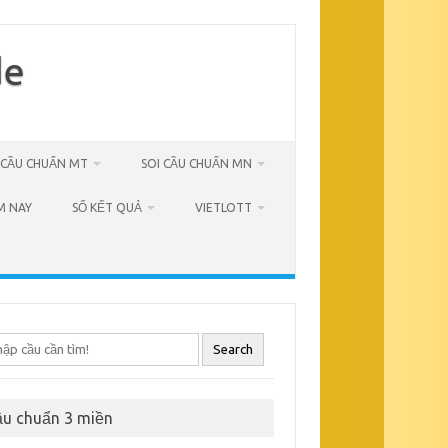
de
 CẦU CHUẨN MT
SOI CẦU CHUẨN MN
M NAY
SỔ KẾT QUẢ
VIETLOTT
Search
ầu chuẩn 3 miền