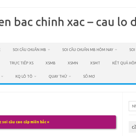
en bac chinh xac – cau lo 
E
SOI CẦU CHUẨN MB
SOI CẦU CHUẨN MB HÔM NAY
SOI
TRỰC TIẾP XS
XSMB
XSMN
XSMT
KẾT QUẢ HÔ
KQ LÔ TÔ
QUAY THỬ
SỔ MƠ
 soi cầu cao cấp miền bắc «
c