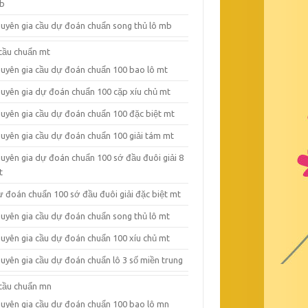
b
huyên gia cầu dự đoán chuẩn song thủ lô mb
 cầu chuẩn mt
huyên gia cầu dự đoán chuẩn 100 bao lô mt
huyên gia dự đoán chuẩn 100 cặp xíu chủ mt
huyên gia cầu dự đoán chuẩn 100 đặc biệt mt
huyên gia cầu dự đoán chuẩn 100 giải tám mt
huyên gia dự đoán chuẩn 100 sớ đầu đuôi giải 8
t
ự đoán chuẩn 100 sớ đầu đuôi giải đặc biệt mt
huyên gia cầu dự đoán chuẩn song thủ lô mt
huyên gia cầu dự đoán chuẩn 100 xíu chủ mt
huyên gia cầu dự đoán chuẩn lô 3 số miền trung
 cầu chuẩn mn
huyên gia cầu dự đoán chuẩn 100 bao lô mn