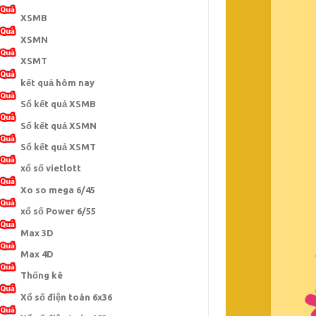
XSMB
XSMN
XSMT
kết quả hôm nay
Sổ kết quả XSMB
Sổ kết quả XSMN
Sổ kết quả XSMT
xổ số vietlott
Xo so mega 6/45
xổ số Power 6/55
Max 3D
Max 4D
Thống kê
Xổ số điện toán 6x36