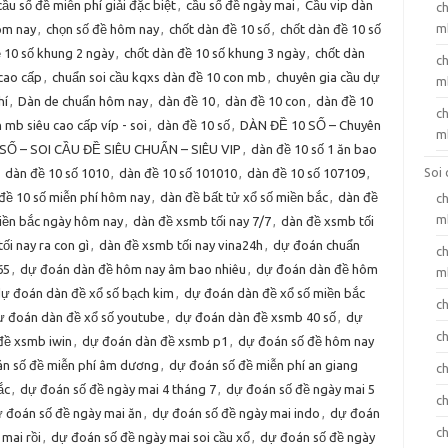
cầu số đề miễn phí giải đặc biệt
,
cầu số đề ngày mai
,
Cầu vip dàn
c
m
ôm nay
,
chọn số đề hôm nay
,
chốt dàn đề 10 số
,
chốt dàn đề 10 số
 10 số khung 2 ngày
,
chốt dàn đề 10 số khung 3 ngày
,
chốt dàn
c
cao cấp
,
chuẩn soi cầu kqxs dàn đề 10 con mb
,
chuyên gia cầu dự
m
hí
,
Dàn de chuẩn hôm nay
,
dàn đề 10
,
dàn đề 10 con
,
dàn đề 10
c
 mb siêu cao cấp víp - soi
,
dàn đề 10 số
,
DÀN ĐỀ 10 SỐ – Chuyên
m
SỐ – SOI CẦU ĐỀ SIÊU CHUẨN – SIÊU VIP
,
dàn đề 10 số 1 ăn bao
Soi
,
dàn đề 10 số 1010
,
dàn đề 10 số 101010
,
dàn đề 10 số 107109
,
đề 10 số miễn phí hôm nay
,
dàn đề bất tử xổ số miền bắc
,
dàn đề
c
m
iền bắc ngày hôm nay
,
dàn đề xsmb tối nay 7/7
,
dàn đề xsmb tối
ối nay ra con gì
,
dàn đề xsmb tối nay vina24h
,
dự đoán chuẩn
c
65
,
dự đoán dàn đề hôm nay âm bao nhiêu
,
dự đoán dàn đề hôm
m
ự đoán dàn đề xổ số bạch kim
,
dự đoán dàn đề xổ số miền bắc
c
ự đoán dàn đề xổ số youtube
,
dự đoán dàn đề xsmb 40 số
,
dự
c
đề xsmb iwin
,
dự đoán dàn đề xsmb p1
,
dự đoán số đề hôm nay
n số đề miễn phí âm dương
,
dự đoán số đề miễn phí an giang
c
ắc
,
dự đoán số đề ngày mai 4 tháng 7
,
dự đoán số đề ngày mai 5
c
 đoán số đề ngày mai ăn
,
dự đoán số đề ngày mai indo
,
dự đoán
c
mai rồi
,
dự đoán số đề ngày mai soi cầu xổ
,
dự đoán số đề ngày