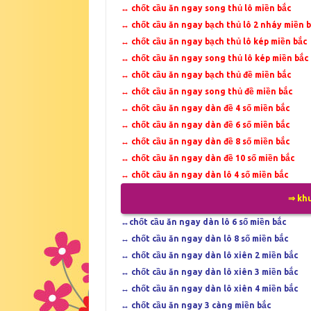
↔
chốt cầu ăn ngay song thủ lô miền bắc
↔
chốt cầu ăn ngay bạch thủ lô 2 nháy miền 
↔
chốt cầu ăn ngay bạch thủ lô kép miền bắc
↔
chốt cầu ăn ngay song thủ lô kép miền bắc
↔
chốt cầu ăn ngay bạch thủ đề miền bắc
↔
chốt cầu ăn ngay song thủ đề miền bắc
↔
chốt cầu ăn ngay dàn đề 4 số miền bắc
↔
chốt cầu ăn ngay dàn đề 6 số miền bắc
↔
chốt cầu ăn ngay dàn đề 8 số miền bắc
↔
chốt cầu ăn ngay dàn đề 10 số miền bắc
↔
chốt cầu ăn ngay dàn lô 4 số miền bắc
⇒ khu
↔
chốt cầu ăn ngay dàn lô 6 số miền bắc
↔
chốt cầu ăn ngay dàn lô 8 số miền bắc
↔
chốt cầu ăn ngay dàn lô xiên 2 miền bắc
↔
chốt cầu ăn ngay dàn lô xiên 3 miền bắc
↔
chốt cầu ăn ngay dàn lô xiên 4 miền bắc
↔
chốt cầu ăn ngay 3 càng miền bắc