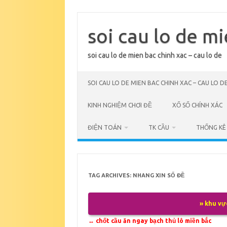
Skip
to
content
soi cau lo de mi
soi cau lo de mien bac chinh xac – cau lo de
SOI CAU LO DE MIEN BAC CHINH XAC – CAU LO D
KINH NGHIỆM CHƠI ĐỀ
XỔ SỐ CHÍNH XÁC
ĐIỆN TOÁN
TK CẦU
THỐNG KÊ
TAG ARCHIVES:
NHANG XIN SỐ ĐỀ
» khu vực
↔
chốt cầu ăn ngay bạch thủ lô miền bắc