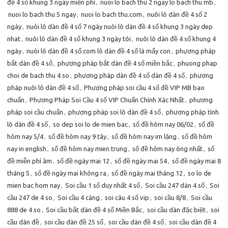
đề 4 số khung 3 ngày miễn phí
,
nuoi lo bach thu 2 ngay lo bach thu mb
,
nuoi lo bach thu 5 ngay
,
nuoi lo bach thu.com
,
nuôi lô dàn đề 4 số 2
ngày
,
nuôi lô dàn đề 4 số 7 ngày nuôi lô dàn đề 4 số khung 3 ngày dep
nhat
,
nuôi lô dàn đề 4 số khung 3 ngày tôi
,
nuôi lô dàn đề 4 số khung 4
ngày
,
nuôi lô dàn đề 4 số.com lô dàn đề 4 số là mấy con
,
phương pháp
bắt dàn đề 4 số
,
phương pháp bắt dàn đề 4 số miền bắc
,
phuong phap
choi de bach thu 4 so
,
phương pháp dàn đề 4 số dàn đề 4 số
,
phương
pháp nuôi lô dàn đề 4 số
,
Phương pháp soi cầu 4 số đề VIP MB bao
chuẩn
,
Phương Pháp Soi Cầu 4 số VIP Chuẩn Chính Xác Nhất
,
phương
pháp soi cầu chuẩn
,
phương pháp soi lô dàn đề 4 số
,
phương pháp tính
lô dàn đề 4 số
,
so dep soi lo de mien bac
,
số đề hôm nay 06/02
,
số đề
hôm nay 5/4
,
số đề hôm nay 9 tây
,
số đề hôm nay im lặng
,
số đề hôm
nay in english
,
số đề hôm nay mien trung
,
số đề hôm nay ông nhất
,
số
đề miễn phí âm
,
số đề ngày mai 12
,
số đề ngày mai 54
,
số đề ngày mai 8
tháng 5
,
số đề ngày mai không ra
,
số đề ngày mai tháng 12
,
so lo de
mien bac hom nay
,
Soi cầu 1 số duy nhất 4 số
,
Soi cầu 247 dàn 4 số
,
Soi
cầu 247 de 4 so
,
Soi cầu 4 càng
,
soi câu 4 số vip
,
soi cầu 8/8
,
Soi cầu
888 de 4 so
,
Soi cầu bắt dàn đề 4 số Miền Bắc
,
soi cầu dàn đặc biệt
,
soi
cầu dàn đề
,
soi cầu dàn đề 25 số
,
soi cầu dàn đề 4 số
,
soi cầu dàn đề 4