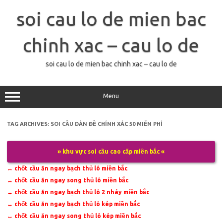
Skip
to
soi cau lo de mien bac
content
chinh xac – cau lo de
soi cau lo de mien bac chinh xac – cau lo de
Menu
TAG ARCHIVES:
SOI CẦU DÀN ĐỀ CHÍNH XÁC 50 MIỄN PHÍ
» khu vực soi cầu cao cấp miền bắc «
↔
chốt cầu ăn ngay bạch thủ lô miền bắc
↔
chốt cầu ăn ngay song thủ lô miền bắc
↔
chốt cầu ăn ngay bạch thủ lô 2 nháy miền bắc
↔
chốt cầu ăn ngay bạch thủ lô kép miền bắc
↔
chốt cầu ăn ngay song thủ lô kép miền bắc