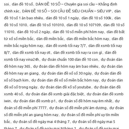
soi
,
dàn đề 10 số
,
DÀN ĐỀ 10 SỐ – Chuyên gia soi cầu – Khẳng định
chính xác
,
DÀN ĐỀ 10 SỐ – SOI CẦU ĐỀ SIÊU CHUẨN – SIÊU VIP
,
dàn
đề 10 số 1 ăn bao nhiêu
,
dàn đề 10 số 1 ngày
,
dàn đề 10 số 100k
,
dàn
đề 10 số 1010
,
dàn đề 10 số 101010
,
dàn đề 10 số 107109
,
dàn đề 10 số
11010
,
dàn đề 10 số 2 ngày
,
dàn đề 10 số miễn phí hôm nay
,
dàn đề bất
tử xổ số miền bắc
,
dàn đề miền bắc
,
dàn đề miền bắc hôm nay
,
dàn đề
miền bắc ngày hôm nay
,
dàn đề xsmb tối nay 7/7
,
dàn đề xsmb tối nay
8/7
,
dàn đề xsmb tối nay ơt
,
dàn đề xsmb tối nay ra con gì
,
dàn đề
xsmb tối nay vina24h
,
dự đoán chuẩn 100 dàn đề 10 con
,
dự đoán dàn
đề hôm nay 365
,
dự đoán dàn đề hôm nay âm bao nhiêu
,
dự đoán dàn
đề hôm nay an giang
,
dự đoán dàn đề xổ số 30 ngày
,
dự đoán dàn đề
xổ số bạch kim
,
dự đoán dàn đề xổ số miền bắc hôm nay
,
dự đoán dàn
đề xổ số trong ngày
,
dự đoán dàn đề xổ số youtube
,
dự đoán dàn đề
xsmb 40 số
,
dự đoán dàn đề xsmb giải đặc biệt
,
dự đoán dàn đề xsmb
iwin
,
dự đoán dàn đề xsmb p1
,
dự đoán số đề hôm nay êm nhất
,
dự
đoán số đề miễn phí 7777
,
dự đoán số đề miễn phí âm dương
,
dự đoán
số đề miễn phí an giang hôm nay
,
dự đoán số đề miễn phí uy tín miền
bắc
,
dự đoán số đề ngày mai 4 tháng 7
,
dự đoán số đề ngày mai 5
tháng 7
,
dự đoán số đề ngày mai 9 tháng 2
,
dự đoán số đề ngày mai