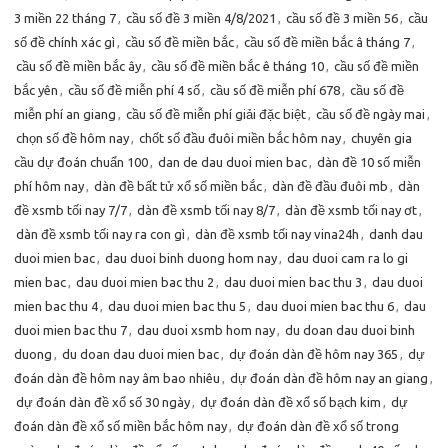
3 miền 22 tháng 7
,
cầu số đề 3 miền 4/8/2021
,
cầu số đề 3 miền 56
,
cầu
số đề chính xác gì
,
cầu số đề miền bắc
,
cầu số đề miền bắc â tháng 7
,
cầu số đề miền bắc ây
,
cầu số đề miền bắc ê tháng 10
,
cầu số đề miền
bắc yên
,
cầu số đề miễn phí 4 số
,
cầu số đề miễn phí 678
,
cầu số đề
miễn phí an giang
,
cầu số đề miễn phí giải đặc biệt
,
cầu số đề ngày mai
,
chọn số đề hôm nay
,
chốt số đầu đuôi miền bắc hôm nay
,
chuyên gia
cầu dự đoán chuẩn 100
,
dan de dau duoi mien bac
,
dàn đề 10 số miễn
phí hôm nay
,
dàn đề bất tử xổ số miền bắc
,
dàn đề đầu đuôi mb
,
dàn
đề xsmb tối nay 7/7
,
dàn đề xsmb tối nay 8/7
,
dàn đề xsmb tối nay ơt
,
dàn đề xsmb tối nay ra con gì
,
dàn đề xsmb tối nay vina24h
,
danh dau
duoi mien bac
,
dau duoi binh duong hom nay
,
dau duoi cam ra lo gi
mien bac
,
dau duoi mien bac thu 2
,
dau duoi mien bac thu 3
,
dau duoi
mien bac thu 4
,
dau duoi mien bac thu 5
,
dau duoi mien bac thu 6
,
dau
duoi mien bac thu 7
,
dau duoi xsmb hom nay
,
du doan dau duoi binh
duong
,
du doan dau duoi mien bac
,
dự đoán dàn đề hôm nay 365
,
dự
đoán dàn đề hôm nay âm bao nhiêu
,
dự đoán dàn đề hôm nay an giang
,
dự đoán dàn đề xổ số 30 ngày
,
dự đoán dàn đề xổ số bạch kim
,
dự
đoán dàn đề xổ số miền bắc hôm nay
,
dự đoán dàn đề xổ số trong