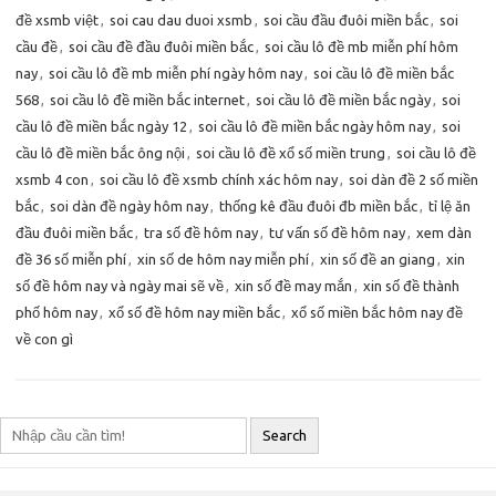
đề xsmb việt
,
soi cau dau duoi xsmb
,
soi cầu đầu đuôi miền bắc
,
soi
cầu đề
,
soi cầu đề đầu đuôi miền bắc
,
soi cầu lô đề mb miễn phí hôm
nay
,
soi cầu lô đề mb miễn phí ngày hôm nay
,
soi cầu lô đề miền bắc
568
,
soi cầu lô đề miền bắc internet
,
soi cầu lô đề miền bắc ngày
,
soi
cầu lô đề miền bắc ngày 12
,
soi cầu lô đề miền bắc ngày hôm nay
,
soi
cầu lô đề miền bắc ông nội
,
soi cầu lô đề xổ số miền trung
,
soi cầu lô đề
xsmb 4 con
,
soi cầu lô đề xsmb chính xác hôm nay
,
soi dàn đề 2 số miền
bắc
,
soi dàn đề ngày hôm nay
,
thống kê đầu đuôi đb miền bắc
,
tỉ lệ ăn
đầu đuôi miền bắc
,
tra số đề hôm nay
,
tư vấn số đề hôm nay
,
xem dàn
đề 36 số miễn phí
,
xin số de hôm nay miễn phí
,
xin số đề an giang
,
xin
số đề hôm nay và ngày mai sẽ về
,
xin số đề may mắn
,
xin số đề thành
phố hôm nay
,
xổ số đề hôm nay miền bắc
,
xổ số miền bắc hôm nay đề
về con gì
Search