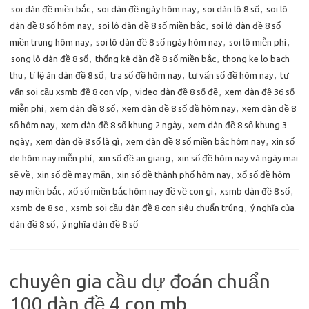
soi dàn đề miền bắc
,
soi dàn đề ngày hôm nay
,
soi dàn lô 8 số
,
soi lô
dàn đề 8 số hôm nay
,
soi lô dàn đề 8 số miền bắc
,
soi lô dàn đề 8 số
miền trung hôm nay
,
soi lô dàn đề 8 số ngày hôm nay
,
soi lô miễn phí
,
song lô dàn đề 8 số
,
thống kê dàn đề 8 số miền bắc
,
thong ke lo bach
thu
,
tỉ lệ ăn dàn đề 8 số
,
tra số đề hôm nay
,
tư vấn số đề hôm nay
,
tư
vấn soi cầu xsmb đề 8 con víp
,
video dàn đề 8 số đề
,
xem dàn đề 36 số
miễn phí
,
xem dàn đề 8 số
,
xem dàn đề 8 số đề hôm nay
,
xem dàn đề 8
số hôm nay
,
xem dàn đề 8 số khung 2 ngày
,
xem dàn đề 8 số khung 3
ngày
,
xem dàn đề 8 số là gì
,
xem dàn đề 8 số miền bắc hôm nay
,
xin số
de hôm nay miễn phí
,
xin số đề an giang
,
xin số đề hôm nay và ngày mai
sẽ về
,
xin số đề may mắn
,
xin số đề thành phố hôm nay
,
xổ số đề hôm
nay miền bắc
,
xổ số miền bắc hôm nay đề về con gì
,
xsmb dàn đề 8 số
,
xsmb de 8 so
,
xsmb soi cầu dàn đề 8 con siêu chuẩn trúng
,
ý nghĩa của
dàn đề 8 số
,
ý nghĩa dàn đề 8 số
chuyên gia cầu dự đoán chuẩn
100 dàn đề 4 con mb