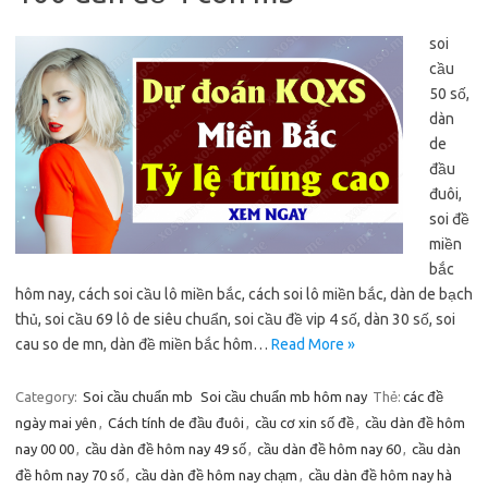
soi
cầu
50 số,
dàn
de
đầu
đuôi,
soi đề
miền
bắc
hôm nay, cách soi cầu lô miền bắc, cách soi lô miền bắc, dàn de bạch
thủ, soi cầu 69 lô de siêu chuẩn, soi cầu đề vip 4 số, dàn 30 số, soi
cau so de mn, dàn đề miền bắc hôm…
Read More »
Category:
Soi cầu chuẩn mb
Soi cầu chuẩn mb hôm nay
Thẻ:
các đề
ngày mai yên
,
Cách tính de đầu đuôi
,
cầu cơ xin số đề
,
cầu dàn đề hôm
nay 00 00
,
cầu dàn đề hôm nay 49 số
,
cầu dàn đề hôm nay 60
,
cầu dàn
đề hôm nay 70 số
,
cầu dàn đề hôm nay chạm
,
cầu dàn đề hôm nay hà