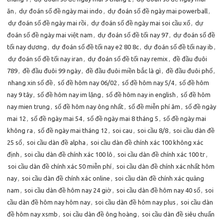
ăn
,
dự đoán số đề ngày mai indo
,
dự đoán số đề ngày mai powerball
,
dự đoán số đề ngày mai rồi
,
dự đoán số đề ngày mai soi cầu xổ
,
dự
đoán số đề ngày mai việt nam
,
dự đoán số đề tối nay 97
,
dự đoán số đề
tối nay dương
,
dự đoán số đề tối nay e2 80 8c
,
dự đoán số đề tối nay ib
,
dự đoán số đề tối nay iran
,
dự đoán số đề tối nay remix
,
đề đầu đuôi
789
,
đề đầu đuôi 99 ngày
,
đề đầu đuôi miền bắc là gì
,
đề đầu đuôi phố
,
nhang xin số đề
,
số đề hôm nay 06/02
,
số đề hôm nay 5/4
,
số đề hôm
nay 9 tây
,
số đề hôm nay im lặng
,
số đề hôm nay in english
,
số đề hôm
nay mien trung
,
số đề hôm nay ông nhất
,
số đề miễn phí âm
,
số đề ngày
mai 12
,
số đề ngày mai 54
,
số đề ngày mai 8 tháng 5
,
số đề ngày mai
không ra
,
số đề ngày mai tháng 12
,
soi cau
,
soi cầu 8/8
,
soi cầu dàn đề
25 số
,
soi cầu dàn đề alpha
,
soi cầu dàn đề chính xác 100 không xác
định
,
soi cầu dàn đề chính xác 100 lô
,
soi cầu dàn đề chính xác 100 tr
,
soi cầu dàn đề chính xác 50 miễn phí
,
soi cầu dàn đề chính xác nhất hôm
nay
,
soi cầu dàn đề chính xác online
,
soi cầu dàn đề chính xác quảng
nam
,
soi cầu dàn đề hôm nay 24 giờ
,
soi cầu dàn đề hôm nay 40 số
,
soi
cầu dàn đề hôm nay hôm nay
,
soi cầu dàn đề hôm nay plus
,
soi cầu dàn
đề hôm nay xsmb
,
soi cầu dàn đề ông hoàng
,
soi cầu dàn đề siêu chuẩn