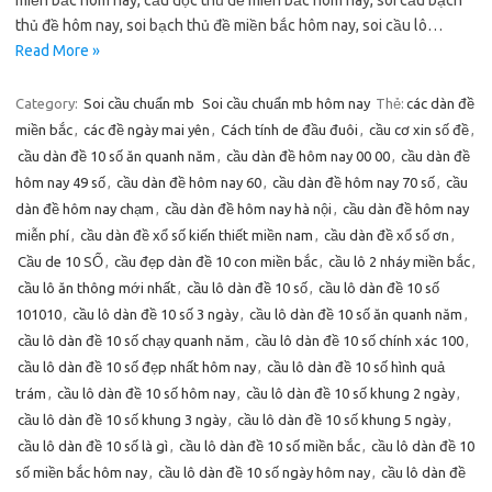
miền bắc hôm nay, cầu độc thủ đề miền bắc hôm nay, soi cầu bạch
thủ đề hôm nay, soi bạch thủ đề miền bắc hôm nay, soi cầu lô…
Read More »
Category:
Soi cầu chuẩn mb
Soi cầu chuẩn mb hôm nay
Thẻ:
các dàn đề
miền bắc
,
các đề ngày mai yên
,
Cách tính de đầu đuôi
,
cầu cơ xin số đề
,
cầu dàn đề 10 số ăn quanh năm
,
cầu dàn đề hôm nay 00 00
,
cầu dàn đề
hôm nay 49 số
,
cầu dàn đề hôm nay 60
,
cầu dàn đề hôm nay 70 số
,
cầu
dàn đề hôm nay chạm
,
cầu dàn đề hôm nay hà nội
,
cầu dàn đề hôm nay
miễn phí
,
cầu dàn đề xổ số kiến thiết miền nam
,
cầu dàn đề xổ số ơn
,
Cầu de 10 SỐ
,
cầu đẹp dàn đề 10 con miền bắc
,
cầu lô 2 nháy miền bắc
,
cầu lô ăn thông mới nhất
,
cầu lô dàn đề 10 số
,
cầu lô dàn đề 10 số
101010
,
cầu lô dàn đề 10 số 3 ngày
,
cầu lô dàn đề 10 số ăn quanh năm
,
cầu lô dàn đề 10 số chạy quanh năm
,
cầu lô dàn đề 10 số chính xác 100
,
cầu lô dàn đề 10 số đẹp nhất hôm nay
,
cầu lô dàn đề 10 số hình quả
trám
,
cầu lô dàn đề 10 số hôm nay
,
cầu lô dàn đề 10 số khung 2 ngày
,
cầu lô dàn đề 10 số khung 3 ngày
,
cầu lô dàn đề 10 số khung 5 ngày
,
cầu lô dàn đề 10 số là gì
,
cầu lô dàn đề 10 số miền bắc
,
cầu lô dàn đề 10
số miền bắc hôm nay
,
cầu lô dàn đề 10 số ngày hôm nay
,
cầu lô dàn đề