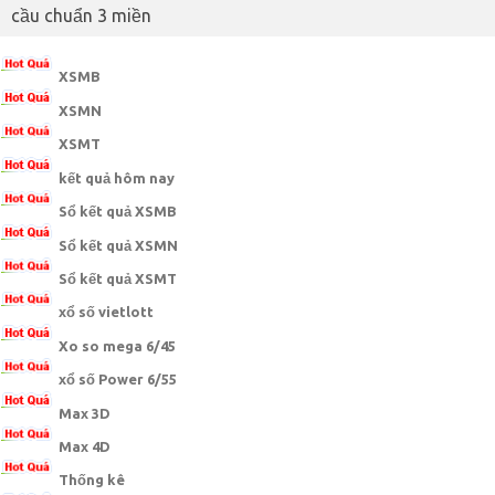
cầu chuẩn 3 miền
XSMB
XSMN
XSMT
kết quả hôm nay
Sổ kết quả XSMB
Sổ kết quả XSMN
Sổ kết quả XSMT
xổ số vietlott
Xo so mega 6/45
xổ số Power 6/55
Max 3D
Max 4D
Thống kê