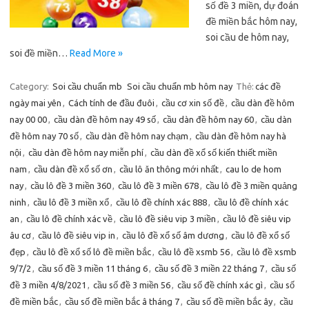
số đề 3 miền, dự đoán
đề miền bắc hôm nay,
soi cầu de hôm nay,
soi đề miền…
Read More »
Category:
Soi cầu chuẩn mb
Soi cầu chuẩn mb hôm nay
Thẻ:
các đề
ngày mai yên
,
Cách tính de đầu đuôi
,
cầu cơ xin số đề
,
cầu dàn đề hôm
nay 00 00
,
cầu dàn đề hôm nay 49 số
,
cầu dàn đề hôm nay 60
,
cầu dàn
đề hôm nay 70 số
,
cầu dàn đề hôm nay chạm
,
cầu dàn đề hôm nay hà
nội
,
cầu dàn đề hôm nay miễn phí
,
cầu dàn đề xổ số kiến thiết miền
nam
,
cầu dàn đề xổ số ơn
,
cầu lô ăn thông mới nhất
,
cau lo de hom
nay
,
cầu lô đề 3 miền 360
,
cầu lô đề 3 miền 678
,
cầu lô đề 3 miền quảng
ninh
,
cầu lô đề 3 miền xổ
,
cầu lô đề chính xác 888
,
cầu lô đề chính xác
an
,
cầu lô đề chính xác về
,
cầu lô đề siêu vip 3 miền
,
cầu lô đề siêu vip
âu cơ
,
cầu lô đề siêu vip in
,
cầu lô đề xổ số âm dương
,
cầu lô đề xổ số
đẹp
,
cầu lô đề xổ số lô đề miền bắc
,
cầu lô đề xsmb 56
,
cầu lô đề xsmb
9/7/2
,
cầu số đề 3 miền 11 tháng 6
,
cầu số đề 3 miền 22 tháng 7
,
cầu số
đề 3 miền 4/8/2021
,
cầu số đề 3 miền 56
,
cầu số đề chính xác gì
,
cầu số
đề miền bắc
,
cầu số đề miền bắc â tháng 7
,
cầu số đề miền bắc ây
,
cầu