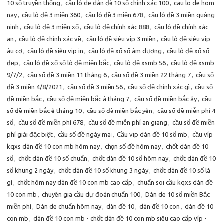
10 số truyền thống
,
cầu lô de dàn đề 10 số chính xác 100
,
cau lo de hom
nay
,
cầu lô đề 3 miền 360
,
cầu lô đề 3 miền 678
,
cầu lô đề 3 miền quảng
ninh
,
cầu lô đề 3 miền xổ
,
cầu lô đề chính xác 888
,
cầu lô đề chính xác
an
,
cầu lô đề chính xác về
,
cầu lô đề siêu vip 3 miền
,
cầu lô đề siêu vip
âu cơ
,
cầu lô đề siêu vip in
,
cầu lô đề xổ số âm dương
,
cầu lô đề xổ số
đẹp
,
cầu lô đề xổ số lô đề miền bắc
,
cầu lô đề xsmb 56
,
cầu lô đề xsmb
9/7/2
,
cầu số đề 3 miền 11 tháng 6
,
cầu số đề 3 miền 22 tháng 7
,
cầu số
đề 3 miền 4/8/2021
,
cầu số đề 3 miền 56
,
cầu số đề chính xác gì
,
cầu số
đề miền bắc
,
cầu số đề miền bắc â tháng 7
,
cầu số đề miền bắc ây
,
cầu
số đề miền bắc ê tháng 10
,
cầu số đề miền bắc yên
,
cầu số đề miễn phí 4
số
,
cầu số đề miễn phí 678
,
cầu số đề miễn phí an giang
,
cầu số đề miễn
phí giải đặc biệt
,
cầu số đề ngày mai
,
Cầu vip dàn đề 10 số mb
,
cầu víp
kqxs dàn đề 10 con mb hôm nay
,
chọn số đề hôm nay
,
chốt dàn đề 10
số
,
chốt dàn đề 10 số chuẩn
,
chốt dàn đề 10 số hôm nay
,
chốt dàn đề 10
số khung 2 ngày
,
chốt dàn đề 10 số khung 3 ngày
,
chốt dàn đề 10 số là
gì
,
chốt hôm nay dàn đề 10 con mb cao cấp
,
chuẩn soi cầu kqxs dàn đề
10 con mb
,
chuyên gia cầu dự đoán chuẩn 100
,
Dàn de 10 số miền Bắc
miễn phí
,
Dàn de chuẩn hôm nay
,
dàn đề 10
,
dàn đề 10 con
,
dàn đề 10
con mb
,
dàn đề 10 con mb - chốt dàn đề 10 con mb siêu cao cấp víp -