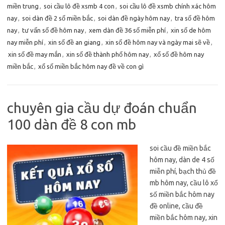
miền trung
,
soi cầu lô đề xsmb 4 con
,
soi cầu lô đề xsmb chính xác hôm
nay
,
soi dàn đề 2 số miền bắc
,
soi dàn đề ngày hôm nay
,
tra số đề hôm
nay
,
tư vấn số đề hôm nay
,
xem dàn đề 36 số miễn phí
,
xin số de hôm
nay miễn phí
,
xin số đề an giang
,
xin số đề hôm nay và ngày mai sẽ về
,
xin số đề may mắn
,
xin số đề thành phố hôm nay
,
xổ số đề hôm nay
miền bắc
,
xổ số miền bắc hôm nay đề về con gì
chuyên gia cầu dự đoán chuẩn
100 dàn đề 8 con mb
soi cầu đề miền bắc
hôm nay, dàn de 4 số
miễn phí, bạch thủ đề
mb hôm nay, cầu lô xổ
số miền bắc hôm nay
đề online, cầu đề
miền bắc hôm nay, xin