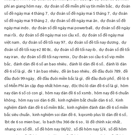
phí an giang hôm nay
,
dự đoán số đề miễn phí uy tín miền bắc
,
dự đoán
số đề ngày mai 4 tháng 7
,
dự đoán số đề ngày mai 5 tháng 7
,
dự đoán
số đề ngày mai 9 tháng 2
,
dự đoán số đề ngày mai ăn
,
dự đoán số đề
ngày mai indo
,
dự đoán số đề ngày mai powerball
,
dự đoán số đề ngày
mai rồi
,
dự đoán số đề ngày mai soi cầu xổ
,
dự đoán số đề ngày mai
việt nam
,
dự đoán số đề tối nay 97
,
dự đoán số đề tối nay dương
,
dự
đoán số đề tối nay e2 80 8c
,
dự đoán số đề tối nay ib
,
dự đoán số đề tối
nay iran
,
dự đoán số đề tối nay remix
,
Dự đoán soi cầu 6 số vip miền
bắc
,
đánh dàn đề 6 số an bao nhiêu
,
đánh lô dàn đề 6 số
,
đánh lô dàn
đề 6 số là gì
,
đè 1 ăn bao nhiêu
,
đề ăn bao nhiêu
,
đề đầu đuôi 789
,
đề
đầu đuôi 99 ngày
,
đề đầu đuôi miền bắc là gì
,
đề đầu đuôi phố
,
đề lô 6
số Miễn Phí ăn cặp đẹp nhất hôm nay
,
độc thủ lô dàn đề 6 số là gì
,
hôm
nay dàn 6 số có con gì
,
hôm nay dàn đề 6 số xsmb
,
hôm nay đề 6 chuẩn
không
,
hôm nay soi dàn 6 đề
,
kinh nghiệm bắt chuẩn dàn 6 số
,
Kinh
nghiệm đánh dàn đề 6 số miền Bắc
,
kinh nghiệm đánh dàn đề 6 số miền
bắc siêu chuẩn
,
kinh nghiệm soi dàn đề 6
,
kqxsmb plus lô dàn đề 6 số
,
lbt de 6 so mien bac
,
lo bach thu 366 de 6 so
,
lô đề chính xác nhất
,
nhang xin số đề
,
số đề hôm nay 06/02
,
số đề hôm nay 5/4
,
số đề hôm