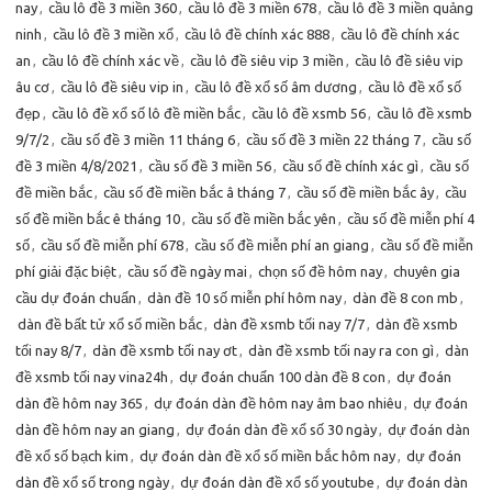
nay
,
cầu lô đề 3 miền 360
,
cầu lô đề 3 miền 678
,
cầu lô đề 3 miền quảng
ninh
,
cầu lô đề 3 miền xổ
,
cầu lô đề chính xác 888
,
cầu lô đề chính xác
an
,
cầu lô đề chính xác về
,
cầu lô đề siêu vip 3 miền
,
cầu lô đề siêu vip
âu cơ
,
cầu lô đề siêu vip in
,
cầu lô đề xổ số âm dương
,
cầu lô đề xổ số
đẹp
,
cầu lô đề xổ số lô đề miền bắc
,
cầu lô đề xsmb 56
,
cầu lô đề xsmb
9/7/2
,
cầu số đề 3 miền 11 tháng 6
,
cầu số đề 3 miền 22 tháng 7
,
cầu số
đề 3 miền 4/8/2021
,
cầu số đề 3 miền 56
,
cầu số đề chính xác gì
,
cầu số
đề miền bắc
,
cầu số đề miền bắc â tháng 7
,
cầu số đề miền bắc ây
,
cầu
số đề miền bắc ê tháng 10
,
cầu số đề miền bắc yên
,
cầu số đề miễn phí 4
số
,
cầu số đề miễn phí 678
,
cầu số đề miễn phí an giang
,
cầu số đề miễn
phí giải đặc biệt
,
cầu số đề ngày mai
,
chọn số đề hôm nay
,
chuyên gia
cầu dự đoán chuẩn
,
dàn đề 10 số miễn phí hôm nay
,
dàn đề 8 con mb
,
dàn đề bất tử xổ số miền bắc
,
dàn đề xsmb tối nay 7/7
,
dàn đề xsmb
tối nay 8/7
,
dàn đề xsmb tối nay ơt
,
dàn đề xsmb tối nay ra con gì
,
dàn
đề xsmb tối nay vina24h
,
dự đoán chuẩn 100 dàn đề 8 con
,
dự đoán
dàn đề hôm nay 365
,
dự đoán dàn đề hôm nay âm bao nhiêu
,
dự đoán
dàn đề hôm nay an giang
,
dự đoán dàn đề xổ số 30 ngày
,
dự đoán dàn
đề xổ số bạch kim
,
dự đoán dàn đề xổ số miền bắc hôm nay
,
dự đoán
dàn đề xổ số trong ngày
,
dự đoán dàn đề xổ số youtube
,
dự đoán dàn