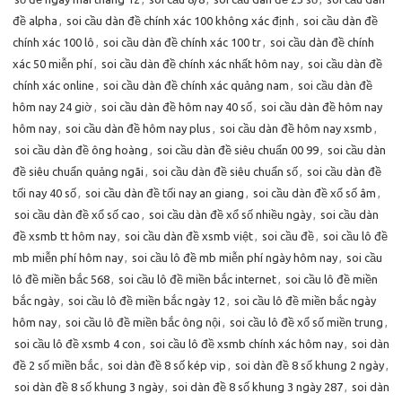
đề alpha
,
soi cầu dàn đề chính xác 100 không xác định
,
soi cầu dàn đề
chính xác 100 lô
,
soi cầu dàn đề chính xác 100 tr
,
soi cầu dàn đề chính
xác 50 miễn phí
,
soi cầu dàn đề chính xác nhất hôm nay
,
soi cầu dàn đề
chính xác online
,
soi cầu dàn đề chính xác quảng nam
,
soi cầu dàn đề
hôm nay 24 giờ
,
soi cầu dàn đề hôm nay 40 số
,
soi cầu dàn đề hôm nay
hôm nay
,
soi cầu dàn đề hôm nay plus
,
soi cầu dàn đề hôm nay xsmb
,
soi cầu dàn đề ông hoàng
,
soi cầu dàn đề siêu chuẩn 00 99
,
soi cầu dàn
đề siêu chuẩn quảng ngãi
,
soi cầu dàn đề siêu chuẩn số
,
soi cầu dàn đề
tối nay 40 số
,
soi cầu dàn đề tối nay an giang
,
soi cầu dàn đề xổ số âm
,
soi cầu dàn đề xổ số cao
,
soi cầu dàn đề xổ số nhiều ngày
,
soi cầu dàn
đề xsmb tt hôm nay
,
soi cầu dàn đề xsmb việt
,
soi cầu đề
,
soi cầu lô đề
mb miễn phí hôm nay
,
soi cầu lô đề mb miễn phí ngày hôm nay
,
soi cầu
lô đề miền bắc 568
,
soi cầu lô đề miền bắc internet
,
soi cầu lô đề miền
bắc ngày
,
soi cầu lô đề miền bắc ngày 12
,
soi cầu lô đề miền bắc ngày
hôm nay
,
soi cầu lô đề miền bắc ông nội
,
soi cầu lô đề xổ số miền trung
,
soi cầu lô đề xsmb 4 con
,
soi cầu lô đề xsmb chính xác hôm nay
,
soi dàn
đề 2 số miền bắc
,
soi dàn đề 8 số kép vip
,
soi dàn đề 8 số khung 2 ngày
,
soi dàn đề 8 số khung 3 ngày
,
soi dàn đề 8 số khung 3 ngày 287
,
soi dàn