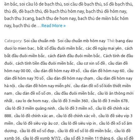
ền bắc, soi cầu lô de bạch thủ, soi cầu đề bạch thủ, số đề bạch thủ,
thủ đề, đề bạch thủ, đề bạch thủ hôm nay, bạch thủ đề hôm nay,
bach thu 3cang, bach thu de hom nay, bach thủ de miền bắc hôm
nay, bạch thủ de…
Read More »
Category:
Soi cầu chuẩn mb
Soi cầu chuẩn mb hôm nay
Thẻ:
bang dau
duoi lo mien bac
,
bắt số đầu đuôi miền bắc
,
các đề ngày mai yên
,
cách
bắt đầu đuôi miền bắc
,
cách đánh đầu đuôi miền bắc
,
Cách tính de đầu
đuôi
,
cách tính tiền đầu đuôi miền bắc
,
cầu cơ xin số đề
,
cầu dàn đề
hôm nay 00 00
,
cầu dàn đề hôm nay 49 số
,
cầu dàn đề hôm nay 60
,
cầu
dàn đề hôm nay 70 số
,
cầu dàn đề hôm nay chạm
,
cầu dàn đề hôm nay
hà nội
,
cầu dàn đề hôm nay miễn phí
,
cầu dàn đề xổ số kiến thiết miền
nam
,
cầu dàn đề xổ số ơn
,
cầu đầu đuôi miền bắc
,
cầu lô ăn thông mới
nhất
,
cau lo de hom nay
,
cầu lô đề 3 miền 360
,
cầu lô đề 3 miền 678
,
cầu lô đề 3 miền quảng ninh
,
cầu lô đề 3 miền xổ
,
cầu lô đề chính xác
888
,
cầu lô đề chính xác an
,
cầu lô đề chính xác về
,
cầu lô đề siêu vip 3
miền
,
cầu lô đề siêu vip âu cơ
,
cầu lô đề siêu vip in
,
cầu lô đề xổ số âm
dương
,
cầu lô đề xổ số đẹp
,
cầu lô đề xổ số lô đề miền bắc
,
cầu lô đề
xsmb 56
,
cầu lô đề xsmb 9/7/2
,
cầu số đề 3 miền 11 tháng 6
,
cầu số đề