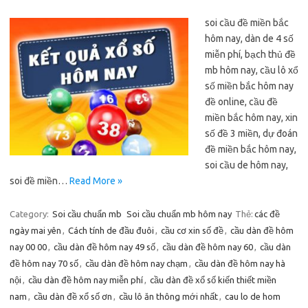
soi cầu đề miền bắc
hôm nay, dàn de 4 số
miễn phí, bạch thủ đề
mb hôm nay, cầu lô xổ
số miền bắc hôm nay
đề online, cầu đề
miền bắc hôm nay, xin
số đề 3 miền, dự đoán
đề miền bắc hôm nay,
soi cầu de hôm nay,
soi đề miền…
Read More »
Category:
Soi cầu chuẩn mb
Soi cầu chuẩn mb hôm nay
Thẻ:
các đề
ngày mai yên
,
Cách tính de đầu đuôi
,
cầu cơ xin số đề
,
cầu dàn đề hôm
nay 00 00
,
cầu dàn đề hôm nay 49 số
,
cầu dàn đề hôm nay 60
,
cầu dàn
đề hôm nay 70 số
,
cầu dàn đề hôm nay chạm
,
cầu dàn đề hôm nay hà
nội
,
cầu dàn đề hôm nay miễn phí
,
cầu dàn đề xổ số kiến thiết miền
nam
,
cầu dàn đề xổ số ơn
,
cầu lô ăn thông mới nhất
,
cau lo de hom