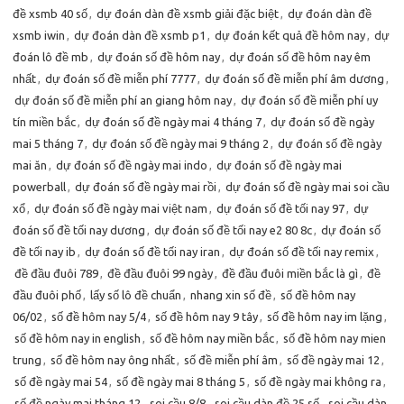
đề xsmb 40 số
,
dự đoán dàn đề xsmb giải đặc biệt
,
dự đoán dàn đề
xsmb iwin
,
dự đoán dàn đề xsmb p1
,
dự đoán kết quả đề hôm nay
,
dự
đoán lô đề mb
,
dự đoán số đề hôm nay
,
dự đoán số đề hôm nay êm
nhất
,
dự đoán số đề miễn phí 7777
,
dự đoán số đề miễn phí âm dương
,
dự đoán số đề miễn phí an giang hôm nay
,
dự đoán số đề miễn phí uy
tín miền bắc
,
dự đoán số đề ngày mai 4 tháng 7
,
dự đoán số đề ngày
mai 5 tháng 7
,
dự đoán số đề ngày mai 9 tháng 2
,
dự đoán số đề ngày
mai ăn
,
dự đoán số đề ngày mai indo
,
dự đoán số đề ngày mai
powerball
,
dự đoán số đề ngày mai rồi
,
dự đoán số đề ngày mai soi cầu
xổ
,
dự đoán số đề ngày mai việt nam
,
dự đoán số đề tối nay 97
,
dự
đoán số đề tối nay dương
,
dự đoán số đề tối nay e2 80 8c
,
dự đoán số
đề tối nay ib
,
dự đoán số đề tối nay iran
,
dự đoán số đề tối nay remix
,
đề đầu đuôi 789
,
đề đầu đuôi 99 ngày
,
đề đầu đuôi miền bắc là gì
,
đề
đầu đuôi phố
,
lấy số lô đề chuẩn
,
nhang xin số đề
,
số đề hôm nay
06/02
,
số đề hôm nay 5/4
,
số đề hôm nay 9 tây
,
số đề hôm nay im lặng
,
số đề hôm nay in english
,
số đề hôm nay miền bắc
,
số đề hôm nay mien
trung
,
số đề hôm nay ông nhất
,
số đề miễn phí âm
,
số đề ngày mai 12
,
số đề ngày mai 54
,
số đề ngày mai 8 tháng 5
,
số đề ngày mai không ra
,
số đề ngày mai tháng 12
,
soi cầu 8/8
,
soi cầu dàn đề 25 số
,
soi cầu dàn