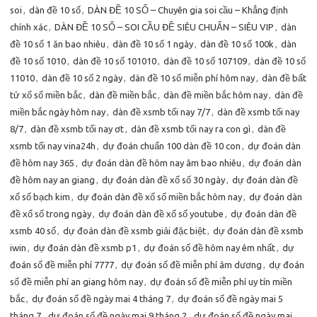
soi
,
dàn đề 10 số
,
DÀN ĐỀ 10 SỐ – Chuyên gia soi cầu – Khẳng định
chính xác
,
DÀN ĐỀ 10 SỐ – SOI CẦU ĐỀ SIÊU CHUẨN – SIÊU VIP
,
dàn
đề 10 số 1 ăn bao nhiêu
,
dàn đề 10 số 1 ngày
,
dàn đề 10 số 100k
,
dàn
đề 10 số 1010
,
dàn đề 10 số 101010
,
dàn đề 10 số 107109
,
dàn đề 10 số
11010
,
dàn đề 10 số 2 ngày
,
dàn đề 10 số miễn phí hôm nay
,
dàn đề bất
tử xổ số miền bắc
,
dàn đề miền bắc
,
dàn đề miền bắc hôm nay
,
dàn đề
miền bắc ngày hôm nay
,
dàn đề xsmb tối nay 7/7
,
dàn đề xsmb tối nay
8/7
,
dàn đề xsmb tối nay ơt
,
dàn đề xsmb tối nay ra con gì
,
dàn đề
xsmb tối nay vina24h
,
dự đoán chuẩn 100 dàn đề 10 con
,
dự đoán dàn
đề hôm nay 365
,
dự đoán dàn đề hôm nay âm bao nhiêu
,
dự đoán dàn
đề hôm nay an giang
,
dự đoán dàn đề xổ số 30 ngày
,
dự đoán dàn đề
xổ số bạch kim
,
dự đoán dàn đề xổ số miền bắc hôm nay
,
dự đoán dàn
đề xổ số trong ngày
,
dự đoán dàn đề xổ số youtube
,
dự đoán dàn đề
xsmb 40 số
,
dự đoán dàn đề xsmb giải đặc biệt
,
dự đoán dàn đề xsmb
iwin
,
dự đoán dàn đề xsmb p1
,
dự đoán số đề hôm nay êm nhất
,
dự
đoán số đề miễn phí 7777
,
dự đoán số đề miễn phí âm dương
,
dự đoán
số đề miễn phí an giang hôm nay
,
dự đoán số đề miễn phí uy tín miền
bắc
,
dự đoán số đề ngày mai 4 tháng 7
,
dự đoán số đề ngày mai 5
tháng 7
,
dự đoán số đề ngày mai 9 tháng 2
,
dự đoán số đề ngày mai