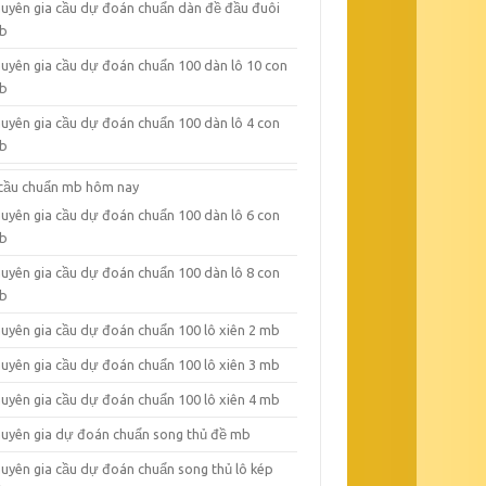
huyên gia cầu dự đoán chuẩn dàn đề đầu đuôi
b
huyên gia cầu dự đoán chuẩn 100 dàn lô 10 con
b
huyên gia cầu dự đoán chuẩn 100 dàn lô 4 con
b
 cầu chuẩn mb hôm nay
huyên gia cầu dự đoán chuẩn 100 dàn lô 6 con
b
huyên gia cầu dự đoán chuẩn 100 dàn lô 8 con
b
huyên gia cầu dự đoán chuẩn 100 lô xiên 2 mb
huyên gia cầu dự đoán chuẩn 100 lô xiên 3 mb
huyên gia cầu dự đoán chuẩn 100 lô xiên 4 mb
huyên gia dự đoán chuẩn song thủ đề mb
huyên gia cầu dự đoán chuẩn song thủ lô kép