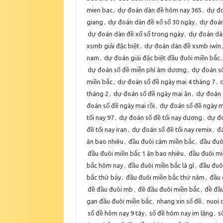
mien bac
,
dự đoán dàn đề hôm nay 365
,
dự đo
giang
,
dự đoán dàn đề xổ số 30 ngày
,
dự đoán
dự đoán dàn đề xổ số trong ngày
,
dự đoán dà
xsmb giải đặc biệt
,
dự đoán dàn đề xsmb iwin
nam
,
dự đoán giải đặc biệt đầu đuôi miền bắc
dự đoán số đề miễn phí âm dương
,
dự đoán số
miền bắc
,
dự đoán số đề ngày mai 4 tháng 7
,
d
tháng 2
,
dự đoán số đề ngày mai ăn
,
dự đoán 
đoán số đề ngày mai rồi
,
dự đoán số đề ngày ma
tối nay 97
,
dự đoán số đề tối nay dương
,
dự đo
đề tối nay iran
,
dự đoán số đề tối nay remix
,
đ
ăn bao nhiêu
,
đầu đuôi câm miền bắc
,
đầu đuô
đầu đuôi miền bắc 1 ăn bao nhiêu
,
đầu đuôi mi
bắc hôm nay
,
đầu đuôi miền bắc là gì
,
đầu đuôi
bắc thứ bảy
,
đầu đuôi miền bắc thứ năm
,
đầu 
đề đầu đuôi mb
,
đề đầu đuôi miền bắc
,
đề đầu
gan đầu đuôi miền bắc
,
nhang xin số đề
,
nuoi 
số đề hôm nay 9 tây
,
số đề hôm nay im lặng
,
s