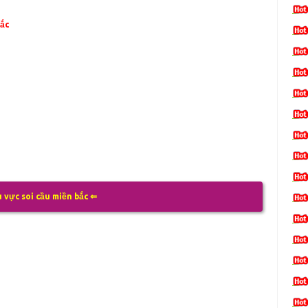
bắc
 vực soi cầu miền bắc ⇐