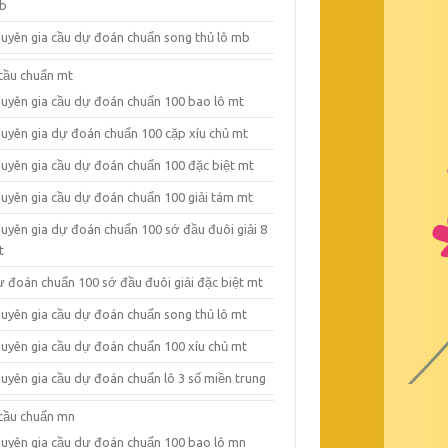
b
huyên gia cầu dự đoán chuẩn song thủ lô mb
 cầu chuẩn mt
huyên gia cầu dự đoán chuẩn 100 bao lô mt
huyên gia dự đoán chuẩn 100 cặp xíu chủ mt
huyên gia cầu dự đoán chuẩn 100 đặc biệt mt
huyên gia cầu dự đoán chuẩn 100 giải tám mt
huyên gia dự đoán chuẩn 100 sớ đầu đuôi giải 8
t
ự đoán chuẩn 100 sớ đầu đuôi giải đặc biệt mt
huyên gia cầu dự đoán chuẩn song thủ lô mt
huyên gia cầu dự đoán chuẩn 100 xíu chủ mt
huyên gia cầu dự đoán chuẩn lô 3 số miền trung
 cầu chuẩn mn
huyên gia cầu dự đoán chuẩn 100 bao lô mn