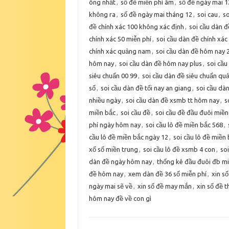
ông nhất
,
số đề miễn phí âm
,
số đề ngày mai 1
không ra
,
số đề ngày mai tháng 12
,
soi cau
,
so
đề chính xác 100 không xác định
,
soi cầu dàn đ
chính xác 50 miễn phí
,
soi cầu dàn đề chính xá
chính xác quảng nam
,
soi cầu dàn đề hôm nay 
hôm nay
,
soi cầu dàn đề hôm nay plus
,
soi cầ
siêu chuẩn 00 99
,
soi cầu dàn đề siêu chuẩn qu
số
,
soi cầu dàn đề tối nay an giang
,
soi cầu dà
nhiều ngày
,
soi cầu dàn đề xsmb tt hôm nay
,
s
miền bắc
,
soi cầu đề
,
soi cầu đề đầu đuôi miền
phí ngày hôm nay
,
soi cầu lô đề miền bắc 568
,
cầu lô đề miền bắc ngày 12
,
soi cầu lô đề miền
xổ số miền trung
,
soi cầu lô đề xsmb 4 con
,
so
dàn đề ngày hôm nay
,
thống kê đầu đuôi đb m
đề hôm nay
,
xem dàn đề 36 số miễn phí
,
xin s
ngày mai sẽ về
,
xin số đề may mắn
,
xin số đề 
hôm nay đề về con gì