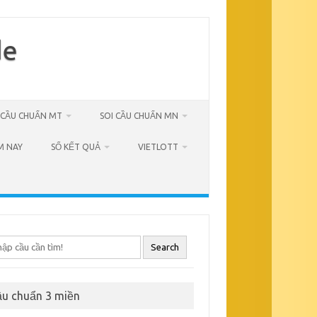
de
 CẦU CHUẨN MT
SOI CẦU CHUẨN MN
M NAY
SỔ KẾT QUẢ
VIETLOTT
Search
ầu chuẩn 3 miền