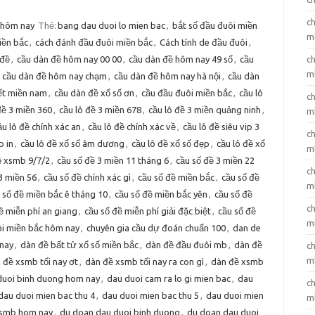
c
 hôm nay
Thẻ:
bang dau duoi lo mien bac
,
bắt số đầu đuôi miền
m
iền bắc
,
cách đánh đầu đuôi miền bắc
,
Cách tính de đầu đuôi
,
 đề
,
cầu dàn đề hôm nay 00 00
,
cầu dàn đề hôm nay 49 số
,
cầu
c
m
,
cầu dàn đề hôm nay chạm
,
cầu dàn đề hôm nay hà nội
,
cầu dàn
iết miền nam
,
cầu dàn đề xổ số ơn
,
cầu đầu đuôi miền bắc
,
cầu lô
c
đề 3 miền 360
,
cầu lô đề 3 miền 678
,
cầu lô đề 3 miền quảng ninh
,
m
ầu lô đề chính xác an
,
cầu lô đề chính xác về
,
cầu lô đề siêu vip 3
c
p in
,
cầu lô đề xổ số âm dương
,
cầu lô đề xổ số đẹp
,
cầu lô đề xổ
m
ề xsmb 9/7/2
,
cầu số đề 3 miền 11 tháng 6
,
cầu số đề 3 miền 22
c
3 miền 56
,
cầu số đề chính xác gì
,
cầu số đề miền bắc
,
cầu số đề
m
 số đề miền bắc ê tháng 10
,
cầu số đề miền bắc yên
,
cầu số đề
c
ề miễn phí an giang
,
cầu số đề miễn phí giải đặc biệt
,
cầu số đề
m
ôi miền bắc hôm nay
,
chuyên gia cầu dự đoán chuẩn 100
,
dan de
 nay
,
dàn đề bất tử xổ số miền bắc
,
dàn đề đầu đuôi mb
,
dàn đề
c
m
 đề xsmb tối nay ơt
,
dàn đề xsmb tối nay ra con gì
,
dàn đề xsmb
duoi binh duong hom nay
,
dau duoi cam ra lo gi mien bac
,
dau
c
dau duoi mien bac thu 4
,
dau duoi mien bac thu 5
,
dau duoi mien
m
xsmb hom nay
,
du doan dau duoi binh duong
,
du doan dau duoi