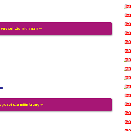
 vực soi cầu miền nam ⇐
am
vực soi cầu miền trung ⇐