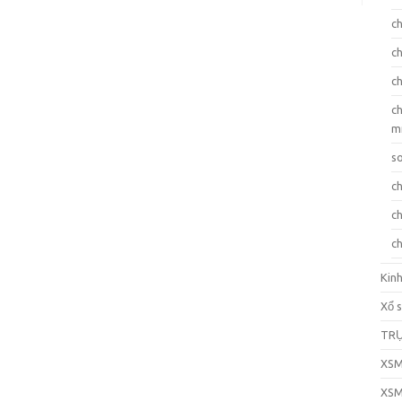
c
c
c
c
m
so
c
c
c
Kin
Xổ s
TRỰ
XS
XS