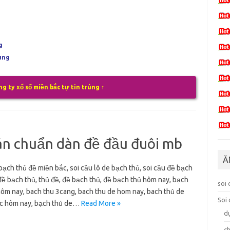
g
rung
g ty xổ số miền bắc tự tin trúng ↑
án chuẩn dàn đề đầu đuôi mb
Ă
bạch thủ đề miền bắc, soi cầu lô de bạch thủ, soi cầu đề bạch
đề bạch thủ, thủ đề, đề bạch thủ, đề bạch thủ hôm nay, bạch
soi 
hôm nay, bach thu 3cang, bach thu de hom nay, bach thủ de
Soi
c hôm nay, bạch thủ de…
Read More »
d
c