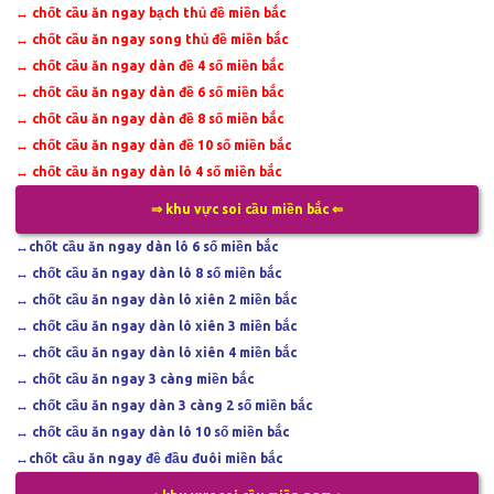
↔
chốt cầu ăn ngay bạch thủ đề miền bắc
↔
chốt cầu ăn ngay song thủ đề miền bắc
↔
chốt cầu ăn ngay dàn đề 4 số miền bắc
↔
chốt cầu ăn ngay dàn đề 6 số miền bắc
↔
chốt cầu ăn ngay dàn đề 8 số miền bắc
↔
chốt cầu ăn ngay dàn đề 10 số miền bắc
↔
chốt cầu ăn ngay dàn lô 4 số miền bắc
⇒ khu vực soi cầu miền bắc ⇐
↔
chốt cầu ăn ngay dàn lô 6 số miền bắc
↔
chốt cầu ăn ngay dàn lô 8 số miền bắc
↔
chốt cầu ăn ngay dàn lô xiên 2 miền bắc
↔
chốt cầu ăn ngay dàn lô xiên 3 miền bắc
↔
chốt cầu ăn ngay dàn lô xiên 4 miền bắc
↔
chốt cầu ăn ngay 3 càng miền bắc
↔
chốt cầu ăn ngay dàn 3 càng 2 số miền bắc
↔
chốt cầu ăn ngay dàn lô 10 số miền bắc
↔
chốt cầu ăn ngay đề đầu đuôi miền bắc