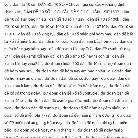
soi
,
dàn đề 10 số
,
DÀN ĐỀ 10 SỐ – Chuyên gia soi cầu – Khẳng định
chính xác
,
DÀN ĐỀ 10 SỐ – SOI CẦU ĐỀ SIÊU CHUẨN – SIÊU VIP
,
dàn
đề 10 số 1 ăn bao nhiêu
,
dàn đề 10 số 1 ngày
,
dàn đề 10 số 100k
,
dàn
đề 10 số 1010
,
dàn đề 10 số 101010
,
dàn đề 10 số 107109
,
dàn đề 10 số
11010
,
dàn đề 10 số 2 ngày
,
dàn đề 10 số miễn phí hôm nay
,
dàn đề bất
tử xổ số miền bắc
,
dàn đề miền bắc
,
dàn đề miền bắc hôm nay
,
dàn đề
miền bắc ngày hôm nay
,
dàn đề xsmb tối nay 7/7
,
dàn đề xsmb tối nay
8/7
,
dàn đề xsmb tối nay ơt
,
dàn đề xsmb tối nay ra con gì
,
dàn đề
xsmb tối nay vina24h
,
dự đoán chuẩn 100 dàn đề 10 con
,
dự đoán dàn
đề hôm nay 365
,
dự đoán dàn đề hôm nay âm bao nhiêu
,
dự đoán dàn
đề hôm nay an giang
,
dự đoán dàn đề xổ số 30 ngày
,
dự đoán dàn đề
xổ số bạch kim
,
dự đoán dàn đề xổ số miền bắc hôm nay
,
dự đoán dàn
đề xổ số trong ngày
,
dự đoán dàn đề xổ số youtube
,
dự đoán dàn đề
xsmb 40 số
,
dự đoán dàn đề xsmb giải đặc biệt
,
dự đoán dàn đề xsmb
iwin
,
dự đoán dàn đề xsmb p1
,
dự đoán số đề hôm nay êm nhất
,
dự
đoán số đề miễn phí 7777
,
dự đoán số đề miễn phí âm dương
,
dự đoán
số đề miễn phí an giang hôm nay
,
dự đoán số đề miễn phí uy tín miền
bắc
,
dự đoán số đề ngày mai 4 tháng 7
,
dự đoán số đề ngày mai 5
tháng 7
,
dự đoán số đề ngày mai 9 tháng 2
,
dự đoán số đề ngày mai