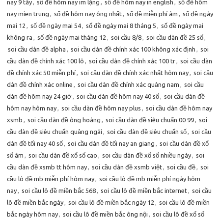
nay 9 tây
,
số đề hôm nay im lặng
,
số đề hôm nay in english
,
số đề hôm
nay mien trung
,
số đề hôm nay ông nhất
,
số đề miễn phí âm
,
số đề ngày
mai 12
,
số đề ngày mai 54
,
số đề ngày mai 8 tháng 5
,
số đề ngày mai
không ra
,
số đề ngày mai tháng 12
,
soi cầu 8/8
,
soi cầu dàn đề 25 số
,
soi cầu dàn đề alpha
,
soi cầu dàn đề chính xác 100 không xác định
,
soi
cầu dàn đề chính xác 100 lô
,
soi cầu dàn đề chính xác 100 tr
,
soi cầu dàn
đề chính xác 50 miễn phí
,
soi cầu dàn đề chính xác nhất hôm nay
,
soi cầu
dàn đề chính xác online
,
soi cầu dàn đề chính xác quảng nam
,
soi cầu
dàn đề hôm nay 24 giờ
,
soi cầu dàn đề hôm nay 40 số
,
soi cầu dàn đề
hôm nay hôm nay
,
soi cầu dàn đề hôm nay plus
,
soi cầu dàn đề hôm nay
xsmb
,
soi cầu dàn đề ông hoàng
,
soi cầu dàn đề siêu chuẩn 00 99
,
soi
cầu dàn đề siêu chuẩn quảng ngãi
,
soi cầu dàn đề siêu chuẩn số
,
soi cầu
dàn đề tối nay 40 số
,
soi cầu dàn đề tối nay an giang
,
soi cầu dàn đề xổ
số âm
,
soi cầu dàn đề xổ số cao
,
soi cầu dàn đề xổ số nhiều ngày
,
soi
cầu dàn đề xsmb tt hôm nay
,
soi cầu dàn đề xsmb việt
,
soi cầu đề
,
soi
cầu lô đề mb miễn phí hôm nay
,
soi cầu lô đề mb miễn phí ngày hôm
nay
,
soi cầu lô đề miền bắc 568
,
soi cầu lô đề miền bắc internet
,
soi cầu
lô đề miền bắc ngày
,
soi cầu lô đề miền bắc ngày 12
,
soi cầu lô đề miền
bắc ngày hôm nay
,
soi cầu lô đề miền bắc ông nội
,
soi cầu lô đề xổ số