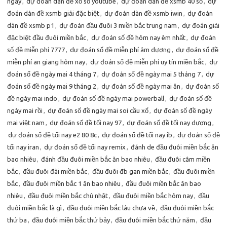
ngày
,
dự đoán dàn đề xổ số youtube
,
dự đoán dàn đề xsmb 40 số
,
dự
đoán dàn đề xsmb giải đặc biệt
,
dự đoán dàn đề xsmb iwin
,
dự đoán
dàn đề xsmb p1
,
dự đoán đầu đuôi 3 miền bắc trung nam
,
dự đoán giải
đặc biệt đầu đuôi miền bắc
,
dự đoán số đề hôm nay êm nhất
,
dự đoán
số đề miễn phí 7777
,
dự đoán số đề miễn phí âm dương
,
dự đoán số đề
miễn phí an giang hôm nay
,
dự đoán số đề miễn phí uy tín miền bắc
,
dự
đoán số đề ngày mai 4 tháng 7
,
dự đoán số đề ngày mai 5 tháng 7
,
dự
đoán số đề ngày mai 9 tháng 2
,
dự đoán số đề ngày mai ăn
,
dự đoán số
đề ngày mai indo
,
dự đoán số đề ngày mai powerball
,
dự đoán số đề
ngày mai rồi
,
dự đoán số đề ngày mai soi cầu xổ
,
dự đoán số đề ngày
mai việt nam
,
dự đoán số đề tối nay 97
,
dự đoán số đề tối nay dương
,
dự đoán số đề tối nay e2 80 8c
,
dự đoán số đề tối nay ib
,
dự đoán số đề
tối nay iran
,
dự đoán số đề tối nay remix
,
đánh de đầu đuôi miền bắc ăn
bao nhiêu
,
đánh đầu đuôi miền bắc ăn bao nhiêu
,
đầu đuôi câm miền
bắc
,
đầu đuôi đài miền bắc
,
đầu đuôi đb gan miền bắc
,
đầu đuôi miền
bắc
,
đầu đuôi miền bắc 1 ăn bao nhiêu
,
đầu đuôi miền bắc ăn bao
nhiêu
,
đầu đuôi miền bắc chủ nhật
,
đầu đuôi miền bắc hôm nay
,
đầu
đuôi miền bắc là gì
,
đầu đuôi miền bắc lâu chưa về
,
đầu đuôi miền bắc
thứ ba
,
đầu đuôi miền bắc thứ bảy
,
đầu đuôi miền bắc thứ năm
,
đầu