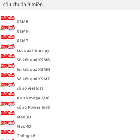
cầu chuẩn 3 miền
XSMB
XSMN
XSMT
kết quả hôm nay
Sổ kết quả XSMB
Sổ kết quả XSMN
Sổ kết quả XSMT
xổ số vietlott
Xo so mega 6/45
xổ số Power 6/55
Max 3D
Max 4D
Thống kê