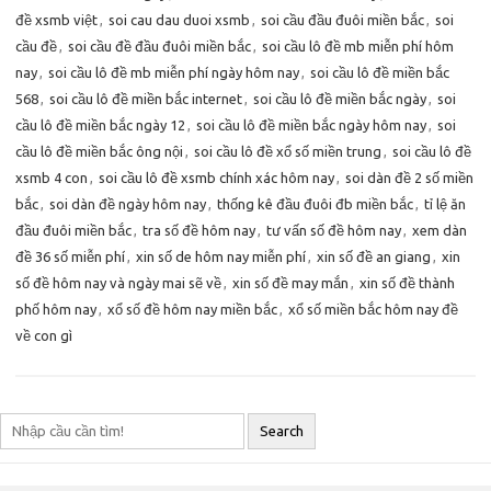
đề xsmb việt
,
soi cau dau duoi xsmb
,
soi cầu đầu đuôi miền bắc
,
soi
cầu đề
,
soi cầu đề đầu đuôi miền bắc
,
soi cầu lô đề mb miễn phí hôm
nay
,
soi cầu lô đề mb miễn phí ngày hôm nay
,
soi cầu lô đề miền bắc
568
,
soi cầu lô đề miền bắc internet
,
soi cầu lô đề miền bắc ngày
,
soi
cầu lô đề miền bắc ngày 12
,
soi cầu lô đề miền bắc ngày hôm nay
,
soi
cầu lô đề miền bắc ông nội
,
soi cầu lô đề xổ số miền trung
,
soi cầu lô đề
xsmb 4 con
,
soi cầu lô đề xsmb chính xác hôm nay
,
soi dàn đề 2 số miền
bắc
,
soi dàn đề ngày hôm nay
,
thống kê đầu đuôi đb miền bắc
,
tỉ lệ ăn
đầu đuôi miền bắc
,
tra số đề hôm nay
,
tư vấn số đề hôm nay
,
xem dàn
đề 36 số miễn phí
,
xin số de hôm nay miễn phí
,
xin số đề an giang
,
xin
số đề hôm nay và ngày mai sẽ về
,
xin số đề may mắn
,
xin số đề thành
phố hôm nay
,
xổ số đề hôm nay miền bắc
,
xổ số miền bắc hôm nay đề
về con gì
Search