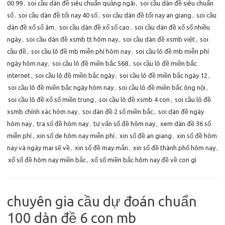
00 99
,
soi cầu dàn đề siêu chuẩn quảng ngãi
,
soi cầu dàn đề siêu chuẩn
số
,
soi cầu dàn đề tối nay 40 số
,
soi cầu dàn đề tối nay an giang
,
soi cầu
dàn đề xổ số âm
,
soi cầu dàn đề xổ số cao
,
soi cầu dàn đề xổ số nhiều
ngày
,
soi cầu dàn đề xsmb tt hôm nay
,
soi cầu dàn đề xsmb việt
,
soi
cầu đề
,
soi cầu lô đề mb miễn phí hôm nay
,
soi cầu lô đề mb miễn phí
ngày hôm nay
,
soi cầu lô đề miền bắc 568
,
soi cầu lô đề miền bắc
internet
,
soi cầu lô đề miền bắc ngày
,
soi cầu lô đề miền bắc ngày 12
,
soi cầu lô đề miền bắc ngày hôm nay
,
soi cầu lô đề miền bắc ông nội
,
soi cầu lô đề xổ số miền trung
,
soi cầu lô đề xsmb 4 con
,
soi cầu lô đề
xsmb chính xác hôm nay
,
soi dàn đề 2 số miền bắc
,
soi dàn đề ngày
hôm nay
,
tra số đề hôm nay
,
tư vấn số đề hôm nay
,
xem dàn đề 36 số
miễn phí
,
xin số de hôm nay miễn phí
,
xin số đề an giang
,
xin số đề hôm
nay và ngày mai sẽ về
,
xin số đề may mắn
,
xin số đề thành phố hôm nay
,
xổ số đề hôm nay miền bắc
,
xổ số miền bắc hôm nay đề về con gì
chuyên gia cầu dự đoán chuẩn
100 dàn đề 6 con mb