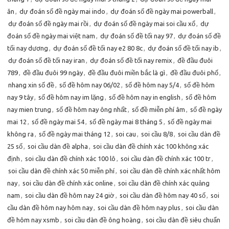
ăn
,
dự đoán số đề ngày mai indo
,
dự đoán số đề ngày mai powerball
,
dự đoán số đề ngày mai rồi
,
dự đoán số đề ngày mai soi cầu xổ
,
dự
đoán số đề ngày mai việt nam
,
dự đoán số đề tối nay 97
,
dự đoán số đề
tối nay dương
,
dự đoán số đề tối nay e2 80 8c
,
dự đoán số đề tối nay ib
,
dự đoán số đề tối nay iran
,
dự đoán số đề tối nay remix
,
đề đầu đuôi
789
,
đề đầu đuôi 99 ngày
,
đề đầu đuôi miền bắc là gì
,
đề đầu đuôi phố
,
nhang xin số đề
,
số đề hôm nay 06/02
,
số đề hôm nay 5/4
,
số đề hôm
nay 9 tây
,
số đề hôm nay im lặng
,
số đề hôm nay in english
,
số đề hôm
nay mien trung
,
số đề hôm nay ông nhất
,
số đề miễn phí âm
,
số đề ngày
mai 12
,
số đề ngày mai 54
,
số đề ngày mai 8 tháng 5
,
số đề ngày mai
không ra
,
số đề ngày mai tháng 12
,
soi cau
,
soi cầu 8/8
,
soi cầu dàn đề
25 số
,
soi cầu dàn đề alpha
,
soi cầu dàn đề chính xác 100 không xác
định
,
soi cầu dàn đề chính xác 100 lô
,
soi cầu dàn đề chính xác 100 tr
,
soi cầu dàn đề chính xác 50 miễn phí
,
soi cầu dàn đề chính xác nhất hôm
nay
,
soi cầu dàn đề chính xác online
,
soi cầu dàn đề chính xác quảng
nam
,
soi cầu dàn đề hôm nay 24 giờ
,
soi cầu dàn đề hôm nay 40 số
,
soi
cầu dàn đề hôm nay hôm nay
,
soi cầu dàn đề hôm nay plus
,
soi cầu dàn
đề hôm nay xsmb
,
soi cầu dàn đề ông hoàng
,
soi cầu dàn đề siêu chuẩn