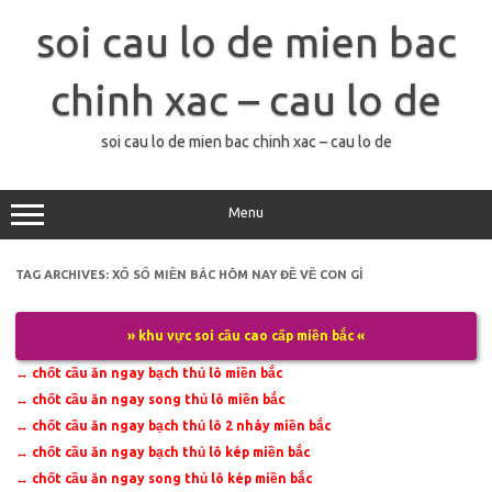
Skip
to
soi cau lo de mien bac
content
chinh xac – cau lo de
soi cau lo de mien bac chinh xac – cau lo de
Menu
TAG ARCHIVES:
XỔ SỐ MIỀN BẮC HÔM NAY ĐỀ VỀ CON GÌ
» khu vực soi cầu cao cấp miền bắc «
↔
chốt cầu ăn ngay bạch thủ lô miền bắc
↔
chốt cầu ăn ngay song thủ lô miền bắc
↔
chốt cầu ăn ngay bạch thủ lô 2 nháy miền bắc
↔
chốt cầu ăn ngay bạch thủ lô kép miền bắc
↔
chốt cầu ăn ngay song thủ lô kép miền bắc