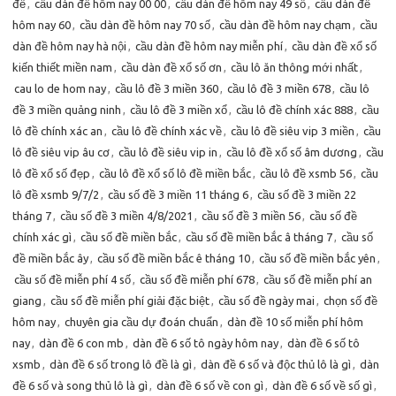
đề
,
cầu dàn đề hôm nay 00 00
,
cầu dàn đề hôm nay 49 số
,
cầu dàn đề
hôm nay 60
,
cầu dàn đề hôm nay 70 số
,
cầu dàn đề hôm nay chạm
,
cầu
dàn đề hôm nay hà nội
,
cầu dàn đề hôm nay miễn phí
,
cầu dàn đề xổ số
kiến thiết miền nam
,
cầu dàn đề xổ số ơn
,
cầu lô ăn thông mới nhất
,
cau lo de hom nay
,
cầu lô đề 3 miền 360
,
cầu lô đề 3 miền 678
,
cầu lô
đề 3 miền quảng ninh
,
cầu lô đề 3 miền xổ
,
cầu lô đề chính xác 888
,
cầu
lô đề chính xác an
,
cầu lô đề chính xác về
,
cầu lô đề siêu vip 3 miền
,
cầu
lô đề siêu vip âu cơ
,
cầu lô đề siêu vip in
,
cầu lô đề xổ số âm dương
,
cầu
lô đề xổ số đẹp
,
cầu lô đề xổ số lô đề miền bắc
,
cầu lô đề xsmb 56
,
cầu
lô đề xsmb 9/7/2
,
cầu số đề 3 miền 11 tháng 6
,
cầu số đề 3 miền 22
tháng 7
,
cầu số đề 3 miền 4/8/2021
,
cầu số đề 3 miền 56
,
cầu số đề
chính xác gì
,
cầu số đề miền bắc
,
cầu số đề miền bắc â tháng 7
,
cầu số
đề miền bắc ây
,
cầu số đề miền bắc ê tháng 10
,
cầu số đề miền bắc yên
,
cầu số đề miễn phí 4 số
,
cầu số đề miễn phí 678
,
cầu số đề miễn phí an
giang
,
cầu số đề miễn phí giải đặc biệt
,
cầu số đề ngày mai
,
chọn số đề
hôm nay
,
chuyên gia cầu dự đoán chuẩn
,
dàn đề 10 số miễn phí hôm
nay
,
dàn đề 6 con mb
,
dàn đề 6 số tô ngày hôm nay
,
dàn đề 6 số tô
xsmb
,
dàn đề 6 số trong lô đề là gì
,
dàn đề 6 số và độc thủ lô là gì
,
dàn
đề 6 số và song thủ lô là gì
,
dàn đề 6 số về con gì
,
dàn đề 6 số về số gì
,