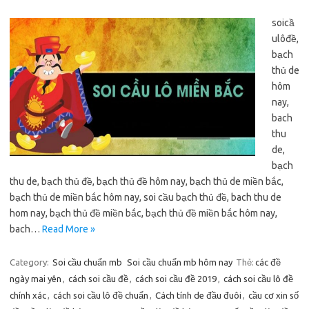
soicầ
ulôđề,
bạch
thủ de
hôm
nay,
bach
thu
de,
bạch
thu de, bạch thủ đề, bạch thủ đề hôm nay, bạch thủ de miền bắc,
bạch thủ de miền bắc hôm nay, soi cầu bạch thủ đề, bach thu de
hom nay, bạch thủ đề miền bắc, bạch thủ đề miền bắc hôm nay,
bach…
Read More »
Category:
Soi cầu chuẩn mb
Soi cầu chuẩn mb hôm nay
Thẻ:
các đề
ngày mai yên
,
cách soi cầu đề
,
cách soi cầu đề 2019
,
cách soi cầu lô đề
chính xác
,
cách soi cầu lô đề chuẩn
,
Cách tính de đầu đuôi
,
cầu cơ xin số