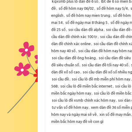
kqxsmb plus lô dàn đề 6 số
,
lbt de 6 so mien b
đề
,
số đề hôm nay 06/02
,
số đề hôm nay 5/4
,
english
,
số đề hôm nay mien trung
,
số đề hôm 
mai 54
,
số đề ngày mai 8 tháng 5
,
số đề ngày 
đề 25 số
,
soi cầu dàn đề alpha
,
soi cầu dàn đề
cầu dàn đề chính xác 100 tr
,
soi cầu dàn đề chí
dàn đề chính xác online
,
soi cầu dàn đề chính 
hôm nay 40 số
,
soi cầu dàn đề hôm nay hôm na
soi cầu dàn đề ông hoàng
,
soi cầu dàn đề siêu
đề siêu chuẩn số
,
soi cầu dàn đề tối nay 40 số
,
dàn đề xổ số cao
,
soi cầu dàn đề xổ số nhiều n
soi cầu đề
,
soi cầu lô đề mb miễn phí hôm nay
568
,
soi cầu lô đề miền bắc internet
,
soi cầu l
miền bắc ngày hôm nay
,
soi cầu lô đề miền bắc
soi cầu lô đề xsmb chính xác hôm nay
,
soi dàn 
tư vấn số đề hôm nay
,
xem dàn đề 36 số miễn 
hôm nay và ngày mai sẽ về
,
xin số đề may mắn
miền bắc hôm nay đề về con gì