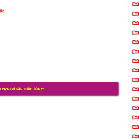
bắc
 vực soi cầu miền bắc ⇐