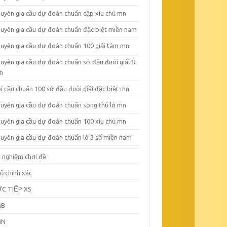
huyên gia cầu dự đoán chuẩn cặp xíu chủ mn
huyên gia cầu dự đoán chuẩn đặc biệt miền nam
huyên gia cầu dự đoán chuẩn 100 giải tám mn
huyên gia cầu dự đoán chuẩn sớ đầu đuôi giải 8
n
i cầu chuẩn 100 sớ đầu đuôi giải đặc biệt mn
huyên gia cầu dự đoán chuẩn song thủ lô mn
huyên gia cầu dự đoán chuẩn 100 xíu chủ mn
huyên gia cầu dự đoán chuẩn lô 3 số miền nam
h nghiệm chơi đề
ố chính xác
C TIẾP XS
MB
MN