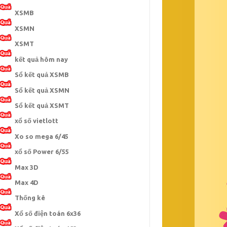
XSMB
XSMN
XSMT
kết quả hôm nay
Sổ kết quả XSMB
Sổ kết quả XSMN
Sổ kết quả XSMT
xổ số vietlott
Xo so mega 6/45
xổ số Power 6/55
Max 3D
Max 4D
Thống kê
Xổ số điện toán 6x36