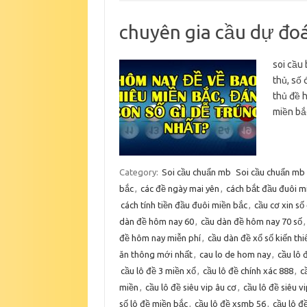
chuyên gia cầu dự đo
soi cầu 
thủ, số 
thủ đề 
miền bắ
Category:
Soi cầu chuẩn mb
Soi cầu chuẩn mb
bắc
,
các đề ngày mai yên
,
cách bắt đầu đuôi m
cách tính tiền đầu đuôi miền bắc
,
cầu cơ xin số
dàn đề hôm nay 60
,
cầu dàn đề hôm nay 70 số
đề hôm nay miễn phí
,
cầu dàn đề xổ số kiến th
ăn thông mới nhất
,
cau lo de hom nay
,
cầu lô 
cầu lô đề 3 miền xổ
,
cầu lô đề chính xác 888
,
c
miền
,
cầu lô đề siêu vip âu cơ
,
cầu lô đề siêu vi
số lô đề miền bắc
,
cầu lô đề xsmb 56
,
cầu lô đ