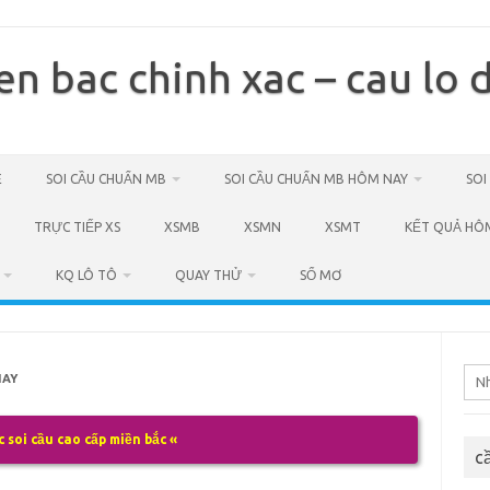
en bac chinh xac – cau lo 
E
SOI CẦU CHUẨN MB
SOI CẦU CHUẨN MB HÔM NAY
SOI
TRỰC TIẾP XS
XSMB
XSMN
XSMT
KẾT QUẢ HÔ
KQ LÔ TÔ
QUAY THỬ
SỔ MƠ
NAY
 soi cầu cao cấp miền bắc «
c