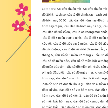
Category:
Soi cầu chuẩn mb
Soi cầu chuẩn mb
đề 2019
,
cách soi cầu lô đề chính xác
,
cách soi
đề hôm nay 00 00
,
cầu dàn đề hôm nay 49 số
,
hôm nay chạm
,
cầu dàn đề hôm nay hà nội
,
cầu
cầu dàn đề xổ số ơn
,
cầu lô ăn thông mới nhất
cầu lô đề 3 miền quảng ninh
,
cầu lô đề 3 miền 
xác về
,
cầu lô đề siêu vip 3 miền
,
cầu lô đề siê
đề xổ số đẹp
,
cầu lô đề xổ số lô đề miền bắc
,
c
tháng 6
,
cầu số đề 3 miền 22 tháng 7
,
cầu số đ
cầu số đề miền bắc
,
cầu số đề miền bắc â thán
đề miền bắc yên
,
cầu số đề miễn phí 4 số
,
cầu 
phí giải đặc biệt
,
cầu số đề ngày mai
,
chọn số 
hôm nay
,
dàn đề 6 con mb
,
dàn đề 6 số tô ng
dàn đề 6 số và độc thủ lô là gì
,
dàn đề 6 số và s
đề 6 số vip
,
dàn đề 6 số vip hôm nay
,
dàn đề 6 
hôm nay
,
dàn đề 6 số xiên 2
,
dàn đề 6 số xiên 
số miền bắc hôm nay
,
dàn đề 6 số xsmb
,
dàn đ
số miền bắc
,
Dàn đề đề 6 số miền phí
,
dàn đề m