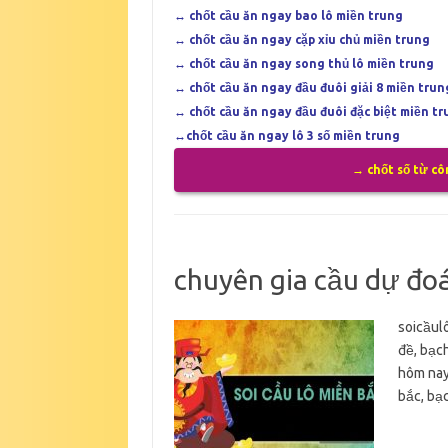
↔
chốt cầu ăn ngay bao lô miền trung
↔
chốt cầu ăn ngay cặp xỉu chủ miền trung
↔
chốt cầu ăn ngay song thủ lô miền trung
↔
chốt cầu ăn ngay đầu đuôi giải 8 miền trun
↔
chốt cầu ăn ngay đầu đuôi đặc biệt miền t
↔
chốt cầu ăn ngay lô 3 số miền trung
→ chốt số từ côn
chuyên gia cầu dự đo
soicầul
đề, bạc
hôm nay
bắc, bạ