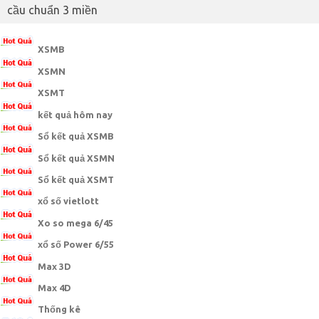
cầu chuẩn 3 miền
XSMB
XSMN
XSMT
kết quả hôm nay
Sổ kết quả XSMB
Sổ kết quả XSMN
Sổ kết quả XSMT
xổ số vietlott
Xo so mega 6/45
xổ số Power 6/55
Max 3D
Max 4D
Thống kê