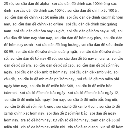
25 số
,
soi cầu dàn đề alpha
,
soi cầu dàn đề chính xác 100 không xác
định
,
soi cầu dàn đề chính xác 100 lô
,
soi cầu dàn đề chính xác 100 tr
,
soi cầu dàn đề chính xác 50 miễn phí
,
soi cầu dàn đề chính xác nhất hôm
nay
,
soi cầu dàn đề chính xác online
,
soi cầu dàn đề chính xác quảng
nam
,
soi cầu dàn đề hôm nay 24 giờ
,
soi cầu dàn đề hôm nay 40 số
,
soi
cầu dàn đề hôm nay hôm nay
,
soi cầu dàn đề hôm nay plus
,
soi cầu dàn
đề hôm nay xsmb
,
soi cầu dàn đề ông hoàng
,
soi cầu dàn đề siêu chuẩn
00 99
,
soi cầu dàn đề siêu chuẩn quảng ngãi
,
soi cầu dàn đề siêu chuẩn
số
,
soi cầu dàn đề tối nay 40 số
,
soi cầu dàn đề tối nay an giang
,
soi cầu
dàn đề xổ số âm
,
soi cầu dàn đề xổ số cao
,
soi cầu dàn đề xổ số nhiều
ngày
,
soi cầu dàn đề xsmb tt hôm nay
,
soi cầu dàn đề xsmb việt
,
soi
cầu đề
,
soi cầu lô đề mb miễn phí hôm nay
,
soi cầu lô đề mb miễn phí
ngày hôm nay
,
soi cầu lô đề miền bắc 568
,
soi cầu lô đề miền bắc
internet
,
soi cầu lô đề miền bắc ngày
,
soi cầu lô đề miền bắc ngày 12
,
soi cầu lô đề miền bắc ngày hôm nay
,
soi cầu lô đề miền bắc ông nội
,
soi cầu lô đề xổ số miền trung
,
soi cầu lô đề xsmb 4 con
,
soi cầu lô đề
xsmb chính xác hôm nay
,
soi dàn đề 2 số miền bắc
,
soi dàn đề ngày
hôm nay
,
tra số đề hôm nay
,
tư vấn số đề hôm nay
,
xem dàn đề 36 số
miễn phí
,
xin số de hôm nay miễn phí
,
xin số đề an giang
,
xin số đề hôm