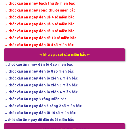
↔
chốt cầu ăn ngay bạch thủ đề miền bắc
↔
chốt cầu ăn ngay song thủ đề miền bắc
↔
chốt cầu ăn ngay dàn đề 4 số miền bắc
↔
chốt cầu ăn ngay dàn đề 6 số miền bắc
↔
chốt cầu ăn ngay dàn đề 8 số miền bắc
↔
chốt cầu ăn ngay dàn đề 10 số miền bắc
↔
chốt cầu ăn ngay dàn lô 4 số miền bắc
⇒ khu vực soi cầu miền bắc ⇐
↔
chốt cầu ăn ngay dàn lô 6 số miền bắc
↔
chốt cầu ăn ngay dàn lô 8 số miền bắc
↔
chốt cầu ăn ngay dàn lô xiên 2 miền bắc
↔
chốt cầu ăn ngay dàn lô xiên 3 miền bắc
↔
chốt cầu ăn ngay dàn lô xiên 4 miền bắc
↔
chốt cầu ăn ngay 3 càng miền bắc
↔
chốt cầu ăn ngay dàn 3 càng 2 số miền bắc
↔
chốt cầu ăn ngay dàn lô 10 số miền bắc
↔
chốt cầu ăn ngay đề đầu đuôi miền bắc