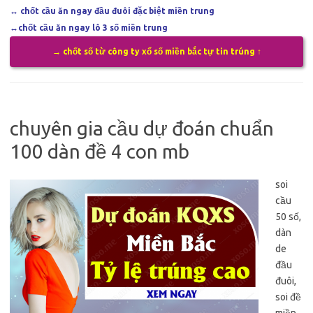
↔
chốt cầu ăn ngay đầu đuôi đặc biệt miền trung
↔
chốt cầu ăn ngay lô 3 số miền trung
→ chốt số từ công ty xổ số miền bắc tự tin trúng ↑
chuyên gia cầu dự đoán chuẩn
100 dàn đề 4 con mb
soi
cầu
50 số,
dàn
de
đầu
đuôi,
soi đề