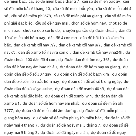
đề miền bắc
,
cầu số đề miền bắc â tháng 7
,
cầu số đề miền bắc ây
,
cầu
số đề miền bắc ê tháng 10
,
cầu số đề miền bắc yên
,
cầu số đề miễn phí 4
số
,
cầu số đề miễn phí 678
,
cầu số đề miễn phí an giang
,
cầu số đề miễn
phí giải đặc biệt
,
cầu số đề ngày mai
,
chọn số đề hôm nay
,
chot so de
mien bac
,
chot so dep soi lo de
,
chuyên gia cầu dự đoán chuẩn
,
dàn đề
10 số miễn phí hôm nay
,
dàn đề 4 con mb
,
dàn đề bất tử xổ số miền
bắc
,
dàn đề xsmb tối nay 7/7
,
dàn đề xsmb tối nay 8/7
,
dàn đề xsmb tối
nay ơt
,
dàn đề xsmb tối nay ra con gì
,
dàn đề xsmb tối nay vina24h
,
dự
đoán chuẩn 100 dàn đề 4 con
,
dự đoán dàn đề hôm nay 365
,
dự đoán
dàn đề hôm nay âm bao nhiêu
,
dự đoán dàn đề hôm nay an giang
,
dự
đoán dàn đề xổ số 30 ngày
,
dự đoán dàn đề xổ số bạch kim
,
dự đoán
dàn đề xổ số miền bắc hôm nay
,
dự đoán dàn đề xổ số trong ngày
,
dự
đoán dàn đề xổ số youtube
,
dự đoán dàn đề xsmb 40 số
,
dự đoán dàn
đề xsmb giải đặc biệt
,
dự đoán dàn đề xsmb iwin
,
dự đoán dàn đề
xsmb p1
,
dự đoán số đề hôm nay êm nhất
,
dự đoán số đề miễn phí
7777
,
dự đoán số đề miễn phí âm dương
,
dự đoán số đề miễn phí an
giang hôm nay
,
dự đoán số đề miễn phí uy tín miền bắc
,
dự đoán số đề
ngày mai 4 tháng 7
,
dự đoán số đề ngày mai 5 tháng 7
,
dự đoán số đề
ngày mai 9 tháng 2
,
dự đoán số đề ngày mai ăn
,
dự đoán số đề ngày