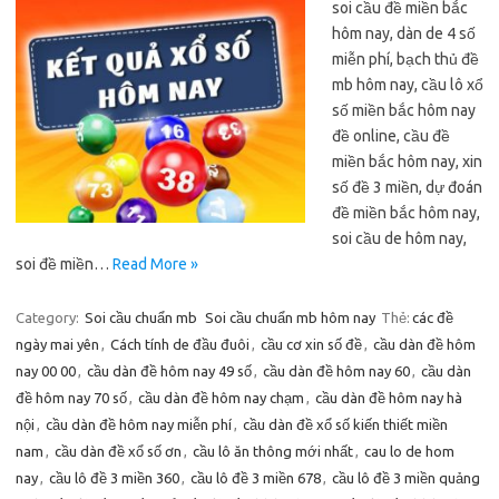
soi cầu đề miền bắc
hôm nay, dàn de 4 số
miễn phí, bạch thủ đề
mb hôm nay, cầu lô xổ
số miền bắc hôm nay
đề online, cầu đề
miền bắc hôm nay, xin
số đề 3 miền, dự đoán
đề miền bắc hôm nay,
soi cầu de hôm nay,
soi đề miền…
Read More »
Category:
Soi cầu chuẩn mb
Soi cầu chuẩn mb hôm nay
Thẻ:
các đề
ngày mai yên
,
Cách tính de đầu đuôi
,
cầu cơ xin số đề
,
cầu dàn đề hôm
nay 00 00
,
cầu dàn đề hôm nay 49 số
,
cầu dàn đề hôm nay 60
,
cầu dàn
đề hôm nay 70 số
,
cầu dàn đề hôm nay chạm
,
cầu dàn đề hôm nay hà
nội
,
cầu dàn đề hôm nay miễn phí
,
cầu dàn đề xổ số kiến thiết miền
nam
,
cầu dàn đề xổ số ơn
,
cầu lô ăn thông mới nhất
,
cau lo de hom
nay
,
cầu lô đề 3 miền 360
,
cầu lô đề 3 miền 678
,
cầu lô đề 3 miền quảng