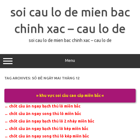
Skip
to
soi cau lo de mien bac
content
chinh xac – cau lo de
soi cau lo de mien bac chinh xac – cau lo de
Menu
TAG ARCHIVES:
SỐ ĐỀ NGÀY MAI THÁNG 12
» khu vực soi cầu cao cấp miền bắc «
↔
chốt cầu ăn ngay bạch thủ lô miền bắc
↔
chốt cầu ăn ngay song thủ lô miền bắc
↔
chốt cầu ăn ngay bạch thủ lô 2 nháy miền bắc
↔
chốt cầu ăn ngay bạch thủ lô kép miền bắc
↔
chốt cầu ăn ngay song thủ lô kép miền bắc