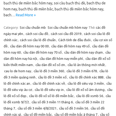
bạch thủ de miền bắc hôm nay, soi cầu bạch thủ đề, bach thu de
hom nay, bạch thủ đề miền bắc, bạch thủ đề miền bắc hôm nay,
bach…
Read More »
Category:
Soi cầu chuẩn mb
Soi cầu chuẩn mb hôm nay
Thẻ:
các đề
ngày mai yên
,
cách soi cầu đề
,
cách soi cầu đề 2019
,
cách soi cầu lô đề
chính xác
,
cách soi cầu lô đề chuẩn
,
Cách tính de đầu đuôi
,
cầu cơ xin số
đề
,
cầu dàn đề hôm nay 00 00
,
cầu dàn đề hôm nay 49 số
,
cầu dàn đề
hôm nay 60
,
cầu dàn đề hôm nay 70 số
,
cầu dàn đề hôm nay chạm
,
cầu
dàn đề hôm nay hà nội
,
cầu dàn đề hôm nay miễn phí
,
cầu dàn đề xổ số
kiến thiết miền nam
,
cầu dàn đề xổ số ơn
,
cầu lô ăn thông mới nhất
,
cau lo de hom nay
,
cầu lô đề 3 miền 360
,
cầu lô đề 3 miền 678
,
cầu lô
đề 3 miền quảng ninh
,
cầu lô đề 3 miền xổ
,
cầu lô đề chính xác 888
,
cầu
lô đề chính xác an
,
cầu lô đề chính xác về
,
cầu lô đề siêu vip 3 miền
,
cầu
lô đề siêu vip âu cơ
,
cầu lô đề siêu vip in
,
cầu lô đề xổ số âm dương
,
cầu
lô đề xổ số đẹp
,
cầu lô đề xổ số lô đề miền bắc
,
cầu lô đề xsmb 56
,
cầu
lô đề xsmb 9/7/2
,
cầu số đề 3 miền 11 tháng 6
,
cầu số đề 3 miền 22
tháng 7
,
cầu số đề 3 miền 4/8/2021
,
cầu số đề 3 miền 56
,
cầu số đề
chính xác gì
,
cầu số đề miền bắc
,
cầu số đề miền bắc â tháng 7
,
cầu số