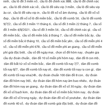
ninh
,
cầu lô đề 3 miền xổ
,
cầu lô đề chính xác 888
,
cầu lô đề chính xác
an
,
cầu lô đề chính xác về
,
cầu lô đề siêu vip 3 miền
,
cầu lô đề siêu vip
âu cơ
,
cầu lô đề siêu vip in
,
cầu lô đề xổ số âm dương
,
cầu lô đề xổ số
đẹp
,
cầu lô đề xổ số lô đề miền bắc
,
cầu lô đề xsmb 56
,
cầu lô đề xsmb
9/7/2
,
cầu số đề 3 miền 11 tháng 6
,
cầu số đề 3 miền 22 tháng 7
,
cầu số
đề 3 miền 4/8/2021
,
cầu số đề 3 miền 56
,
cầu số đề chính xác gì
,
cầu số
đề miền bắc
,
cầu số đề miền bắc â tháng 7
,
cầu số đề miền bắc ây
,
cầu
số đề miền bắc ê tháng 10
,
cầu số đề miền bắc yên
,
cầu số đề miễn phí 4
số
,
cầu số đề miễn phí 678
,
cầu số đề miễn phí an giang
,
cầu số đề miễn
phí giải đặc biệt
,
cầu số đề ngày mai
,
chọn số đề hôm nay
,
chuyên gia
cầu dự đoán chuẩn
,
dàn đề 10 số miễn phí hôm nay
,
dàn đề 8 con mb
,
dàn đề bất tử xổ số miền bắc
,
dàn đề xsmb tối nay 7/7
,
dàn đề xsmb
tối nay 8/7
,
dàn đề xsmb tối nay ơt
,
dàn đề xsmb tối nay ra con gì
,
dàn
đề xsmb tối nay vina24h
,
dự đoán chuẩn 100 dàn đề 8 con
,
dự đoán
dàn đề hôm nay 365
,
dự đoán dàn đề hôm nay âm bao nhiêu
,
dự đoán
dàn đề hôm nay an giang
,
dự đoán dàn đề xổ số 30 ngày
,
dự đoán dàn
đề xổ số bạch kim
,
dự đoán dàn đề xổ số miền bắc hôm nay
,
dự đoán
dàn đề xổ số trong ngày
,
dự đoán dàn đề xổ số youtube
,
dự đoán dàn
đề xsmb 40 số
,
dự đoán dàn đề xsmb giải đặc biệt
,
dự đoán dàn đề