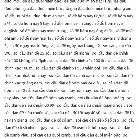
đuôi mb
,
đề đầu đuôi miền bắc
,
đề đầu đuôi miền bắc là gì
,
đề đầu
đuôi phố
,
giá đầu đuôi miền bắc
,
lô gan đầu đuôi miền bắc
,
nhang xin
số đề
,
nuoi dau duoi de mien bac
,
số đề hôm nay 06/02
,
số đề hôm nay
5/4
,
số đề hôm nay 9 tây
,
số đề hôm nay im lặng
,
số đề hôm nay in
english
,
số đề hôm nay mien trung
,
số đề hôm nay ông nhất
,
số đề miễn
phí âm
,
số đề ngày mai 12
,
số đề ngày mai 54
,
số đề ngày mai 8 tháng
5
,
số đề ngày mai không ra
,
số đề ngày mai tháng 12
,
soi cau
,
soi cầu
8/8
,
soi cầu dàn đề 25 số
,
soi cầu dàn đề alpha
,
soi cầu dàn đề chính
xác 100 không xác định
,
soi cầu dàn đề chính xác 100 lô
,
soi cầu dàn đề
chính xác 100 tr
,
soi cầu dàn đề chính xác 50 miễn phí
,
soi cầu dàn đề
chính xác nhất hôm nay
,
soi cầu dàn đề chính xác online
,
soi cầu dàn đề
chính xác quảng nam
,
soi cầu dàn đề hôm nay 24 giờ
,
soi cầu dàn đề
hôm nay 40 số
,
soi cầu dàn đề hôm nay hôm nay
,
soi cầu dàn đề hôm
nay plus
,
soi cầu dàn đề hôm nay xsmb
,
soi cầu dàn đề ông hoàng
,
soi
cầu dàn đề siêu chuẩn 00 99
,
soi cầu dàn đề siêu chuẩn quảng ngãi
,
soi
cầu dàn đề siêu chuẩn số
,
soi cầu dàn đề tối nay 40 số
,
soi cầu dàn đề tối
nay an giang
,
soi cầu dàn đề xổ số âm
,
soi cầu dàn đề xổ số cao
,
soi cầu
dàn đề xổ số nhiều ngày
,
soi cầu dàn đề xsmb tt hôm nay
,
soi cầu dàn
đề xsmb việt
,
soi cau dau duoi xsmb
,
soi cầu đầu đuôi miền bắc
,
soi