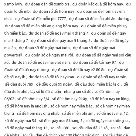
xsmb iwin
,
dự đoán dàn đề xsmb p1
,
dự đoán kết quả đề hôm nay
,
dự
đoán lô đề mb
,
dự đoán số đề hôm nay
,
dự đoán số đề hôm nay êm
nhất
,
dự đoán số đề miễn phí 7777
,
dự đoán số đề miễn phí âm dương
,
dự đoán số đề miễn phí an giang hôm nay
,
dự đoán số đề miễn phí uy
tín miền bắc
,
dự đoán số đề ngày mai 4 tháng 7
,
dự đoán số đề ngày
mai 5 tháng 7
,
dự đoán số đề ngày mai 9 tháng 2
,
dự đoán số đề ngày
mai ăn
,
dự đoán số đề ngày mai indo
,
dự đoán số đề ngày mai
powerball
,
dự đoán số đề ngày mai rồi
,
dự đoán số đề ngày mai soi cầu
xổ
,
dự đoán số đề ngày mai việt nam
,
dự đoán số đề tối nay 97
,
dự
đoán số đề tối nay dương
,
dự đoán số đề tối nay e2 80 8c
,
dự đoán số
đề tối nay ib
,
dự đoán số đề tối nay iran
,
dự đoán số đề tối nay remix
,
đề đầu đuôi 789
,
đề đầu đuôi 99 ngày
,
đề đầu đuôi miền bắc là gì
,
đề
đầu đuôi phố
,
lấy số lô đề chuẩn
,
nhang xin số đề
,
số đề hôm nay
06/02
,
số đề hôm nay 5/4
,
số đề hôm nay 9 tây
,
số đề hôm nay im lặng
,
số đề hôm nay in english
,
số đề hôm nay miền bắc
,
số đề hôm nay mien
trung
,
số đề hôm nay ông nhất
,
số đề miễn phí âm
,
số đề ngày mai 12
,
số đề ngày mai 54
,
số đề ngày mai 8 tháng 5
,
số đề ngày mai không ra
,
số đề ngày mai tháng 12
,
soi cầu 8/8
,
soi cầu dàn đề 25 số
,
soi cầu dàn
đề alpha
,
soi cầu dàn đề chính xác 100 không xác định
,
soi cầu dàn đề