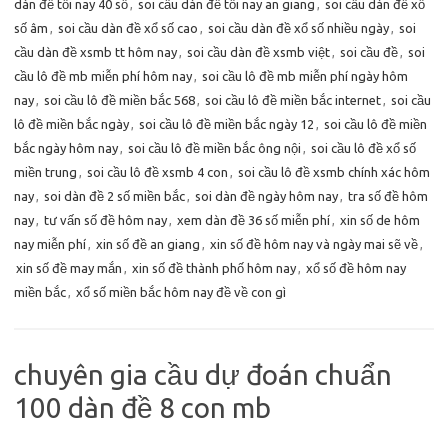
dàn đề tối nay 40 số
,
soi cầu dàn đề tối nay an giang
,
soi cầu dàn đề xổ
số âm
,
soi cầu dàn đề xổ số cao
,
soi cầu dàn đề xổ số nhiều ngày
,
soi
cầu dàn đề xsmb tt hôm nay
,
soi cầu dàn đề xsmb việt
,
soi cầu đề
,
soi
cầu lô đề mb miễn phí hôm nay
,
soi cầu lô đề mb miễn phí ngày hôm
nay
,
soi cầu lô đề miền bắc 568
,
soi cầu lô đề miền bắc internet
,
soi cầu
lô đề miền bắc ngày
,
soi cầu lô đề miền bắc ngày 12
,
soi cầu lô đề miền
bắc ngày hôm nay
,
soi cầu lô đề miền bắc ông nội
,
soi cầu lô đề xổ số
miền trung
,
soi cầu lô đề xsmb 4 con
,
soi cầu lô đề xsmb chính xác hôm
nay
,
soi dàn đề 2 số miền bắc
,
soi dàn đề ngày hôm nay
,
tra số đề hôm
nay
,
tư vấn số đề hôm nay
,
xem dàn đề 36 số miễn phí
,
xin số de hôm
nay miễn phí
,
xin số đề an giang
,
xin số đề hôm nay và ngày mai sẽ về
,
xin số đề may mắn
,
xin số đề thành phố hôm nay
,
xổ số đề hôm nay
miền bắc
,
xổ số miền bắc hôm nay đề về con gì
chuyên gia cầu dự đoán chuẩn
100 dàn đề 8 con mb