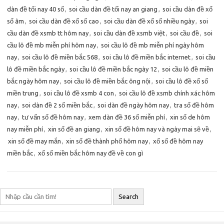
dàn đề tối nay 40 số
,
soi cầu dàn đề tối nay an giang
,
soi cầu dàn đề xổ
số âm
,
soi cầu dàn đề xổ số cao
,
soi cầu dàn đề xổ số nhiều ngày
,
soi
cầu dàn đề xsmb tt hôm nay
,
soi cầu dàn đề xsmb việt
,
soi cầu đề
,
soi
cầu lô đề mb miễn phí hôm nay
,
soi cầu lô đề mb miễn phí ngày hôm
nay
,
soi cầu lô đề miền bắc 568
,
soi cầu lô đề miền bắc internet
,
soi cầu
lô đề miền bắc ngày
,
soi cầu lô đề miền bắc ngày 12
,
soi cầu lô đề miền
bắc ngày hôm nay
,
soi cầu lô đề miền bắc ông nội
,
soi cầu lô đề xổ số
miền trung
,
soi cầu lô đề xsmb 4 con
,
soi cầu lô đề xsmb chính xác hôm
nay
,
soi dàn đề 2 số miền bắc
,
soi dàn đề ngày hôm nay
,
tra số đề hôm
nay
,
tư vấn số đề hôm nay
,
xem dàn đề 36 số miễn phí
,
xin số de hôm
nay miễn phí
,
xin số đề an giang
,
xin số đề hôm nay và ngày mai sẽ về
,
xin số đề may mắn
,
xin số đề thành phố hôm nay
,
xổ số đề hôm nay
miền bắc
,
xổ số miền bắc hôm nay đề về con gì
Search