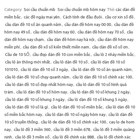
Category:
Soi cầu chuẩn mb
Soi cầu chuẩn mb hôm nay
Thẻ:
các dàn đề
miền bắc
,
các đề ngày mai yên
,
Cách tính de đầu đuôi
,
cầu cơ xin số đề
,
cầu dàn đề 10 số ăn quanh năm
,
cầu dàn đề hôm nay 00 00
,
cầu dàn đề
hôm nay 49 số
,
cầu dàn đề hôm nay 60
,
cầu dàn đề hôm nay 70 số
,
cầu
dàn đề hôm nay chạm
,
cầu dàn đề hôm nay hà nội
,
cầu dàn đề hôm nay
miễn phí
,
cầu dàn đề xổ số kiến thiết miền nam
,
cầu dàn đề xổ số ơn
,
Cầu de 10 SỐ
,
cầu đẹp dàn đề 10 con miền bắc
,
cầu lô 2 nháy miền bắc
,
cầu lô ăn thông mới nhất
,
cầu lô dàn đề 10 số
,
cầu lô dàn đề 10 số
101010
,
cầu lô dàn đề 10 số 3 ngày
,
cầu lô dàn đề 10 số ăn quanh năm
,
cầu lô dàn đề 10 số chạy quanh năm
,
cầu lô dàn đề 10 số chính xác 100
,
cầu lô dàn đề 10 số đẹp nhất hôm nay
,
cầu lô dàn đề 10 số hình quả
trám
,
cầu lô dàn đề 10 số hôm nay
,
cầu lô dàn đề 10 số khung 2 ngày
,
cầu lô dàn đề 10 số khung 3 ngày
,
cầu lô dàn đề 10 số khung 5 ngày
,
cầu lô dàn đề 10 số là gì
,
cầu lô dàn đề 10 số miền bắc
,
cầu lô dàn đề 10
số miền bắc hôm nay
,
cầu lô dàn đề 10 số ngày hôm nay
,
cầu lô dàn đề
10 số truyền thống
,
cầu lô de dàn đề 10 số chính xác 100
,
cau lo de hom
nay
,
cầu lô đề 3 miền 360
,
cầu lô đề 3 miền 678
,
cầu lô đề 3 miền quảng
ninh
,
cầu lô đề 3 miền xổ
,
cầu lô đề chính xác 888
,
cầu lô đề chính xác