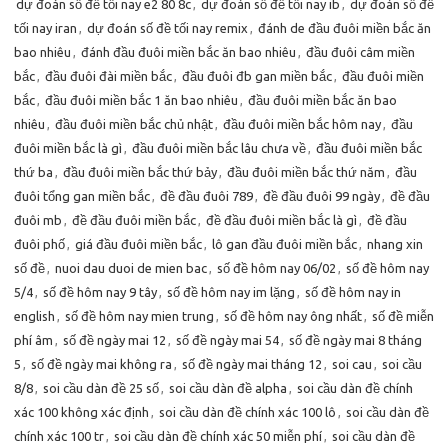
dự đoán số đề tối nay e2 80 8c
,
dự đoán số đề tối nay ib
,
dự đoán số đề
tối nay iran
,
dự đoán số đề tối nay remix
,
đánh de đầu đuôi miền bắc ăn
bao nhiêu
,
đánh đầu đuôi miền bắc ăn bao nhiêu
,
đầu đuôi câm miền
bắc
,
đầu đuôi đài miền bắc
,
đầu đuôi đb gan miền bắc
,
đầu đuôi miền
bắc
,
đầu đuôi miền bắc 1 ăn bao nhiêu
,
đầu đuôi miền bắc ăn bao
nhiêu
,
đầu đuôi miền bắc chủ nhật
,
đầu đuôi miền bắc hôm nay
,
đầu
đuôi miền bắc là gì
,
đầu đuôi miền bắc lâu chưa về
,
đầu đuôi miền bắc
thứ ba
,
đầu đuôi miền bắc thứ bảy
,
đầu đuôi miền bắc thứ năm
,
đầu
đuôi tổng gan miền bắc
,
đề đầu đuôi 789
,
đề đầu đuôi 99 ngày
,
đề đầu
đuôi mb
,
đề đầu đuôi miền bắc
,
đề đầu đuôi miền bắc là gì
,
đề đầu
đuôi phố
,
giá đầu đuôi miền bắc
,
lô gan đầu đuôi miền bắc
,
nhang xin
số đề
,
nuoi dau duoi de mien bac
,
số đề hôm nay 06/02
,
số đề hôm nay
5/4
,
số đề hôm nay 9 tây
,
số đề hôm nay im lặng
,
số đề hôm nay in
english
,
số đề hôm nay mien trung
,
số đề hôm nay ông nhất
,
số đề miễn
phí âm
,
số đề ngày mai 12
,
số đề ngày mai 54
,
số đề ngày mai 8 tháng
5
,
số đề ngày mai không ra
,
số đề ngày mai tháng 12
,
soi cau
,
soi cầu
8/8
,
soi cầu dàn đề 25 số
,
soi cầu dàn đề alpha
,
soi cầu dàn đề chính
xác 100 không xác định
,
soi cầu dàn đề chính xác 100 lô
,
soi cầu dàn đề
chính xác 100 tr
,
soi cầu dàn đề chính xác 50 miễn phí
,
soi cầu dàn đề