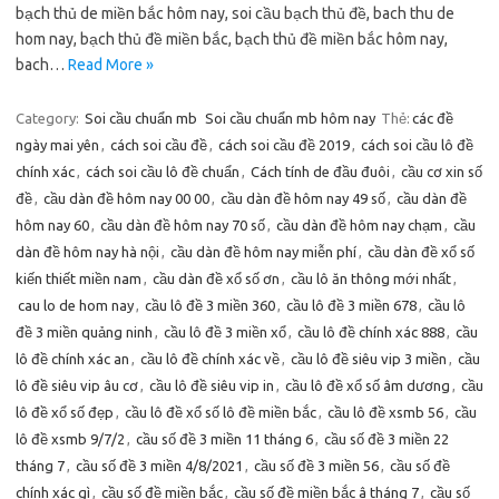
bạch thủ de miền bắc hôm nay, soi cầu bạch thủ đề, bach thu de
hom nay, bạch thủ đề miền bắc, bạch thủ đề miền bắc hôm nay,
bach…
Read More »
Category:
Soi cầu chuẩn mb
Soi cầu chuẩn mb hôm nay
Thẻ:
các đề
ngày mai yên
,
cách soi cầu đề
,
cách soi cầu đề 2019
,
cách soi cầu lô đề
chính xác
,
cách soi cầu lô đề chuẩn
,
Cách tính de đầu đuôi
,
cầu cơ xin số
đề
,
cầu dàn đề hôm nay 00 00
,
cầu dàn đề hôm nay 49 số
,
cầu dàn đề
hôm nay 60
,
cầu dàn đề hôm nay 70 số
,
cầu dàn đề hôm nay chạm
,
cầu
dàn đề hôm nay hà nội
,
cầu dàn đề hôm nay miễn phí
,
cầu dàn đề xổ số
kiến thiết miền nam
,
cầu dàn đề xổ số ơn
,
cầu lô ăn thông mới nhất
,
cau lo de hom nay
,
cầu lô đề 3 miền 360
,
cầu lô đề 3 miền 678
,
cầu lô
đề 3 miền quảng ninh
,
cầu lô đề 3 miền xổ
,
cầu lô đề chính xác 888
,
cầu
lô đề chính xác an
,
cầu lô đề chính xác về
,
cầu lô đề siêu vip 3 miền
,
cầu
lô đề siêu vip âu cơ
,
cầu lô đề siêu vip in
,
cầu lô đề xổ số âm dương
,
cầu
lô đề xổ số đẹp
,
cầu lô đề xổ số lô đề miền bắc
,
cầu lô đề xsmb 56
,
cầu
lô đề xsmb 9/7/2
,
cầu số đề 3 miền 11 tháng 6
,
cầu số đề 3 miền 22
tháng 7
,
cầu số đề 3 miền 4/8/2021
,
cầu số đề 3 miền 56
,
cầu số đề
chính xác gì
,
cầu số đề miền bắc
,
cầu số đề miền bắc â tháng 7
,
cầu số