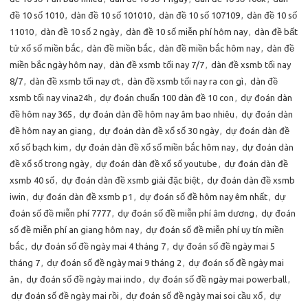
đề 10 số 1010
,
dàn đề 10 số 101010
,
dàn đề 10 số 107109
,
dàn đề 10 số
11010
,
dàn đề 10 số 2 ngày
,
dàn đề 10 số miễn phí hôm nay
,
dàn đề bất
tử xổ số miền bắc
,
dàn đề miền bắc
,
dàn đề miền bắc hôm nay
,
dàn đề
miền bắc ngày hôm nay
,
dàn đề xsmb tối nay 7/7
,
dàn đề xsmb tối nay
8/7
,
dàn đề xsmb tối nay ơt
,
dàn đề xsmb tối nay ra con gì
,
dàn đề
xsmb tối nay vina24h
,
dự đoán chuẩn 100 dàn đề 10 con
,
dự đoán dàn
đề hôm nay 365
,
dự đoán dàn đề hôm nay âm bao nhiêu
,
dự đoán dàn
đề hôm nay an giang
,
dự đoán dàn đề xổ số 30 ngày
,
dự đoán dàn đề
xổ số bạch kim
,
dự đoán dàn đề xổ số miền bắc hôm nay
,
dự đoán dàn
đề xổ số trong ngày
,
dự đoán dàn đề xổ số youtube
,
dự đoán dàn đề
xsmb 40 số
,
dự đoán dàn đề xsmb giải đặc biệt
,
dự đoán dàn đề xsmb
iwin
,
dự đoán dàn đề xsmb p1
,
dự đoán số đề hôm nay êm nhất
,
dự
đoán số đề miễn phí 7777
,
dự đoán số đề miễn phí âm dương
,
dự đoán
số đề miễn phí an giang hôm nay
,
dự đoán số đề miễn phí uy tín miền
bắc
,
dự đoán số đề ngày mai 4 tháng 7
,
dự đoán số đề ngày mai 5
tháng 7
,
dự đoán số đề ngày mai 9 tháng 2
,
dự đoán số đề ngày mai
ăn
,
dự đoán số đề ngày mai indo
,
dự đoán số đề ngày mai powerball
,
dự đoán số đề ngày mai rồi
,
dự đoán số đề ngày mai soi cầu xổ
,
dự