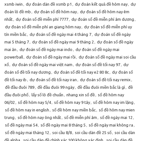
xsmb iwin
,
dự đoán dàn đề xsmb p1
,
dự đoán kết quả đề hôm nay
,
dự
đoán lô đề mb
,
dự đoán số đề hôm nay
,
dự đoán số đề hôm nay êm
nhất
,
dự đoán số đề miễn phí 7777
,
dự đoán số đề miễn phí âm dương
,
dự đoán số đề miễn phí an giang hôm nay
,
dự đoán số đề miễn phí uy
tín miền bắc
,
dự đoán số đề ngày mai 4 tháng 7
,
dự đoán số đề ngày
mai 5 tháng 7
,
dự đoán số đề ngày mai 9 tháng 2
,
dự đoán số đề ngày
mai ăn
,
dự đoán số đề ngày mai indo
,
dự đoán số đề ngày mai
powerball
,
dự đoán số đề ngày mai rồi
,
dự đoán số đề ngày mai soi cầu
xổ
,
dự đoán số đề ngày mai việt nam
,
dự đoán số đề tối nay 97
,
dự
đoán số đề tối nay dương
,
dự đoán số đề tối nay e2 80 8c
,
dự đoán số
đề tối nay ib
,
dự đoán số đề tối nay iran
,
dự đoán số đề tối nay remix
,
đề đầu đuôi 789
,
đề đầu đuôi 99 ngày
,
đề đầu đuôi miền bắc là gì
,
đề
đầu đuôi phố
,
lấy số lô đề chuẩn
,
nhang xin số đề
,
số đề hôm nay
06/02
,
số đề hôm nay 5/4
,
số đề hôm nay 9 tây
,
số đề hôm nay im lặng
,
số đề hôm nay in english
,
số đề hôm nay miền bắc
,
số đề hôm nay mien
trung
,
số đề hôm nay ông nhất
,
số đề miễn phí âm
,
số đề ngày mai 12
,
số đề ngày mai 54
,
số đề ngày mai 8 tháng 5
,
số đề ngày mai không ra
,
số đề ngày mai tháng 12
,
soi cầu 8/8
,
soi cầu dàn đề 25 số
,
soi cầu dàn
đề alpha
,
soi cầu dàn đề chính xác 100 không xác định
,
soi cầu dàn đề