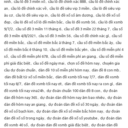
ninh
,
cầu lô đề 3 miền xổ
,
cầu lô đề chính xác 888
,
cầu lô đề chính xác
an
,
cầu lô đề chính xác về
,
cầu lô đề siêu vip 3 miền
,
cầu lô đề siêu vip
âu cơ
,
cầu lô đề siêu vip in
,
cầu lô đề xổ số âm dương
,
cầu lô đề xổ số
đẹp
,
cầu lô đề xổ số lô đề miền bắc
,
cầu lô đề xsmb 56
,
cầu lô đề xsmb
9/7/2
,
cầu số đề 3 miền 11 tháng 6
,
cầu số đề 3 miền 22 tháng 7
,
cầu số
đề 3 miền 4/8/2021
,
cầu số đề 3 miền 56
,
cầu số đề chính xác gì
,
cầu số
đề miền bắc
,
cầu số đề miền bắc â tháng 7
,
cầu số đề miền bắc ây
,
cầu
số đề miền bắc ê tháng 10
,
cầu số đề miền bắc yên
,
cầu số đề miễn phí 4
số
,
cầu số đề miễn phí 678
,
cầu số đề miễn phí an giang
,
cầu số đề miễn
phí giải đặc biệt
,
cầu số đề ngày mai
,
chọn số đề hôm nay
,
chuyên gia
cầu dự đoán chuẩn
,
dàn đề 10 số miễn phí hôm nay
,
dàn đề 8 con mb
,
dàn đề bất tử xổ số miền bắc
,
dàn đề xsmb tối nay 7/7
,
dàn đề xsmb
tối nay 8/7
,
dàn đề xsmb tối nay ơt
,
dàn đề xsmb tối nay ra con gì
,
dàn
đề xsmb tối nay vina24h
,
dự đoán chuẩn 100 dàn đề 8 con
,
dự đoán
dàn đề hôm nay 365
,
dự đoán dàn đề hôm nay âm bao nhiêu
,
dự đoán
dàn đề hôm nay an giang
,
dự đoán dàn đề xổ số 30 ngày
,
dự đoán dàn
đề xổ số bạch kim
,
dự đoán dàn đề xổ số miền bắc hôm nay
,
dự đoán
dàn đề xổ số trong ngày
,
dự đoán dàn đề xổ số youtube
,
dự đoán dàn
đề xsmb 40 số
,
dự đoán dàn đề xsmb giải đặc biệt
,
dự đoán dàn đề