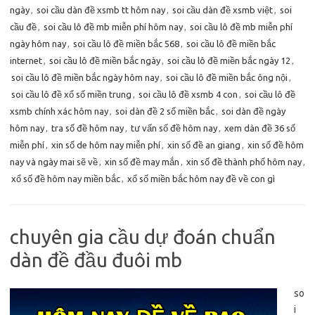
ngày
,
soi cầu dàn đề xsmb tt hôm nay
,
soi cầu dàn đề xsmb việt
,
soi
cầu đề
,
soi cầu lô đề mb miễn phí hôm nay
,
soi cầu lô đề mb miễn phí
ngày hôm nay
,
soi cầu lô đề miền bắc 568
,
soi cầu lô đề miền bắc
internet
,
soi cầu lô đề miền bắc ngày
,
soi cầu lô đề miền bắc ngày 12
,
soi cầu lô đề miền bắc ngày hôm nay
,
soi cầu lô đề miền bắc ông nội
,
soi cầu lô đề xổ số miền trung
,
soi cầu lô đề xsmb 4 con
,
soi cầu lô đề
xsmb chính xác hôm nay
,
soi dàn đề 2 số miền bắc
,
soi dàn đề ngày
hôm nay
,
tra số đề hôm nay
,
tư vấn số đề hôm nay
,
xem dàn đề 36 số
miễn phí
,
xin số de hôm nay miễn phí
,
xin số đề an giang
,
xin số đề hôm
nay và ngày mai sẽ về
,
xin số đề may mắn
,
xin số đề thành phố hôm nay
,
xổ số đề hôm nay miền bắc
,
xổ số miền bắc hôm nay đề về con gì
chuyên gia cầu dự đoán chuẩn
dàn đề đầu đuôi mb
so
i