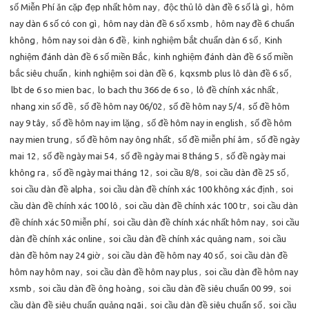
số Miễn Phí ăn cặp đẹp nhất hôm nay
,
độc thủ lô dàn đề 6 số là gì
,
hôm
nay dàn 6 số có con gì
,
hôm nay dàn đề 6 số xsmb
,
hôm nay đề 6 chuẩn
không
,
hôm nay soi dàn 6 đề
,
kinh nghiệm bắt chuẩn dàn 6 số
,
Kinh
nghiệm đánh dàn đề 6 số miền Bắc
,
kinh nghiệm đánh dàn đề 6 số miền
bắc siêu chuẩn
,
kinh nghiệm soi dàn đề 6
,
kqxsmb plus lô dàn đề 6 số
,
lbt de 6 so mien bac
,
lo bach thu 366 de 6 so
,
lô đề chính xác nhất
,
nhang xin số đề
,
số đề hôm nay 06/02
,
số đề hôm nay 5/4
,
số đề hôm
nay 9 tây
,
số đề hôm nay im lặng
,
số đề hôm nay in english
,
số đề hôm
nay mien trung
,
số đề hôm nay ông nhất
,
số đề miễn phí âm
,
số đề ngày
mai 12
,
số đề ngày mai 54
,
số đề ngày mai 8 tháng 5
,
số đề ngày mai
không ra
,
số đề ngày mai tháng 12
,
soi cầu 8/8
,
soi cầu dàn đề 25 số
,
soi cầu dàn đề alpha
,
soi cầu dàn đề chính xác 100 không xác định
,
soi
cầu dàn đề chính xác 100 lô
,
soi cầu dàn đề chính xác 100 tr
,
soi cầu dàn
đề chính xác 50 miễn phí
,
soi cầu dàn đề chính xác nhất hôm nay
,
soi cầu
dàn đề chính xác online
,
soi cầu dàn đề chính xác quảng nam
,
soi cầu
dàn đề hôm nay 24 giờ
,
soi cầu dàn đề hôm nay 40 số
,
soi cầu dàn đề
hôm nay hôm nay
,
soi cầu dàn đề hôm nay plus
,
soi cầu dàn đề hôm nay
xsmb
,
soi cầu dàn đề ông hoàng
,
soi cầu dàn đề siêu chuẩn 00 99
,
soi
cầu dàn đề siêu chuẩn quảng ngãi
,
soi cầu dàn đề siêu chuẩn số
,
soi cầu