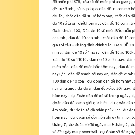
đề miễn phí 678
,
cầu số đề miễn phí an giang
,
đề 10 số mb
,
cầu víp kqxs dàn đề 10 con mb h
chuẩn
,
chốt dàn đề 10 số hôm nay
,
chốt dàn đề
đề 10 số là gì
,
chốt hôm nay dàn đề 10 con mb 
đoán chuẩn 100
,
Dàn de 10 số miền Bắc miễn p
con mb
,
dàn đề 10 con mb - chốt dàn đề 10 con
gia soi cầu – Khẳng định chính xác
,
DÀN ĐỀ 10 
nhiêu
,
dàn đề 10 số 1 ngày
,
dàn đề 10 số 100k
dàn đề 10 số 11010
,
dàn đề 10 số 2 ngày
,
dàn 
miền bắc
,
dàn đề miền bắc hôm nay
,
dàn đề m
nay 8/7
,
dàn đề xsmb tối nay ơt
,
dàn đề xsmb t
100 dàn đề 10 con
,
dự đoán dàn đề hôm nay 3
nay an giang
,
dự đoán dàn đề xổ số 30 ngày
,
d
hôm nay
,
dự đoán dàn đề xổ số trong ngày
,
d
đoán dàn đề xsmb giải đặc biệt
,
dự đoán dàn 
êm nhất
,
dự đoán số đề miễn phí 7777
,
dự đoá
hôm nay
,
dự đoán số đề miễn phí uy tín miền b
tháng 7
,
dự đoán số đề ngày mai 9 tháng 2
,
dự
số đề ngày mai powerball
,
dự đoán số đề ngày 