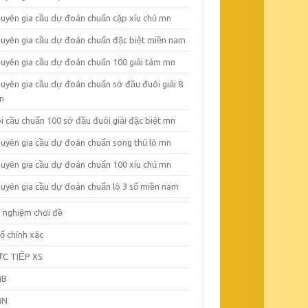
huyên gia cầu dự đoán chuẩn cặp xíu chủ mn
huyên gia cầu dự đoán chuẩn đặc biệt miền nam
huyên gia cầu dự đoán chuẩn 100 giải tám mn
huyên gia cầu dự đoán chuẩn sớ đầu đuôi giải 8
n
i cầu chuẩn 100 sớ đầu đuôi giải đặc biệt mn
huyên gia cầu dự đoán chuẩn song thủ lô mn
huyên gia cầu dự đoán chuẩn 100 xíu chủ mn
huyên gia cầu dự đoán chuẩn lô 3 số miền nam
h nghiệm chơi đề
ố chính xác
C TIẾP XS
MB
MN