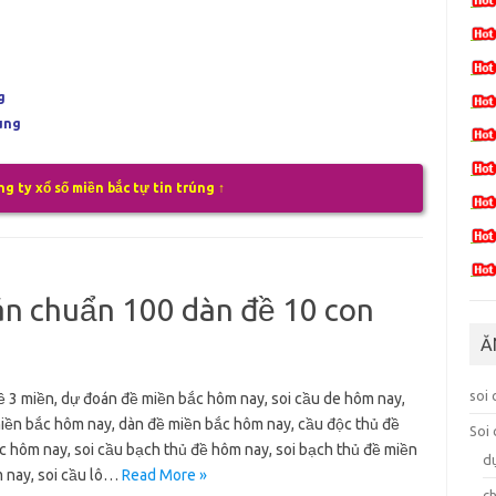
g
rung
g ty xổ số miền bắc tự tin trúng ↑
án chuẩn 100 dàn đề 10 con
Ă
soi 
đề 3 miền, dự đoán đề miền bắc hôm nay, soi cầu de hôm nay,
miền bắc hôm nay, dàn đề miền bắc hôm nay, cầu độc thủ đề
Soi
c hôm nay, soi cầu bạch thủ đề hôm nay, soi bạch thủ đề miền
d
 nay, soi cầu lô…
Read More »
c