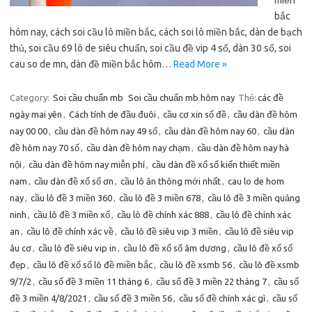
miền
bắc
hôm nay, cách soi cầu lô miền bắc, cách soi lô miền bắc, dàn de bạch
thủ, soi cầu 69 lô de siêu chuẩn, soi cầu đề vip 4 số, dàn 30 số, soi
cau so de mn, dàn đề miền bắc hôm…
Read More »
Category:
Soi cầu chuẩn mb
Soi cầu chuẩn mb hôm nay
Thẻ:
các đề
ngày mai yên
,
Cách tính de đầu đuôi
,
cầu cơ xin số đề
,
cầu dàn đề hôm
nay 00 00
,
cầu dàn đề hôm nay 49 số
,
cầu dàn đề hôm nay 60
,
cầu dàn
đề hôm nay 70 số
,
cầu dàn đề hôm nay chạm
,
cầu dàn đề hôm nay hà
nội
,
cầu dàn đề hôm nay miễn phí
,
cầu dàn đề xổ số kiến thiết miền
nam
,
cầu dàn đề xổ số ơn
,
cầu lô ăn thông mới nhất
,
cau lo de hom
nay
,
cầu lô đề 3 miền 360
,
cầu lô đề 3 miền 678
,
cầu lô đề 3 miền quảng
ninh
,
cầu lô đề 3 miền xổ
,
cầu lô đề chính xác 888
,
cầu lô đề chính xác
an
,
cầu lô đề chính xác về
,
cầu lô đề siêu vip 3 miền
,
cầu lô đề siêu vip
âu cơ
,
cầu lô đề siêu vip in
,
cầu lô đề xổ số âm dương
,
cầu lô đề xổ số
đẹp
,
cầu lô đề xổ số lô đề miền bắc
,
cầu lô đề xsmb 56
,
cầu lô đề xsmb
9/7/2
,
cầu số đề 3 miền 11 tháng 6
,
cầu số đề 3 miền 22 tháng 7
,
cầu số
đề 3 miền 4/8/2021
,
cầu số đề 3 miền 56
,
cầu số đề chính xác gì
,
cầu số