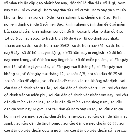
số Miễn Phí ăn cặp đẹp nhất hôm nay
,
độc thủ lô dàn đề 6 số là gì
,
hôm
nay dàn 6 số có con gì
,
hôm nay dàn đề 6 số xsmb
,
hôm nay đề 6 chuẩn
không
,
hôm nay soi dàn 6 đề
,
kinh nghiệm bắt chuẩn dàn 6 số
,
Kinh
nghiệm đánh dàn đề 6 số miền Bắc
,
kinh nghiệm đánh dàn đề 6 số miền
bắc siêu chuẩn
,
kinh nghiệm soi dàn đề 6
,
kqxsmb plus lô dàn đề 6 số
,
lbt de 6 so mien bac
,
lo bach thu 366 de 6 so
,
lô đề chính xác nhất
,
nhang xin số đề
,
số đề hôm nay 06/02
,
số đề hôm nay 5/4
,
số đề hôm
nay 9 tây
,
số đề hôm nay im lặng
,
số đề hôm nay in english
,
số đề hôm
nay mien trung
,
số đề hôm nay ông nhất
,
số đề miễn phí âm
,
số đề ngày
mai 12
,
số đề ngày mai 54
,
số đề ngày mai 8 tháng 5
,
số đề ngày mai
không ra
,
số đề ngày mai tháng 12
,
soi cầu 8/8
,
soi cầu dàn đề 25 số
,
soi cầu dàn đề alpha
,
soi cầu dàn đề chính xác 100 không xác định
,
soi
cầu dàn đề chính xác 100 lô
,
soi cầu dàn đề chính xác 100 tr
,
soi cầu dàn
đề chính xác 50 miễn phí
,
soi cầu dàn đề chính xác nhất hôm nay
,
soi cầu
dàn đề chính xác online
,
soi cầu dàn đề chính xác quảng nam
,
soi cầu
dàn đề hôm nay 24 giờ
,
soi cầu dàn đề hôm nay 40 số
,
soi cầu dàn đề
hôm nay hôm nay
,
soi cầu dàn đề hôm nay plus
,
soi cầu dàn đề hôm nay
xsmb
,
soi cầu dàn đề ông hoàng
,
soi cầu dàn đề siêu chuẩn 00 99
,
soi
cầu dàn đề siêu chuẩn quảng ngãi
,
soi cầu dàn đề siêu chuẩn số
,
soi cầu