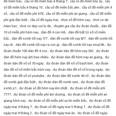
đề miền bắc
,
cầu số đề miền bắc â tháng 7
,
cầu số đề miền bắc ây
,
cầu
số đề miền bắc ê tháng 10
,
cầu số đề miền bắc yên
,
cầu số đề miễn phí 4
số
,
cầu số đề miễn phí 678
,
cầu số đề miễn phí an giang
,
cầu số đề miễn
phí giải đặc biệt
,
cầu số đề ngày mai
,
chọn số đề hôm nay
,
chot so de
mien bac
,
chot so dep soi lo de
,
chuyên gia cầu dự đoán chuẩn
,
dàn đề
10 số miễn phí hôm nay
,
dàn đề 4 con mb
,
dàn đề bất tử xổ số miền
bắc
,
dàn đề xsmb tối nay 7/7
,
dàn đề xsmb tối nay 8/7
,
dàn đề xsmb tối
nay ơt
,
dàn đề xsmb tối nay ra con gì
,
dàn đề xsmb tối nay vina24h
,
dự
đoán chuẩn 100 dàn đề 4 con
,
dự đoán dàn đề hôm nay 365
,
dự đoán
dàn đề hôm nay âm bao nhiêu
,
dự đoán dàn đề hôm nay an giang
,
dự
đoán dàn đề xổ số 30 ngày
,
dự đoán dàn đề xổ số bạch kim
,
dự đoán
dàn đề xổ số miền bắc hôm nay
,
dự đoán dàn đề xổ số trong ngày
,
dự
đoán dàn đề xổ số youtube
,
dự đoán dàn đề xsmb 40 số
,
dự đoán dàn
đề xsmb giải đặc biệt
,
dự đoán dàn đề xsmb iwin
,
dự đoán dàn đề
xsmb p1
,
dự đoán số đề hôm nay êm nhất
,
dự đoán số đề miễn phí
7777
,
dự đoán số đề miễn phí âm dương
,
dự đoán số đề miễn phí an
giang hôm nay
,
dự đoán số đề miễn phí uy tín miền bắc
,
dự đoán số đề
ngày mai 4 tháng 7
,
dự đoán số đề ngày mai 5 tháng 7
,
dự đoán số đề
ngày mai 9 tháng 2
,
dự đoán số đề ngày mai ăn
,
dự đoán số đề ngày