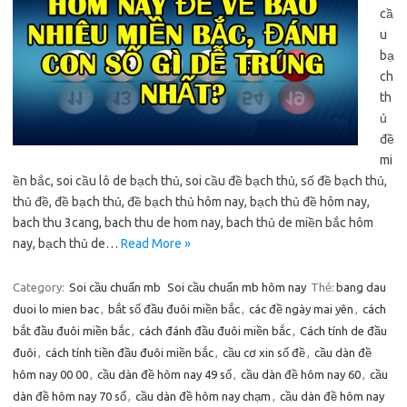
cầ
u
bạ
ch
th
ủ
đề
mi
ền bắc, soi cầu lô de bạch thủ, soi cầu đề bạch thủ, số đề bạch thủ,
thủ đề, đề bạch thủ, đề bạch thủ hôm nay, bạch thủ đề hôm nay,
bach thu 3cang, bach thu de hom nay, bach thủ de miền bắc hôm
nay, bạch thủ de…
Read More »
Category:
Soi cầu chuẩn mb
Soi cầu chuẩn mb hôm nay
Thẻ:
bang dau
duoi lo mien bac
,
bắt số đầu đuôi miền bắc
,
các đề ngày mai yên
,
cách
bắt đầu đuôi miền bắc
,
cách đánh đầu đuôi miền bắc
,
Cách tính de đầu
đuôi
,
cách tính tiền đầu đuôi miền bắc
,
cầu cơ xin số đề
,
cầu dàn đề
hôm nay 00 00
,
cầu dàn đề hôm nay 49 số
,
cầu dàn đề hôm nay 60
,
cầu
dàn đề hôm nay 70 số
,
cầu dàn đề hôm nay chạm
,
cầu dàn đề hôm nay