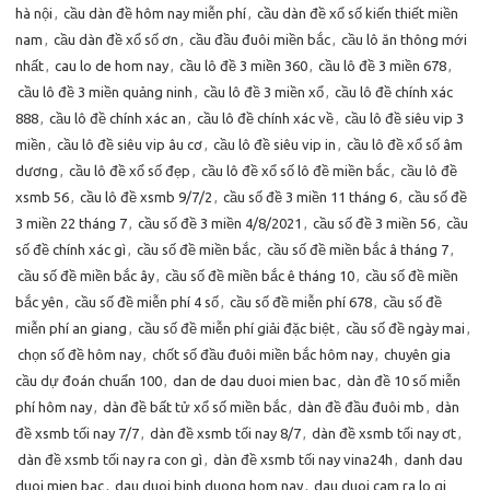
hà nội
,
cầu dàn đề hôm nay miễn phí
,
cầu dàn đề xổ số kiến thiết miền
nam
,
cầu dàn đề xổ số ơn
,
cầu đầu đuôi miền bắc
,
cầu lô ăn thông mới
nhất
,
cau lo de hom nay
,
cầu lô đề 3 miền 360
,
cầu lô đề 3 miền 678
,
cầu lô đề 3 miền quảng ninh
,
cầu lô đề 3 miền xổ
,
cầu lô đề chính xác
888
,
cầu lô đề chính xác an
,
cầu lô đề chính xác về
,
cầu lô đề siêu vip 3
miền
,
cầu lô đề siêu vip âu cơ
,
cầu lô đề siêu vip in
,
cầu lô đề xổ số âm
dương
,
cầu lô đề xổ số đẹp
,
cầu lô đề xổ số lô đề miền bắc
,
cầu lô đề
xsmb 56
,
cầu lô đề xsmb 9/7/2
,
cầu số đề 3 miền 11 tháng 6
,
cầu số đề
3 miền 22 tháng 7
,
cầu số đề 3 miền 4/8/2021
,
cầu số đề 3 miền 56
,
cầu
số đề chính xác gì
,
cầu số đề miền bắc
,
cầu số đề miền bắc â tháng 7
,
cầu số đề miền bắc ây
,
cầu số đề miền bắc ê tháng 10
,
cầu số đề miền
bắc yên
,
cầu số đề miễn phí 4 số
,
cầu số đề miễn phí 678
,
cầu số đề
miễn phí an giang
,
cầu số đề miễn phí giải đặc biệt
,
cầu số đề ngày mai
,
chọn số đề hôm nay
,
chốt số đầu đuôi miền bắc hôm nay
,
chuyên gia
cầu dự đoán chuẩn 100
,
dan de dau duoi mien bac
,
dàn đề 10 số miễn
phí hôm nay
,
dàn đề bất tử xổ số miền bắc
,
dàn đề đầu đuôi mb
,
dàn
đề xsmb tối nay 7/7
,
dàn đề xsmb tối nay 8/7
,
dàn đề xsmb tối nay ơt
,
dàn đề xsmb tối nay ra con gì
,
dàn đề xsmb tối nay vina24h
,
danh dau
duoi mien bac
,
dau duoi binh duong hom nay
,
dau duoi cam ra lo gi