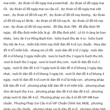
mai indo
,
dự đoán số đề ngày mai powerball
,
dự đoán số đề ngày mai
rồi
,
dự đoán số đề ngày mai soi cầu xổ
,
dự đoán số đề ngày mai việt
nam
,
dự đoán số đề tối nay 97
,
dự đoán số đề tối nay dương
,
dự đoán
số đề tối nay e2 80 8c
,
dự đoán số đề tối nay ib
,
dự đoán số đề tối nay
iran
,
dự đoán số đề tối nay remix
,
đề đầu đuôi 789
,
đề đầu đuôi 99
ngày
,
đề đầu đuôi miền bắc là gì
,
đề đầu đuôi phố
,
Lô tô 4 càng ăn bao
nhiêu
,
loto de 4 so Rồng Bạch Kim
,
lotto bach thu de 4 so
,
lotto bach
thu mb de 4 so
,
miền bắc hôm nay chốt đàn đề 4 số cực chuẩn
,
Mua dàn
đề 4 SỐ miền bắc
,
nhang xin số đề
,
nuôi dàn đề 4 số 2 ngày
,
nuôi dàn
đề 4 số khung 3 ngày miễn phí
,
nuoi lo bach thu 2 ngay lo bach thu mb
,
nuoi lo bach thu 5 ngay
,
nuoi lo bach thu.com
,
nuôi lô dàn đề 4 số 2
ngày
,
nuôi lô dàn đề 4 số 7 ngày nuôi lô dàn đề 4 số khung 3 ngày dep
nhat
,
nuôi lô dàn đề 4 số khung 3 ngày tôi
,
nuôi lô dàn đề 4 số khung 4
ngày
,
nuôi lô dàn đề 4 số.com lô dàn đề 4 số là mấy con
,
phương pháp
bắt dàn đề 4 số
,
phương pháp bắt dàn đề 4 số miền bắc
,
phuong phap
choi de bach thu 4 so
,
phương pháp dàn đề 4 số dàn đề 4 số
,
phương
pháp nuôi lô dàn đề 4 số
,
Phương pháp soi cầu 4 số đề VIP MB bao
chuẩn
,
Phương Pháp Soi Cầu 4 số VIP Chuẩn Chính Xác Nhất
,
phương
pháp soi cầu chuẩn
,
phương pháp soi lô dàn đề 4 số
,
phương pháp tính