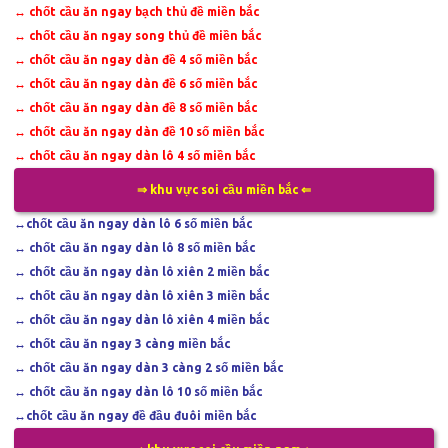
↔
chốt cầu ăn ngay bạch thủ đề miền bắc
↔
chốt cầu ăn ngay song thủ đề miền bắc
↔
chốt cầu ăn ngay dàn đề 4 số miền bắc
↔
chốt cầu ăn ngay dàn đề 6 số miền bắc
↔
chốt cầu ăn ngay dàn đề 8 số miền bắc
↔
chốt cầu ăn ngay dàn đề 10 số miền bắc
↔
chốt cầu ăn ngay dàn lô 4 số miền bắc
⇒ khu vực soi cầu miền bắc ⇐
↔
chốt cầu ăn ngay dàn lô 6 số miền bắc
↔
chốt cầu ăn ngay dàn lô 8 số miền bắc
↔
chốt cầu ăn ngay dàn lô xiên 2 miền bắc
↔
chốt cầu ăn ngay dàn lô xiên 3 miền bắc
↔
chốt cầu ăn ngay dàn lô xiên 4 miền bắc
↔
chốt cầu ăn ngay 3 càng miền bắc
↔
chốt cầu ăn ngay dàn 3 càng 2 số miền bắc
↔
chốt cầu ăn ngay dàn lô 10 số miền bắc
↔
chốt cầu ăn ngay đề đầu đuôi miền bắc