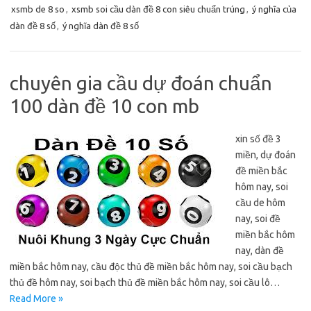
xsmb de 8 so
,
xsmb soi cầu dàn đề 8 con siêu chuẩn trúng
,
ý nghĩa của
dàn đề 8 số
,
ý nghĩa dàn đề 8 số
chuyên gia cầu dự đoán chuẩn
100 dàn đề 10 con mb
xin số đề 3
miền, dự đoán
đề miền bắc
hôm nay, soi
cầu de hôm
nay, soi đề
miền bắc hôm
nay, dàn đề
miền bắc hôm nay, cầu độc thủ đề miền bắc hôm nay, soi cầu bạch
thủ đề hôm nay, soi bạch thủ đề miền bắc hôm nay, soi cầu lô…
Read More »