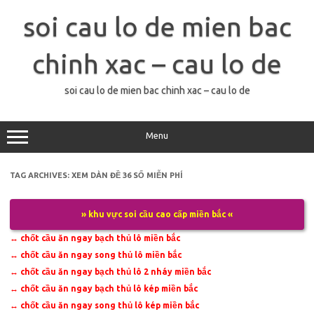
Skip
to
soi cau lo de mien bac
content
chinh xac – cau lo de
soi cau lo de mien bac chinh xac – cau lo de
Menu
TAG ARCHIVES:
XEM DÀN ĐỀ 36 SỐ MIỄN PHÍ
» khu vực soi cầu cao cấp miền bắc «
↔
chốt cầu ăn ngay bạch thủ lô miền bắc
↔
chốt cầu ăn ngay song thủ lô miền bắc
↔
chốt cầu ăn ngay bạch thủ lô 2 nháy miền bắc
↔
chốt cầu ăn ngay bạch thủ lô kép miền bắc
↔
chốt cầu ăn ngay song thủ lô kép miền bắc