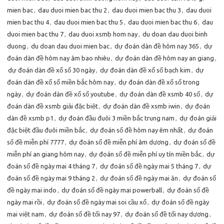
mien bac
,
dau duoi mien bac thu 2
,
dau duoi mien bac thu 3
,
dau duoi
mien bac thu 4
,
dau duoi mien bac thu 5
,
dau duoi mien bac thu 6
,
dau
duoi mien bac thu 7
,
dau duoi xsmb hom nay
,
du doan dau duoi binh
duong
,
du doan dau duoi mien bac
,
dự đoán dàn đề hôm nay 365
,
dự
đoán dàn đề hôm nay âm bao nhiêu
,
dự đoán dàn đề hôm nay an giang
,
dự đoán dàn đề xổ số 30 ngày
,
dự đoán dàn đề xổ số bạch kim
,
dự
đoán dàn đề xổ số miền bắc hôm nay
,
dự đoán dàn đề xổ số trong
ngày
,
dự đoán dàn đề xổ số youtube
,
dự đoán dàn đề xsmb 40 số
,
dự
đoán dàn đề xsmb giải đặc biệt
,
dự đoán dàn đề xsmb iwin
,
dự đoán
dàn đề xsmb p1
,
dự đoán đầu đuôi 3 miền bắc trung nam
,
dự đoán giải
đặc biệt đầu đuôi miền bắc
,
dự đoán số đề hôm nay êm nhất
,
dự đoán
số đề miễn phí 7777
,
dự đoán số đề miễn phí âm dương
,
dự đoán số đề
miễn phí an giang hôm nay
,
dự đoán số đề miễn phí uy tín miền bắc
,
dự
đoán số đề ngày mai 4 tháng 7
,
dự đoán số đề ngày mai 5 tháng 7
,
dự
đoán số đề ngày mai 9 tháng 2
,
dự đoán số đề ngày mai ăn
,
dự đoán số
đề ngày mai indo
,
dự đoán số đề ngày mai powerball
,
dự đoán số đề
ngày mai rồi
,
dự đoán số đề ngày mai soi cầu xổ
,
dự đoán số đề ngày
mai việt nam
,
dự đoán số đề tối nay 97
,
dự đoán số đề tối nay dương
,