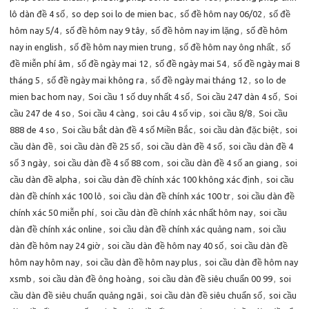
lô dàn đề 4 số
,
so dep soi lo de mien bac
,
số đề hôm nay 06/02
,
số đề
hôm nay 5/4
,
số đề hôm nay 9 tây
,
số đề hôm nay im lặng
,
số đề hôm
nay in english
,
số đề hôm nay mien trung
,
số đề hôm nay ông nhất
,
số
đề miễn phí âm
,
số đề ngày mai 12
,
số đề ngày mai 54
,
số đề ngày mai 8
tháng 5
,
số đề ngày mai không ra
,
số đề ngày mai tháng 12
,
so lo de
mien bac hom nay
,
Soi cầu 1 số duy nhất 4 số
,
Soi cầu 247 dàn 4 số
,
Soi
cầu 247 de 4 so
,
Soi cầu 4 càng
,
soi câu 4 số vip
,
soi cầu 8/8
,
Soi cầu
888 de 4 so
,
Soi cầu bắt dàn đề 4 số Miền Bắc
,
soi cầu dàn đặc biệt
,
soi
cầu dàn đề
,
soi cầu dàn đề 25 số
,
soi cầu dàn đề 4 số
,
soi cầu dàn đề 4
số 3 ngày
,
soi cầu dàn đề 4 số 88 com
,
soi cầu dàn đề 4 số an giang
,
soi
cầu dàn đề alpha
,
soi cầu dàn đề chính xác 100 không xác định
,
soi cầu
dàn đề chính xác 100 lô
,
soi cầu dàn đề chính xác 100 tr
,
soi cầu dàn đề
chính xác 50 miễn phí
,
soi cầu dàn đề chính xác nhất hôm nay
,
soi cầu
dàn đề chính xác online
,
soi cầu dàn đề chính xác quảng nam
,
soi cầu
dàn đề hôm nay 24 giờ
,
soi cầu dàn đề hôm nay 40 số
,
soi cầu dàn đề
hôm nay hôm nay
,
soi cầu dàn đề hôm nay plus
,
soi cầu dàn đề hôm nay
xsmb
,
soi cầu dàn đề ông hoàng
,
soi cầu dàn đề siêu chuẩn 00 99
,
soi
cầu dàn đề siêu chuẩn quảng ngãi
,
soi cầu dàn đề siêu chuẩn số
,
soi cầu