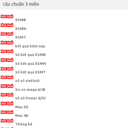
cầu chuẩn 3 miền
XSMB
XSMN
XSMT
kết quả hôm nay
Sổ kết quả XSMB
Sổ kết quả XSMN
Sổ kết quả XSMT
xổ số vietlott
Xo so mega 6/45
xổ số Power 6/55
Max 3D
Max 4D
Thống kê