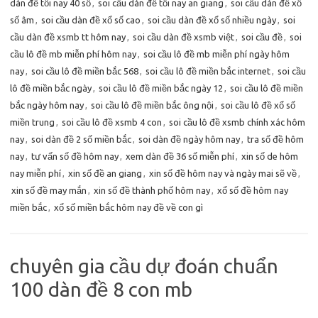
dàn đề tối nay 40 số
,
soi cầu dàn đề tối nay an giang
,
soi cầu dàn đề xổ
số âm
,
soi cầu dàn đề xổ số cao
,
soi cầu dàn đề xổ số nhiều ngày
,
soi
cầu dàn đề xsmb tt hôm nay
,
soi cầu dàn đề xsmb việt
,
soi cầu đề
,
soi
cầu lô đề mb miễn phí hôm nay
,
soi cầu lô đề mb miễn phí ngày hôm
nay
,
soi cầu lô đề miền bắc 568
,
soi cầu lô đề miền bắc internet
,
soi cầu
lô đề miền bắc ngày
,
soi cầu lô đề miền bắc ngày 12
,
soi cầu lô đề miền
bắc ngày hôm nay
,
soi cầu lô đề miền bắc ông nội
,
soi cầu lô đề xổ số
miền trung
,
soi cầu lô đề xsmb 4 con
,
soi cầu lô đề xsmb chính xác hôm
nay
,
soi dàn đề 2 số miền bắc
,
soi dàn đề ngày hôm nay
,
tra số đề hôm
nay
,
tư vấn số đề hôm nay
,
xem dàn đề 36 số miễn phí
,
xin số de hôm
nay miễn phí
,
xin số đề an giang
,
xin số đề hôm nay và ngày mai sẽ về
,
xin số đề may mắn
,
xin số đề thành phố hôm nay
,
xổ số đề hôm nay
miền bắc
,
xổ số miền bắc hôm nay đề về con gì
chuyên gia cầu dự đoán chuẩn
100 dàn đề 8 con mb