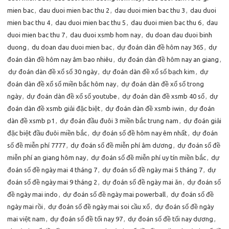
mien bac
,
dau duoi mien bac thu 2
,
dau duoi mien bac thu 3
,
dau duoi
mien bac thu 4
,
dau duoi mien bac thu 5
,
dau duoi mien bac thu 6
,
dau
duoi mien bac thu 7
,
dau duoi xsmb hom nay
,
du doan dau duoi binh
duong
,
du doan dau duoi mien bac
,
dự đoán dàn đề hôm nay 365
,
dự
đoán dàn đề hôm nay âm bao nhiêu
,
dự đoán dàn đề hôm nay an giang
,
dự đoán dàn đề xổ số 30 ngày
,
dự đoán dàn đề xổ số bạch kim
,
dự
đoán dàn đề xổ số miền bắc hôm nay
,
dự đoán dàn đề xổ số trong
ngày
,
dự đoán dàn đề xổ số youtube
,
dự đoán dàn đề xsmb 40 số
,
dự
đoán dàn đề xsmb giải đặc biệt
,
dự đoán dàn đề xsmb iwin
,
dự đoán
dàn đề xsmb p1
,
dự đoán đầu đuôi 3 miền bắc trung nam
,
dự đoán giải
đặc biệt đầu đuôi miền bắc
,
dự đoán số đề hôm nay êm nhất
,
dự đoán
số đề miễn phí 7777
,
dự đoán số đề miễn phí âm dương
,
dự đoán số đề
miễn phí an giang hôm nay
,
dự đoán số đề miễn phí uy tín miền bắc
,
dự
đoán số đề ngày mai 4 tháng 7
,
dự đoán số đề ngày mai 5 tháng 7
,
dự
đoán số đề ngày mai 9 tháng 2
,
dự đoán số đề ngày mai ăn
,
dự đoán số
đề ngày mai indo
,
dự đoán số đề ngày mai powerball
,
dự đoán số đề
ngày mai rồi
,
dự đoán số đề ngày mai soi cầu xổ
,
dự đoán số đề ngày
mai việt nam
,
dự đoán số đề tối nay 97
,
dự đoán số đề tối nay dương
,