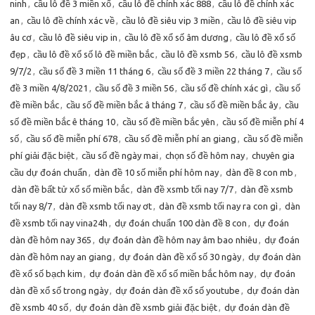
ninh
,
cầu lô đề 3 miền xổ
,
cầu lô đề chính xác 888
,
cầu lô đề chính xác
an
,
cầu lô đề chính xác về
,
cầu lô đề siêu vip 3 miền
,
cầu lô đề siêu vip
âu cơ
,
cầu lô đề siêu vip in
,
cầu lô đề xổ số âm dương
,
cầu lô đề xổ số
đẹp
,
cầu lô đề xổ số lô đề miền bắc
,
cầu lô đề xsmb 56
,
cầu lô đề xsmb
9/7/2
,
cầu số đề 3 miền 11 tháng 6
,
cầu số đề 3 miền 22 tháng 7
,
cầu số
đề 3 miền 4/8/2021
,
cầu số đề 3 miền 56
,
cầu số đề chính xác gì
,
cầu số
đề miền bắc
,
cầu số đề miền bắc â tháng 7
,
cầu số đề miền bắc ây
,
cầu
số đề miền bắc ê tháng 10
,
cầu số đề miền bắc yên
,
cầu số đề miễn phí 4
số
,
cầu số đề miễn phí 678
,
cầu số đề miễn phí an giang
,
cầu số đề miễn
phí giải đặc biệt
,
cầu số đề ngày mai
,
chọn số đề hôm nay
,
chuyên gia
cầu dự đoán chuẩn
,
dàn đề 10 số miễn phí hôm nay
,
dàn đề 8 con mb
,
dàn đề bất tử xổ số miền bắc
,
dàn đề xsmb tối nay 7/7
,
dàn đề xsmb
tối nay 8/7
,
dàn đề xsmb tối nay ơt
,
dàn đề xsmb tối nay ra con gì
,
dàn
đề xsmb tối nay vina24h
,
dự đoán chuẩn 100 dàn đề 8 con
,
dự đoán
dàn đề hôm nay 365
,
dự đoán dàn đề hôm nay âm bao nhiêu
,
dự đoán
dàn đề hôm nay an giang
,
dự đoán dàn đề xổ số 30 ngày
,
dự đoán dàn
đề xổ số bạch kim
,
dự đoán dàn đề xổ số miền bắc hôm nay
,
dự đoán
dàn đề xổ số trong ngày
,
dự đoán dàn đề xổ số youtube
,
dự đoán dàn
đề xsmb 40 số
,
dự đoán dàn đề xsmb giải đặc biệt
,
dự đoán dàn đề