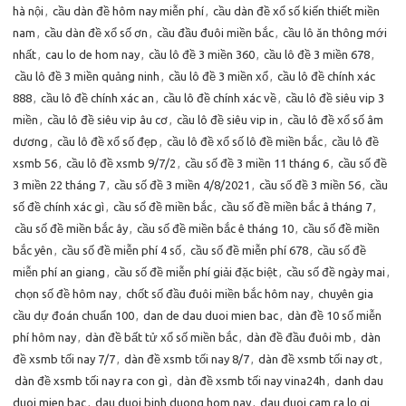
hà nội
,
cầu dàn đề hôm nay miễn phí
,
cầu dàn đề xổ số kiến thiết miền
nam
,
cầu dàn đề xổ số ơn
,
cầu đầu đuôi miền bắc
,
cầu lô ăn thông mới
nhất
,
cau lo de hom nay
,
cầu lô đề 3 miền 360
,
cầu lô đề 3 miền 678
,
cầu lô đề 3 miền quảng ninh
,
cầu lô đề 3 miền xổ
,
cầu lô đề chính xác
888
,
cầu lô đề chính xác an
,
cầu lô đề chính xác về
,
cầu lô đề siêu vip 3
miền
,
cầu lô đề siêu vip âu cơ
,
cầu lô đề siêu vip in
,
cầu lô đề xổ số âm
dương
,
cầu lô đề xổ số đẹp
,
cầu lô đề xổ số lô đề miền bắc
,
cầu lô đề
xsmb 56
,
cầu lô đề xsmb 9/7/2
,
cầu số đề 3 miền 11 tháng 6
,
cầu số đề
3 miền 22 tháng 7
,
cầu số đề 3 miền 4/8/2021
,
cầu số đề 3 miền 56
,
cầu
số đề chính xác gì
,
cầu số đề miền bắc
,
cầu số đề miền bắc â tháng 7
,
cầu số đề miền bắc ây
,
cầu số đề miền bắc ê tháng 10
,
cầu số đề miền
bắc yên
,
cầu số đề miễn phí 4 số
,
cầu số đề miễn phí 678
,
cầu số đề
miễn phí an giang
,
cầu số đề miễn phí giải đặc biệt
,
cầu số đề ngày mai
,
chọn số đề hôm nay
,
chốt số đầu đuôi miền bắc hôm nay
,
chuyên gia
cầu dự đoán chuẩn 100
,
dan de dau duoi mien bac
,
dàn đề 10 số miễn
phí hôm nay
,
dàn đề bất tử xổ số miền bắc
,
dàn đề đầu đuôi mb
,
dàn
đề xsmb tối nay 7/7
,
dàn đề xsmb tối nay 8/7
,
dàn đề xsmb tối nay ơt
,
dàn đề xsmb tối nay ra con gì
,
dàn đề xsmb tối nay vina24h
,
danh dau
duoi mien bac
,
dau duoi binh duong hom nay
,
dau duoi cam ra lo gi