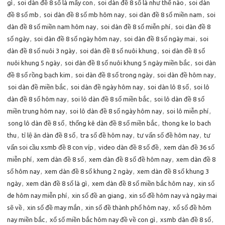
gì
,
soi dàn đề 8 số là mấy con
,
soi dàn đề 8 số là như thế nào
,
soi dàn
đề 8 số mb
,
soi dàn đề 8 số mb hôm nay
,
soi dàn đề 8 số miền nam
,
soi
dàn đề 8 số miền nam hôm nay
,
soi dàn đề 8 số miễn phí
,
soi dàn đề 8
số ngày
,
soi dàn đề 8 số ngày hôm nay
,
soi dàn đề 8 số ngày mai
,
soi
dàn đề 8 số nuôi 3 ngày
,
soi dàn đề 8 số nuôi khung
,
soi dàn đề 8 số
nuôi khung 5 ngày
,
soi dàn đề 8 số nuôi khung 5 ngày miền bắc
,
soi dàn
đề 8 số rồng bạch kim
,
soi dàn đề 8 số trong ngày
,
soi dàn đề hôm nay
,
soi dàn đề miền bắc
,
soi dàn đề ngày hôm nay
,
soi dàn lô 8 số
,
soi lô
dàn đề 8 số hôm nay
,
soi lô dàn đề 8 số miền bắc
,
soi lô dàn đề 8 số
miền trung hôm nay
,
soi lô dàn đề 8 số ngày hôm nay
,
soi lô miễn phí
,
song lô dàn đề 8 số
,
thống kê dàn đề 8 số miền bắc
,
thong ke lo bach
thu
,
tỉ lệ ăn dàn đề 8 số
,
tra số đề hôm nay
,
tư vấn số đề hôm nay
,
tư
vấn soi cầu xsmb đề 8 con víp
,
video dàn đề 8 số đề
,
xem dàn đề 36 số
miễn phí
,
xem dàn đề 8 số
,
xem dàn đề 8 số đề hôm nay
,
xem dàn đề 8
số hôm nay
,
xem dàn đề 8 số khung 2 ngày
,
xem dàn đề 8 số khung 3
ngày
,
xem dàn đề 8 số là gì
,
xem dàn đề 8 số miền bắc hôm nay
,
xin số
de hôm nay miễn phí
,
xin số đề an giang
,
xin số đề hôm nay và ngày mai
sẽ về
,
xin số đề may mắn
,
xin số đề thành phố hôm nay
,
xổ số đề hôm
nay miền bắc
,
xổ số miền bắc hôm nay đề về con gì
,
xsmb dàn đề 8 số
,