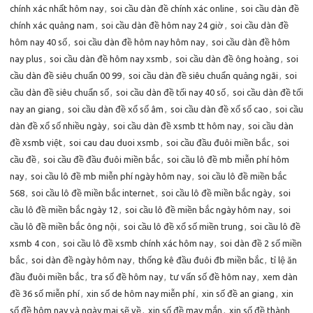
chính xác nhất hôm nay
,
soi cầu dàn đề chính xác online
,
soi cầu dàn đề
chính xác quảng nam
,
soi cầu dàn đề hôm nay 24 giờ
,
soi cầu dàn đề
hôm nay 40 số
,
soi cầu dàn đề hôm nay hôm nay
,
soi cầu dàn đề hôm
nay plus
,
soi cầu dàn đề hôm nay xsmb
,
soi cầu dàn đề ông hoàng
,
soi
cầu dàn đề siêu chuẩn 00 99
,
soi cầu dàn đề siêu chuẩn quảng ngãi
,
soi
cầu dàn đề siêu chuẩn số
,
soi cầu dàn đề tối nay 40 số
,
soi cầu dàn đề tối
nay an giang
,
soi cầu dàn đề xổ số âm
,
soi cầu dàn đề xổ số cao
,
soi cầu
dàn đề xổ số nhiều ngày
,
soi cầu dàn đề xsmb tt hôm nay
,
soi cầu dàn
đề xsmb việt
,
soi cau dau duoi xsmb
,
soi cầu đầu đuôi miền bắc
,
soi
cầu đề
,
soi cầu đề đầu đuôi miền bắc
,
soi cầu lô đề mb miễn phí hôm
nay
,
soi cầu lô đề mb miễn phí ngày hôm nay
,
soi cầu lô đề miền bắc
568
,
soi cầu lô đề miền bắc internet
,
soi cầu lô đề miền bắc ngày
,
soi
cầu lô đề miền bắc ngày 12
,
soi cầu lô đề miền bắc ngày hôm nay
,
soi
cầu lô đề miền bắc ông nội
,
soi cầu lô đề xổ số miền trung
,
soi cầu lô đề
xsmb 4 con
,
soi cầu lô đề xsmb chính xác hôm nay
,
soi dàn đề 2 số miền
bắc
,
soi dàn đề ngày hôm nay
,
thống kê đầu đuôi đb miền bắc
,
tỉ lệ ăn
đầu đuôi miền bắc
,
tra số đề hôm nay
,
tư vấn số đề hôm nay
,
xem dàn
đề 36 số miễn phí
,
xin số de hôm nay miễn phí
,
xin số đề an giang
,
xin
số đề hôm nay và ngày mai sẽ về
,
xin số đề may mắn
,
xin số đề thành