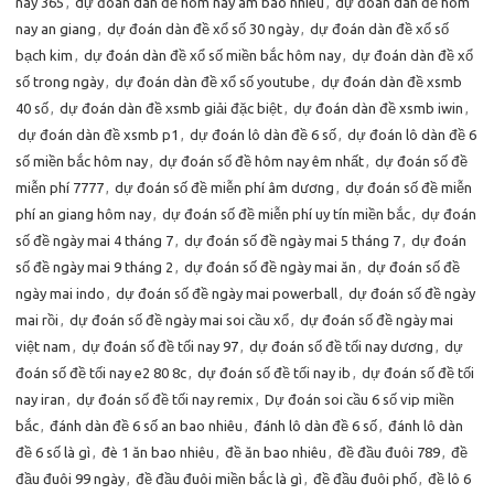
nay 365
,
dự đoán dàn đề hôm nay âm bao nhiêu
,
dự đoán dàn đề hôm
nay an giang
,
dự đoán dàn đề xổ số 30 ngày
,
dự đoán dàn đề xổ số
bạch kim
,
dự đoán dàn đề xổ số miền bắc hôm nay
,
dự đoán dàn đề xổ
số trong ngày
,
dự đoán dàn đề xổ số youtube
,
dự đoán dàn đề xsmb
40 số
,
dự đoán dàn đề xsmb giải đặc biệt
,
dự đoán dàn đề xsmb iwin
,
dự đoán dàn đề xsmb p1
,
dự đoán lô dàn đề 6 số
,
dự đoán lô dàn đề 6
số miền bắc hôm nay
,
dự đoán số đề hôm nay êm nhất
,
dự đoán số đề
miễn phí 7777
,
dự đoán số đề miễn phí âm dương
,
dự đoán số đề miễn
phí an giang hôm nay
,
dự đoán số đề miễn phí uy tín miền bắc
,
dự đoán
số đề ngày mai 4 tháng 7
,
dự đoán số đề ngày mai 5 tháng 7
,
dự đoán
số đề ngày mai 9 tháng 2
,
dự đoán số đề ngày mai ăn
,
dự đoán số đề
ngày mai indo
,
dự đoán số đề ngày mai powerball
,
dự đoán số đề ngày
mai rồi
,
dự đoán số đề ngày mai soi cầu xổ
,
dự đoán số đề ngày mai
việt nam
,
dự đoán số đề tối nay 97
,
dự đoán số đề tối nay dương
,
dự
đoán số đề tối nay e2 80 8c
,
dự đoán số đề tối nay ib
,
dự đoán số đề tối
nay iran
,
dự đoán số đề tối nay remix
,
Dự đoán soi cầu 6 số vip miền
bắc
,
đánh dàn đề 6 số an bao nhiêu
,
đánh lô dàn đề 6 số
,
đánh lô dàn
đề 6 số là gì
,
đè 1 ăn bao nhiêu
,
đề ăn bao nhiêu
,
đề đầu đuôi 789
,
đề
đầu đuôi 99 ngày
,
đề đầu đuôi miền bắc là gì
,
đề đầu đuôi phố
,
đề lô 6