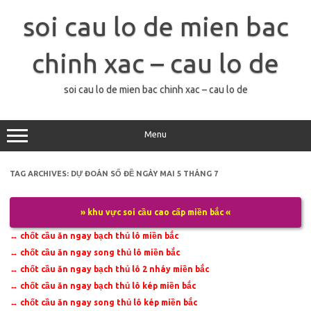
Skip
to
soi cau lo de mien bac
content
chinh xac – cau lo de
soi cau lo de mien bac chinh xac – cau lo de
Menu
TAG ARCHIVES:
DỰ ĐOÁN SỐ ĐỀ NGÀY MAI 5 THÁNG 7
» khu vực soi cầu cao cấp miền bắc «
↔
chốt cầu ăn ngay bạch thủ lô miền bắc
↔
chốt cầu ăn ngay song thủ lô miền bắc
↔
chốt cầu ăn ngay bạch thủ lô 2 nháy miền bắc
↔
chốt cầu ăn ngay bạch thủ lô kép miền bắc
↔
chốt cầu ăn ngay song thủ lô kép miền bắc