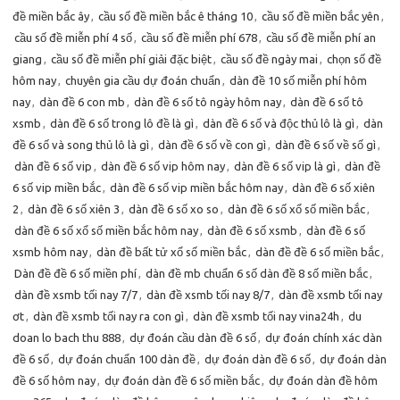
đề miền bắc ây
,
cầu số đề miền bắc ê tháng 10
,
cầu số đề miền bắc yên
,
cầu số đề miễn phí 4 số
,
cầu số đề miễn phí 678
,
cầu số đề miễn phí an
giang
,
cầu số đề miễn phí giải đặc biệt
,
cầu số đề ngày mai
,
chọn số đề
hôm nay
,
chuyên gia cầu dự đoán chuẩn
,
dàn đề 10 số miễn phí hôm
nay
,
dàn đề 6 con mb
,
dàn đề 6 số tô ngày hôm nay
,
dàn đề 6 số tô
xsmb
,
dàn đề 6 số trong lô đề là gì
,
dàn đề 6 số và độc thủ lô là gì
,
dàn
đề 6 số và song thủ lô là gì
,
dàn đề 6 số về con gì
,
dàn đề 6 số về số gì
,
dàn đề 6 số vip
,
dàn đề 6 số vip hôm nay
,
dàn đề 6 số vip là gì
,
dàn đề
6 số vip miền bắc
,
dàn đề 6 số vip miền bắc hôm nay
,
dàn đề 6 số xiên
2
,
dàn đề 6 số xiên 3
,
dàn đề 6 số xo so
,
dàn đề 6 số xổ số miền bắc
,
dàn đề 6 số xổ số miền bắc hôm nay
,
dàn đề 6 số xsmb
,
dàn đề 6 số
xsmb hôm nay
,
dàn đề bất tử xổ số miền bắc
,
dàn đề đề 6 số miền bắc
,
Dàn đề đề 6 số miền phí
,
dàn đề mb chuẩn 6 số dàn đề 8 số miền bắc
,
dàn đề xsmb tối nay 7/7
,
dàn đề xsmb tối nay 8/7
,
dàn đề xsmb tối nay
ơt
,
dàn đề xsmb tối nay ra con gì
,
dàn đề xsmb tối nay vina24h
,
du
doan lo bach thu 888
,
dự đoán cầu dàn đề 6 số
,
dự đoán chính xác dàn
đề 6 số
,
dự đoán chuẩn 100 dàn đề
,
dự đoán dàn đề 6 số
,
dự đoán dàn
đề 6 số hôm nay
,
dự đoán dàn đề 6 số miền bắc
,
dự đoán dàn đề hôm